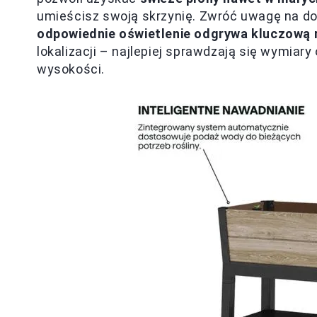
umieścisz swoją skrzynię. Zwróć uwagę na do
odpowiednie oświetlenie odgrywa kluczową 
lokalizacji – najlepiej sprawdzają się wymiar
wysokości.