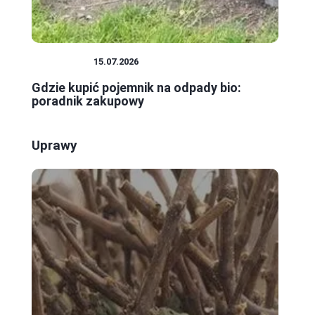
EKOLOGIA
15.07.2026
Gdzie kupić pojemnik na odpady bio:
poradnik zakupowy
Uprawy