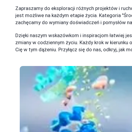
Zapraszamy do eksploracji różnych projektów i ruch
jest możliwe na każdym etapie życia. Kategoria "Śro
zachęcamy do wymiany doświadczeń i pomysłów na w
Dzięki naszym wskazówkom i inspiracjom łatwiej j
zmiany w codziennym życiu. Każdy krok w kierunku 
Cię w tym dążeniu. Przyłącz się do nas, odkryj, jak 