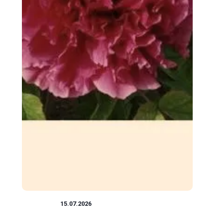
ROŚLINY
15.07.2026