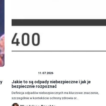
ŚRODOWISKO
11.07.2026
my
Jakie to są odpady niebezpieczne i jak je
bezpiecznie rozpoznać
Definicja odpadów niebezpiecznych ma kluczowe znaczenie,
szczególnie w kontekście ochrony zdrowia or...