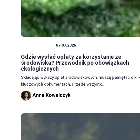
ŚRODOWISKO
07.07.2026
Gdzie wysłać opłaty za korzystanie ze
środowiska? Przewodnik po obowiązkach
ekologicznych
Składając wykazy opłat środowiskowych, muszę pamiętać o kil
kluczowych dokumentach. Przede wszystk...
Anna Kowalczyk