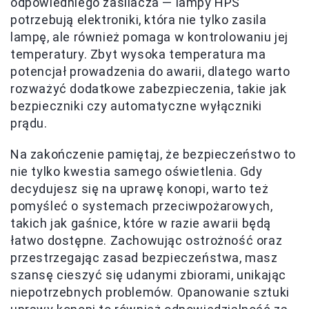
odpowiedniego zasilacza — lampy HPS
potrzebują elektroniki, która nie tylko zasila
lampę, ale również pomaga w kontrolowaniu jej
temperatury. Zbyt wysoka temperatura ma
potencjał prowadzenia do awarii, dlatego warto
rozważyć dodatkowe zabezpieczenia, takie jak
bezpieczniki czy automatyczne wyłączniki
prądu.
Na zakończenie pamiętaj, że bezpieczeństwo to
nie tylko kwestia samego oświetlenia. Gdy
decydujesz się na uprawę konopi, warto też
pomyśleć o systemach przeciwpożarowych,
takich jak gaśnice, które w razie awarii będą
łatwo dostępne. Zachowując ostrożność oraz
przestrzegając zasad bezpieczeństwa, masz
szansę cieszyć się udanymi zbiorami, unikając
niepotrzebnych problemów. Opanowanie sztuki