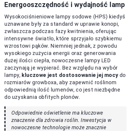
Energooszczędność i wydajność lamp
Wysokociśnieniowe lampy sodowe (HPS) kiedyś
uznawane były za standard w uprawie konopi,
zwłaszcza podczas fazy kwitnienia, oferując
intensywne światło, które sprzyjało szybkiemu
wzrostowi pąków. Niemniej jednak, z powodu
wysokiego zużycia energii oraz generowania
dużej ilości ciepła, nowoczesne lampy LED
zaczynają je wypierać. Bez względu na wybór
lampy,
kluczowe jest dostosowanie jej mocy
do
rozmiarów growboxa, aby zapewnić roślinom
odpowiednią ilość lumenów, co jest niezbędne
do uzyskania obfitych plonów.
Odpowiednie oświetlenie ma kluczowe
znaczenie dla zdrowia roślin. Inwestycja w
nowoczesne technologie może znacznie