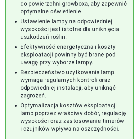
do powierzchni growboxa, aby zapewnić
optymalne oświetlenie.
Ustawienie lampy na odpowiedniej
wysokości jest istotne dla uniknięcia
uszkodzeń roślin.
Efektywność energetyczna i koszty
eksploatacji powinny być brane pod
uwagę przy wyborze lampy.
Bezpieczeństwo użytkowania lamp
wymaga regularnych kontroli oraz
odpowiedniej instalacji, aby uniknąć
zagrożeń.
Optymalizacja kosztów eksploatacji
lamp poprzez właściwy dobór, regulację
wysokości oraz zastosowanie timerów
i czujników wpływa na oszczędności.