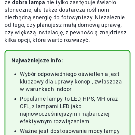
że
dobra lampa
nie tylko zastępuje światło
słoneczne, ale także dostarcza roślinom
niezbędną energię do fotosyntezy. Niezależnie
od tego, czy planujesz małą domową uprawę,
czy większą instalację, z pewnością znajdziesz
kilka opcji, które warto rozważyć.
Najważniejsze info:
Wybór odpowiedniego oświetlenia jest
kluczowy dla uprawy konopi, zwłaszcza
w warunkach indoor.
Popularne lampy to LED, HPS, MH oraz
CFL, z lampami LED jako
najnowocześniejszym i najbardziej
efektywnym rozwiązaniem.
Ważne jest dostosowanie mocy lampy