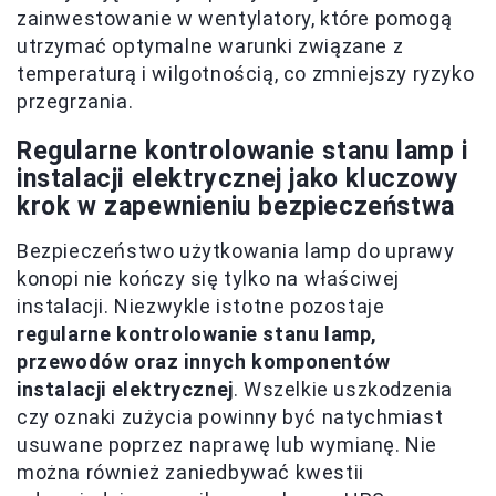
zainwestowanie w wentylatory, które pomogą
utrzymać optymalne warunki związane z
temperaturą i wilgotnością, co zmniejszy ryzyko
przegrzania.
Regularne kontrolowanie stanu lamp i
instalacji elektrycznej jako kluczowy
krok w zapewnieniu bezpieczeństwa
Bezpieczeństwo użytkowania lamp do uprawy
konopi nie kończy się tylko na właściwej
instalacji. Niezwykle istotne pozostaje
regularne kontrolowanie stanu lamp,
przewodów oraz innych komponentów
instalacji elektrycznej
. Wszelkie uszkodzenia
czy oznaki zużycia powinny być natychmiast
usuwane poprzez naprawę lub wymianę. Nie
można również zaniedbywać kwestii