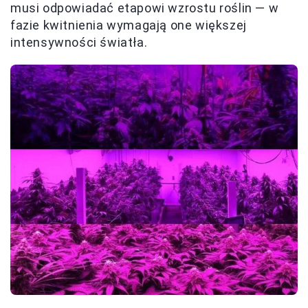
musi odpowiadać etapowi wzrostu roślin — w
fazie kwitnienia wymagają one większej
intensywności światła.