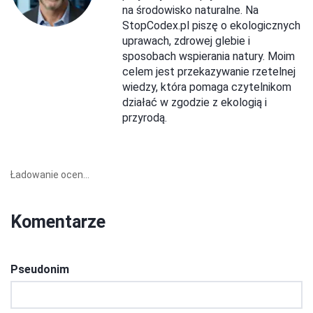
na środowisko naturalne. Na
StopCodex.pl piszę o ekologicznych
uprawach, zdrowej glebie i
sposobach wspierania natury. Moim
celem jest przekazywanie rzetelnej
wiedzy, która pomaga czytelnikom
działać w zgodzie z ekologią i
przyrodą.
Ładowanie ocen...
Komentarze
Pseudonim