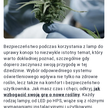
Bezpieczeństwo podczas korzystania z lamp do
uprawy konopi to niezwykle istotny temat, który
warto dokładniej poznać, szczególnie gdy
dopiero zaczynasz swoją przygodę w tej
dziedzinie. Wybór odpowiedniego systemu
oświetleniowego wpływa nie tylko na zdrowie
roślin, lecz także na komfort i bezpieczeństwo
użytkownika. Jak masz czas i chęci, odkryj,
jak
wzbogacić swoją grę o nowe rośliny
. Każdy
rodzaj lampy, od LED po HPS, wiąże się z różnymi
wymaganiami instalacyjnymi i użytkowymi,