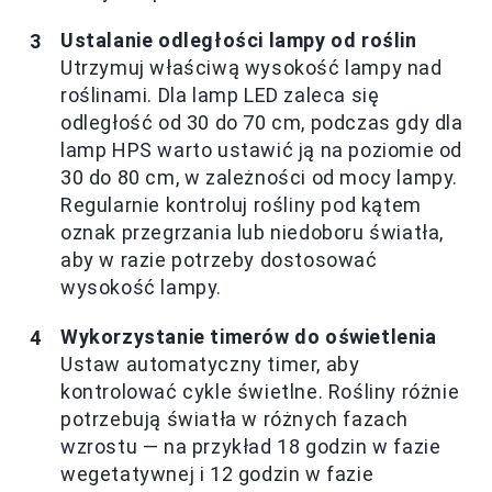
Ustalanie odległości lampy od roślin
Utrzymuj właściwą wysokość lampy nad
roślinami. Dla lamp LED zaleca się
odległość od 30 do 70 cm, podczas gdy dla
lamp HPS warto ustawić ją na poziomie od
30 do 80 cm, w zależności od mocy lampy.
Regularnie kontroluj rośliny pod kątem
oznak przegrzania lub niedoboru światła,
aby w razie potrzeby dostosować
wysokość lampy.
Wykorzystanie timerów do oświetlenia
Ustaw automatyczny timer, aby
kontrolować cykle świetlne. Rośliny różnie
potrzebują światła w różnych fazach
wzrostu — na przykład 18 godzin w fazie
wegetatywnej i 12 godzin w fazie