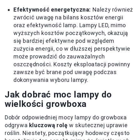
Efektywność energetyczna:
Należy również
zwrócić uwagę na bilans kosztów energii
oraz efektywność lamp. Lampy LED, mimo
wyższych kosztów początkowych, okazują
się bardziej efektywne pod względem
zużycia energii, co w dłuższej perspektywie
może prowadzić do zauważalnych
oszczędności. Koszty eksploatacji powinny
zawsze być brane pod uwagę podczas
dokonywania wyboru lampy.
Jak dobrać moc lampy do
wielkości growboxa
Dobór odpowiedniej mocy lampy do growboxa
odgrywa
kluczową rolę
w skutecznej uprawie
roślin. Niestety, początkujący hodowcy często