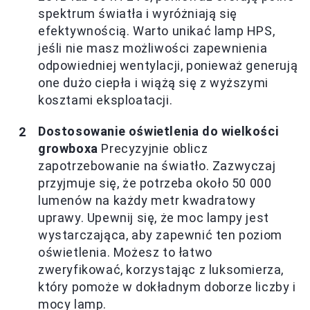
spektrum światła i wyróżniają się
efektywnością. Warto unikać lamp HPS,
jeśli nie masz możliwości zapewnienia
odpowiedniej wentylacji, ponieważ generują
one dużo ciepła i wiążą się z wyższymi
kosztami eksploatacji.
Dostosowanie oświetlenia do wielkości
growboxa
Precyzyjnie oblicz
zapotrzebowanie na światło. Zazwyczaj
przyjmuje się, że potrzeba około 50 000
lumenów na każdy metr kwadratowy
uprawy. Upewnij się, że moc lampy jest
wystarczająca, aby zapewnić ten poziom
oświetlenia. Możesz to łatwo
zweryfikować, korzystając z luksomierza,
który pomoże w dokładnym doborze liczby i
mocy lamp.