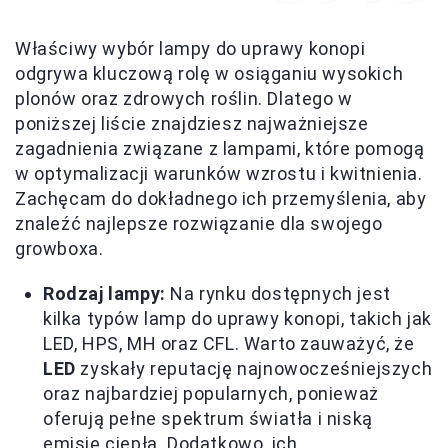
Właściwy wybór lampy do uprawy konopi
odgrywa kluczową rolę w osiąganiu wysokich
plonów oraz zdrowych roślin. Dlatego w
poniższej liście znajdziesz najważniejsze
zagadnienia związane z lampami, które pomogą
w optymalizacji warunków wzrostu i kwitnienia.
Zachęcam do dokładnego ich przemyślenia, aby
znaleźć najlepsze rozwiązanie dla swojego
growboxa.
Rodzaj lampy:
Na rynku dostępnych jest
kilka typów lamp do uprawy konopi, takich jak
LED, HPS, MH oraz CFL. Warto zauważyć, że
LED
zyskały reputację najnowocześniejszych
oraz najbardziej popularnych, ponieważ
oferują pełne spektrum światła i niską
emisję ciepła. Dodatkowo, ich