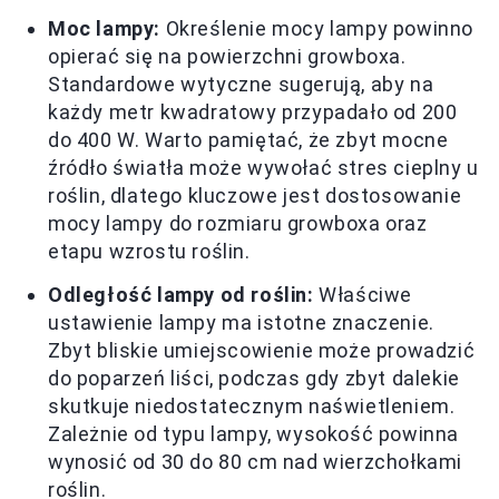
Moc lampy:
Określenie mocy lampy powinno
opierać się na powierzchni growboxa.
Standardowe wytyczne sugerują, aby na
każdy metr kwadratowy przypadało od 200
do 400 W. Warto pamiętać, że zbyt mocne
źródło światła może wywołać stres cieplny u
roślin, dlatego kluczowe jest dostosowanie
mocy lampy do rozmiaru growboxa oraz
etapu wzrostu roślin.
Odległość lampy od roślin:
Właściwe
ustawienie lampy ma istotne znaczenie.
Zbyt bliskie umiejscowienie może prowadzić
do poparzeń liści, podczas gdy zbyt dalekie
skutkuje niedostatecznym naświetleniem.
Zależnie od typu lampy, wysokość powinna
wynosić od 30 do 80 cm nad wierzchołkami
roślin.