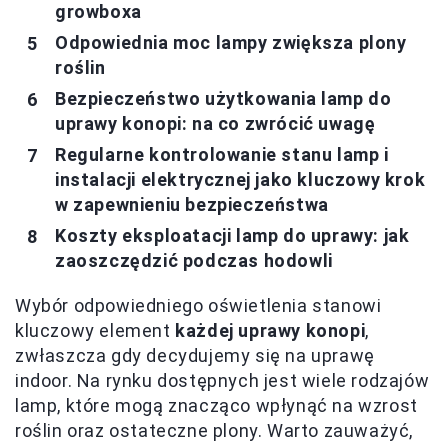
growboxa
Odpowiednia moc lampy zwiększa plony
roślin
Bezpieczeństwo użytkowania lamp do
uprawy konopi: na co zwrócić uwagę
Regularne kontrolowanie stanu lamp i
instalacji elektrycznej jako kluczowy krok
w zapewnieniu bezpieczeństwa
Koszty eksploatacji lamp do uprawy: jak
zaoszczędzić podczas hodowli
Wybór odpowiedniego oświetlenia stanowi
kluczowy element
każdej uprawy konopi
,
zwłaszcza gdy decydujemy się na uprawę
indoor. Na rynku dostępnych jest wiele rodzajów
lamp, które mogą znacząco wpłynąć na wzrost
roślin oraz ostateczne plony. Warto zauważyć,