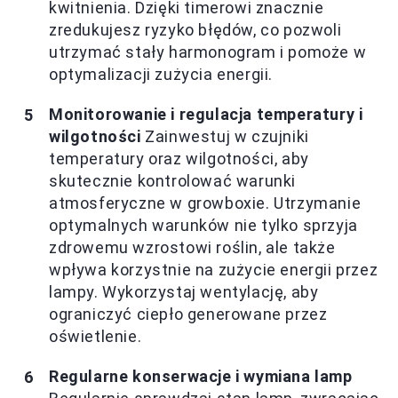
kwitnienia. Dzięki timerowi znacznie
zredukujesz ryzyko błędów, co pozwoli
utrzymać stały harmonogram i pomoże w
optymalizacji zużycia energii.
Monitorowanie i regulacja temperatury i
wilgotności
Zainwestuj w czujniki
temperatury oraz wilgotności, aby
skutecznie kontrolować warunki
atmosferyczne w growboxie. Utrzymanie
optymalnych warunków nie tylko sprzyja
zdrowemu wzrostowi roślin, ale także
wpływa korzystnie na zużycie energii przez
lampy. Wykorzystaj wentylację, aby
ograniczyć ciepło generowane przez
oświetlenie.
Regularne konserwacje i wymiana lamp