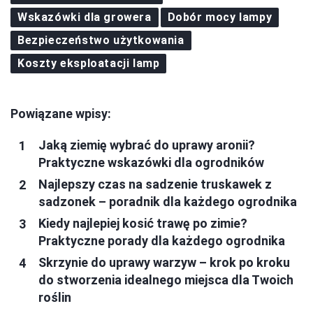
Wskazówki dla growera
Dobór mocy lampy
Bezpieczeństwo użytkowania
Koszty eksploatacji lamp
Powiązane wpisy:
Jaką ziemię wybrać do uprawy aronii?
Praktyczne wskazówki dla ogrodników
Najlepszy czas na sadzenie truskawek z
sadzonek – poradnik dla każdego ogrodnika
Kiedy najlepiej kosić trawę po zimie?
Praktyczne porady dla każdego ogrodnika
Skrzynie do uprawy warzyw – krok po kroku
do stworzenia idealnego miejsca dla Twoich
roślin