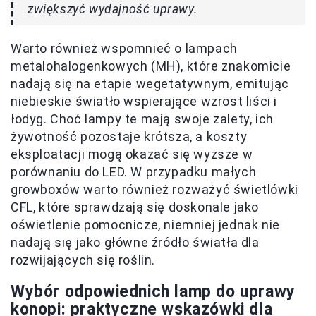
zwiększyć wydajność uprawy.
Warto również wspomnieć o lampach
metalohalogenkowych (MH), które znakomicie
nadają się na etapie wegetatywnym, emitując
niebieskie światło wspierające wzrost liści i
łodyg. Choć lampy te mają swoje zalety, ich
żywotność pozostaje krótsza, a koszty
eksploatacji mogą okazać się wyższe w
porównaniu do LED. W przypadku małych
growboxów warto również rozważyć świetlówki
CFL, które sprawdzają się doskonale jako
oświetlenie pomocnicze, niemniej jednak nie
nadają się jako główne źródło światła dla
rozwijających się roślin.
Wybór odpowiednich lamp do uprawy
konopi: praktyczne wskazówki dla