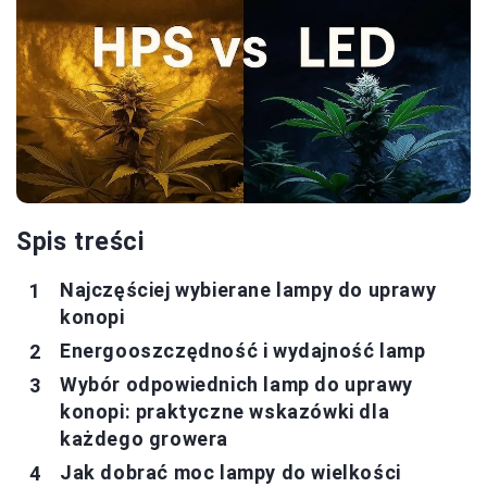
Spis treści
Najczęściej wybierane lampy do uprawy
konopi
Energooszczędność i wydajność lamp
Wybór odpowiednich lamp do uprawy
konopi: praktyczne wskazówki dla
każdego growera
Jak dobrać moc lampy do wielkości