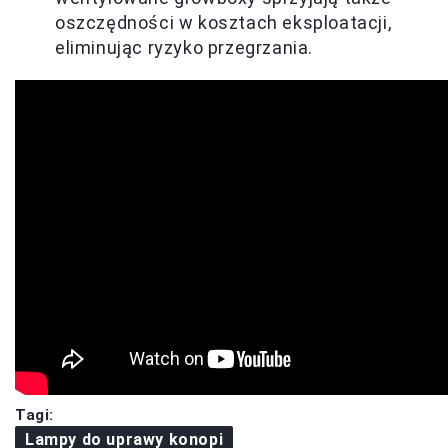
oszczędności w kosztach eksploatacji,
eliminując ryzyko przegrzania.
Tagi:
Lampy do uprawy konopi