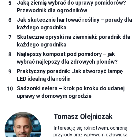
Jaką ziemię wybrać do uprawy pomidorów?
Przewodnik dla ogrodników
Jak skutecznie hartować rośliny – porady dla
każdego ogrodnika
Skuteczne opryski na ziemniaki: poradnik dla
każdego ogrodnika
Najlepszy kompost pod pomidory – jak
wybrać najlepszy dla zdrowych plonów?
Praktyczny poradnik: Jak stworzyć lampę
LED idealną dla roślin
Sadzonki selera – krok po kroku do udanej
uprawy w domowym ogrodzie
Tomasz Olejniczak
Interesuję się rolnictwem, ochroną
przyrody oraz wpływem człowieka