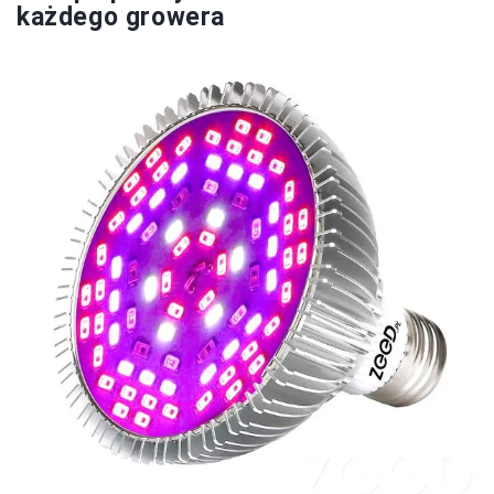
każdego growera