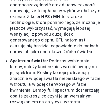
energooszczędność oraz długowieczność
sprawiają, że to opłacalny wybór w dłuższym
okresie. Z kolei
HPS
i
MH
to starsze
technologie, które pomimo tego, że można je
jeszcze wykorzystać, wymagają lepszej
wentylacji z powodu dużej ilości
generowanego ciepła.
CFL
natomiast
okazują się bardziej odpowiednie do małych
upraw lub jako dodatkowe źródło światła.
Spektrum światła:
Podczas wybierania
lampy, należy koniecznie zwrócić uwagę na
jej spektrum. Rośliny konopi potrzebują
znacznie więcej światła niebieskiego w fazie
wzrostu, a więcej czerwonego w fazie
kwitnienia. Lampy full spectrum dostarczają
oba te zakresy, co czyni je uniwersalnym
rozwiązaniem na cały cykl wzrostu.