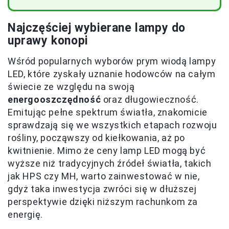
Najczęściej wybierane lampy do
uprawy konopi
Wśród popularnych wyborów prym wiodą lampy
LED, które zyskały uznanie hodowców na całym
świecie ze względu na swoją
energooszczędność
oraz długowieczność.
Emitując pełne spektrum światła, znakomicie
sprawdzają się we wszystkich etapach rozwoju
rośliny, począwszy od kiełkowania, aż po
kwitnienie. Mimo że ceny lamp LED mogą być
wyższe niż tradycyjnych źródeł światła, takich
jak HPS czy MH, warto zainwestować w nie,
gdyż taka inwestycja zwróci się w dłuższej
perspektywie dzięki niższym rachunkom za
energię.