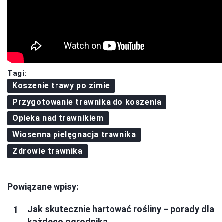
Tagi:
Koszenie trawy po zimie
Przygotowanie trawnika do koszenia
Opieka nad trawnikiem
Wiosenna pielęgnacja trawnika
Zdrowie trawnika
Powiązane wpisy:
Jak skutecznie hartować rośliny – porady dla
każdego ogrodnika