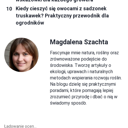
Kiedy cieszyć się owocami z sadzonek
truskawek? Praktyczny przewodnik dla
ogrodników
Magdalena Szachta
Fascynuje mnie natura, rośliny oraz
zrównoważone podejście do
środowiska. Tworzę artykuły o
ekologii, uprawach i naturalnych
metodach wspierania rozwoju roślin.
Na blogu dzielę się praktycznymi
poradami, które pomagają lepiej
zrozumieć przyrodę i dbać o nią w
świadomy sposób.
Ładowanie ocen...