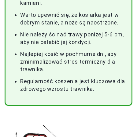
kamieni.
Warto upewnić się, że kosiarka jest w
dobrym stanie, a noże są naostrzone.
Nie należy ścinać trawy poniżej 5-6 cm,
aby nie osłabić jej kondycji.
Najlepiej kosić w pochmurne dni, aby
zminimalizować stres termiczny dla
trawnika.
Regularność koszenia jest kluczowa dla
zdrowego wzrostu trawnika.