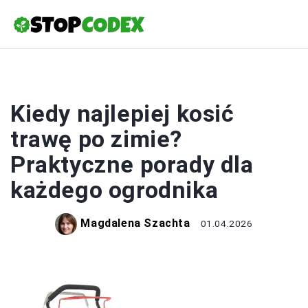
UPRAWY
Kiedy najlepiej kosić
trawę po zimie?
Praktyczne porady dla
każdego ogrodnika
Magdalena Szachta
01.04.2026