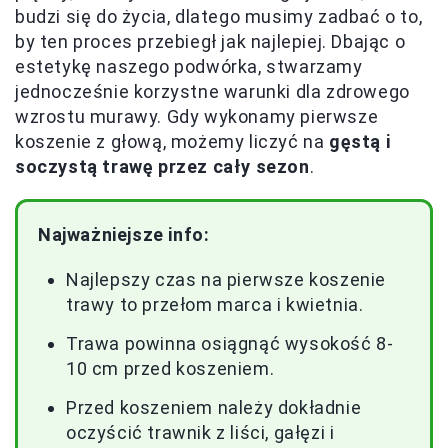
budzi się do życia, dlatego musimy zadbać o to,
by ten proces przebiegł jak najlepiej. Dbając o
estetykę naszego podwórka, stwarzamy
jednocześnie korzystne warunki dla zdrowego
wzrostu murawy. Gdy wykonamy pierwsze
koszenie z głową, możemy liczyć na
gęstą i
soczystą trawę przez cały sezon
.
Najważniejsze info:
Najlepszy czas na pierwsze koszenie
trawy to przełom marca i kwietnia.
Trawa powinna osiągnąć wysokość 8-
10 cm przed koszeniem.
Przed koszeniem należy dokładnie
oczyścić trawnik z liści, gałęzi i