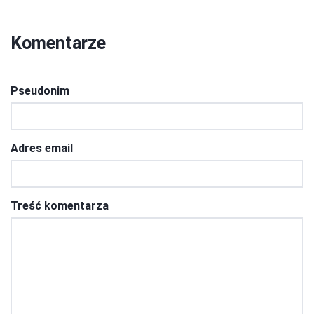
Komentarze
Pseudonim
Adres email
Treść komentarza