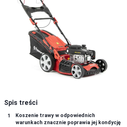
Spis treści
Koszenie trawy w odpowiednich
warunkach znacznie poprawia jej kondycję