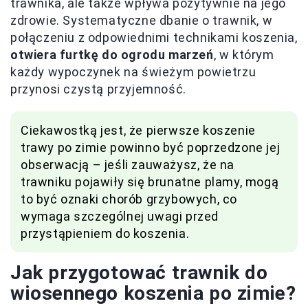
trawnika, ale także wpływa pozytywnie na jego
zdrowie. Systematyczne dbanie o trawnik, w
połączeniu z odpowiednimi technikami koszenia,
otwiera furtkę do ogrodu marzeń
, w którym
każdy wypoczynek na świeżym powietrzu
przynosi czystą przyjemność.
Ciekawostką jest, że pierwsze koszenie
trawy po zimie powinno być poprzedzone jej
obserwacją – jeśli zauważysz, że na
trawniku pojawiły się brunatne plamy, mogą
to być oznaki chorób grzybowych, co
wymaga szczególnej uwagi przed
przystąpieniem do koszenia.
Jak przygotować trawnik do
wiosennego koszenia po zimie?