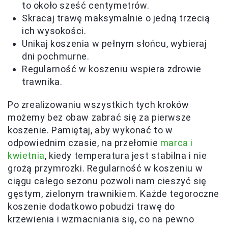
to około sześć centymetrów.
Skracaj trawę maksymalnie o jedną trzecią
ich wysokości.
Unikaj koszenia w pełnym słońcu, wybieraj
dni pochmurne.
Regularność w koszeniu wspiera zdrowie
trawnika.
Po zrealizowaniu wszystkich tych kroków
możemy bez obaw zabrać się za pierwsze
koszenie. Pamiętaj, aby wykonać to w
odpowiednim czasie, na przełomie
marca i
kwietnia
, kiedy temperatura jest stabilna i nie
grożą przymrozki. Regularność w koszeniu w
ciągu całego sezonu pozwoli nam cieszyć się
gęstym, zielonym trawnikiem. Każde tegoroczne
koszenie dodatkowo pobudzi trawę do
krzewienia i wzmacniania się, co na pewno