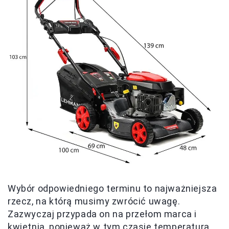
Wybór odpowiedniego terminu to najważniejsza
rzecz, na którą musimy zwrócić uwagę.
Zazwyczaj przypada on na przełom marca i
kwietnia, ponieważ w tym czasie temperatura