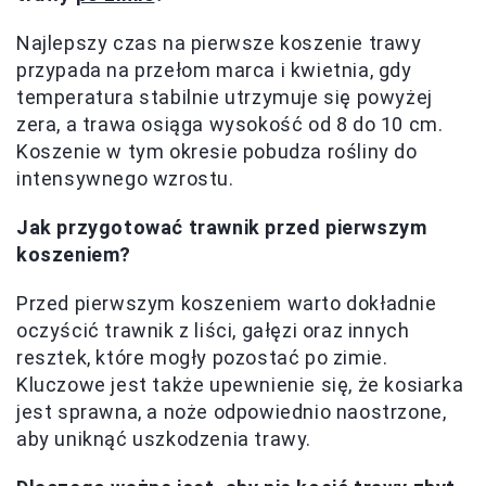
Najlepszy czas na pierwsze koszenie trawy
przypada na przełom marca i kwietnia, gdy
temperatura stabilnie utrzymuje się powyżej
zera, a trawa osiąga wysokość od 8 do 10 cm.
Koszenie w tym okresie pobudza rośliny do
intensywnego wzrostu.
Jak przygotować trawnik przed pierwszym
koszeniem?
Przed pierwszym koszeniem warto dokładnie
oczyścić trawnik z liści, gałęzi oraz innych
resztek, które mogły pozostać po zimie.
Kluczowe jest także upewnienie się, że kosiarka
jest sprawna, a noże odpowiednio naostrzone,
aby uniknąć uszkodzenia trawy.