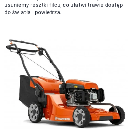
usuniemy resztki filcu, co ułatwi trawie dostęp
do światła i powietrza.