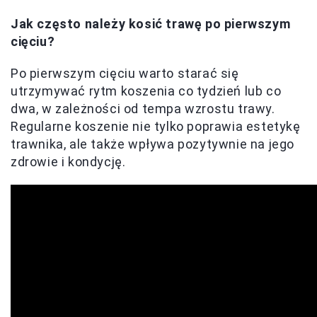
Jak często należy kosić trawę po pierwszym
cięciu?
Po pierwszym cięciu warto starać się
utrzymywać rytm koszenia co tydzień lub co
dwa, w zależności od tempa wzrostu trawy.
Regularne koszenie nie tylko poprawia estetykę
trawnika, ale także wpływa pozytywnie na jego
zdrowie i kondycję.