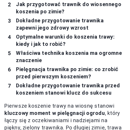
Jak przygotować trawnik do wiosennego
koszenia po zimie?
Dokładne przygotowanie trawnika
zapewni jego zdrowy wzrost
Optymalne warunki do koszenia trawy:
kiedy i jak to robić?
Właściwa technika koszenia ma ogromne
znaczenie
Pielęgnacja trawnika po zimie: co zrobić
przed pierwszym koszeniem?
Dokładne przygotowanie trawnika przed
koszeniem stanowi klucz do sukcesu
Pierwsze koszenie trawy na wiosnę stanowi
kluczowy moment w pielęgnacji ogrodu
, który
łączy się z oczekiwaniami i nadziejami na
piękny, zielony trawnika. Po długiej zimie, trawa