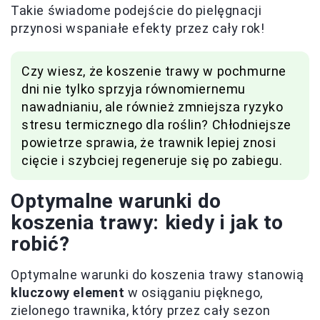
Takie świadome podejście do pielęgnacji
przynosi wspaniałe efekty przez cały rok!
Czy wiesz, że koszenie trawy w pochmurne
dni nie tylko sprzyja równomiernemu
nawadnianiu, ale również zmniejsza ryzyko
stresu termicznego dla roślin? Chłodniejsze
powietrze sprawia, że trawnik lepiej znosi
cięcie i szybciej regeneruje się po zabiegu.
Optymalne warunki do
koszenia trawy: kiedy i jak to
robić?
Optymalne warunki do koszenia trawy stanowią
kluczowy element
w osiąganiu pięknego,
zielonego trawnika, który przez cały sezon