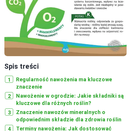
Spis treści
Regularność nawożenia ma kluczowe
znaczenie
Nawożenie w ogrodzie: Jakie składniki są
kluczowe dla różnych roślin?
Znaczenie nawozów mineralnych o
odpowiednim składzie dla zdrowia roślin
Terminy nawożenia: Jak dostosować