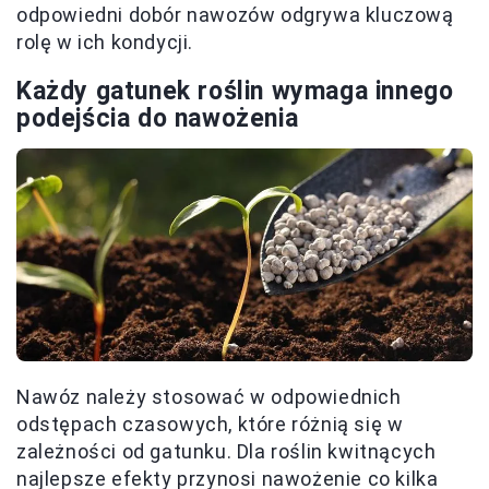
odpowiedni dobór nawozów odgrywa kluczową
rolę w ich kondycji.
Każdy gatunek roślin wymaga innego
podejścia do nawożenia
Nawóz należy stosować w odpowiednich
odstępach czasowych, które różnią się w
zależności od gatunku. Dla roślin kwitnących
najlepsze efekty przynosi nawożenie co kilka