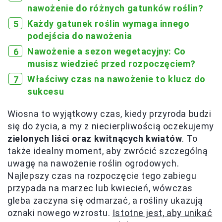
nawożenie do różnych gatunków roślin?
Każdy gatunek roślin wymaga innego
podejścia do nawożenia
Nawożenie a sezon wegetacyjny: Co
musisz wiedzieć przed rozpoczęciem?
Właściwy czas na nawożenie to klucz do
sukcesu
Wiosna to wyjątkowy czas, kiedy przyroda budzi
się do życia, a my z niecierpliwością oczekujemy
zielonych liści oraz kwitnących kwiatów
. To
także idealny moment, aby zwrócić szczególną
uwagę na nawożenie roślin ogrodowych.
Najlepszy czas na rozpoczęcie tego zabiegu
przypada na marzec lub kwiecień, wówczas
gleba zaczyna się odmarzać, a rośliny ukazują
oznaki nowego wzrostu.
Istotne jest, aby unikać