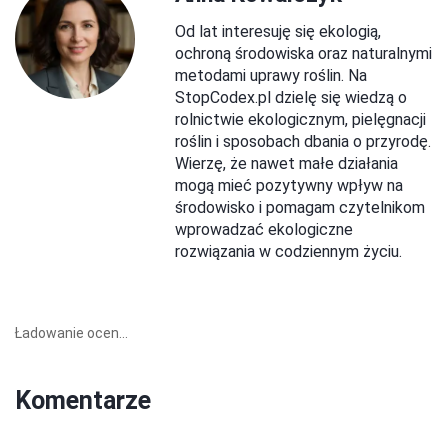
Od lat interesuję się ekologią,
ochroną środowiska oraz naturalnymi
metodami uprawy roślin. Na
StopCodex.pl dzielę się wiedzą o
rolnictwie ekologicznym, pielęgnacji
roślin i sposobach dbania o przyrodę.
Wierzę, że nawet małe działania
mogą mieć pozytywny wpływ na
środowisko i pomagam czytelnikom
wprowadzać ekologiczne
rozwiązania w codziennym życiu.
Ładowanie ocen...
Komentarze