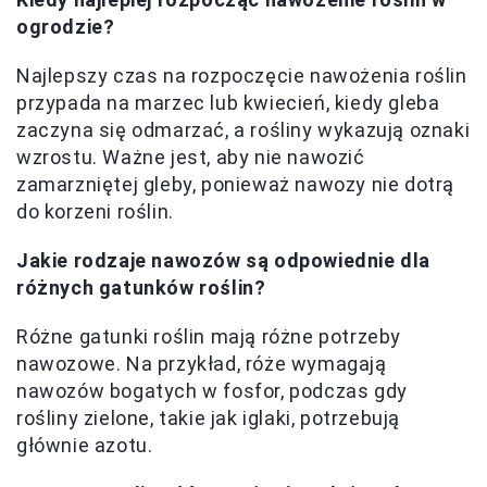
ogrodzie?
Najlepszy czas na rozpoczęcie nawożenia roślin
przypada na marzec lub kwiecień, kiedy gleba
zaczyna się odmarzać, a rośliny wykazują oznaki
wzrostu. Ważne jest, aby nie nawozić
zamarzniętej gleby, ponieważ nawozy nie dotrą
do korzeni roślin.
Jakie rodzaje nawozów są odpowiednie dla
różnych gatunków roślin?
Różne gatunki roślin mają różne potrzeby
nawozowe. Na przykład, róże wymagają
nawozów bogatych w fosfor, podczas gdy
rośliny zielone, takie jak iglaki, potrzebują
głównie azotu.