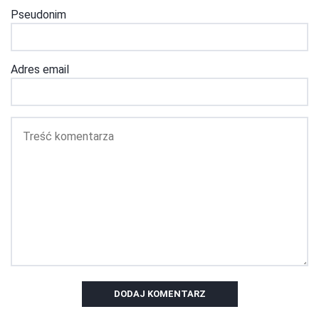
Pseudonim
Adres email
DODAJ KOMENTARZ