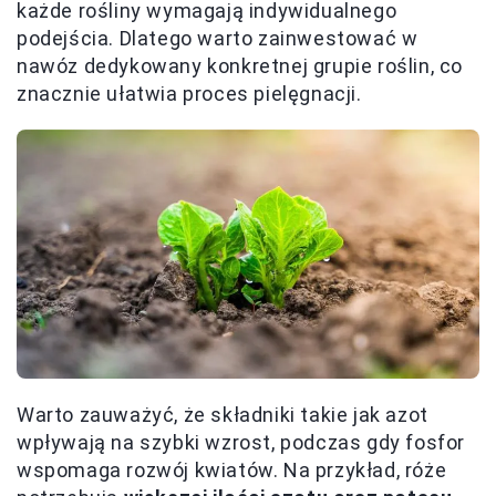
każde rośliny wymagają indywidualnego
podejścia. Dlatego warto zainwestować w
nawóz dedykowany konkretnej grupie roślin, co
znacznie ułatwia proces pielęgnacji.
Warto zauważyć, że składniki takie jak azot
wpływają na szybki wzrost, podczas gdy fosfor
wspomaga rozwój kwiatów. Na przykład, róże