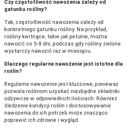
Czy częstotliwość nawożenia zależy od
gatunku rośliny?
Tak, częstotliwość nawożenia zależy od
konkretnego gatunku rośliny. Na przykład,
rośliny kwitnące, takie jak petunie, można
nawozić co 5-8 dni, podczas gdy rośliny zielone
wystarczy nawozić raz w miesiącu.
Dlaczego regularne nawożenie jest istotne dla
roślin?
Regularne nawożenie jest kluczowe, ponieważ
pozwala roślinom uzyskać niezbędne składniki
odżywcze w odpowiednich ilościach. Również
śledzenie kondycji roślin i dostosowywanie
nawożenia do ich potrzeb może znacząco
poprawić ich zdrowie i wygląd.