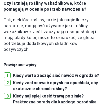
Czy istnieją rośliny wskaźnikowe, które
pomagają w ocenie potrzeb nawożenia?
Tak, niektóre rośliny, takie jak nagietki czy
nasturcje, mogą być używane jako rośliny
wskaźnikowe. Jeśli zaczynają rosnąć słabiej i
mają blady kolor, może to oznaczać, że gleba
potrzebuje dodatkowych składników
odżywczych.
Powiązane wpisy:
Kiedy warto zacząć siać nawóz w ogrodzie?
Kiedy zastosować oprysk na opuchlaki, aby
skutecznie chronić rośliny?
Kiedy najlepiej kosić trawę po zimie?
Praktyczne porady dla każdego ogrodnika