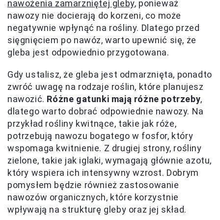
nawożenia zamarzniętej gleby
, ponieważ
nawozy nie docierają do korzeni, co może
negatywnie wpłynąć na rośliny. Dlatego przed
sięgnięciem po nawóz, warto upewnić się, że
gleba jest odpowiednio przygotowana.
Gdy ustalisz, że gleba jest odmarznięta, ponadto
zwróć uwagę na rodzaje roślin, które planujesz
nawozić.
Różne gatunki mają różne potrzeby
,
dlatego warto dobrać odpowiednie nawozy. Na
przykład rośliny kwitnące, takie jak róże,
potrzebują nawozu bogatego w fosfor, który
wspomaga kwitnienie. Z drugiej strony, rośliny
zielone, takie jak iglaki, wymagają głównie azotu,
który wspiera ich intensywny wzrost. Dobrym
pomysłem będzie również zastosowanie
nawozów organicznych, które korzystnie
wpływają na strukturę gleby oraz jej skład.