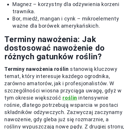
Magnez – korzystny dla odżywienia korzeni
trawnika.
Bor, miedź, mangan i cynk – mikroelementy
ważne dla borówek amerykańskich.
Terminy nawożenia: Jak
dostosować nawożenie do
różnych gatunków roślin?
Terminy nawożenia roślin
stanowią kluczowy
temat, który interesuje każdego ogrodnika,
zarówno amatorów, jak i profesjonalistów. W
szczególności wiosna przyciąga uwagę, gdyż w
tym okresie większość
roślin
intensywnie
rośnie, dlatego potrzebują wsparcia w postaci
składników odżywczych. Zazwyczaj zaczynamy
nawożenie, gdy gleba już się rozmarznie, a
rośliny wypuszczają nowe pędy. Z drugiej strony,