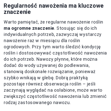
Regularność nawożenia ma kluczowe
znaczenie
Warto pamiętać, że regularne nawożenie roślin
ma ogromne znaczenie
. Stosując się do ich
indywidualnych potrzeb, zazwyczaj wystarczy
nawożenie raz w miesiącu dla roślin
ogrodowych. Przy tym warto śledzić kondycję
roślin i dostosowywać częstotliwość nawożenia
do ich potrzeb. Nawozy płynne, które można
dodać do wody używanej do podlewania,
stanowią doskonałe rozwiązanie, ponieważ
szybko wnikają w glebę. Dobrą praktyką
pozostaje również obserwacja roślin – jeśli
zaczynają wyglądać na osłabione, może warto
zwiększyć częstotliwość nawożenia lub zmienić
rodzaj zastosowanego nawozu.