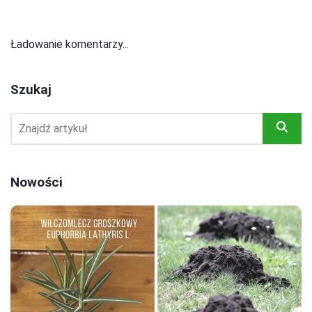
Ładowanie komentarzy...
Szukaj
Nowości