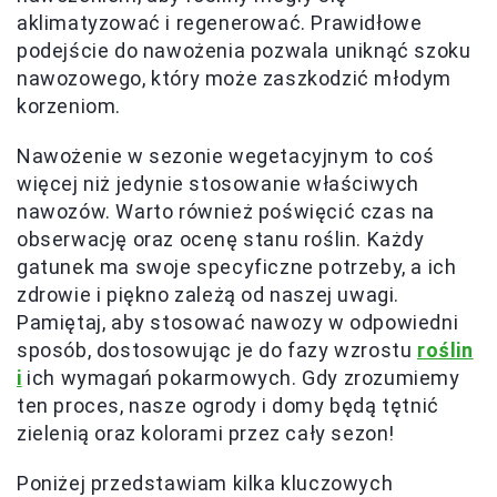
aklimatyzować i regenerować. Prawidłowe
podejście do nawożenia pozwala uniknąć szoku
nawozowego, który może zaszkodzić młodym
korzeniom.
Nawożenie w sezonie wegetacyjnym to coś
więcej niż jedynie stosowanie właściwych
nawozów. Warto również poświęcić czas na
obserwację oraz ocenę stanu roślin. Każdy
gatunek ma swoje specyficzne potrzeby, a ich
zdrowie i piękno zależą od naszej uwagi.
Pamiętaj, aby stosować nawozy w odpowiedni
sposób, dostosowując je do fazy wzrostu
roślin
i
ich wymagań pokarmowych. Gdy zrozumiemy
ten proces, nasze ogrody i domy będą tętnić
zielenią oraz kolorami przez cały sezon!
Poniżej przedstawiam kilka kluczowych