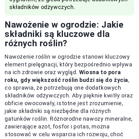
składników odżywczych.
Nawożenie w ogrodzie: Jakie
składniki są kluczowe dla
różnych roślin?
Nawożenie roślin w ogrodzie stanowi kluczowy
element pielęgnacji, który bezpośrednio wpływa
na ich zdrowie oraz wygląd.
Wiosna to pora
roku, gdy większość roślin budzi się do życia
,
co sprawia, że potrzebują one dodatkowych
składników odżywczych. Aby pięknie kwitły oraz
obficie owocowały, istotne jest zrozumienie,
jakie składniki są niezbędne dla różnych
gatunków roślin. Różnorodne nawozy mineralne,
zawierające azot, fosfor i potas, można
stosować w celu wsparcia ich rozwoju, choć