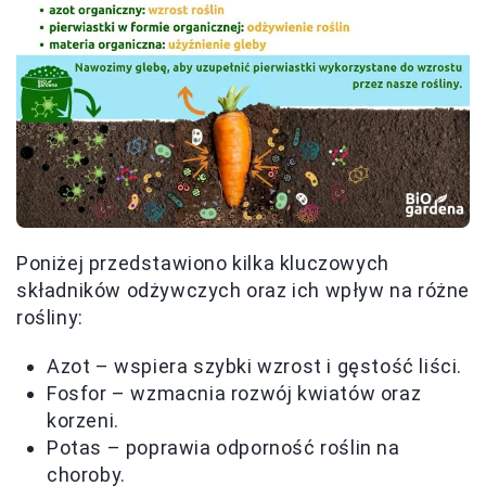
Poniżej przedstawiono kilka kluczowych
składników odżywczych oraz ich wpływ na różne
rośliny:
Azot – wspiera szybki wzrost i gęstość liści.
Fosfor – wzmacnia rozwój kwiatów oraz
korzeni.
Potas – poprawia odporność roślin na
choroby.