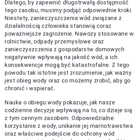
Dlatego, by zapewnić długotrwałą dostępność
tego zasobu, musimy podjąć odpowiednie kroki.
Niestety, zanieczyszczenia wód związane z
działalnością człowieka stanowią coraz
poważniejsze zagrożenie. Nawozy stosowane w
rolnictwie, odpady przemysłowe oraz
zanieczyszczenia z gospodarstw domowych
negatywnie wpływają na jakość wód, a ich
konsekwencje mogą być katastrofalne. Z tego
powodu tak istotne jest zrozumienie, jak ważny
jest obieg wody oraz co możemy zrobić, aby go
chronić i wspierać.
Nauka o obiegu wody pokazuje, jak nasze
codzienne decyzje wpływają na to, co dzieje się
z tym cennym zasobem. Odpowiedzialne
korzystanie z wody, unikanie jej marnotrawstwa
oraz właściwe podejście do ochrony wód