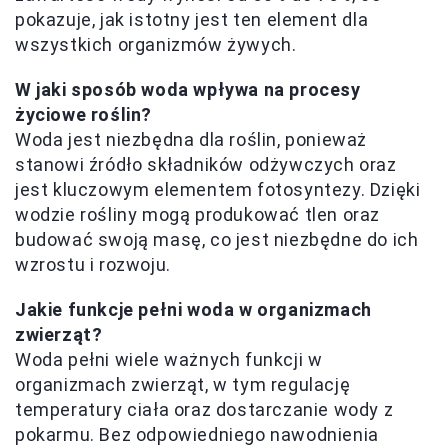
pokazuje, jak istotny jest ten element dla
wszystkich organizmów żywych.
W jaki sposób woda wpływa na procesy
życiowe roślin?
Woda jest niezbędna dla roślin, ponieważ
stanowi źródło składników odżywczych oraz
jest kluczowym elementem fotosyntezy. Dzięki
wodzie rośliny mogą produkować tlen oraz
budować swoją masę, co jest niezbędne do ich
wzrostu i rozwoju.
Jakie funkcje pełni woda w organizmach
zwierząt?
Woda pełni wiele ważnych funkcji w
organizmach zwierząt, w tym regulację
temperatury ciała oraz dostarczanie wody z
pokarmu. Bez odpowiedniego nawodnienia