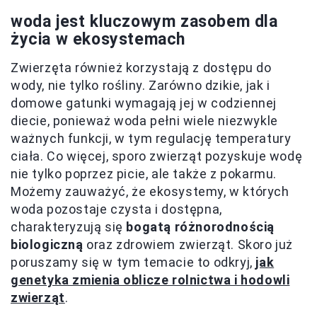
woda jest kluczowym zasobem dla
życia w ekosystemach
Zwierzęta również korzystają z dostępu do
wody, nie tylko rośliny. Zarówno dzikie, jak i
domowe gatunki wymagają jej w codziennej
diecie, ponieważ woda pełni wiele niezwykle
ważnych funkcji, w tym regulację temperatury
ciała. Co więcej, sporo zwierząt pozyskuje wodę
nie tylko poprzez picie, ale także z pokarmu.
Możemy zauważyć, że ekosystemy, w których
woda pozostaje czysta i dostępna,
charakteryzują się
bogatą różnorodnością
biologiczną
oraz zdrowiem zwierząt. Skoro już
poruszamy się w tym temacie to odkryj,
jak
genetyka zmienia oblicze rolnictwa i hodowli
zwierząt
.