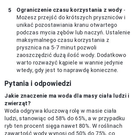
Ograniczenie czasu korzystania z wody
-
Możesz przejść do krótszych pryszniców i
unikać pozostawiania kranu otwartego
podczas mycia zębów lub naczyń. Ustalenie
maksymalnego czasu korzystania z
prysznica na 5-7 minut pozwoli
zaoszczędzić dużą ilość wody. Dodatkowo
warto rozważyć kąpiele w wannie jedynie
wtedy, gdy jest to naprawdę konieczne.
Pytania i odpowiedzi
Jakie znaczenie ma woda dla masy ciała ludzi i
zwierząt?
Woda odgrywa kluczową rolę w masie ciała
ludzi, stanowiąc od 58% do 65%, a w przypadku
ryb ten procent sięga nawet 80%. W roślinach
zawartość wody wynosi od 50% do 75%, co