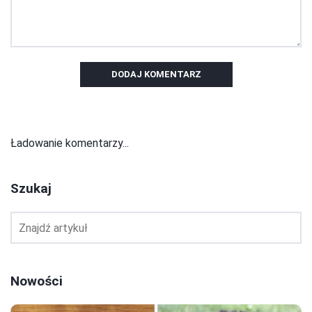
DODAJ KOMENTARZ
Ładowanie komentarzy...
Szukaj
Nowości