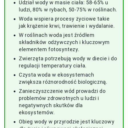
Udział wody w masie ciała: 58-65% u
ludzi, 80% w rybach, 50-75% w roślinach.
Woda wspiera procesy życiowe takie
jak krążenie krwi, trawienie i wydalanie.
W roślinach woda jest źródłem
składników odżywczych i kluczowym
elementem fotosyntezy.
Zwierzęta potrzebują wody w diecie i do
regulacji temperatury ciała.
Czysta woda w ekosystemach
zwiększa różnorodność biologiczną.
Zanieczyszczenie wód prowadzi do
problemów zdrowotnych u ludzi i
negatywnych skutków dla
ekosystemów.
Obieg wody w przyrodzie jest kluczowy