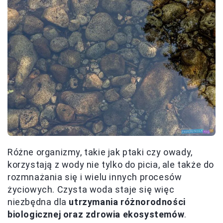
Różne organizmy, takie jak ptaki czy owady,
korzystają z wody nie tylko do picia, ale także do
rozmnażania się i wielu innych procesów
życiowych. Czysta woda staje się więc
niezbędna dla
utrzymania różnorodności
biologicznej oraz zdrowia ekosystemów
.