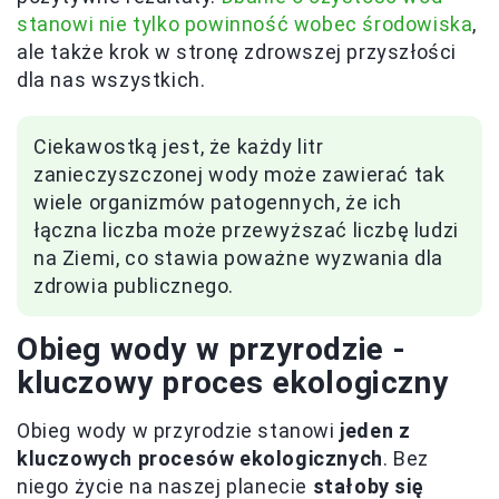
stanowi nie tylko powinność wobec środowiska
,
ale także krok w stronę zdrowszej przyszłości
dla nas wszystkich.
Ciekawostką jest, że każdy litr
zanieczyszczonej wody może zawierać tak
wiele organizmów patogennych, że ich
łączna liczba może przewyższać liczbę ludzi
na Ziemi, co stawia poważne wyzwania dla
zdrowia publicznego.
Obieg wody w przyrodzie -
kluczowy proces ekologiczny
Obieg wody w przyrodzie stanowi
jeden z
kluczowych procesów ekologicznych
. Bez
niego życie na naszej planecie
stałoby się