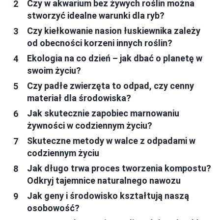
Czy w akwarium bez żywych roślin można
stworzyć idealne warunki dla ryb?
Czy kiełkowanie nasion łuskiewnika zależy
od obecności korzeni innych roślin?
Ekologia na co dzień – jak dbać o planetę w
swoim życiu?
Czy padłe zwierzęta to odpad, czy cenny
materiał dla środowiska?
Jak skutecznie zapobiec marnowaniu
żywności w codziennym życiu?
Skuteczne metody w walce z odpadami w
codziennym życiu
Jak długo trwa proces tworzenia kompostu?
Odkryj tajemnice naturalnego nawozu
Jak geny i środowisko kształtują naszą
osobowość?