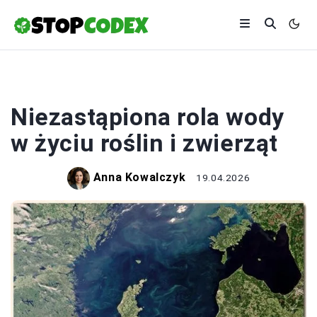
EKOLOGIA
Niezastąpiona rola wody
w życiu roślin i zwierząt
Anna Kowalczyk
19.04.2026