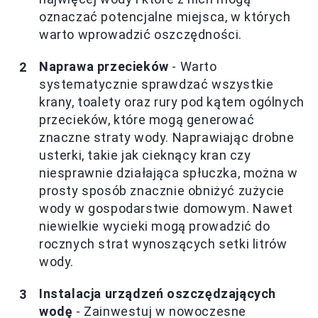
oznaczać potencjalne miejsca, w których
warto wprowadzić oszczędności.
Naprawa przecieków
- Warto
systematycznie sprawdzać wszystkie
krany, toalety oraz rury pod kątem ogólnych
przecieków, które mogą generować
znaczne straty wody. Naprawiając drobne
usterki, takie jak cieknący kran czy
niesprawnie działająca spłuczka, można w
prosty sposób znacznie obniżyć zużycie
wody w gospodarstwie domowym. Nawet
niewielkie wycieki mogą prowadzić do
rocznych strat wynoszących setki litrów
wody.
Instalacja urządzeń oszczędzających
wodę
- Zainwestuj w nowoczesne