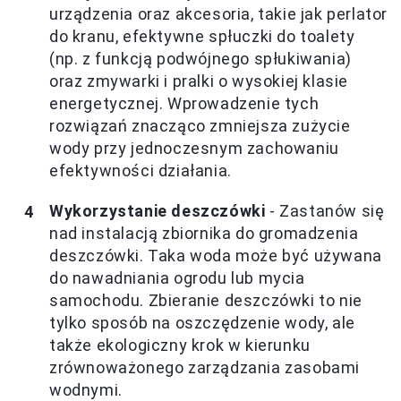
urządzenia oraz akcesoria, takie jak perlator
do kranu, efektywne spłuczki do toalety
(np. z funkcją podwójnego spłukiwania)
oraz zmywarki i pralki o wysokiej klasie
energetycznej. Wprowadzenie tych
rozwiązań znacząco zmniejsza zużycie
wody przy jednoczesnym zachowaniu
efektywności działania.
Wykorzystanie deszczówki
- Zastanów się
nad instalacją zbiornika do gromadzenia
deszczówki. Taka woda może być używana
do nawadniania ogrodu lub mycia
samochodu. Zbieranie deszczówki to nie
tylko sposób na oszczędzenie wody, ale
także ekologiczny krok w kierunku
zrównoważonego zarządzania zasobami
wodnymi.