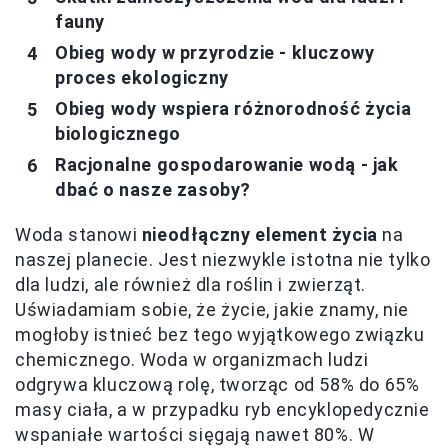
fauny
Obieg wody w przyrodzie - kluczowy
proces ekologiczny
Obieg wody wspiera różnorodność życia
biologicznego
Racjonalne gospodarowanie wodą - jak
dbać o nasze zasoby?
Woda stanowi
nieodłączny element życia
na
naszej planecie. Jest niezwykle istotna nie tylko
dla ludzi, ale również dla roślin i zwierząt.
Uświadamiam sobie, że życie, jakie znamy, nie
mogłoby istnieć bez tego wyjątkowego związku
chemicznego. Woda w organizmach ludzi
odgrywa kluczową rolę, tworząc od 58% do 65%
masy ciała, a w przypadku ryb encyklopedycznie
wspaniałe wartości sięgają nawet 80%. W