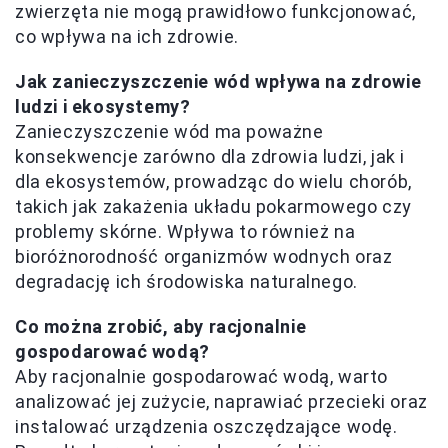
zwierzęta nie mogą prawidłowo funkcjonować,
co wpływa na ich zdrowie.
Jak zanieczyszczenie wód wpływa na zdrowie
ludzi i ekosystemy?
Zanieczyszczenie wód ma poważne
konsekwencje zarówno dla zdrowia ludzi, jak i
dla ekosystemów, prowadząc do wielu chorób,
takich jak zakażenia układu pokarmowego czy
problemy skórne. Wpływa to również na
bioróżnorodność organizmów wodnych oraz
degradację ich środowiska naturalnego.
Co można zrobić, aby racjonalnie
gospodarować wodą?
Aby racjonalnie gospodarować wodą, warto
analizować jej zużycie, naprawiać przecieki oraz
instalować urządzenia oszczędzające wodę.