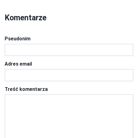
Komentarze
Pseudonim
Adres email
Treść komentarza