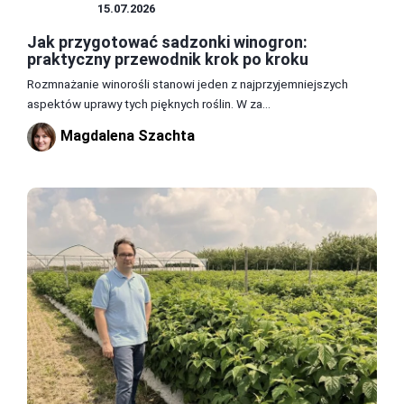
UPRAWY
15.07.2026
Jak przygotować sadzonki winogron:
praktyczny przewodnik krok po kroku
Rozmnażanie winorośli stanowi jeden z najprzyjemniejszych
aspektów uprawy tych pięknych roślin. W za...
Magdalena Szachta