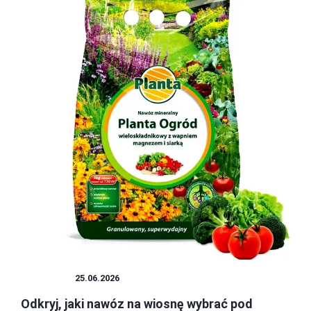
UPRAWY
25.06.2026
Odkryj, jaki nawóz na wiosnę wybrać pod