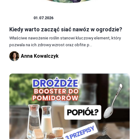
UPRAWY
01.07.2026
Kiedy warto zacząć siać nawóz w ogrodzie?
Właściwe nawożenie roślin stanowi kluczowy element, który
pozwala na ich zdrowy wzrost oraz obfite p...
Anna Kowalczyk