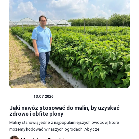
UPRAWY
13.07.2026
Jaki nawóz stosować do malin, by uzyskać
zdrowe i obfite plony
Maliny stanowią jedne z najpopularniejszych owoców, które
możemy hodować w naszych ogrodach. Aby cze...