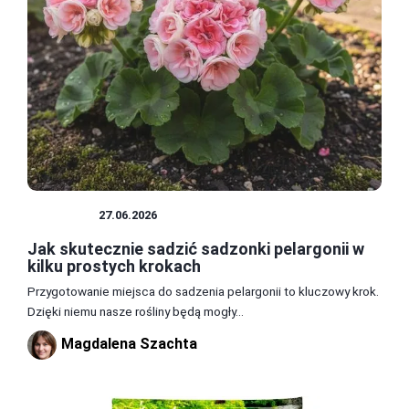
UPRAWY
27.06.2026
Jak skutecznie sadzić sadzonki pelargonii w
kilku prostych krokach
Przygotowanie miejsca do sadzenia pelargonii to kluczowy krok.
Dzięki niemu nasze rośliny będą mogły...
Magdalena Szachta