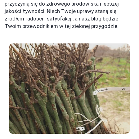
przyczynią się do zdrowego środowiska i lepszej
jakości żywności. Niech Twoje uprawy staną się
źródłem radości i satysfakcji, a nasz blog będzie
Twoim przewodnikiem w tej zielonej przygodzie.