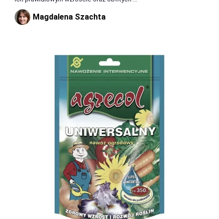
Magdalena Szachta