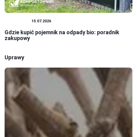
EKOLOGIA
15.07.2026
Gdzie kupić pojemnik na odpady bio: poradnik
zakupowy
Uprawy