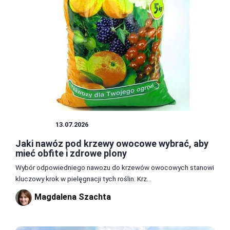
UPRAWY
13.07.2026
Jaki nawóz pod krzewy owocowe wybrać, aby
mieć obfite i zdrowe plony
Wybór odpowiedniego nawozu do krzewów owocowych stanowi
kluczowy krok w pielęgnacji tych roślin. Krz...
Magdalena Szachta