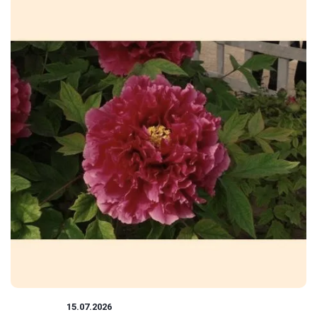
ROŚLINY
15.07.2026