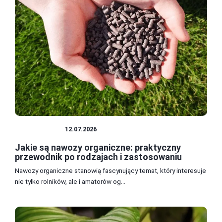
ROLNICTWO
12.07.2026
Jakie są nawozy organiczne: praktyczny
przewodnik po rodzajach i zastosowaniu
Nawozy organiczne stanowią fascynujący temat, który interesuje
nie tylko rolników, ale i amatorów og...