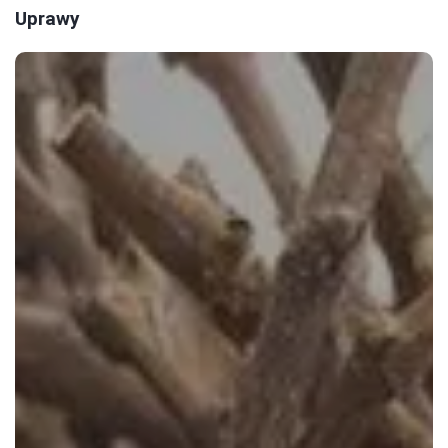
Uprawy