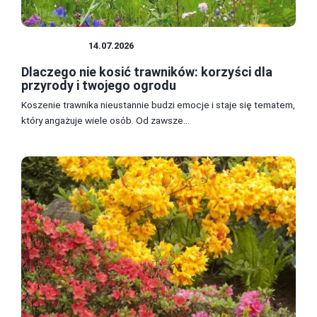
PRZYRODA
14.07.2026
Dlaczego nie kosić trawników: korzyści dla
przyrody i twojego ogrodu
Koszenie trawnika nieustannie budzi emocje i staje się tematem,
który angażuje wiele osób. Od zawsze...