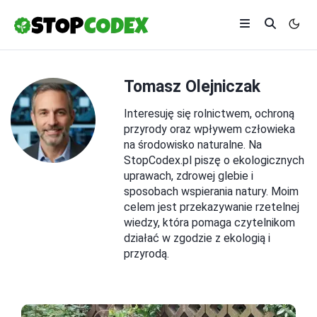
Tomasz Olejniczak
Interesuję się rolnictwem, ochroną
przyrody oraz wpływem człowieka
na środowisko naturalne. Na
StopCodex.pl piszę o ekologicznych
uprawach, zdrowej glebie i
sposobach wspierania natury. Moim
celem jest przekazywanie rzetelnej
wiedzy, która pomaga czytelnikom
działać w zgodzie z ekologią i
przyrodą.