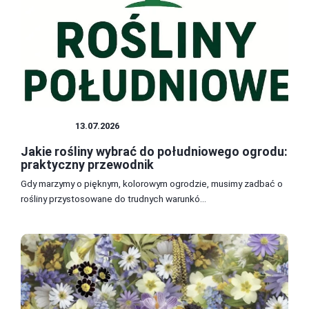
ROŚLINY
13.07.2026
Jakie rośliny wybrać do południowego ogrodu:
praktyczny przewodnik
Gdy marzymy o pięknym, kolorowym ogrodzie, musimy zadbać o
rośliny przystosowane do trudnych warunkó...