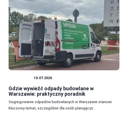
EKOLOGIA
10.07.2026
Gdzie wywieźć odpady budowlane w
Warszawie: praktyczny poradnik
Segregowanie odpadów budowlanych w Warszawie stanowi
kluczowy temat, szczególnie dla osób planującyc...
1
2
3