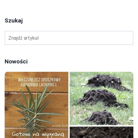
Szukaj
Nowości