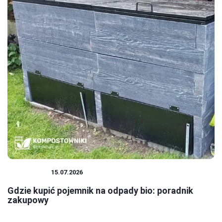
EKOLOGIA
15.07.2026
Gdzie kupić pojemnik na odpady bio: poradnik
zakupowy