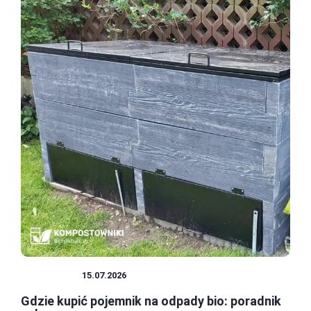
EKOLOGIA
15.07.2026
Gdzie kupić pojemnik na odpady bio: poradnik