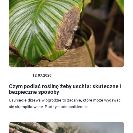
ROŚLINY
12.07.2026
Czym podlać roślinę żeby uschła: skuteczne i
bezpieczne sposoby
Usunięcie drzewa w ogrodzie to zadanie, które może wydawać
się skomplikowane. Pod tym odnośnikiem zn...