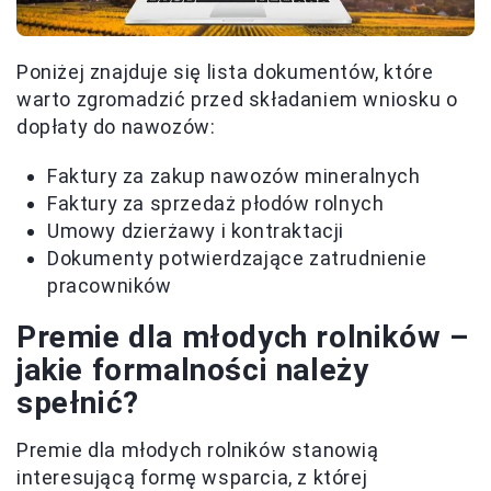
Poniżej znajduje się lista dokumentów, które
warto zgromadzić przed składaniem wniosku o
dopłaty do nawozów:
Faktury za zakup nawozów mineralnych
Faktury za sprzedaż płodów rolnych
Umowy dzierżawy i kontraktacji
Dokumenty potwierdzające zatrudnienie
pracowników
Premie dla młodych rolników –
jakie formalności należy
spełnić?
Premie dla młodych rolników stanowią
interesującą formę wsparcia, z której