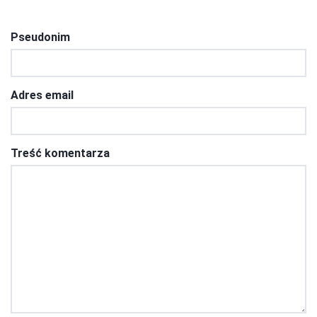
Pseudonim
Adres email
Treść komentarza