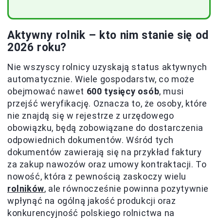
Aktywny rolnik – kto nim stanie się od
2026 roku?
Nie wszyscy rolnicy uzyskają status aktywnych
automatycznie. Wiele gospodarstw, co może
obejmować nawet
600 tysięcy osób
, musi
przejść weryfikację. Oznacza to, że osoby, które
nie znajdą się w rejestrze z urzędowego
obowiązku, będą zobowiązane do dostarczenia
odpowiednich dokumentów. Wśród tych
dokumentów zawierają się na przykład faktury
za zakup nawozów oraz umowy kontraktacji. To
nowość, która z pewnością zaskoczy wielu
rolników
, ale równocześnie powinna pozytywnie
wpłynąć na ogólną jakość produkcji oraz
konkurencyjność polskiego rolnictwa na