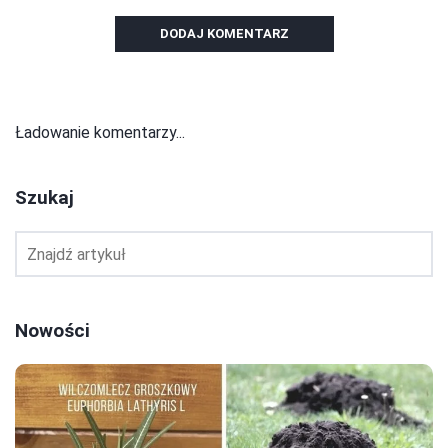
DODAJ KOMENTARZ
Ładowanie komentarzy...
Szukaj
Nowości