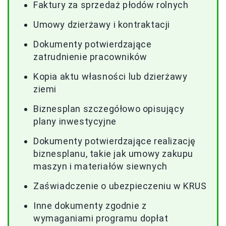
Faktury za sprzedaż płodów rolnych
Umowy dzierżawy i kontraktacji
Dokumenty potwierdzające
zatrudnienie pracowników
Kopia aktu własności lub dzierżawy
ziemi
Biznesplan szczegółowo opisujący
plany inwestycyjne
Dokumenty potwierdzające realizację
biznesplanu, takie jak umowy zakupu
maszyn i materiałów siewnych
Zaświadczenie o ubezpieczeniu w KRUS
Inne dokumenty zgodnie z
wymaganiami programu dopłat