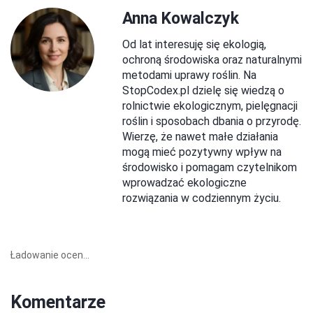
Anna Kowalczyk
Od lat interesuję się ekologią,
ochroną środowiska oraz naturalnymi
metodami uprawy roślin. Na
StopCodex.pl dzielę się wiedzą o
rolnictwie ekologicznym, pielęgnacji
roślin i sposobach dbania o przyrodę.
Wierzę, że nawet małe działania
mogą mieć pozytywny wpływ na
środowisko i pomagam czytelnikom
wprowadzać ekologiczne
rozwiązania w codziennym życiu.
Ładowanie ocen...
Komentarze