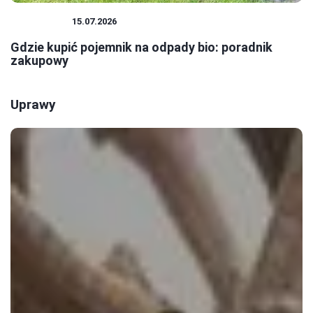
EKOLOGIA
15.07.2026
Gdzie kupić pojemnik na odpady bio: poradnik
zakupowy
Uprawy