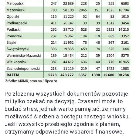
Po złożeniu wszystkich dokumentów pozostaje
mi tylko czekać na decyzję. Czasami może to
budzić stres, jednak warto pamiętać, że mamy
możliwość śledzenia postępu naszego wniosku.
Jeśli wszystko przebiegło zgodnie z planem,
otrzymamy odpowiednie wsparcie finansowe,