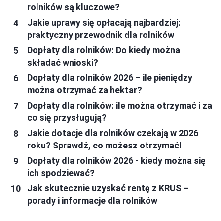
rolników są kluczowe?
Jakie uprawy się opłacają najbardziej:
praktyczny przewodnik dla rolników
Dopłaty dla rolników: Do kiedy można
składać wnioski?
Dopłaty dla rolników 2026 – ile pieniędzy
można otrzymać za hektar?
Dopłaty dla rolników: ile można otrzymać i za
co się przysługują?
Jakie dotacje dla rolników czekają w 2026
roku? Sprawdź, co możesz otrzymać!
Dopłaty dla rolników 2026 - kiedy można się
ich spodziewać?
Jak skutecznie uzyskać rentę z KRUS –
porady i informacje dla rolników