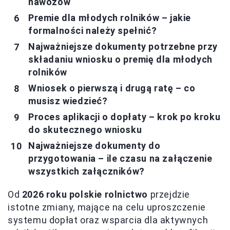
nawozów
Premie dla młodych rolników – jakie
formalności należy spełnić?
Najważniejsze dokumenty potrzebne przy
składaniu wniosku o premię dla młodych
rolników
Wniosek o pierwszą i drugą ratę – co
musisz wiedzieć?
Proces aplikacji o dopłaty – krok po kroku
do skutecznego wniosku
Najważniejsze dokumenty do
przygotowania – ile czasu na załączenie
wszystkich załączników?
Od
2026 roku polskie rolnictwo
przejdzie
istotne zmiany, mające na celu uproszczenie
systemu dopłat oraz wsparcia dla aktywnych