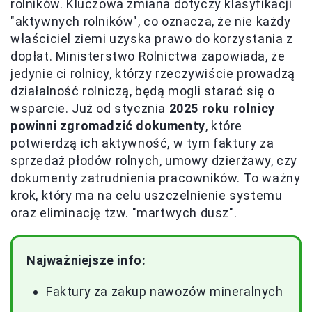
rolników. Kluczowa zmiana dotyczy klasyfikacji
"aktywnych rolników", co oznacza, że nie każdy
właściciel ziemi uzyska prawo do korzystania z
dopłat. Ministerstwo Rolnictwa zapowiada, że
jedynie ci rolnicy, którzy rzeczywiście prowadzą
działalność rolniczą, będą mogli starać się o
wsparcie. Już od stycznia
2025 roku rolnicy
powinni zgromadzić dokumenty
, które
potwierdzą ich aktywność, w tym faktury za
sprzedaż płodów rolnych, umowy dzierżawy, czy
dokumenty zatrudnienia pracowników. To ważny
krok, który ma na celu uszczelnienie systemu
oraz eliminację tzw. "martwych dusz".
Najważniejsze info:
Faktury za zakup nawozów mineralnych