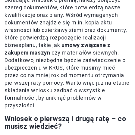
szereg dokumentów, które potwierdzą nasze
kwalifikacje oraz plany. Wśród wymaganych
dokumentów znajdzie się m.in. kopia aktu
własności lub dzierżawy ziemi oraz dokumenty,
które potwierdzą rozpoczęcie realizacji
biznesplanu, takie jak
umowy związane z
zakupem maszyn
czy materiałów siewnych.
Dodatkowo, niezbędne będzie zaświadczenie o
ubezpieczeniu w KRUS, które musimy mieć
przez co najmniej rok od momentu otrzymania
pierwszej raty pomocy. Warto więc już na etapie
składania wniosku zadbać o wszystkie
formalności, by uniknąć problemów w
przyszłości.
Wniosek o pierwszą i drugą ratę – co
musisz wiedzieć?