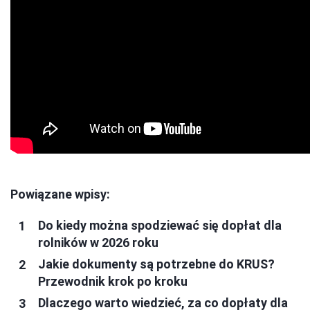
Powiązane wpisy:
Do kiedy można spodziewać się dopłat dla
rolników w 2026 roku
Jakie dokumenty są potrzebne do KRUS?
Przewodnik krok po kroku
Dlaczego warto wiedzieć, za co dopłaty dla