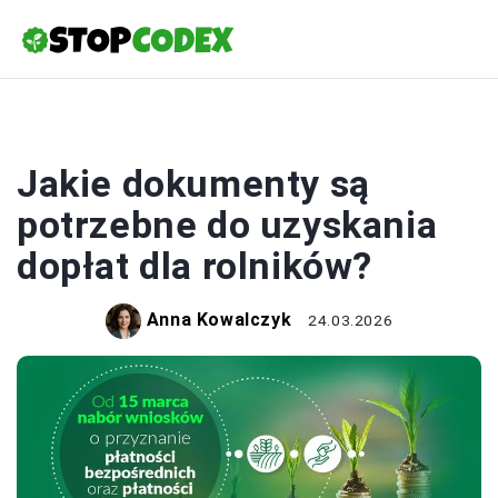
ROLNICTWO
Jakie dokumenty są
potrzebne do uzyskania
dopłat dla rolników?
Anna Kowalczyk
24.03.2026