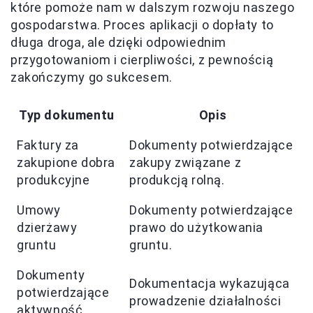
które pomoże nam w dalszym rozwoju naszego
gospodarstwa. Proces aplikacji o dopłaty to
długa droga, ale dzięki odpowiednim
przygotowaniom i cierpliwości, z pewnością
zakończymy go sukcesem.
Typ dokumentu
Opis
Faktury za
Dokumenty potwierdzające
zakupione dobra
zakupy związane z
produkcyjne
produkcją rolną.
Umowy
Dokumenty potwierdzające
dzierżawy
prawo do użytkowania
gruntu
gruntu.
Dokumenty
Dokumentacja wykazująca
potwierdzające
prowadzenie działalności
aktywność