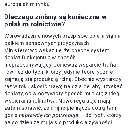
europejskim rynku.
Dlaczego zmiany są konieczne w
polskim rolnictwie?
Wprowadzenie nowych przepisów opiera się na
całkiem sensownych przyczynach.
Ministerstwo wskazuje, że obecny system
dopłat funkcjonuje w sposób
nieprzekonywujący, ponieważ wsparcie trafia
również do tych, którzy jedynie teoretycznie
zajmują się produkcją rolną. Obecnie wystarczy
raz w roku skosić trawę na działce, aby uzyskać
dopłaty, co w oczywisty sposób mija się z ideą
wspierania rolnictwa. Nowe regulacje mają
zatem sprawić, że unijne pieniądze dotrą tam,
gdzie
naprawdę ich potrzebują
— do tych, którzy
na co dzień zajmują się produkcją żywności.