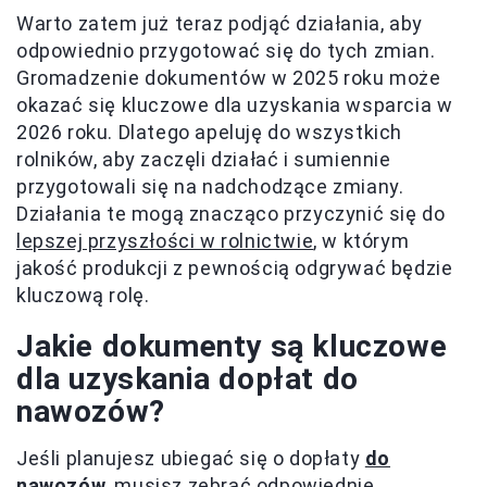
Warto zatem już teraz podjąć działania, aby
odpowiednio przygotować się do tych zmian.
Gromadzenie dokumentów w 2025 roku może
okazać się kluczowe dla uzyskania wsparcia w
2026 roku. Dlatego apeluję do wszystkich
rolników, aby zaczęli działać i sumiennie
przygotowali się na nadchodzące zmiany.
Działania te mogą znacząco przyczynić się do
lepszej przyszłości w rolnictwie
, w którym
jakość produkcji z pewnością odgrywać będzie
kluczową rolę.
Jakie dokumenty są kluczowe
dla uzyskania dopłat do
nawozów?
Jeśli planujesz ubiegać się o dopłaty
do
nawozów
, musisz zebrać odpowiednie