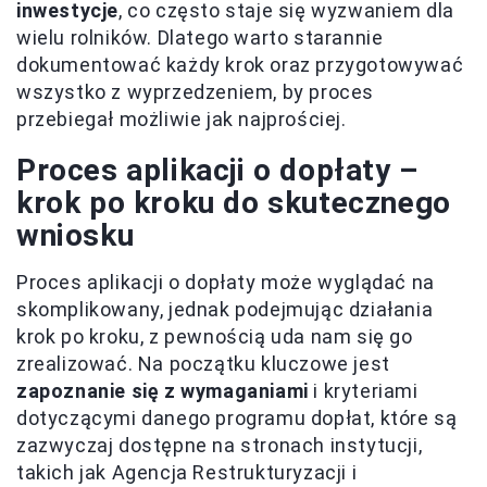
inwestycje
, co często staje się wyzwaniem dla
wielu rolników. Dlatego warto starannie
dokumentować każdy krok oraz przygotowywać
wszystko z wyprzedzeniem, by proces
przebiegał możliwie jak najprościej.
Proces aplikacji o dopłaty –
krok po kroku do skutecznego
wniosku
Proces aplikacji o dopłaty może wyglądać na
skomplikowany, jednak podejmując działania
krok po kroku, z pewnością uda nam się go
zrealizować. Na początku kluczowe jest
zapoznanie się z wymaganiami
i kryteriami
dotyczącymi danego programu dopłat, które są
zazwyczaj dostępne na stronach instytucji,
takich jak Agencja Restrukturyzacji i