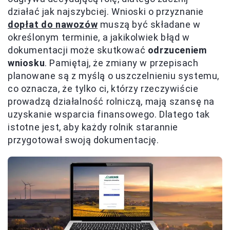
działać jak najszybciej. Wnioski o przyznanie
dopłat do nawozów
muszą być składane w
określonym terminie, a jakikolwiek błąd w
dokumentacji może skutkować
odrzuceniem
wniosku
. Pamiętaj, że zmiany w przepisach
planowane są z myślą o uszczelnieniu systemu,
co oznacza, że tylko ci, którzy rzeczywiście
prowadzą działalność rolniczą, mają szansę na
uzyskanie wsparcia finansowego. Dlatego tak
istotne jest, aby każdy rolnik starannie
przygotował swoją dokumentację.