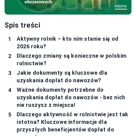
Spis treści
Aktywny rolnik – kto nim stanie się od
2026 roku?
Dlaczego zmiany są konieczne w polskim
rolnictwie?
Jakie dokumenty są kluczowe dla
uzyskania dopłat do nawozów?
Ważne dokumenty potrzebne do
uzyskania dopłat do nawozów - bez nich
nie ruszysz z miejsca!
Dlaczego aktywność w rolnictwie jest tak
istotna? Kluczowe informacje dla
przyszłych beneficjentów dopłat do