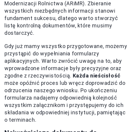
Modernizacji Rolnictwa (ARiMR). Zbieranie
wszystkich niezbędnych informacji stanowi
fundament sukcesu, dlatego warto stworzyć
listę kontrolną dokumentów, które musimy
dostarczyć.
Gdy już mamy wszystko przygotowane, możemy
przystąpić do wypełniania formularzy
aplikacyjnych. Warto zwrócić uwagę na to, aby
wprowadzone informacje były precyzyjne oraz
zgodne z rzeczywistością.
Każda nieścisłość
może opóźnić proces lub wręcz doprowadzić do
odrzucenia naszego wniosku. Po ukończeniu
formularza nadajemy odpowiednią kolejność
wszystkim załącznikom i przystępujemy do ich
składania w odpowiedniej instytucji, pamiętając
o terminach.