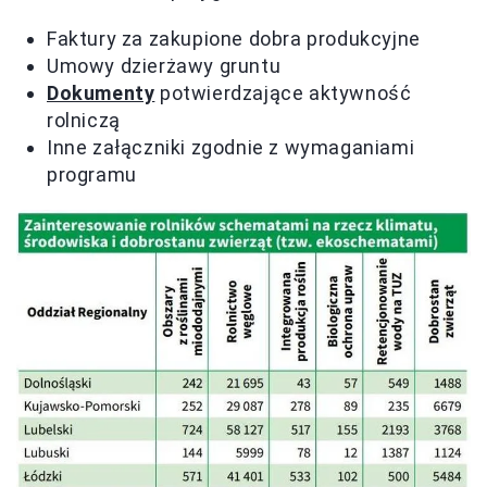
Faktury za zakupione dobra produkcyjne
Umowy dzierżawy gruntu
Dokumenty
potwierdzające aktywność
rolniczą
Inne załączniki zgodnie z wymaganiami
programu