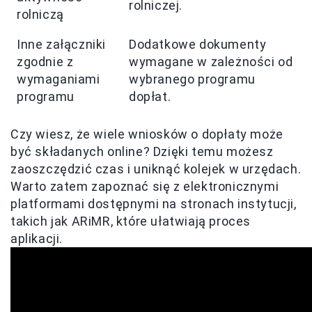
rolniczej.
rolniczą
Inne załączniki
Dodatkowe dokumenty
zgodnie z
wymagane w zależności od
wymaganiami
wybranego programu
programu
dopłat.
Czy wiesz, że wiele wniosków o dopłaty może
być składanych online? Dzięki temu możesz
zaoszczędzić czas i uniknąć kolejek w urzędach.
Warto zatem zapoznać się z elektronicznymi
platformami dostępnymi na stronach instytucji,
takich jak ARiMR, które ułatwiają proces
aplikacji.