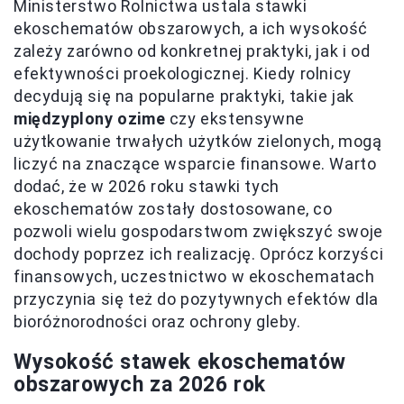
Ministerstwo Rolnictwa ustala stawki
ekoschematów obszarowych, a ich wysokość
zależy zarówno od konkretnej praktyki, jak i od
efektywności proekologicznej. Kiedy rolnicy
decydują się na popularne praktyki, takie jak
międzyplony ozime
czy ekstensywne
użytkowanie trwałych użytków zielonych, mogą
liczyć na znaczące wsparcie finansowe. Warto
dodać, że w 2026 roku stawki tych
ekoschematów zostały dostosowane, co
pozwoli wielu gospodarstwom zwiększyć swoje
dochody poprzez ich realizację. Oprócz korzyści
finansowych, uczestnictwo w ekoschematach
przyczynia się też do pozytywnych efektów dla
bioróżnorodności oraz ochrony gleby.
Wysokość stawek ekoschematów
obszarowych za 2026 rok