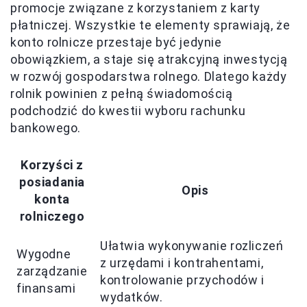
promocje związane z korzystaniem z karty
płatniczej. Wszystkie te elementy sprawiają, że
konto rolnicze przestaje być jedynie
obowiązkiem, a staje się atrakcyjną inwestycją
w rozwój gospodarstwa rolnego. Dlatego każdy
rolnik powinien z pełną świadomością
podchodzić do kwestii wyboru rachunku
bankowego.
Korzyści z
posiadania
Opis
konta
rolniczego
Ułatwia wykonywanie rozliczeń
Wygodne
z urzędami i kontrahentami,
zarządzanie
kontrolowanie przychodów i
finansami
wydatków.