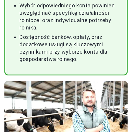
Wybór odpowiedniego konta powinien
uwzględniać specyfikę działalności
rolniczej oraz indywidualne potrzeby
rolnika.
Dostępność banków, opłaty, oraz
dodatkowe usługi są kluczowymi
czynnikami przy wyborze konta dla
gospodarstwa rolnego.