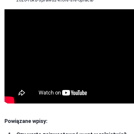
Powiązane wpisy: