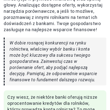
głowy. Analizując dostępne oferty, wykorzystaj
narzędzia porównawcze, a jeśli to możliwe,
porozmawiaj z innymi rolnikami na temat ich
doświadczeń z bankami. Twoje gospodarstwo
zasługuje na najlepsze wsparcie finansowe!
W dobie rosnącej konkurencji na rynku
rolnictwa, właściwy wybór banku i konta
może być kluczowy dla sukcesu twojego
gospodarstwa. Zainwestuj czas w
porównanie ofert, aby podjąć najlepszą
decyzję. Pamiętaj, że odpowiednie wsparcie
finansowe to fundament dalszego rozwoju.
Czy wiesz, że niektóre banki oferują niższe
oprocentowanie kredytów dla rolników,
którzy prowadzą konta rolnicze? To może