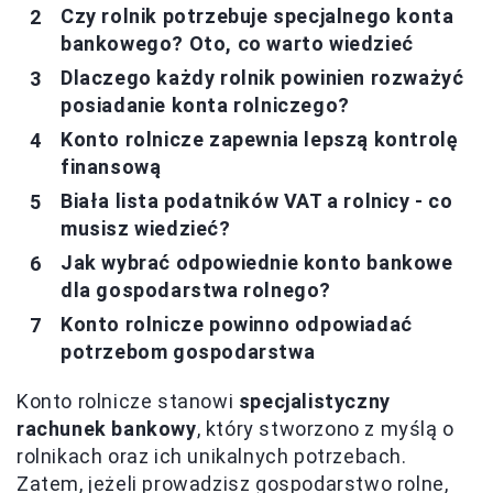
Czy rolnik potrzebuje specjalnego konta
bankowego? Oto, co warto wiedzieć
Dlaczego każdy rolnik powinien rozważyć
posiadanie konta rolniczego?
Konto rolnicze zapewnia lepszą kontrolę
finansową
Biała lista podatników VAT a rolnicy - co
musisz wiedzieć?
Jak wybrać odpowiednie konto bankowe
dla gospodarstwa rolnego?
Konto rolnicze powinno odpowiadać
potrzebom gospodarstwa
Konto rolnicze stanowi
specjalistyczny
rachunek bankowy
, który stworzono z myślą o
rolnikach oraz ich unikalnych potrzebach.
Zatem, jeżeli prowadzisz gospodarstwo rolne,