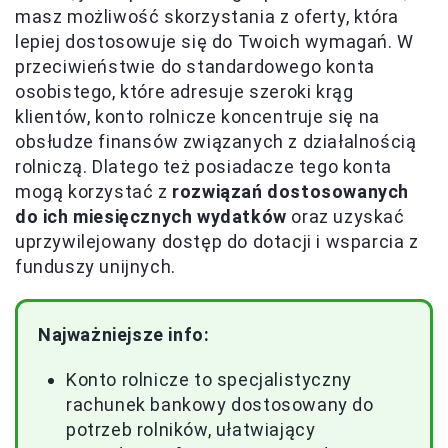
masz możliwość skorzystania z oferty, która
lepiej dostosowuje się do Twoich wymagań. W
przeciwieństwie do standardowego konta
osobistego, które adresuje szeroki krąg
klientów, konto rolnicze koncentruje się na
obsłudze finansów związanych z działalnością
rolniczą. Dlatego też posiadacze tego konta
mogą korzystać z
rozwiązań dostosowanych
do ich miesięcznych wydatków
oraz uzyskać
uprzywilejowany dostęp do dotacji i wsparcia z
funduszy unijnych.
Najważniejsze info:
Konto rolnicze to specjalistyczny
rachunek bankowy dostosowany do
potrzeb rolników, ułatwiający