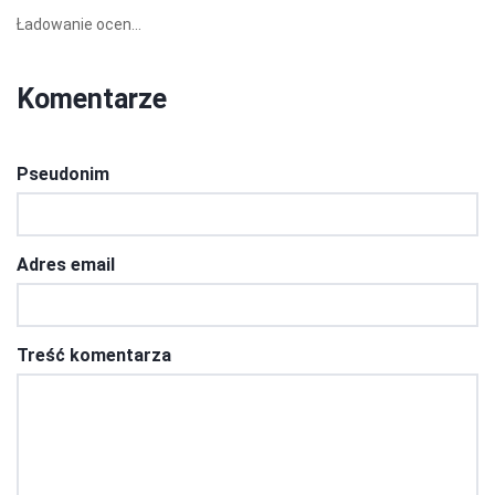
Ładowanie ocen...
Komentarze
Pseudonim
Adres email
Treść komentarza