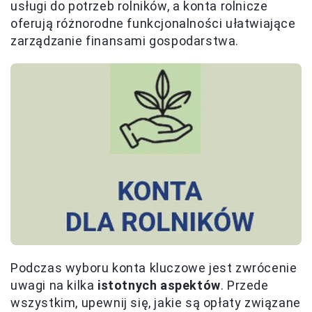
usługi do potrzeb rolników, a konta rolnicze
oferują różnorodne funkcjonalności ułatwiające
zarządzanie finansami gospodarstwa.
Podczas wyboru konta kluczowe jest zwrócenie
uwagi na kilka
istotnych aspektów
. Przede
wszystkim, upewnij się, jakie są opłaty związane