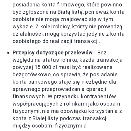
posiadania konta firmowego, które powinno
być zgłoszone na Białą listę, ponieważ konta
osobiste nie mogą znajdować się w tym
wykazie. Z kolei rolnicy, którzy nie prowadzą
działalności, mogą korzystać jedynie z konta
osobistego do realizacji transakcji.
Przepisy dotyczące przelewów
- Bez
względu na status rolnika, każda transakcja
powyżej 15 000 zł musi być realizowana
bezgotówkowo, co sprawia, że posiadanie
konta bankowego staje się niezbędne dla
sprawnego przeprowadzania operacji
finansowych. W przypadku kontrahentów
współpracujących z rolnikami jako osobami
fizycznymi, nie ma obowiązku korzystania z
konta z Białej listy podczas transakcji
między osobami fizycznymi a