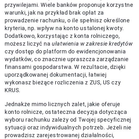
przywilejami. Wiele banków proponuje korzystne
warunki, jak na przykład brak opłat za
prowadzenie rachunku, o ile spełnisz określone
kryteria, np. wpływ na konto ustalonej kwoty.
Dodatkowo, korzystając z konta rolniczego,
możesz liczyć na
ułatwienia w zakresie kredytów
czy dostęp do platform do ewidencjonowania
wydatków, co znacznie upraszcza zarządzanie
finansami gospodarstwa. W rezultacie, dzięki
uporządkowanej dokumentacji, łatwiej
wykonasz bieżące rozliczenia z ZUS, US czy
KRUS.
Jednakże mimo licznych zalet, jakie oferuje
konto rolnicze, ostateczna decyzja dotycząca
wyboru rachunku zależy od Twojej specyficznej
sytuacji oraz indywidualnych potrzeb. Jeżeli nie
prowadzisz zarejestrowanej działalności,