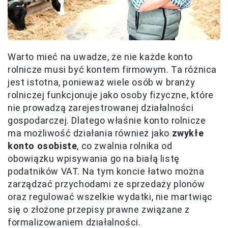
Warto mieć na uwadze, że nie każde konto
rolnicze musi być kontem firmowym. Ta różnica
jest istotna, ponieważ wiele osób w branży
rolniczej funkcjonuje jako osoby fizyczne, które
nie prowadzą zarejestrowanej działalności
gospodarczej. Dlatego właśnie konto rolnicze
ma możliwość działania również jako
zwykłe
konto osobiste
, co zwalnia rolnika od
obowiązku wpisywania go na białą listę
podatników VAT. Na tym koncie łatwo można
zarządzać przychodami ze sprzedaży plonów
oraz regulować wszelkie wydatki, nie martwiąc
się o złożone przepisy prawne związane z
formalizowaniem działalności.