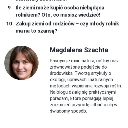
Ile ziemi może kupić osoba niebędąca
rolnikiem? Oto, co musisz wiedzieć!
Zakup ziemi od rodziców – czy młody rolnik
ma na to szansę?
Magdalena Szachta
Fascynuje mnie natura, rośliny oraz
zrównoważone podejście do
środowiska. Tworzę artykuły o
ekologii, uprawach i naturalnych
metodach wspierania rozwoju roślin.
Na blogu dzielę się praktycznymi
poradami, które pomagają lepiej
zrozumieć przyrodę i dbać o nią w
świadomy sposób.