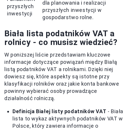
dla planowania i realizacji
przyszłych
przyszłych inwestycji w
inwestycji
gospodarstwo rolne.
Biała lista podatników VAT a
rolnicy - co musisz wiedzieć?
W poniższej liście przedstawiam kluczowe
informacje dotyczące powiązań między Białą
listą podatników VAT a rolnikami. Dzięki niej
dowiesz się, które aspekty są istotne przy
klasyfikacji rolników oraz jakie konta bankowe
powinny wybierać osoby prowadzące
działalność rolniczą.
Definicja Białej listy podatników VAT
- Biała
lista to wykaz aktywnych podatników VAT w
Polsce, który zawiera informacje o