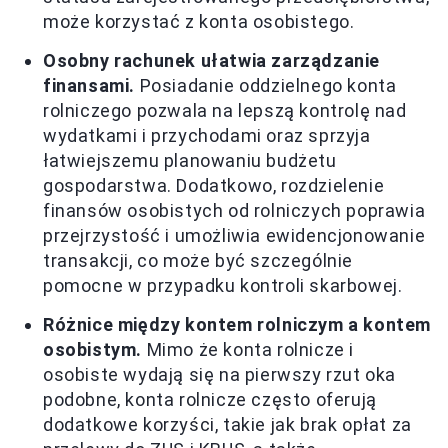
może korzystać z konta osobistego.
Osobny rachunek ułatwia zarządzanie
finansami.
Posiadanie oddzielnego konta
rolniczego pozwala na lepszą kontrolę nad
wydatkami i przychodami oraz sprzyja
łatwiejszemu planowaniu budżetu
gospodarstwa. Dodatkowo, rozdzielenie
finansów osobistych od rolniczych poprawia
przejrzystość i umożliwia ewidencjonowanie
transakcji, co może być szczególnie
pomocne w przypadku kontroli skarbowej.
Różnice między kontem rolniczym a kontem
osobistym.
Mimo że konta rolnicze i
osobiste wydają się na pierwszy rzut oka
podobne, konta rolnicze często oferują
dodatkowe korzyści, takie jak brak opłat za