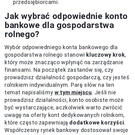
przedsiębiorcami.
Jak wybrać odpowiednie konto
bankowe dla gospodarstwa
rolnego?
Wybór odpowiedniego konta bankowego dla
gospodarstwa rolnego stanowi
kluczowy krok
,
który może znacząco wpłynąć na zarządzanie
finansami. Na początek zastanów się, czy
prowadzisz działalność gospodarczą, czy jesteś
rolnikiem indywidualnym. Parę słów na ten
temat napisaliśmy
w tym miejscu
. Jeśli nie
prowadzisz działalności, konto osobiste może
być wystarczające, aczkolwiek warto zwrócić
uwagę na oferty kont dedykowanych rolnikom,
które często zapewniają
dodatkowe korzyści
.
Współczesny rynek bankowy dostosował swoje