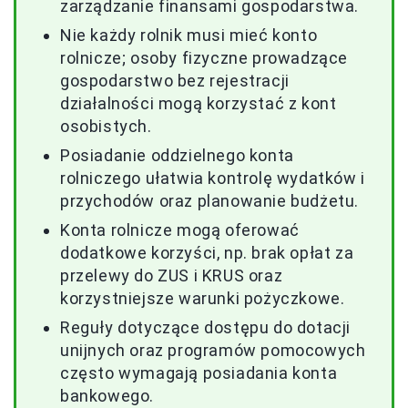
zarządzanie finansami gospodarstwa.
Nie każdy rolnik musi mieć konto
rolnicze; osoby fizyczne prowadzące
gospodarstwo bez rejestracji
działalności mogą korzystać z kont
osobistych.
Posiadanie oddzielnego konta
rolniczego ułatwia kontrolę wydatków i
przychodów oraz planowanie budżetu.
Konta rolnicze mogą oferować
dodatkowe korzyści, np. brak opłat za
przelewy do ZUS i KRUS oraz
korzystniejsze warunki pożyczkowe.
Reguły dotyczące dostępu do dotacji
unijnych oraz programów pomocowych
często wymagają posiadania konta
bankowego.