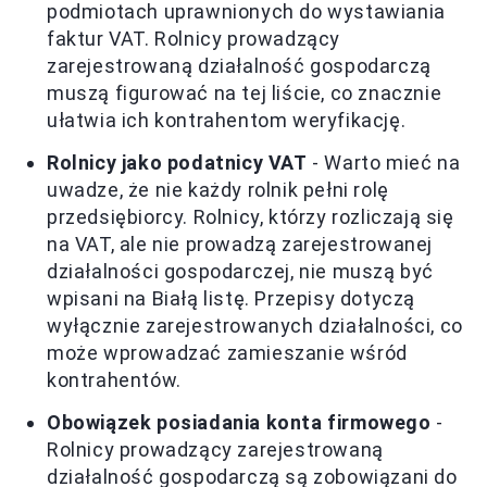
podmiotach uprawnionych do wystawiania
faktur VAT. Rolnicy prowadzący
zarejestrowaną działalność gospodarczą
muszą figurować na tej liście, co znacznie
ułatwia ich kontrahentom weryfikację.
Rolnicy jako podatnicy VAT
- Warto mieć na
uwadze, że nie każdy rolnik pełni rolę
przedsiębiorcy. Rolnicy, którzy rozliczają się
na VAT, ale nie prowadzą zarejestrowanej
działalności gospodarczej, nie muszą być
wpisani na Białą listę. Przepisy dotyczą
wyłącznie zarejestrowanych działalności, co
może wprowadzać zamieszanie wśród
kontrahentów.
Obowiązek posiadania konta firmowego
-
Rolnicy prowadzący zarejestrowaną
działalność gospodarczą są zobowiązani do