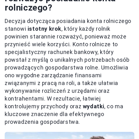
rolniczego?
Decyzja dotycząca posiadania konta rolniczego
stanowi
istotny krok
, który każdy rolnik
powinien starannie rozważyć, ponieważ może
przynieść wiele korzyści. Konto rolnicze to
specjalistyczny rachunek bankowy, który
powstał z myślą o unikalnych potrzebach osób
prowadzących gospodarstwa rolne. Umożliwia
ono wygodne zarządzanie finansami
związanymi z pracą na roli, a także ułatwia
wykonywanie rozliczeń z urzędami oraz
kontrahentami. W rezultacie, łatwiej
kontrolujemy przychody oraz
wydatki
, co ma
kluczowe znaczenie dla efektywnego
prowadzenia gospodarstwa.