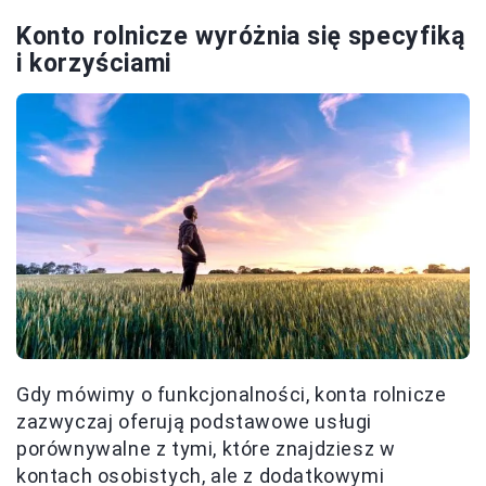
Konto rolnicze wyróżnia się specyfiką
i korzyściami
Gdy mówimy o funkcjonalności, konta rolnicze
zazwyczaj oferują podstawowe usługi
porównywalne z tymi, które znajdziesz w
kontach osobistych, ale z dodatkowymi