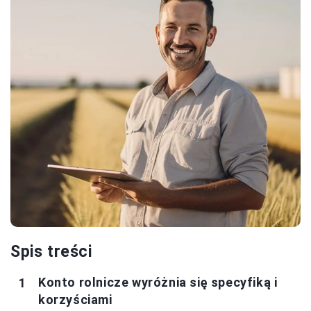
Spis treści
Konto rolnicze wyróżnia się specyfiką i
korzyściami