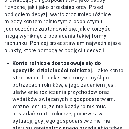
fizyczne, jak i jako przedsiębiorcy. Przed
podjęciem decyzji warto zrozumieć różnice
między kontem rolniczym a osobistym i
jednocześnie zastanowić się, jakie korzyści
mogą wyniknąć z posiadania takiej formy
rachunku. Poniżej przedstawiam najważniejsze
punkty, które pomogą w podjęciu decyzji.
Konto rolnicze dostosowuje się do
specyfiki działalności rolniczej.
Takie konto
stanowi rachunek stworzony z myślą o
potrzebach rolników, a jego zadaniem jest
ułatwienie rozliczania przychodów oraz
wydatków związanych z gospodarstwem.
Ważne jest to, że nie każdy rolnik musi
posiadać konto rolnicze, ponieważ w
sytuacji, gdy jego gospodarstwo nie ma
statusu zarejestrowanego przedsiębiorstwa,