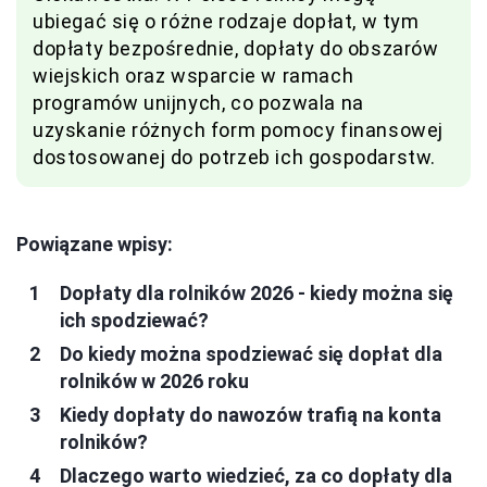
ubiegać się o różne rodzaje dopłat, w tym
dopłaty bezpośrednie, dopłaty do obszarów
wiejskich oraz wsparcie w ramach
programów unijnych, co pozwala na
uzyskanie różnych form pomocy finansowej
dostosowanej do potrzeb ich gospodarstw.
Powiązane wpisy:
Dopłaty dla rolników 2026 - kiedy można się
ich spodziewać?
Do kiedy można spodziewać się dopłat dla
rolników w 2026 roku
Kiedy dopłaty do nawozów trafią na konta
rolników?
Dlaczego warto wiedzieć, za co dopłaty dla