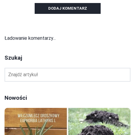
DODAJ KOMENTARZ
Ładowanie komentarzy...
Szukaj
Nowości