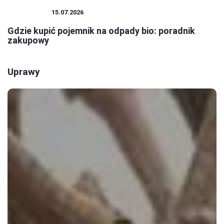
EKOLOGIA
15.07.2026
Gdzie kupić pojemnik na odpady bio: poradnik
zakupowy
Uprawy