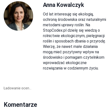
Anna Kowalczyk
Od lat interesuję się ekologią,
ochroną środowiska oraz naturalnymi
metodami uprawy roślin. Na
StopCodex.pl dzielę się wiedzą o
rolnictwie ekologicznym, pielęgnacji
roślin i sposobach dbania o przyrodę.
Wierzę, że nawet małe działania
mogą mieć pozytywny wpływ na
środowisko i pomagam czytelnikom
wprowadzać ekologiczne
rozwiązania w codziennym życiu.
Ładowanie ocen...
Komentarze