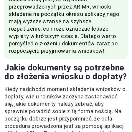
przeprowadzonych przez ARiMR, wnioski
składane na początku okresu aplikacyjnego
mają wyższe szanse na szybsze
rozpatrzenie, co może oznaczać lepsze
wypłaty w krótszym czasie. Dlatego warto
pomyśleć o złożeniu dokumentów zaraz po
rozpoczęciu przyjmowania wniosków!
Jakie dokumenty są potrzebne
do złożenia wniosku o dopłaty?
Kiedy nadchodzi moment składania wniosków o
dopłaty, wielu rolników zaczyna zastanawiać
się, jakie dokumenty należy zebrać, aby
sprawnie poradzić sobie z tą formalnością. Na
początku dobrze jest przypomnieć, że cała
procedura prowadzona jest za pomocą aplikacji