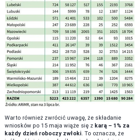
Warto również zwrócić uwagę, że składanie
wniosków po 15 maja wiąże się z
karą – 1% za
każdy dzień roboczy zwłoki
. To oznacza, że