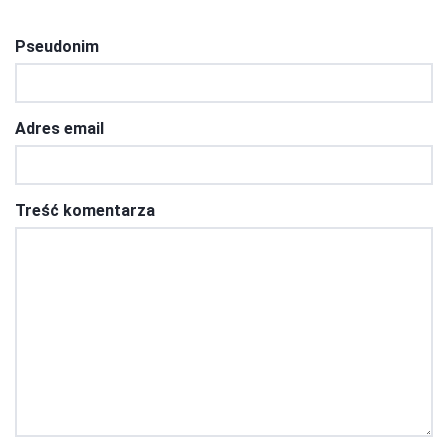
Pseudonim
Adres email
Treść komentarza