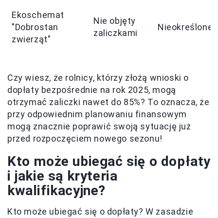
Ekoschemat
Nie objęty
"Dobrostan
Nieokreślone
zaliczkami
zwierząt"
Czy wiesz, że rolnicy, którzy złożą wnioski o
dopłaty bezpośrednie na rok 2025, mogą
otrzymać zaliczki nawet do 85%? To oznacza, że
przy odpowiednim planowaniu finansowym
mogą znacznie poprawić swoją sytuację już
przed rozpoczęciem nowego sezonu!
Kto może ubiegać się o dopłaty
i jakie są kryteria
kwalifikacyjne?
Kto może ubiegać się o dopłaty? W zasadzie