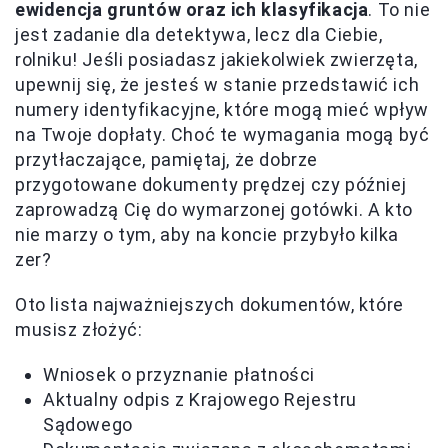
ewidencja gruntów oraz ich klasyfikacja
. To nie
jest zadanie dla detektywa, lecz dla Ciebie,
rolniku! Jeśli posiadasz jakiekolwiek zwierzęta,
upewnij się, że jesteś w stanie przedstawić ich
numery identyfikacyjne, które mogą mieć wpływ
na Twoje dopłaty. Choć te wymagania mogą być
przytłaczające, pamiętaj, że dobrze
przygotowane dokumenty prędzej czy później
zaprowadzą Cię do wymarzonej gotówki. A kto
nie marzy o tym, aby na koncie przybyło kilka
zer?
Oto lista najważniejszych dokumentów, które
musisz złożyć:
Wniosek o przyznanie płatności
Aktualny odpis z Krajowego Rejestru
Sądowego