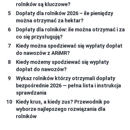
rolników są kluczowe?
Dopłaty dla rolników 2026 – ile pieniędzy
można otrzymać za hektar?
Dopłaty dla rolników: ile można otrzymać i za
co się przysługują?
Kiedy można spodziewać się wypłaty dopłat
do nawozów z ARiMR?
Kiedy możemy spodziewać się wypłaty
dopłat do nawozów?
Wykaz rolników którzy otrzymali dopłaty
bezpośrednie 2026 — pełna lista i instrukcja
sprawdzania
Kiedy krus, a kiedy zus? Przewodnik po
wyborze najlepszego rozwiązania dla
rolników