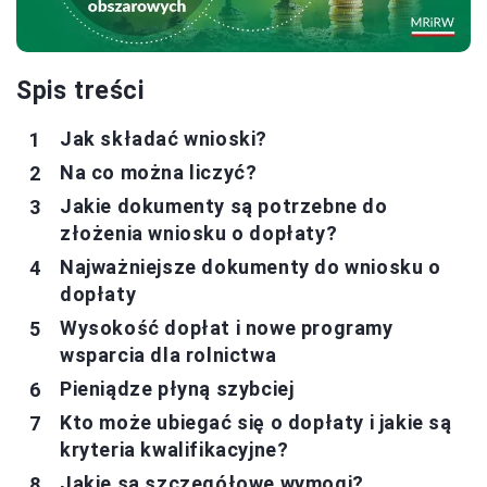
Spis treści
Jak składać wnioski?
Na co można liczyć?
Jakie dokumenty są potrzebne do
złożenia wniosku o dopłaty?
Najważniejsze dokumenty do wniosku o
dopłaty
Wysokość dopłat i nowe programy
wsparcia dla rolnictwa
Pieniądze płyną szybciej
Kto może ubiegać się o dopłaty i jakie są
kryteria kwalifikacyjne?
Jakie są szczegółowe wymogi?