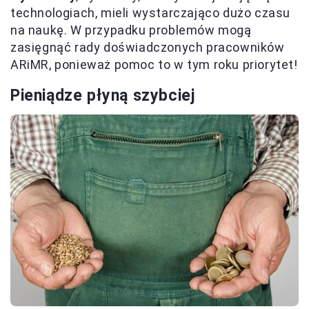
technologiach, mieli wystarczająco dużo czasu
na naukę. W przypadku problemów mogą
zasięgnąć rady doświadczonych pracowników
ARiMR, ponieważ pomoc to w tym roku priorytet!
Pieniądze płyną szybciej