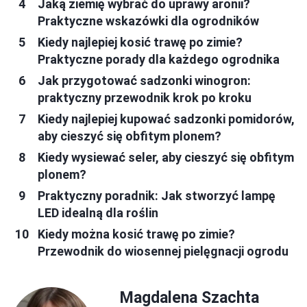
Jaką ziemię wybrać do uprawy aronii?
Praktyczne wskazówki dla ogrodników
Kiedy najlepiej kosić trawę po zimie?
Praktyczne porady dla każdego ogrodnika
Jak przygotować sadzonki winogron:
praktyczny przewodnik krok po kroku
Kiedy najlepiej kupować sadzonki pomidorów,
aby cieszyć się obfitym plonem?
Kiedy wysiewać seler, aby cieszyć się obfitym
plonem?
Praktyczny poradnik: Jak stworzyć lampę
LED idealną dla roślin
Kiedy można kosić trawę po zimie?
Przewodnik do wiosennej pielęgnacji ogrodu
Magdalena Szachta