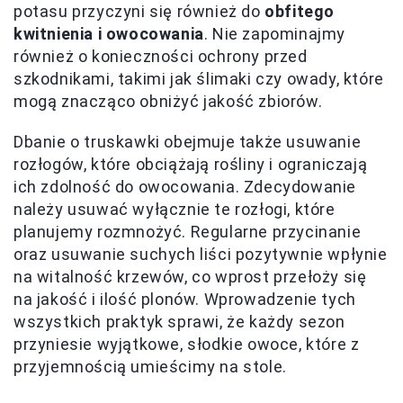
potasu przyczyni się również do
obfitego
kwitnienia i owocowania
. Nie zapominajmy
również o konieczności ochrony przed
szkodnikami, takimi jak ślimaki czy owady, które
mogą znacząco obniżyć jakość zbiorów.
Dbanie o truskawki obejmuje także usuwanie
rozłogów, które obciążają rośliny i ograniczają
ich zdolność do owocowania. Zdecydowanie
należy usuwać wyłącznie te rozłogi, które
planujemy rozmnożyć. Regularne przycinanie
oraz usuwanie suchych liści pozytywnie wpłynie
na witalność krzewów, co wprost przełoży się
na jakość i ilość plonów. Wprowadzenie tych
wszystkich praktyk sprawi, że każdy sezon
przyniesie wyjątkowe, słodkie owoce, które z
przyjemnością umieścimy na stole.