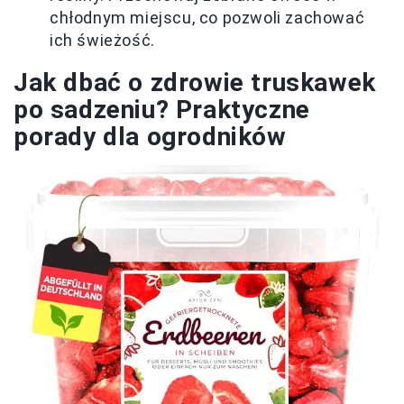
chłodnym miejscu, co pozwoli zachować
ich świeżość.
Jak dbać o zdrowie truskawek
po sadzeniu? Praktyczne
porady dla ogrodników