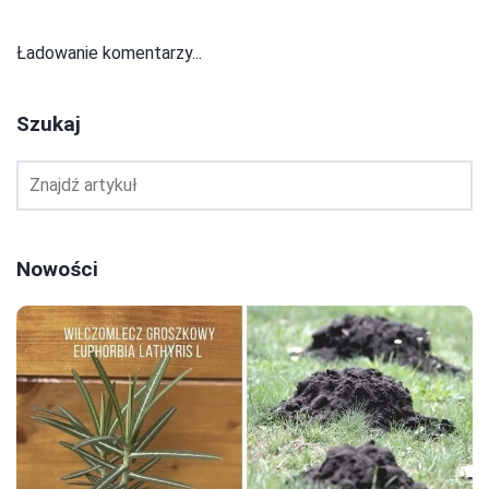
Ładowanie komentarzy...
Szukaj
Nowości