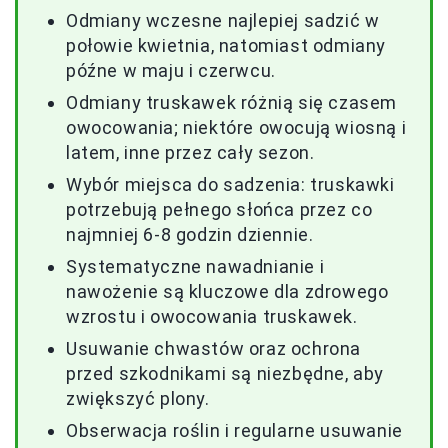
Odmiany wczesne najlepiej sadzić w
połowie kwietnia, natomiast odmiany
późne w maju i czerwcu.
Odmiany truskawek różnią się czasem
owocowania; niektóre owocują wiosną i
latem, inne przez cały sezon.
Wybór miejsca do sadzenia: truskawki
potrzebują pełnego słońca przez co
najmniej 6-8 godzin dziennie.
Systematyczne nawadnianie i
nawożenie są kluczowe dla zdrowego
wzrostu i owocowania truskawek.
Usuwanie chwastów oraz ochrona
przed szkodnikami są niezbędne, aby
zwiększyć plony.
Obserwacja roślin i regularne usuwanie