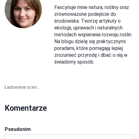
Fascynuje mnie natura, rośliny oraz
zrównoważone podejście do
środowiska. Tworzę artykuły o
ekologii, uprawach i naturalnych
metodach wspierania rozwoju roślin.
Na blogu dzielę się praktycznymi
poradami, które pomagają lepiej
zrozumieć przyrodę i dbać o nią w
świadomy sposób.
Ładowanie ocen...
Komentarze
Pseudonim