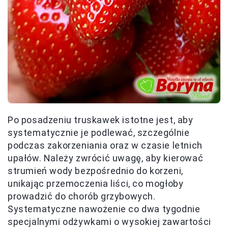
Po posadzeniu truskawek istotne jest, aby
systematycznie je podlewać, szczególnie
podczas zakorzeniania oraz w czasie letnich
upałów. Należy zwrócić uwagę, aby kierować
strumień wody bezpośrednio do korzeni,
unikając przemoczenia liści, co mogłoby
prowadzić do chorób grzybowych.
Systematyczne nawożenie co dwa tygodnie
specjalnymi odżywkami o wysokiej zawartości