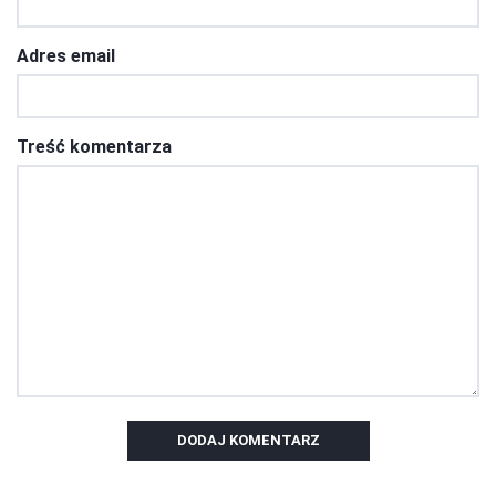
Adres email
Treść komentarza
DODAJ KOMENTARZ