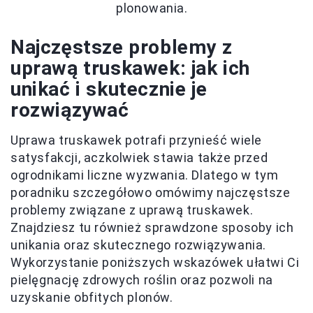
plonowania.
Najczęstsze problemy z
uprawą truskawek: jak ich
unikać i skutecznie je
rozwiązywać
Uprawa truskawek potrafi przynieść wiele
satysfakcji, aczkolwiek stawia także przed
ogrodnikami liczne wyzwania. Dlatego w tym
poradniku szczegółowo omówimy najczęstsze
problemy związane z uprawą truskawek.
Znajdziesz tu również sprawdzone sposoby ich
unikania oraz skutecznego rozwiązywania.
Wykorzystanie poniższych wskazówek ułatwi Ci
pielęgnację zdrowych roślin oraz pozwoli na
uzyskanie obfitych plonów.