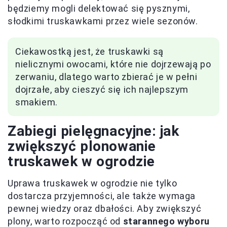
będziemy mogli delektować się pysznymi,
słodkimi truskawkami przez wiele sezonów.
Ciekawostką jest, że truskawki są
nielicznymi owocami, które nie dojrzewają po
zerwaniu, dlatego warto zbierać je w pełni
dojrzałe, aby cieszyć się ich najlepszym
smakiem.
Zabiegi pielęgnacyjne: jak
zwiększyć plonowanie
truskawek w ogrodzie
Uprawa truskawek w ogrodzie nie tylko
dostarcza przyjemności, ale także wymaga
pewnej wiedzy oraz dbałości. Aby zwiększyć
plony, warto rozpocząć od
starannego wyboru