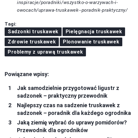
inspiracje/poradniki/wszystko-o-warzywach-i-
owocach/uprawa-truskawek--poradnik-praktyczny/
Tagi:
Sadzonki truskawek
Pielęgnacja truskawek
Zdrowie truskawek
Plonowanie truskawek
Problemy z uprawą truskawek
Powiązane wpisy:
Jak samodzielnie przygotować ligustr z
sadzonek – praktyczny przewodnik
Najlepszy czas na sadzenie truskawek z
sadzonek – poradnik dla każdego ogrodnika
Jaką ziemię wybrać do uprawy pomidorów?
Przewodnik dla ogrodników