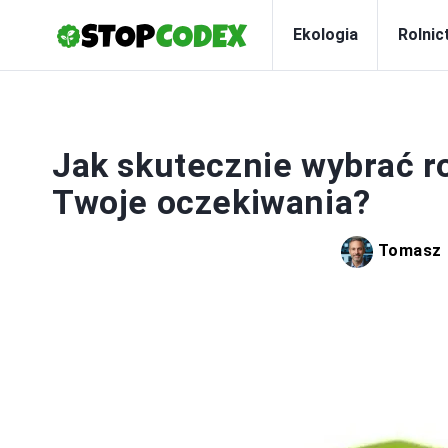
Ekologia
Rolnic
Jak skutecznie wybrać ro
Twoje oczekiwania?
Tomasz 