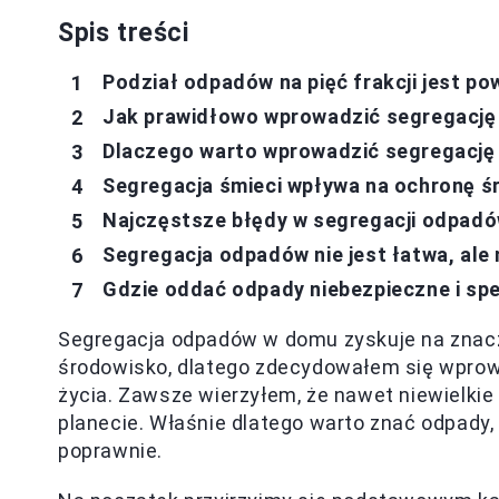
Spis treści
Podział odpadów na pięć frakcji jest p
Jak prawidłowo wprowadzić segregację
Dlaczego warto wprowadzić segregację
Segregacja śmieci wpływa na ochronę 
Najczęstsze błędy w segregacji odpad
Segregacja odpadów nie jest łatwa, ale
Gdzie oddać odpady niebezpieczne i spe
Segregacja odpadów w domu zyskuje na znaczen
środowisko, dlatego zdecydowałem się wpro
życia. Zawsze wierzyłem, że nawet niewielkie
planecie. Właśnie dlatego warto znać odpady,
poprawnie.