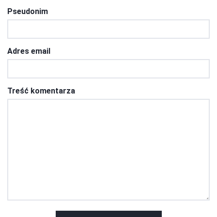
Pseudonim
Adres email
Treść komentarza