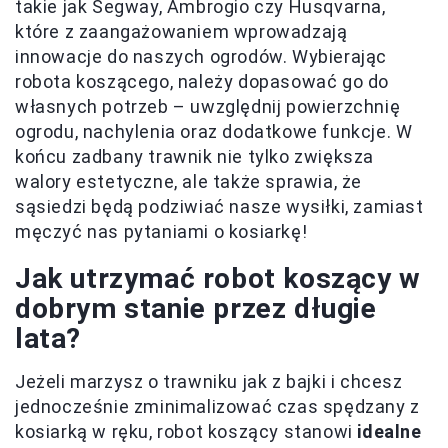
takie jak Segway, Ambrogio czy Husqvarna,
które z zaangażowaniem wprowadzają
innowacje do naszych ogrodów. Wybierając
robota koszącego, należy dopasować go do
własnych potrzeb – uwzględnij powierzchnię
ogrodu, nachylenia oraz dodatkowe funkcje. W
końcu zadbany trawnik nie tylko zwiększa
walory estetyczne, ale także sprawia, że
sąsiedzi będą podziwiać nasze wysiłki, zamiast
męczyć nas pytaniami o kosiarkę!
Jak utrzymać robot koszący w
dobrym stanie przez długie
lata?
Jeżeli marzysz o trawniku jak z bajki i chcesz
jednocześnie zminimalizować czas spędzany z
kosiarką w ręku, robot koszący stanowi
idealne