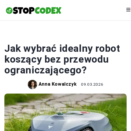
EKOLOGIA
Jak wybrać idealny robot
koszący bez przewodu
ograniczającego?
Anna Kowalczyk
09.03.2026