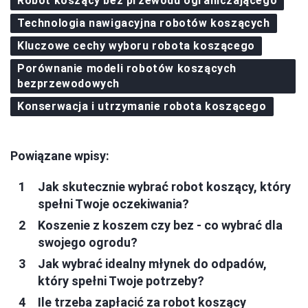
Robot koszący bez przewodu ograniczającego
Technologia nawigacyjna robotów koszących
Kluczowe cechy wyboru robota koszącego
Porównanie modeli robotów koszących
bezprzewodowych
Konserwacja i utrzymanie robota koszącego
Powiązane wpisy:
Jak skutecznie wybrać robot koszący, który
spełni Twoje oczekiwania?
Koszenie z koszem czy bez - co wybrać dla
swojego ogrodu?
Jak wybrać idealny młynek do odpadów,
który spełni Twoje potrzeby?
Ile trzeba zapłacić za robot koszący