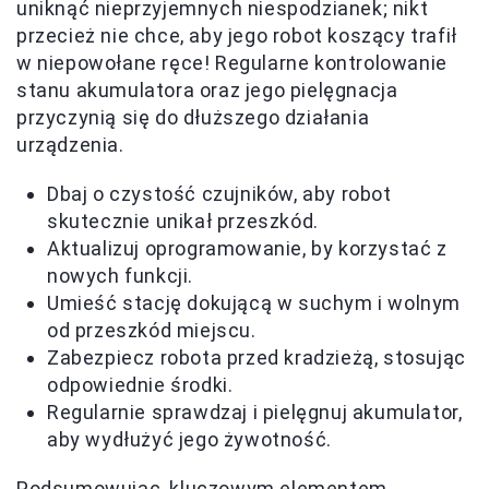
uniknąć nieprzyjemnych niespodzianek; nikt
przecież nie chce, aby jego robot koszący trafił
w niepowołane ręce! Regularne kontrolowanie
stanu akumulatora oraz jego pielęgnacja
przyczynią się do dłuższego działania
urządzenia.
Dbaj o czystość czujników, aby robot
skutecznie unikał przeszkód.
Aktualizuj oprogramowanie, by korzystać z
nowych funkcji.
Umieść stację dokującą w suchym i wolnym
od przeszkód miejscu.
Zabezpiecz robota przed kradzieżą, stosując
odpowiednie środki.
Regularnie sprawdzaj i pielęgnuj akumulator,
aby wydłużyć jego żywotność.
Podsumowując, kluczowym elementem