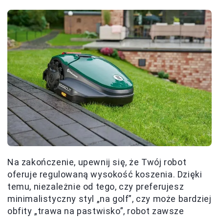
Na zakończenie, upewnij się, że Twój robot
oferuje regulowaną wysokość koszenia. Dzięki
temu, niezależnie od tego, czy preferujesz
minimalistyczny styl „na golf”, czy może bardziej
obfity „trawa na pastwisko”, robot zawsze