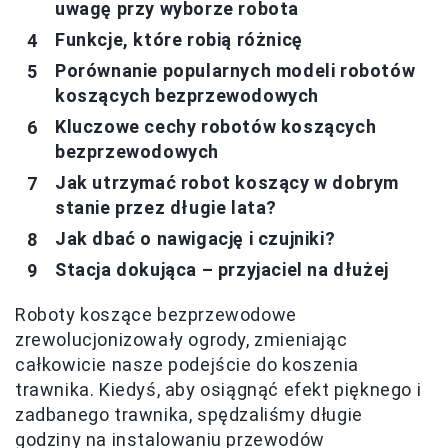
uwagę przy wyborze robota
Funkcje, które robią różnicę
Porównanie popularnych modeli robotów
koszących bezprzewodowych
Kluczowe cechy robotów koszących
bezprzewodowych
Jak utrzymać robot koszący w dobrym
stanie przez długie lata?
Jak dbać o nawigację i czujniki?
Stacja dokująca – przyjaciel na dłużej
Roboty koszące bezprzewodowe
zrewolucjonizowały ogrody, zmieniając
całkowicie nasze podejście do koszenia
trawnika. Kiedyś, aby osiągnąć efekt pięknego i
zadbanego trawnika, spędzaliśmy długie
godziny na instalowaniu przewodów