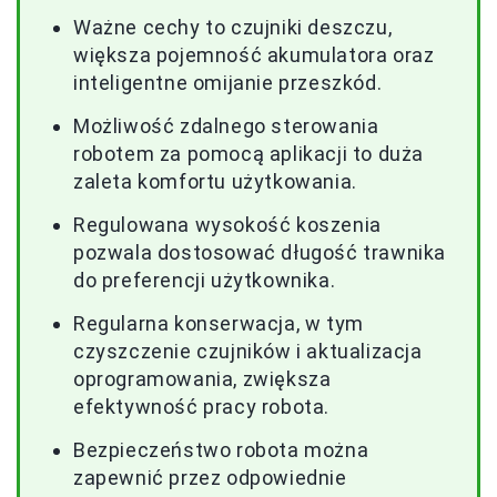
Ważne cechy to czujniki deszczu,
większa pojemność akumulatora oraz
inteligentne omijanie przeszkód.
Możliwość zdalnego sterowania
robotem za pomocą aplikacji to duża
zaleta komfortu użytkowania.
Regulowana wysokość koszenia
pozwala dostosować długość trawnika
do preferencji użytkownika.
Regularna konserwacja, w tym
czyszczenie czujników i aktualizacja
oprogramowania, zwiększa
efektywność pracy robota.
Bezpieczeństwo robota można
zapewnić przez odpowiednie