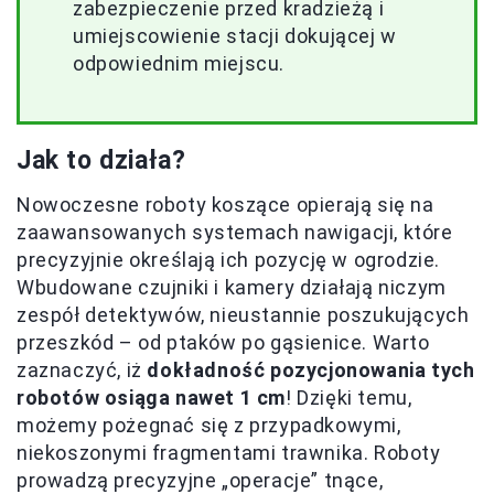
zabezpieczenie przed kradzieżą i
umiejscowienie stacji dokującej w
odpowiednim miejscu.
Jak to działa?
Nowoczesne roboty koszące opierają się na
zaawansowanych systemach nawigacji, które
precyzyjnie określają ich pozycję w ogrodzie.
Wbudowane czujniki i kamery działają niczym
zespół detektywów, nieustannie poszukujących
przeszkód – od ptaków po gąsienice. Warto
zaznaczyć, iż
dokładność pozycjonowania tych
robotów osiąga nawet 1 cm
! Dzięki temu,
możemy pożegnać się z przypadkowymi,
niekoszonymi fragmentami trawnika. Roboty
prowadzą precyzyjne „operacje” tnące,