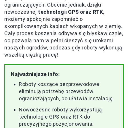
ograniczających. Obecnie jednak, dzięki
nowoczesnej
technologii GPS oraz RTK
,
możemy spokojnie zapomnieć o
skomplikowanych kablach wkopanych w ziemię.
Cały proces koszenia odbywa się błyskawicznie,
co pozwala nam w pełni cieszyć się urokami
naszych ogrodów, podczas gdy roboty wykonują
wszelką ciężką pracę!
Najważniejsze info:
Roboty koszące bezprzewodowe
eliminują potrzebę przewodów
ograniczających, co ułatwia instalację.
Nowoczesne roboty wykorzystują
technologie GPS oraz RTK do
precyzyjnego pozycjonowania.