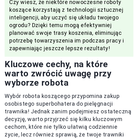
Czy wiesz, że niektóre nowoczesne roboty
koszące korzystają z technologii sztucznej
inteligencji, aby uczyć się układu twojego
ogrodu? Dzięki temu mogą efektywniej
planować swoje trasy koszenia, eliminując
potrzebę towarzyszenia im podczas pracy i
zapewniając jeszcze lepsze rezultaty!
Kluczowe cechy, na które
warto zwrócić uwagę przy
wyborze robota
Wybór robota koszącego przypomina zakup
osobistego superbohatera do pielęgnacji
trawnika! Jednak zanim podejmiesz ostateczną
decyzję, warto przyjrzeć się kilku kluczowym
cechom, które nie tylko ułatwią codziennie
życie, lecz również sprawią, że twoje trawniki