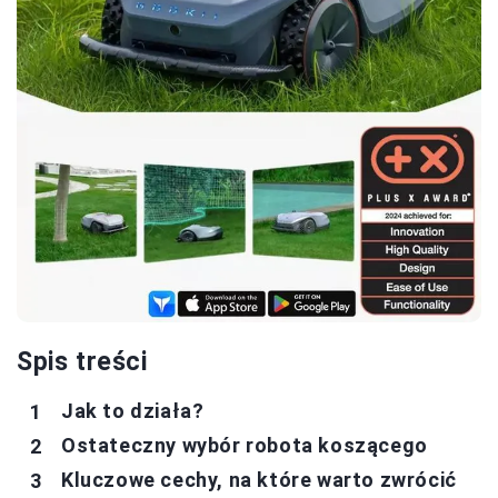
Spis treści
Jak to działa?
Ostateczny wybór robota koszącego
Kluczowe cechy, na które warto zwrócić