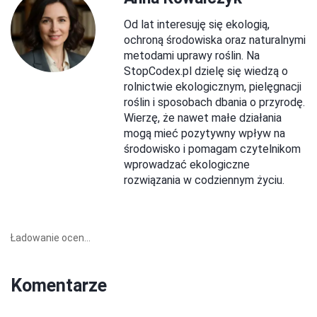
Od lat interesuję się ekologią,
ochroną środowiska oraz naturalnymi
metodami uprawy roślin. Na
StopCodex.pl dzielę się wiedzą o
rolnictwie ekologicznym, pielęgnacji
roślin i sposobach dbania o przyrodę.
Wierzę, że nawet małe działania
mogą mieć pozytywny wpływ na
środowisko i pomagam czytelnikom
wprowadzać ekologiczne
rozwiązania w codziennym życiu.
Ładowanie ocen...
Komentarze