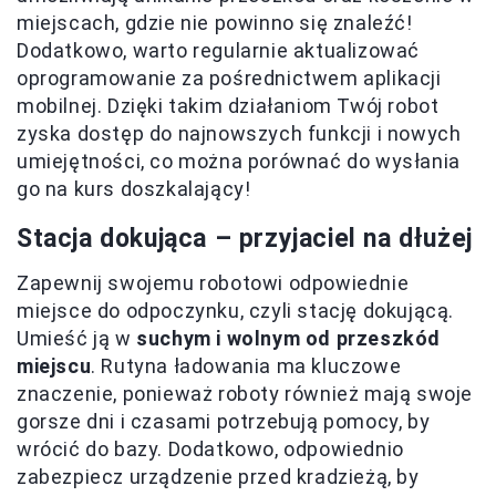
miejscach, gdzie nie powinno się znaleźć!
Dodatkowo, warto regularnie aktualizować
oprogramowanie za pośrednictwem aplikacji
mobilnej. Dzięki takim działaniom Twój robot
zyska dostęp do najnowszych funkcji i nowych
umiejętności, co można porównać do wysłania
go na kurs doszkalający!
Stacja dokująca – przyjaciel na dłużej
Zapewnij swojemu robotowi odpowiednie
miejsce do odpoczynku, czyli stację dokującą.
Umieść ją w
suchym i wolnym od przeszkód
miejscu
. Rutyna ładowania ma kluczowe
znaczenie, ponieważ roboty również mają swoje
gorsze dni i czasami potrzebują pomocy, by
wrócić do bazy. Dodatkowo, odpowiednio
zabezpiecz urządzenie przed kradzieżą, by