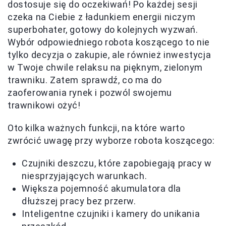
dostosuje się do oczekiwań! Po każdej sesji
czeka na Ciebie z ładunkiem energii niczym
superbohater, gotowy do kolejnych wyzwań.
Wybór odpowiedniego robota koszącego to nie
tylko decyzja o zakupie, ale również inwestycja
w Twoje chwile relaksu na pięknym, zielonym
trawniku. Zatem sprawdź, co ma do
zaoferowania rynek i pozwól swojemu
trawnikowi ożyć!
Oto kilka ważnych funkcji, na które warto
zwrócić uwagę przy wyborze robota koszącego:
Czujniki deszczu, które zapobiegają pracy w
niesprzyjających warunkach.
Większa pojemność akumulatora dla
dłuższej pracy bez przerw.
Inteligentne czujniki i kamery do unikania