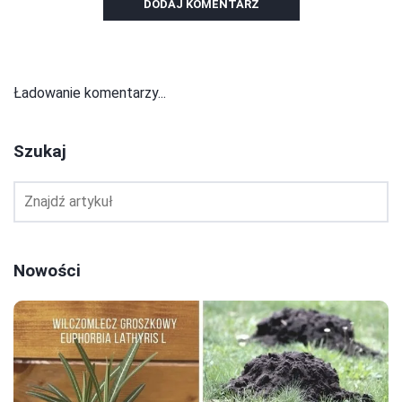
DODAJ KOMENTARZ
Ładowanie komentarzy...
Szukaj
Nowości