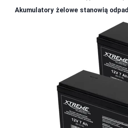
Akumulatory żelowe stanowią odpad