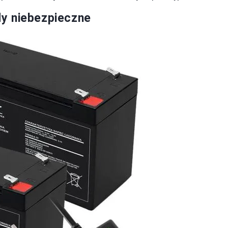
y niebezpieczne