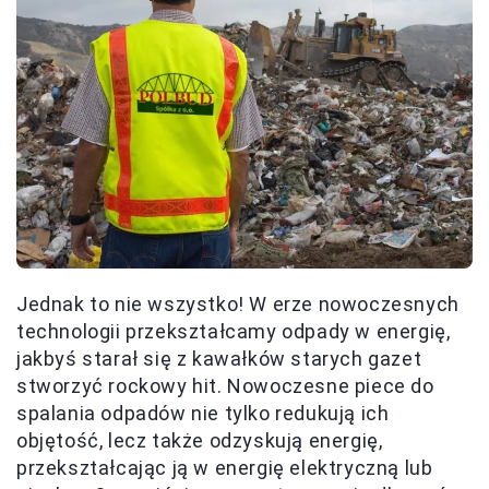
Jednak to nie wszystko! W erze nowoczesnych
technologii przekształcamy odpady w energię,
jakbyś starał się z kawałków starych gazet
stworzyć rockowy hit. Nowoczesne piece do
spalania odpadów nie tylko redukują ich
objętość, lecz także odzyskują energię,
przekształcając ją w energię elektryczną lub