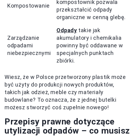
kompostownik pozwala
Kompostowanie
przekształcić odpady
organiczne w cenną glebę.
Odpady
takie jak
Zarządzanie
akumulatory i chemikalia
odpadami
powinny być oddawane w
niebezpiecznymi
specjalnych punktach
zbiórki.
Wiesz, że w Polsce przetworzony plastik może
być użyty do produkcji nowych produktów,
takich jak odzież, meble czy materiały
budowlane? To oznacza, że z jednej butelki
możesz stworzyć coś zupełnie nowego!
Przepisy prawne dotyczące
utylizacji odpadów – co musisz