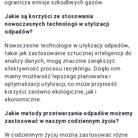
ogranicza emisje szkodliwych gazów.
Jakie są korzyści ze stosowania
nowoczesnych technologii w utylizacji
odpadów?
Nowoczesne technologie w utylizacji odpadów,
takie jak zastosowanie sztucznej inteligencji do
analizy danych, mogą znacznie zwiększyć
efektywność procesu recyklingu. Dzięki nim
mamy możliwość lepszego planowania i
optymalizacji utylizacji, co może przynieść
korzyści zarówno ekologiczne, jak i
ekonomiczne.
Jakie metody przetwarzania odpadów możemy
zastosować w naszym codziennym życiu?
W codziennym życiu można zastosować różne