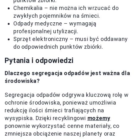
punktów zbiórki.
Chemikalia – nie można ich wrzucać do
zwykłych pojemników na śmieci.
Odpady medyczne – wymagają
profesjonalnej utylizacji.
Sprzęt elektroniczny – musi być oddawany
do odpowiednich punktów zbiórki.
Pytania i odpowiedzi
Dlaczego segregacja odpadów jest ważna dla
środowiska?
Segregacja odpadów odgrywa kluczową rolę w
ochronie środowiska, ponieważ umożliwia
redukcję ilości śmieci trafiających na
wysypiska. Dzięki recyklingowi
możemy
ponownie wykorzystać cenne materiały, co
zmniejsza obciążenie naszej planety oraz