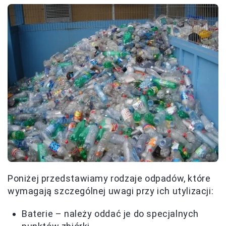
Poniżej przedstawiamy rodzaje odpadów, które
wymagają szczególnej uwagi przy ich utylizacji:
Baterie – należy oddać je do specjalnych