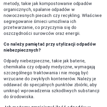
metody, takie jak kompostowanie odpadów
organicznych, spalanie odpadów w
nowoczesnych piecach czy recykling. Właściwe
segregowanie śmieci umożliwia ich
przetwarzanie, co przyczynia się do
oszczędności surowców oraz energii.
Co należy pamiętać przy utylizacji odpadów
niebezpiecznych?
Odpady niebezpieczne, takie jak baterie,
chemikalia czy odpady medyczne, wymagają
szczególnego traktowania i nie mogą być
wrzucane do zwykłych kontenerów. Należy je
oddawać do specjalnych punktów zbiórki, aby
uniknąć wprowadzenia szkodliwych substancji
do środowiska.