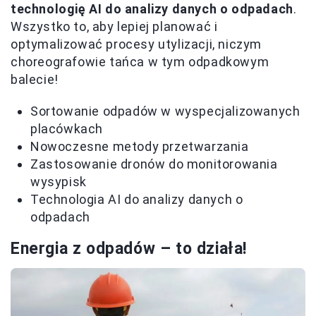
technologię AI do analizy danych o odpadach
.
Wszystko to, aby lepiej planować i
optymalizować procesy utylizacji, niczym
choreografowie tańca w tym odpadkowym
balecie!
Sortowanie odpadów w wyspecjalizowanych
placówkach
Nowoczesne metody przetwarzania
Zastosowanie dronów do monitorowania
wysypisk
Technologia AI do analizy danych o
odpadach
Energia z odpadów – to działa!