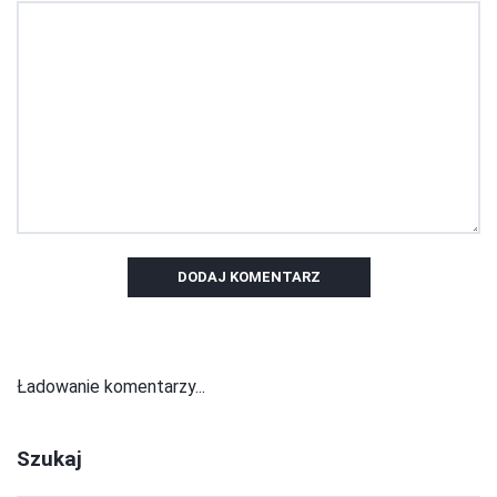
DODAJ KOMENTARZ
Ładowanie komentarzy...
Szukaj