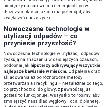
pieniędzy na surowcach i energiach, co w
dłuższym okresie czasu ma potencjał, aby
zwiększyć nasze zyski!
Nowoczesne technologie w
utylizacji odpadów – co
przyniesie przyszłość?
Nowoczesne technologie w utylizacji odpadów
zyskują na znaczeniu w dzisiejszych czasach,
podobnie jak
hipsterzy odkrywający wszystkie
najlepsze kawiarnie w mieście
. Od palenia oraz
składowania aż po różnorodne metody
przetwarzania i recyklingu – niezależnie od tego,
co przychodzi ci do głowy, z pewnością już
gdzieś to funkcjonuje. Wszystko to robimy, aby
zmniejszyć nasz ślad węglowy i ocalić planetę.