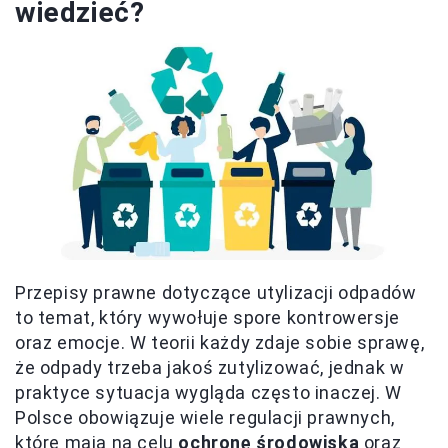
wiedzieć?
Przepisy prawne dotyczące utylizacji odpadów
to temat, który wywołuje spore kontrowersje
oraz emocje. W teorii każdy zdaje sobie sprawę,
że odpady trzeba jakoś zutylizować, jednak w
praktyce sytuacja wygląda często inaczej. W
Polsce obowiązuje wiele regulacji prawnych,
które mają na celu
ochronę środowiska
oraz