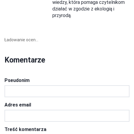
wiedzy, która pomaga czytelnikom
działać w zgodzie z ekologią i
przyrodą.
Ładowanie ocen...
Komentarze
Pseudonim
Adres email
Treść komentarza