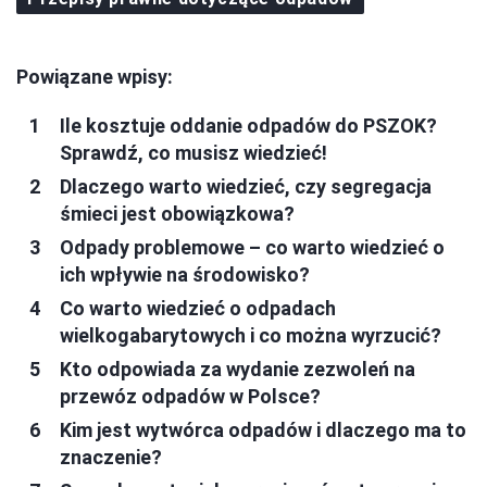
Powiązane wpisy:
Ile kosztuje oddanie odpadów do PSZOK?
Sprawdź, co musisz wiedzieć!
Dlaczego warto wiedzieć, czy segregacja
śmieci jest obowiązkowa?
Odpady problemowe – co warto wiedzieć o
ich wpływie na środowisko?
Co warto wiedzieć o odpadach
wielkogabarytowych i co można wyrzucić?
Kto odpowiada za wydanie zezwoleń na
przewóz odpadów w Polsce?
Kim jest wytwórca odpadów i dlaczego ma to
znaczenie?