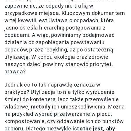
zapewnienie, że odpady nie trafią w
przypadkowe miejsca. Kluczowym dokumentem
w tej kwestii jest Ustawa o odpadach, która
jasno określa hierarchię postępowania z
odpadami. A więc, powinniśmy podejmować
działania od zapobiegania powstawaniu
odpadów, przez recykling, aż po ostateczną
utylizację. W końcu ekologia oraz zdrowie
naszych dzieci powinny stanowić priorytet,
prawda?
Jednak co to tak naprawdę oznacza w
praktyce? Utylizacja to nie tylko wyrzucenie
śmieci do kontenera, lecz także przemyślenie
właściwej
metody
ich unieszkodliwienia. Można
na przykład wybrać przetwarzanie w piecu,
kompostowanie, czy oddawanie ich do punktów
odbioru. Dlatego niezwykle
istotne jest, aby