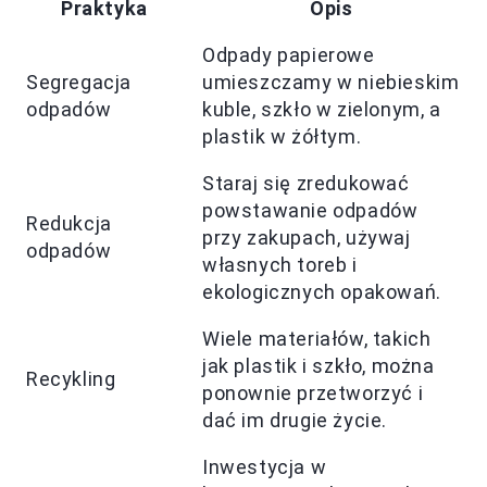
Praktyka
Opis
Odpady papierowe
Segregacja
umieszczamy w niebieskim
odpadów
kuble, szkło w zielonym, a
plastik w żółtym.
Staraj się zredukować
powstawanie odpadów
Redukcja
przy zakupach, używaj
odpadów
własnych toreb i
ekologicznych opakowań.
Wiele materiałów, takich
jak plastik i szkło, można
Recykling
ponownie przetworzyć i
dać im drugie życie.
Inwestycja w