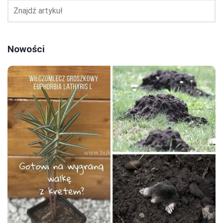
Nowości