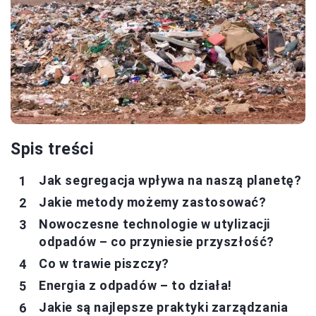
Spis treści
Jak segregacja wpływa na naszą planetę?
Jakie metody możemy zastosować?
Nowoczesne technologie w utylizacji
odpadów – co przyniesie przyszłość?
Co w trawie piszczy?
Energia z odpadów – to działa!
Jakie są najlepsze praktyki zarządzania