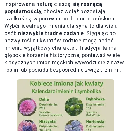
inspirowane naturą cieszą się
rosnącą
popularnością
, chociaż wciąż pozostają
rzadkością w porównaniu do imion żeńskich.
Wybór idealnego imienia dla syna to dla wielu
osób
niezwykle trudne zadanie
. Sięgając po
nazwy roślin i kwiatów, rodzice mogą nadać
imieniu wyjątkowy charakter. Tradycja ta ma
głębokie korzenie historyczne, ponieważ wiele
klasycznych imion męskich wywodzi się z nazw
roślin lub posiada bezpośrednie związki z nimi.