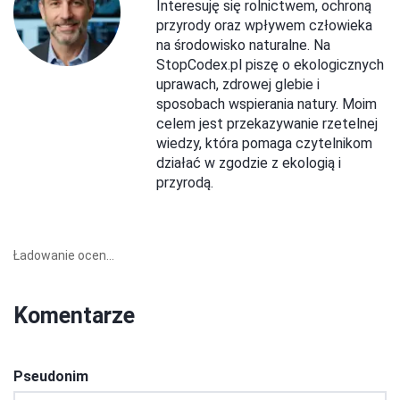
Interesuję się rolnictwem, ochroną
przyrody oraz wpływem człowieka
na środowisko naturalne. Na
StopCodex.pl piszę o ekologicznych
uprawach, zdrowej glebie i
sposobach wspierania natury. Moim
celem jest przekazywanie rzetelnej
wiedzy, która pomaga czytelnikom
działać w zgodzie z ekologią i
przyrodą.
Ładowanie ocen...
Komentarze
Pseudonim