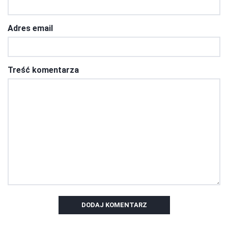
Adres email
Treść komentarza
DODAJ KOMENTARZ