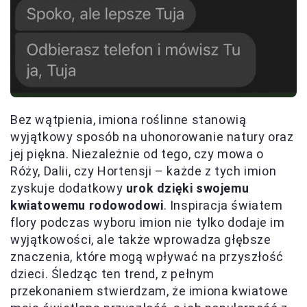
Bez wątpienia, imiona roślinne stanowią
wyjątkowy sposób na uhonorowanie natury oraz
jej piękna. Niezależnie od tego, czy mowa o
Róży, Dalii, czy Hortensji – każde z tych imion
zyskuje dodatkowy
urok dzięki swojemu
kwiatowemu rodowodowi
. Inspiracja światem
flory podczas wyboru imion nie tylko dodaje im
wyjątkowości, ale także wprowadza głębsze
znaczenia, które mogą wpływać na przyszłość
dzieci. Śledząc ten trend, z pełnym
przekonaniem stwierdzam, że imiona kwiatowe