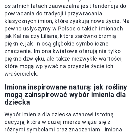
ostatnich latach zauważalna jest tendencja do
powracania do tradycji i przywracania
klasycznych imion, które zyskują nowe życie. Na
pewno usłyszymy w Polsce o takich imionach
jak Kalina czy Liliana, które zarówno brzmią
pięknie, jak i niosą głębokie symboliczne
znaczenie. Imiona kwiatowe oferują nie tylko
piękno dźwięku, ale także niezwykłe wartości,
które mogą wpływać na przyszłe życie ich
właścicielek.
Imiona inspirowane naturą: jak rośliny
mogą zainspirować wybór imienia dla
dziecka
Wybór imienia dla dziecka stanowi istotną
decyzję, która w dużej mierze wiąże się z
różnymi symbolami oraz znaczeniami. Imiona