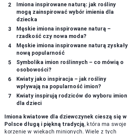
Imiona inspirowane naturą: jak rośliny
mogą zainspirować wybór imienia dla
dziecka
Męskie imiona inspirowane naturą –
rzadkość czy nowa moda?
Męskie imiona inspirowane naturą zyskały
nową popularność
Symbolika imion roślinnych – co mówią o
osobowości?
Kwiaty jako inspiracja – jak rośliny
wpływają na popularność imion?
Kwiaty inspirują rodziców do wyboru imion
dla dzieci
Imiona kwiatowe dla dziewczynek cieszą się w
Polsce długą i piękną tradycją
, która ma swoje
korzenie w wiekach minionych. Wiele z tych