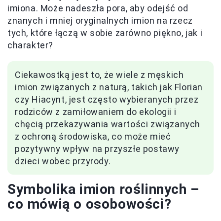
imiona. Może nadeszła pora, aby odejść od
znanych i mniej oryginalnych imion na rzecz
tych, które łączą w sobie zarówno piękno, jak i
charakter?
Ciekawostką jest to, że wiele z męskich
imion związanych z naturą, takich jak Florian
czy Hiacynt, jest często wybieranych przez
rodziców z zamiłowaniem do ekologii i
chęcią przekazywania wartości związanych
z ochroną środowiska, co może mieć
pozytywny wpływ na przyszłe postawy
dzieci wobec przyrody.
Symbolika imion roślinnych –
co mówią o osobowości?