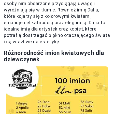
osoby nim obdarzone przyciągają uwagę i
wyróżniają się w tłumie. Również imię Dalia,
które kojarzy się z kolorowymi kwiatami,
emanuje delikatnością oraz elegancją. Dalia to
idealne imię dla artystek oraz kobiet, które
potrafią dostrzegać piękno otaczającego świata
i są wrażliwe na estetykę.
Różnorodność imion kwiatowych dla
dziewczynek