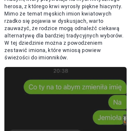
herosa, z którego krwi wyrosły piękne hiacynty.
Mimo że temat męskich imion kwiatowych
rzadko się pojawia w dyskusjach, warto
zauważyć, że rodzice mogą odnaleźć ciekawą
alternatywę dla bardziej tradycyjnych wyborów.
W tej dziedzinie można z powodzeniem
zestawić imiona, które wniosą powiew
świeżości do imionników.