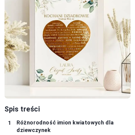
Spis treści
Różnorodność imion kwiatowych dla
dziewczynek