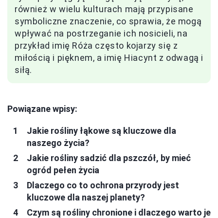
również w wielu kulturach mają przypisane
symboliczne znaczenie, co sprawia, że mogą
wpływać na postrzeganie ich nosicieli, na
przykład imię Róża często kojarzy się z
miłością i pięknem, a imię Hiacynt z odwagą i
siłą.
Powiązane wpisy:
Jakie rośliny łąkowe są kluczowe dla
naszego życia?
Jakie rośliny sadzić dla pszczół, by mieć
ogród pełen życia
Dlaczego co to ochrona przyrody jest
kluczowe dla naszej planety?
Czym są rośliny chronione i dlaczego warto je