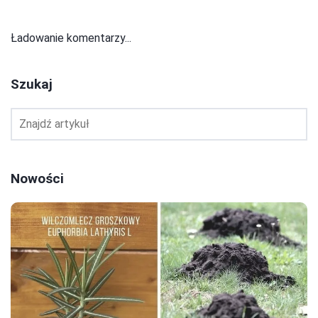
Ładowanie komentarzy...
Szukaj
Nowości