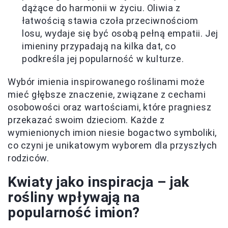
dążące do harmonii w życiu. Oliwia z
łatwością stawia czoła przeciwnościom
losu, wydaje się być osobą pełną empatii. Jej
imieniny przypadają na kilka dat, co
podkreśla jej popularność w kulturze.
Wybór imienia inspirowanego roślinami może
mieć głębsze znaczenie, związane z cechami
osobowości oraz wartościami, które pragniesz
przekazać swoim dzieciom. Każde z
wymienionych imion niesie bogactwo symboliki,
co czyni je unikatowym wyborem dla przyszłych
rodziców.
Kwiaty jako inspiracja – jak
rośliny wpływają na
popularność imion?