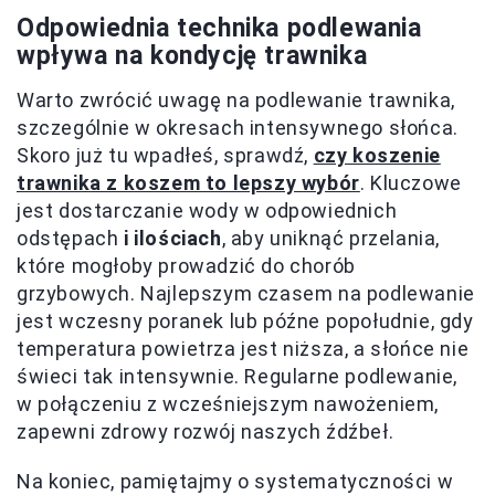
Odpowiednia technika podlewania
wpływa na kondycję trawnika
Warto zwrócić uwagę na podlewanie trawnika,
szczególnie w okresach intensywnego słońca.
Skoro już tu wpadłeś, sprawdź,
czy koszenie
trawnika z koszem to lepszy wybór
. Kluczowe
jest dostarczanie wody w odpowiednich
odstępach
i ilościach
, aby uniknąć przelania,
które mogłoby prowadzić do chorób
grzybowych. Najlepszym czasem na podlewanie
jest wczesny poranek lub późne popołudnie, gdy
temperatura powietrza jest niższa, a słońce nie
świeci tak intensywnie. Regularne podlewanie,
w połączeniu z wcześniejszym nawożeniem,
zapewni zdrowy rozwój naszych źdźbeł.
Na koniec, pamiętajmy o systematyczności w