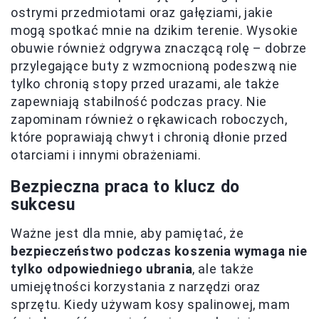
ostrymi przedmiotami oraz gałęziami, jakie
mogą spotkać mnie na dzikim terenie. Wysokie
obuwie również odgrywa znaczącą rolę – dobrze
przylegające buty z wzmocnioną podeszwą nie
tylko chronią stopy przed urazami, ale także
zapewniają stabilność podczas pracy. Nie
zapominam również o rękawicach roboczych,
które poprawiają chwyt i chronią dłonie przed
otarciami i innymi obrażeniami.
Bezpieczna praca to klucz do
sukcesu
Ważne jest dla mnie, aby pamiętać, że
bezpieczeństwo podczas koszenia wymaga nie
tylko odpowiedniego ubrania
, ale także
umiejętności korzystania z narzędzi oraz
sprzętu. Kiedy używam kosy spalinowej, mam