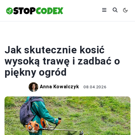
EKOLOGIA
Jak skutecznie kosić
wysoką trawę i zadbać o
piękny ogród
Anna Kowalczyk
08.04.2026