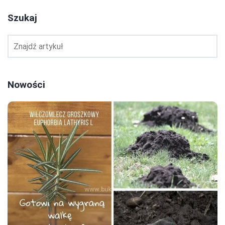
Szukaj
Nowości