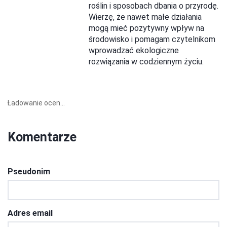
roślin i sposobach dbania o przyrodę.
Wierzę, że nawet małe działania
mogą mieć pozytywny wpływ na
środowisko i pomagam czytelnikom
wprowadzać ekologiczne
rozwiązania w codziennym życiu.
Ładowanie ocen...
Komentarze
Pseudonim
Adres email