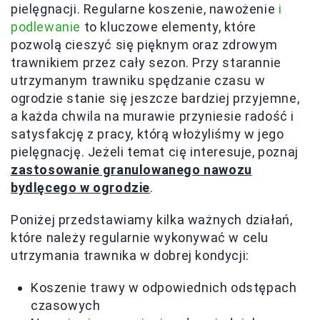
pielęgnacji. Regularne koszenie, nawożenie
i
podlewanie
to kluczowe elementy, które
pozwolą cieszyć się pięknym oraz zdrowym
trawnikiem przez cały sezon. Przy starannie
utrzymanym trawniku spędzanie czasu w
ogrodzie stanie się jeszcze bardziej przyjemne,
a każda chwila na murawie przyniesie radość i
satysfakcję z pracy, którą włożyliśmy w jego
pielęgnację. Jeżeli temat cię interesuje, poznaj
zastosowanie granulowanego nawozu
bydlęcego w ogrodzie
.
Poniżej przedstawiamy kilka ważnych działań,
które należy regularnie wykonywać w celu
utrzymania trawnika w dobrej kondycji:
Koszenie trawy w odpowiednich odstępach
czasowych