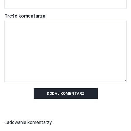
Treść komentarza
DODAJ KOMENTARZ
Ładowanie komentarzy...