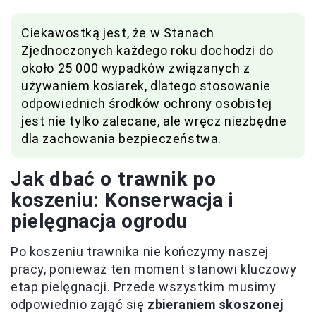
Ciekawostką jest, że w Stanach
Zjednoczonych każdego roku dochodzi do
około 25 000 wypadków związanych z
używaniem kosiarek, dlatego stosowanie
odpowiednich środków ochrony osobistej
jest nie tylko zalecane, ale wręcz niezbędne
dla zachowania bezpieczeństwa.
Jak dbać o trawnik po
koszeniu: Konserwacja i
pielęgnacja ogrodu
Po koszeniu trawnika nie kończymy naszej
pracy, ponieważ ten moment stanowi kluczowy
etap pielęgnacji. Przede wszystkim musimy
odpowiednio zająć się
zbieraniem skoszonej