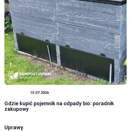
EKOLOGIA
15.07.2026
Gdzie kupić pojemnik na odpady bio: poradnik
zakupowy
Uprawy