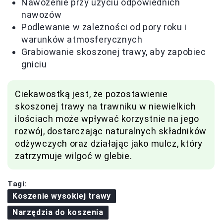
Nawożenie przy użyciu odpowiednich
nawozów
Podlewanie w zależności od pory roku i
warunków atmosferycznych
Grabiowanie skoszonej trawy, aby zapobiec
gniciu
Ciekawostką jest, że pozostawienie
skoszonej trawy na trawniku w niewielkich
ilościach może wpływać korzystnie na jego
rozwój, dostarczając naturalnych składników
odżywczych oraz działając jako mulcz, który
zatrzymuje wilgoć w glebie.
Tagi:
Koszenie wysokiej trawy
Narzędzia do koszenia