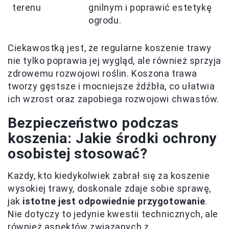
terenu
gnilnym i poprawić estetykę
ogrodu.
Ciekawostką jest, że regularne koszenie trawy
nie tylko poprawia jej wygląd, ale również sprzyja
zdrowemu rozwojowi roślin. Koszona trawa
tworzy gęstsze i mocniejsze źdźbła, co ułatwia
ich wzrost oraz zapobiega rozwojowi chwastów.
Bezpieczeństwo podczas
koszenia: Jakie środki ochrony
osobistej stosować?
Każdy, kto kiedykolwiek zabrał się za koszenie
wysokiej trawy, doskonale zdaje sobie sprawę,
jak
istotne jest odpowiednie przygotowanie
.
Nie dotyczy to jedynie kwestii technicznych, ale
również aspektów związanych z