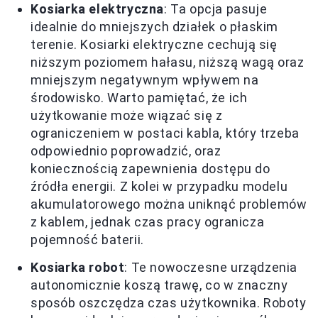
Kosiarka elektryczna
: Ta opcja pasuje
idealnie do mniejszych działek o płaskim
terenie. Kosiarki elektryczne cechują się
niższym poziomem hałasu, niższą wagą oraz
mniejszym negatywnym wpływem na
środowisko. Warto pamiętać, że ich
użytkowanie może wiązać się z
ograniczeniem w postaci kabla, który trzeba
odpowiednio poprowadzić, oraz
koniecznością zapewnienia dostępu do
źródła energii. Z kolei w przypadku modelu
akumulatorowego można uniknąć problemów
z kablem, jednak czas pracy ogranicza
pojemność baterii.
Kosiarka robot
: Te nowoczesne urządzenia
autonomicznie koszą trawę, co w znaczny
sposób oszczędza czas użytkownika. Roboty