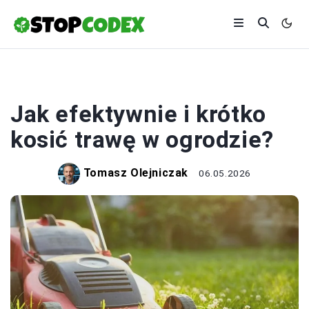
EKOLOGIA
Jak efektywnie i krótko
kosić trawę w ogrodzie?
Tomasz Olejniczak
06.05.2026