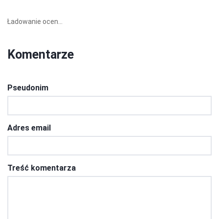
Ładowanie ocen...
Komentarze
Pseudonim
Adres email
Treść komentarza