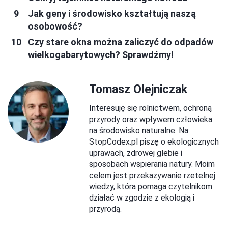
Jak geny i środowisko kształtują naszą
osobowość?
Czy stare okna można zaliczyć do odpadów
wielkogabarytowych? Sprawdźmy!
Tomasz Olejniczak
Interesuję się rolnictwem, ochroną
przyrody oraz wpływem człowieka
na środowisko naturalne. Na
StopCodex.pl piszę o ekologicznych
uprawach, zdrowej glebie i
sposobach wspierania natury. Moim
celem jest przekazywanie rzetelnej
wiedzy, która pomaga czytelnikom
działać w zgodzie z ekologią i
przyrodą.