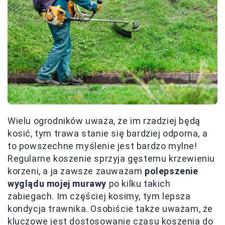
Wielu ogrodników uważa, że im rzadziej będą
kosić, tym trawa stanie się bardziej odporna, a
to powszechne myślenie jest bardzo mylne!
Regularne koszenie sprzyja gęstemu krzewieniu
korzeni, a ja zawsze zauważam
polepszenie
wyglądu mojej murawy
po kilku takich
zabiegach. Im częściej kosimy, tym lepsza
kondycja trawnika. Osobiście także uważam, że
kluczowe jest dostosowanie czasu koszenia do