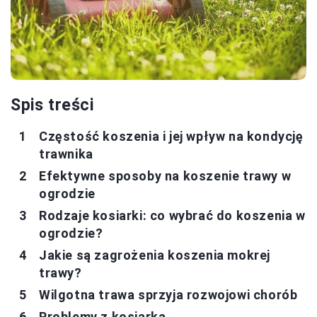
Spis treści
Częstość koszenia i jej wpływ na kondycję
trawnika
Efektywne sposoby na koszenie trawy w
ogrodzie
Rodzaje kosiarki: co wybrać do koszenia w
ogrodzie?
Jakie są zagrożenia koszenia mokrej
trawy?
Wilgotna trawa sprzyja rozwojowi chorób
Problemy z kosiarką