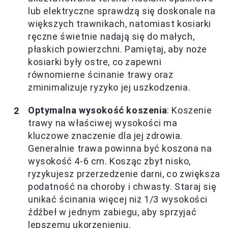
lub elektryczne sprawdzą się doskonale na
większych trawnikach, natomiast kosiarki
ręczne świetnie nadają się do małych,
płaskich powierzchni. Pamiętaj, aby noże
kosiarki były ostre, co zapewni
równomierne ścinanie trawy oraz
zminimalizuje ryzyko jej uszkodzenia.
Optymalna wysokość koszenia
: Koszenie
trawy na właściwej wysokości ma
kluczowe znaczenie dla jej zdrowia.
Generalnie trawa powinna być koszona na
wysokość 4-6 cm. Kosząc zbyt nisko,
ryzykujesz przerzedzenie darni, co zwiększa
podatność na choroby i chwasty. Staraj się
unikać ścinania więcej niż 1/3 wysokości
źdźbeł w jednym zabiegu, aby sprzyjać
lepszemu ukorzenieniu.