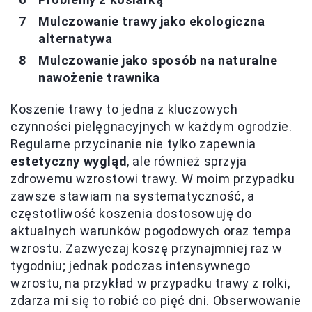
Mulczowanie trawy jako ekologiczna
alternatywa
Mulczowanie jako sposób na naturalne
nawożenie trawnika
Koszenie trawy to jedna z kluczowych
czynności pielęgnacyjnych w każdym ogrodzie.
Regularne przycinanie nie tylko zapewnia
estetyczny wygląd
, ale również sprzyja
zdrowemu wzrostowi trawy. W moim przypadku
zawsze stawiam na systematyczność, a
częstotliwość koszenia dostosowuję do
aktualnych warunków pogodowych oraz tempa
wzrostu. Zazwyczaj koszę przynajmniej raz w
tygodniu; jednak podczas intensywnego
wzrostu, na przykład w przypadku trawy z rolki,
zdarza mi się to robić co pięć dni. Obserwowanie