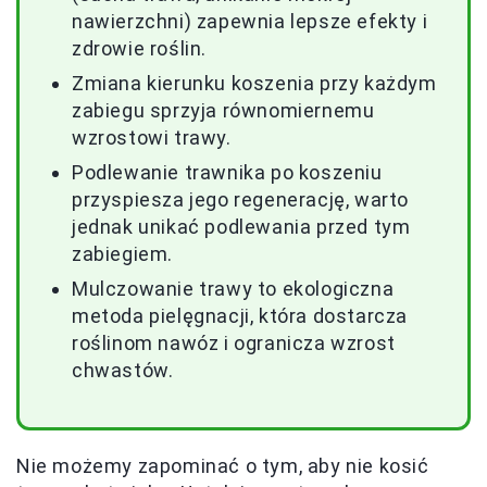
nawierzchni) zapewnia lepsze efekty i
zdrowie roślin.
Zmiana kierunku koszenia przy każdym
zabiegu sprzyja równomiernemu
wzrostowi trawy.
Podlewanie trawnika po koszeniu
przyspiesza jego regenerację, warto
jednak unikać podlewania przed tym
zabiegiem.
Mulczowanie trawy to ekologiczna
metoda pielęgnacji, która dostarcza
roślinom nawóz i ogranicza wzrost
chwastów.
Nie możemy zapominać o tym, aby nie kosić