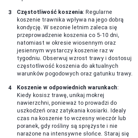
Częstotliwość koszenia
: Regularne
koszenie trawnika wpływa na jego dobrą
kondycję. W sezonie letnim zaleca się
przeprowadzenie koszenia co 5-10 dni,
natomiast w okresie wiosennym oraz
jesiennym wystarczy koszenie raz w
tygodniu. Obserwuj wzrost trawy i dostosuj
częstotliwość koszenia do aktualnych
warunków pogodowych oraz gatunku trawy.
Koszenie w odpowiednich warunkach
:
Kiedy kosisz trawę, unikaj mokrej
nawierzchni, ponieważ to prowadzi do
uszkodzeń oraz zatykania kosiarki. Idealy
czas na koszenie to wczesny wieczór lub
poranek, gdy rośliny są sprężyste i nie
narażone na intensywne słońce. Staraj się