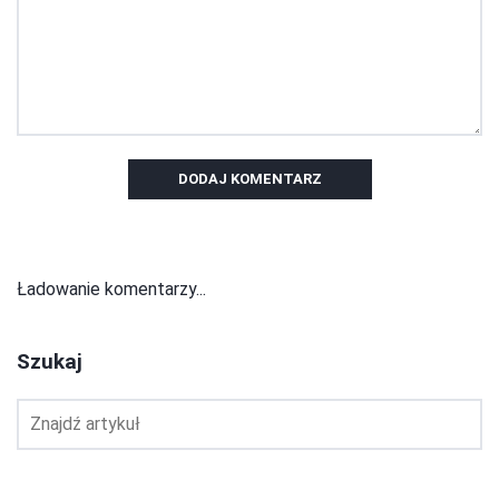
DODAJ KOMENTARZ
Ładowanie komentarzy...
Szukaj