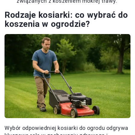
związanych z koszeniem mokrej trawy.
Rodzaje kosiarki: co wybrać do
koszenia w ogrodzie?
Wybór odpowiedniej kosiarki do ogrodu odgrywa