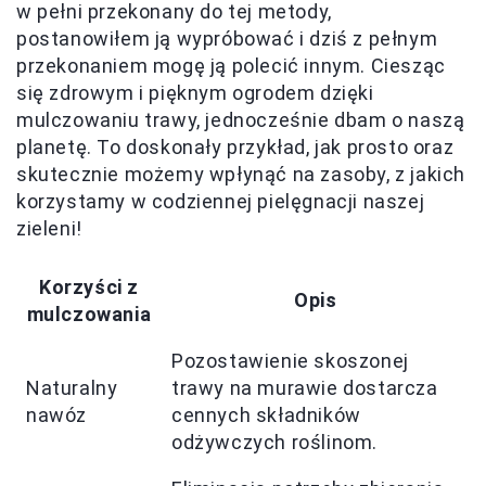
w pełni przekonany do tej metody,
postanowiłem ją wypróbować i dziś z pełnym
przekonaniem mogę ją polecić innym. Ciesząc
się zdrowym i pięknym ogrodem dzięki
mulczowaniu trawy, jednocześnie dbam o naszą
planetę. To doskonały przykład, jak prosto oraz
skutecznie możemy wpłynąć na zasoby, z jakich
korzystamy w codziennej pielęgnacji naszej
zieleni!
Korzyści z
Opis
mulczowania
Pozostawienie skoszonej
Naturalny
trawy na murawie dostarcza
nawóz
cennych składników
odżywczych roślinom.