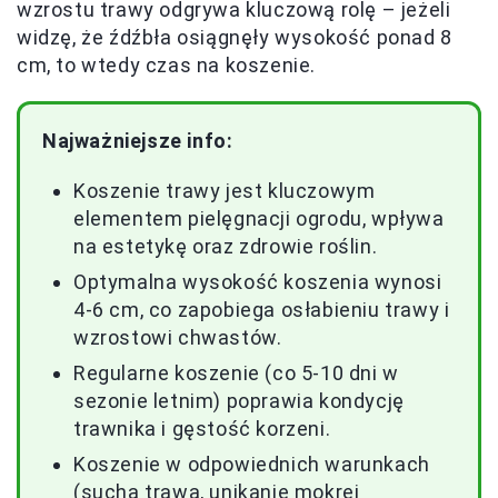
wzrostu trawy odgrywa kluczową rolę – jeżeli
widzę, że źdźbła osiągnęły wysokość ponad 8
cm, to wtedy czas na koszenie.
Najważniejsze info:
Koszenie trawy jest kluczowym
elementem pielęgnacji ogrodu, wpływa
na estetykę oraz zdrowie roślin.
Optymalna wysokość koszenia wynosi
4-6 cm, co zapobiega osłabieniu trawy i
wzrostowi chwastów.
Regularne koszenie (co 5-10 dni w
sezonie letnim) poprawia kondycję
trawnika i gęstość korzeni.
Koszenie w odpowiednich warunkach
(sucha trawa, unikanie mokrej