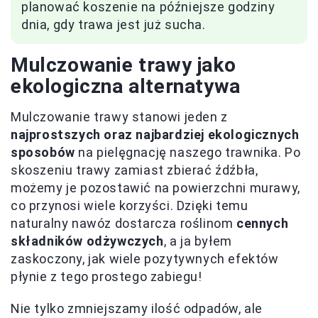
planować koszenie na późniejsze godziny
dnia, gdy trawa jest już sucha.
Mulczowanie trawy jako
ekologiczna alternatywa
Mulczowanie trawy stanowi jeden z
najprostszych oraz najbardziej ekologicznych
sposobów
na pielęgnację naszego trawnika. Po
skoszeniu trawy zamiast zbierać źdźbła,
możemy je pozostawić na powierzchni murawy,
co przynosi wiele korzyści. Dzięki temu
naturalny nawóz dostarcza roślinom
cennych
składników odżywczych
, a ja byłem
zaskoczony, jak wiele pozytywnych efektów
płynie z tego prostego zabiegu!
Nie tylko zmniejszamy ilość odpadów, ale