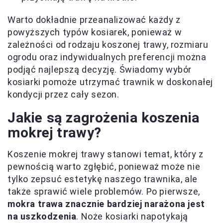
Warto dokładnie przeanalizować każdy z
powyższych typów kosiarek, ponieważ w
zależności od rodzaju koszonej trawy, rozmiaru
ogrodu oraz indywidualnych preferencji można
podjąć najlepszą decyzję. Świadomy wybór
kosiarki pomoże utrzymać trawnik w doskonałej
kondycji przez cały sezon.
Jakie są zagrożenia koszenia
mokrej trawy?
Koszenie mokrej trawy stanowi temat, który z
pewnością warto zgłębić, ponieważ może nie
tylko zepsuć estetykę naszego trawnika, ale
także sprawić wiele problemów. Po pierwsze,
mokra trawa znacznie bardziej narażona jest
na uszkodzenia
. Noże kosiarki napotykają