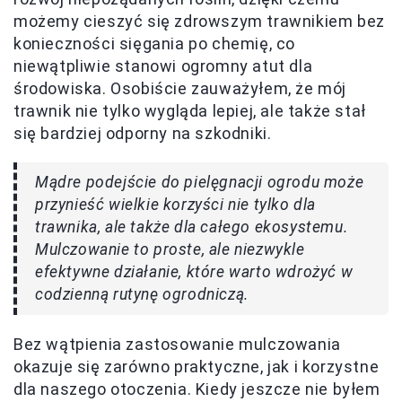
możemy cieszyć się zdrowszym trawnikiem bez
konieczności sięgania po chemię, co
niewątpliwie stanowi ogromny atut dla
środowiska. Osobiście zauważyłem, że mój
trawnik nie tylko wygląda lepiej, ale także stał
się bardziej odporny na szkodniki.
Mądre podejście do pielęgnacji ogrodu może
przynieść wielkie korzyści nie tylko dla
trawnika, ale także dla całego ekosystemu.
Mulczowanie to proste, ale niezwykle
efektywne działanie, które warto wdrożyć w
codzienną rutynę ogrodniczą.
Bez wątpienia zastosowanie mulczowania
okazuje się zarówno praktyczne, jak i korzystne
dla naszego otoczenia. Kiedy jeszcze nie byłem