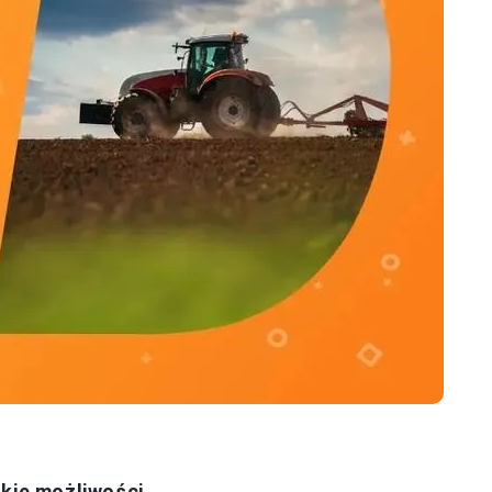
okie możliwości