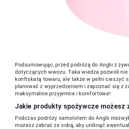
Podsumowując, przed podróżą do Anglii z ży
dotyczących wwozu. Taka wiedza pozwoli nie 
konfiskatą towaru, ale także w pełni cieszyć
planować z wyprzedzeniem i zapoznać się z z
maksymalnie przyjemne i komfortowe!
Jakie produkty spożywcze możesz z
Podczas podróży samolotem do Anglii niezwykl
możesz zabrać ze sobą, aby uniknąć ewentua