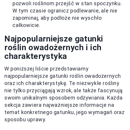
pozwoli roślinom przejść w stan spoczynku.
W tym czasie ogranicz podlewanie, ale nie
zapominaj, aby podłoże nie wyschło
całkowicie.
Najpopularniejsze gatunki
roślin owadożernych i ich
charakterystyka
W poniższej liście przedstawiamy
najpopularniejsze gatunki roślin owadożernych
oraz ich charakterystykę. Te niezwykłe rośliny
nie tylko przyciągają wzrok, ale także fascynują
swoim unikalnym sposobem odżywiania. Każda
sekcja zawiera najważniejsze informacje na
temat konkretnego gatunku, jego wymagań oraz
sposobu uprawy.