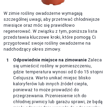
W zimie rośliny owadożerne wymagają
szczególnej uwagi, aby przetrwać chłodniejsze
miesiące oraz móc się prawidłowo
regenerować. W związku z tym, poniższa lista
przedstawia kluczowe kroki, które pomogą Ci
przygotować swoje rośliny owadożerne na
nadchodzący okres zimowy.
Odpowiednie miejsce na zimowanie
Zaleca
się umieścić rośliny w pomieszczeniu,
gdzie temperatura wynosi od 0 do 15 stopni
Celsjusza. Warto unikać miejsc blisko
kaloryferów lub innych źródeł ciepła,
ponieważ to może prowadzić do
przegrzewania. Przeniesienie ich do
chłodnej piwnicy lub garażu sprawi, że będą