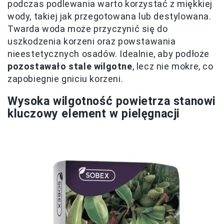
podczas podlewania warto korzystać z miękkiej
wody, takiej jak przegotowana lub destylowana.
Twarda woda może przyczynić się do
uszkodzenia korzeni oraz powstawania
nieestetycznych osadów. Idealnie, aby podłoże
pozostawało stale wilgotne
, lecz nie mokre, co
zapobiegnie gniciu korzeni.
Wysoka wilgotność powietrza stanowi
kluczowy element w pielęgnacji