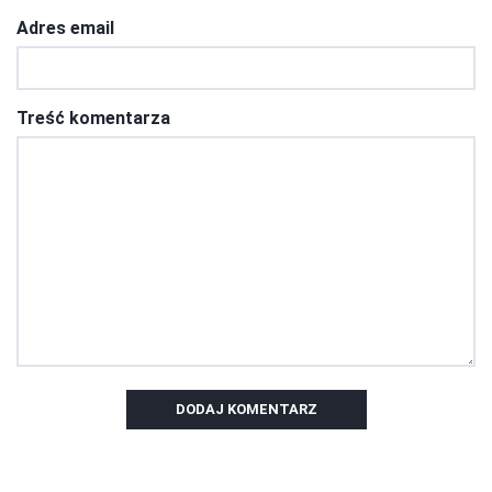
Adres email
Treść komentarza
DODAJ KOMENTARZ