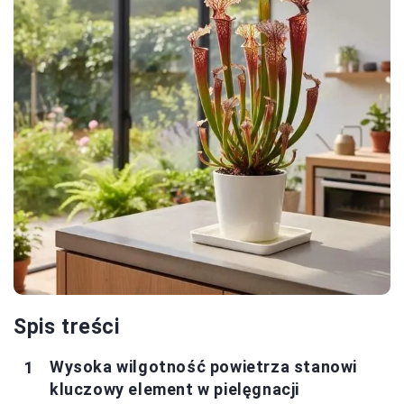
Spis treści
Wysoka wilgotność powietrza stanowi
kluczowy element w pielęgnacji