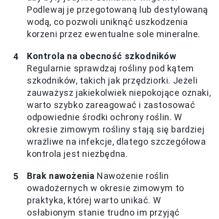
Podlewaj je przegotowaną lub destylowaną
wodą, co pozwoli uniknąć uszkodzenia
korzeni przez ewentualne sole mineralne.
Kontrola na obecność szkodników
Regularnie sprawdzaj rośliny pod kątem
szkodników, takich jak przędziorki. Jeżeli
zauważysz jakiekolwiek niepokojące oznaki,
warto szybko zareagować i zastosować
odpowiednie środki ochrony roślin. W
okresie zimowym rośliny stają się bardziej
wrażliwe na infekcje, dlatego szczegółowa
kontrola jest niezbędna.
Brak nawożenia
Nawożenie roślin
owadożernych w okresie zimowym to
praktyka, której warto unikać. W
osłabionym stanie trudno im przyjąć