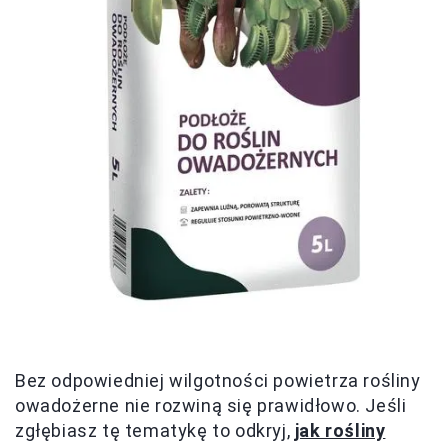
Bez odpowiedniej wilgotności powietrza rośliny
owadożerne nie rozwiną się prawidłowo. Jeśli
zgłębiasz tę tematykę to odkryj,
jak rośliny