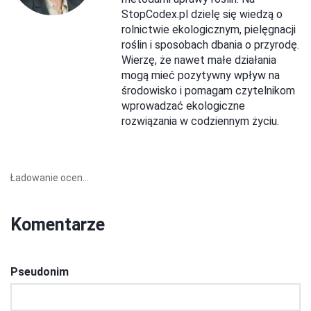
StopCodex.pl dzielę się wiedzą o
rolnictwie ekologicznym, pielęgnacji
roślin i sposobach dbania o przyrodę.
Wierzę, że nawet małe działania
mogą mieć pozytywny wpływ na
środowisko i pomagam czytelnikom
wprowadzać ekologiczne
rozwiązania w codziennym życiu.
Ładowanie ocen...
Komentarze
Pseudonim