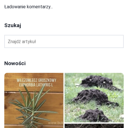
Ładowanie komentarzy...
Szukaj
Nowości