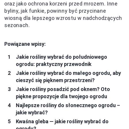
oraz jako ochrona korzeni przed mrozem. Inne
byliny, jak funkie, powinny być przycinane
wiosną dla lepszego wzrostu w nadchodzących
sezonach.
Powiązane wpisy:
Jakie rośliny wybrać do południowego
ogrodu: praktyczny przewodnik
Jakie rośliny wybrać do małego ogrodu, aby
cieszyć się pięknem przestrzeni?
Jakie rośliny posadzić pod oknem? Oto
piękne propozycje dla twojego ogrodu
Najlepsze rośliny do słonecznego ogrodu –
jakie wybrać?
Kwaśna gleba — jakie rośliny wybrać do
ogrodu?