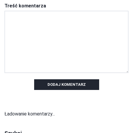
Treść komentarza
DODAJ KOMENTARZ
Ładowanie komentarzy...