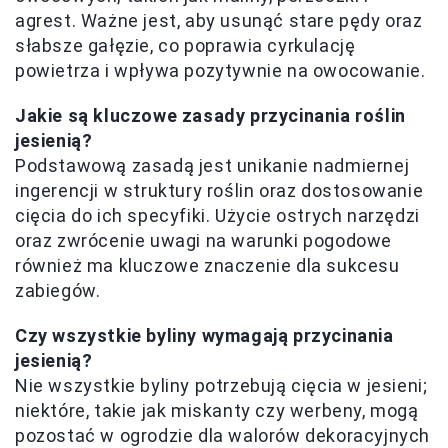
agrest. Ważne jest, aby usunąć stare pędy oraz
słabsze gałęzie, co poprawia cyrkulację
powietrza i wpływa pozytywnie na owocowanie.
Jakie są kluczowe zasady przycinania roślin
jesienią?
Podstawową zasadą jest unikanie nadmiernej
ingerencji w struktury roślin oraz dostosowanie
cięcia do ich specyfiki. Użycie ostrych narzędzi
oraz zwrócenie uwagi na warunki pogodowe
również ma kluczowe znaczenie dla sukcesu
zabiegów.
Czy wszystkie byliny wymagają przycinania
jesienią?
Nie wszystkie byliny potrzebują cięcia w jesieni;
niektóre, takie jak miskanty czy werbeny, mogą
pozostać w ogrodzie dla walorów dekoracyjnych