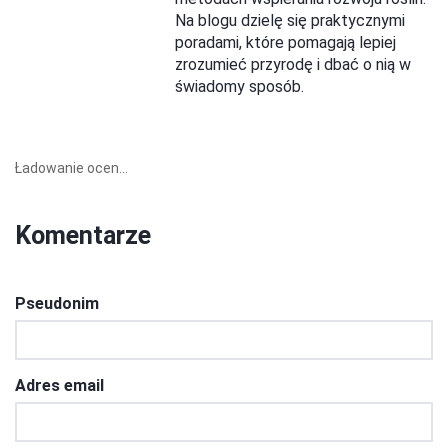
Na blogu dzielę się praktycznymi
poradami, które pomagają lepiej
zrozumieć przyrodę i dbać o nią w
świadomy sposób.
Ładowanie ocen...
Komentarze
Pseudonim
Adres email