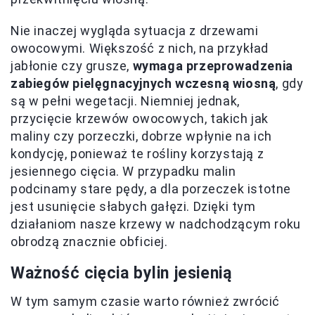
Nie inaczej wygląda sytuacja z drzewami
owocowymi. Większość z nich, na przykład
jabłonie czy grusze,
wymaga przeprowadzenia
zabiegów pielęgnacyjnych wczesną wiosną
, gdy
są w pełni wegetacji. Niemniej jednak,
przycięcie krzewów owocowych, takich jak
maliny czy porzeczki, dobrze wpłynie na ich
kondycję, ponieważ te rośliny korzystają z
jesiennego cięcia. W przypadku malin
podcinamy stare pędy, a dla porzeczek istotne
jest usunięcie słabych gałęzi. Dzięki tym
działaniom nasze krzewy w nadchodzącym roku
obrodzą znacznie obficiej.
Ważność cięcia bylin jesienią
W tym samym czasie warto również zwrócić