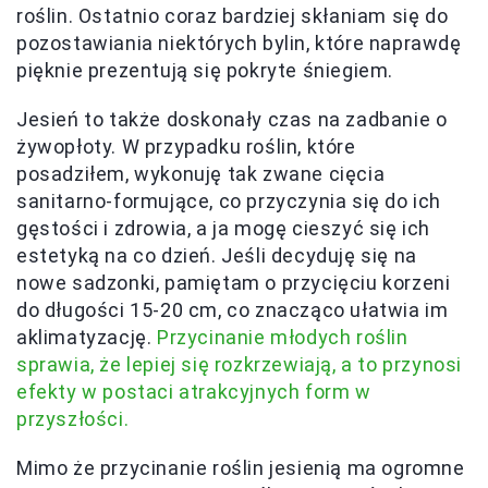
roślin. Ostatnio coraz bardziej skłaniam się do
pozostawiania niektórych bylin, które naprawdę
pięknie prezentują się pokryte śniegiem.
Jesień to także doskonały czas na zadbanie o
żywopłoty. W przypadku roślin, które
posadziłem, wykonuję tak zwane cięcia
sanitarno-formujące, co przyczynia się do ich
gęstości i zdrowia, a ja mogę cieszyć się ich
estetyką na co dzień. Jeśli decyduję się na
nowe sadzonki, pamiętam o przycięciu korzeni
do długości 15-20 cm, co znacząco ułatwia im
aklimatyzację.
Przycinanie młodych roślin
sprawia, że lepiej się rozkrzewiają, a to przynosi
efekty w postaci atrakcyjnych form w
przyszłości.
Mimo że przycinanie roślin jesienią ma ogromne