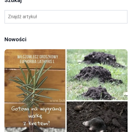
Szukaj
Nowości