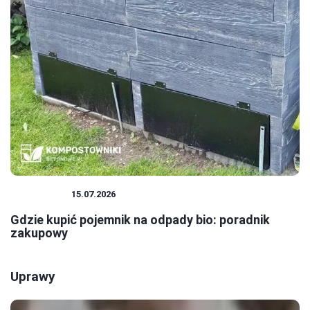
EKOLOGIA
15.07.2026
Gdzie kupić pojemnik na odpady bio: poradnik
zakupowy
Uprawy