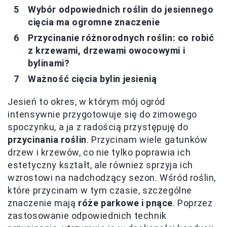
Wybór odpowiednich roślin do jesiennego
cięcia ma ogromne znaczenie
Przycinanie różnorodnych roślin: co robić
z krzewami, drzewami owocowymi i
bylinami?
Ważność cięcia bylin jesienią
Jesień to okres, w którym mój ogród
intensywnie przygotowuje się do zimowego
spoczynku, a ja z radością przystępuję do
przycinania roślin
. Przycinam wiele gatunków
drzew i krzewów, co nie tylko poprawia ich
estetyczny kształt, ale również sprzyja ich
wzrostowi na nadchodzący sezon. Wśród roślin,
które przycinam w tym czasie, szczególne
znaczenie mają
róże parkowe i pnące
. Poprzez
zastosowanie odpowiednich technik