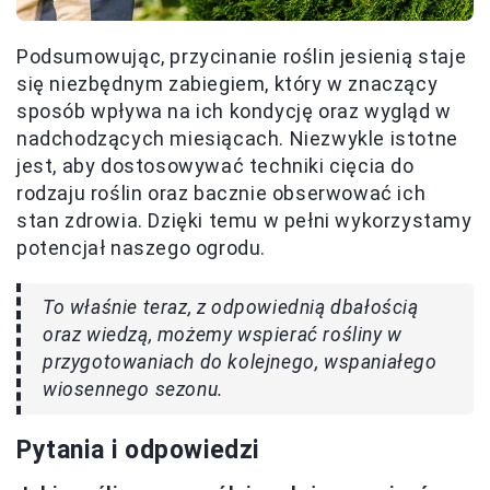
Podsumowując, przycinanie roślin jesienią staje
się niezbędnym zabiegiem, który w znaczący
sposób wpływa na ich kondycję oraz wygląd w
nadchodzących miesiącach. Niezwykle istotne
jest, aby dostosowywać techniki cięcia do
rodzaju roślin oraz bacznie obserwować ich
stan zdrowia. Dzięki temu w pełni wykorzystamy
potencjał naszego ogrodu.
To właśnie teraz, z odpowiednią dbałością
oraz wiedzą, możemy wspierać rośliny w
przygotowaniach do kolejnego, wspaniałego
wiosennego sezonu.
Pytania i odpowiedzi