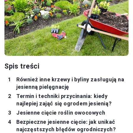
Spis treści
Również inne krzewy i byliny zasługują na
jesienną pielęgnację
Termin i techniki przycinania: kiedy
najlepiej zająć się ogrodem jesienią?
Jesienne cięcie roślin owocowych
Bezpieczne jesienne cięcie: jak unikać
najczęstszych błędów ogrodniczych?