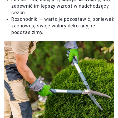
zapewnić im lepszy wzrost w nadchodzący
sezon.
Rozchodniki – warto je pozostawić, ponieważ
zachowują swoje walory dekoracyjne
podczas zimy.