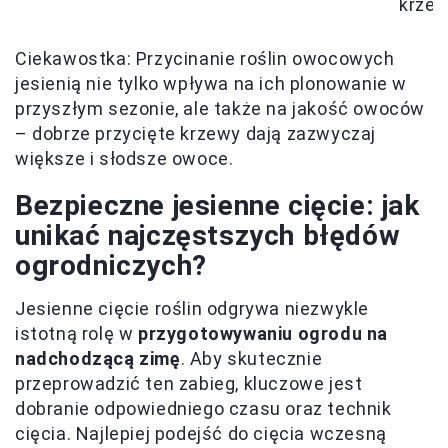
krze
Ciekawostka: Przycinanie roślin owocowych
jesienią nie tylko wpływa na ich plonowanie w
przyszłym sezonie, ale także na jakość owoców
– dobrze przycięte krzewy dają zazwyczaj
większe i słodsze owoce.
Bezpieczne jesienne cięcie: jak
unikać najczęstszych błędów
ogrodniczych?
Jesienne cięcie roślin odgrywa niezwykle
istotną rolę w
przygotowywaniu ogrodu na
nadchodzącą zimę
. Aby skutecznie
przeprowadzić ten zabieg, kluczowe jest
dobranie odpowiedniego czasu oraz technik
cięcia. Najlepiej podejść do cięcia wczesną