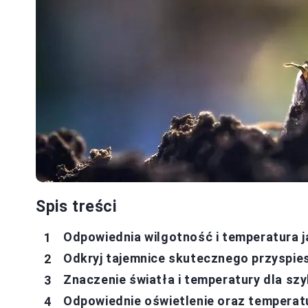
Spis treści
Odpowiednia wilgotność i temperatura j
Odkryj tajemnice skutecznego przyspies
Znaczenie światła i temperatury dla sz
Odpowiednie oświetlenie oraz temperatu