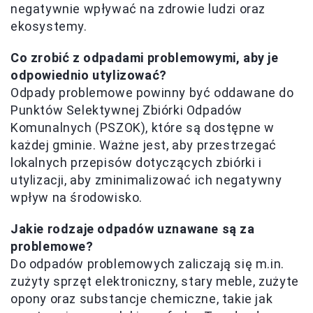
negatywnie wpływać na zdrowie ludzi oraz
ekosystemy.
Co zrobić z odpadami problemowymi, aby je
odpowiednio utylizować?
Odpady problemowe powinny być oddawane do
Punktów Selektywnej Zbiórki Odpadów
Komunalnych (PSZOK), które są dostępne w
każdej gminie. Ważne jest, aby przestrzegać
lokalnych przepisów dotyczących zbiórki i
utylizacji, aby zminimalizować ich negatywny
wpływ na środowisko.
Jakie rodzaje odpadów uznawane są za
problemowe?
Do odpadów problemowych zaliczają się m.in.
zużyty sprzęt elektroniczny, stary meble, zużyte
opony oraz substancje chemiczne, takie jak