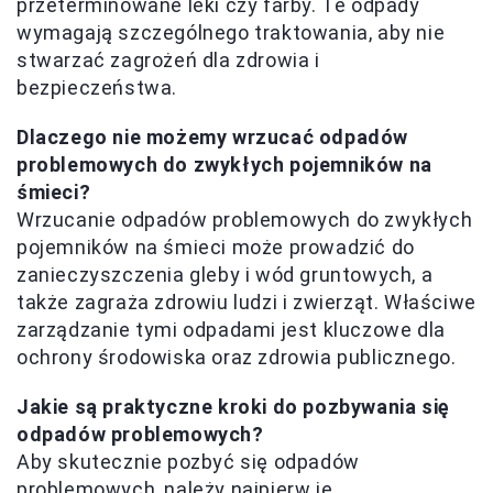
przeterminowane leki czy farby. Te odpady
wymagają szczególnego traktowania, aby nie
stwarzać zagrożeń dla zdrowia i
bezpieczeństwa.
Dlaczego nie możemy wrzucać odpadów
problemowych do zwykłych pojemników na
śmieci?
Wrzucanie odpadów problemowych do zwykłych
pojemników na śmieci może prowadzić do
zanieczyszczenia gleby i wód gruntowych, a
także zagraża zdrowiu ludzi i zwierząt. Właściwe
zarządzanie tymi odpadami jest kluczowe dla
ochrony środowiska oraz zdrowia publicznego.
Jakie są praktyczne kroki do pozbywania się
odpadów problemowych?
Aby skutecznie pozbyć się odpadów
problemowych, należy najpierw je