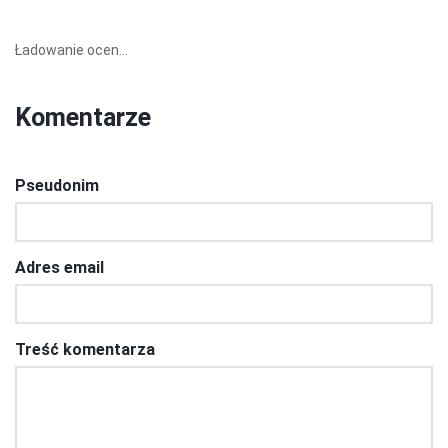
Ładowanie ocen...
Komentarze
Pseudonim
Adres email
Treść komentarza