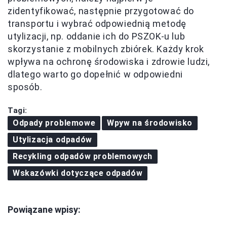
zidentyfikować, następnie przygotować do
transportu i wybrać odpowiednią metodę
utylizacji, np. oddanie ich do PSZOK-u lub
skorzystanie z mobilnych zbiórek. Każdy krok
wpływa na ochronę środowiska i zdrowie ludzi,
dlatego warto go dopełnić w odpowiedni
sposób.
Tagi:
Odpady problemowe
Wpyw na środowisko
Utylizacja odpadów
Recykling odpadów problemowych
Wskazówki dotyczące odpadów
Powiązane wpisy: