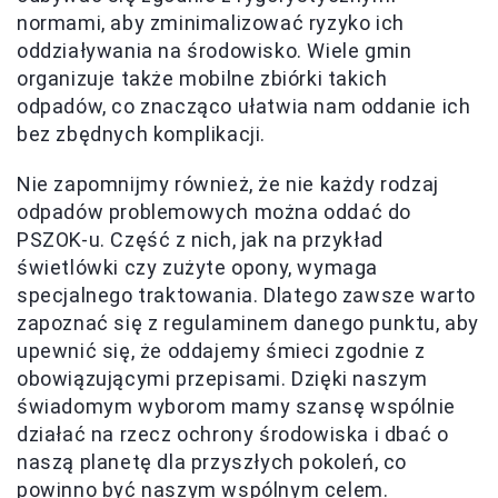
normami, aby zminimalizować ryzyko ich
oddziaływania na środowisko. Wiele gmin
organizuje także mobilne zbiórki takich
odpadów, co znacząco ułatwia nam oddanie ich
bez zbędnych komplikacji.
Nie zapomnijmy również, że nie każdy rodzaj
odpadów problemowych można oddać do
PSZOK-u. Część z nich, jak na przykład
świetlówki czy zużyte opony, wymaga
specjalnego traktowania. Dlatego zawsze warto
zapoznać się z regulaminem danego punktu, aby
upewnić się, że oddajemy śmieci zgodnie z
obowiązującymi przepisami. Dzięki naszym
świadomym wyborom mamy szansę wspólnie
działać na rzecz ochrony środowiska i dbać o
naszą planetę dla przyszłych pokoleń, co
powinno być naszym wspólnym celem.