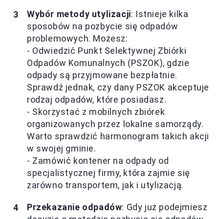
Wybór metody utylizacji
: Istnieje kilka
sposobów na pozbycie się odpadów
problemowych. Możesz:
- Odwiedzić Punkt Selektywnej Zbiórki
Odpadów Komunalnych (PSZOK), gdzie
odpady są przyjmowane bezpłatnie.
Sprawdź jednak, czy dany PSZOK akceptuje
rodzaj odpadów, które posiadasz.
- Skorzystać z mobilnych zbiórek
organizowanych przez lokalne samorządy.
Warto sprawdzić harmonogram takich akcji
w swojej gminie.
- Zamówić kontener na odpady od
specjalistycznej firmy, która zajmie się
zarówno transportem, jak i utylizacją.
Przekazanie odpadów
: Gdy już podejmiesz