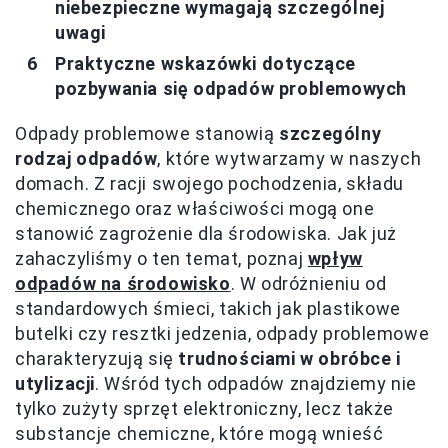
niebezpieczne wymagają szczególnej
uwagi
Praktyczne wskazówki dotyczące
pozbywania się odpadów problemowych
Odpady problemowe stanowią
szczególny
rodzaj odpadów
, które wytwarzamy w naszych
domach. Z racji swojego pochodzenia, składu
chemicznego oraz właściwości mogą one
stanowić zagrożenie dla środowiska. Jak już
zahaczyliśmy o ten temat, poznaj
wpływ
odpadów na środowisko
. W odróżnieniu od
standardowych śmieci, takich jak plastikowe
butelki czy resztki jedzenia, odpady problemowe
charakteryzują się
trudnościami w obróbce i
utylizacji
. Wśród tych odpadów znajdziemy nie
tylko zużyty sprzęt elektroniczny, lecz także
substancje chemiczne, które mogą wnieść