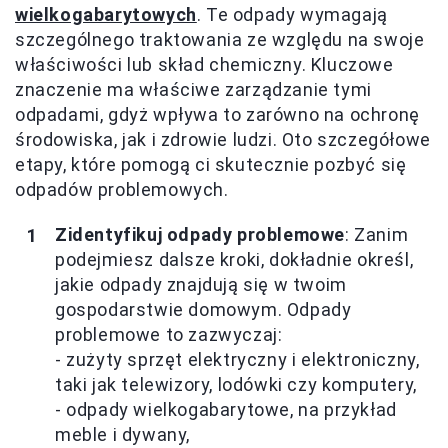
wielkogabarytowych
. Te odpady wymagają
szczególnego traktowania ze względu na swoje
właściwości lub skład chemiczny. Kluczowe
znaczenie ma właściwe zarządzanie tymi
odpadami, gdyż wpływa to zarówno na ochronę
środowiska, jak i zdrowie ludzi. Oto szczegółowe
etapy, które pomogą ci skutecznie pozbyć się
odpadów problemowych.
Zidentyfikuj odpady problemowe
: Zanim
podejmiesz dalsze kroki, dokładnie określ,
jakie odpady znajdują się w twoim
gospodarstwie domowym. Odpady
problemowe to zazwyczaj:
- zużyty sprzęt elektryczny i elektroniczny,
taki jak telewizory, lodówki czy komputery,
- odpady wielkogabarytowe, na przykład
meble i dywany,