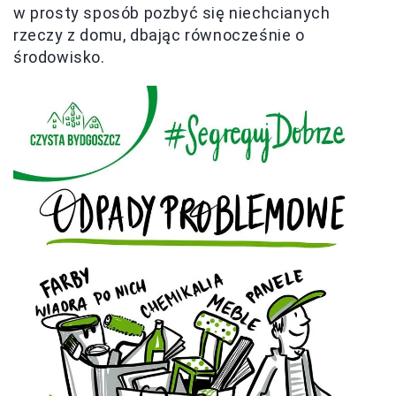
w prosty sposób pozbyć się niechcianych
rzeczy z domu, dbając równocześnie o
środowisko.