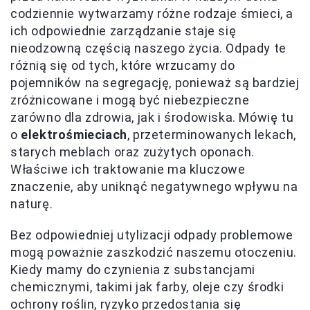
codziennie wytwarzamy różne rodzaje śmieci, a
ich odpowiednie zarządzanie staje się
nieodzowną częścią naszego życia. Odpady te
różnią się od tych, które wrzucamy do
pojemników na segregację, ponieważ są bardziej
zróżnicowane i mogą być niebezpieczne
zarówno dla zdrowia, jak i środowiska. Mówię tu
o
elektrośmieciach
, przeterminowanych lekach,
starych meblach oraz zużytych oponach.
Właściwe ich traktowanie ma kluczowe
znaczenie, aby uniknąć negatywnego wpływu na
naturę.
Bez odpowiedniej utylizacji odpady problemowe
mogą poważnie zaszkodzić naszemu otoczeniu.
Kiedy mamy do czynienia z substancjami
chemicznymi, takimi jak farby, oleje czy środki
ochrony roślin, ryzyko przedostania się