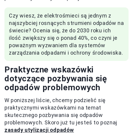
Czy wiesz, że elektrośmieci są jednym z
najszybciej rosnących strumieni odpadów na
świecie? Ocenia się, że do 2030 roku ich
ilość zwiększy się o ponad 40%, co czyni je
poważnym wyzwaniem dla systemów
zarządzania odpadami i ochrony środowiska.
Praktyczne wskazówki
dotyczące pozbywania się
odpadów problemowych
W poniższej liście, chcemy podzielić się
praktycznymi wskazówkami na temat
skutecznego pozbywania się odpadów
problemowych. Skoro już tu jesteś to poznaj
zasady utylizacji odpadów