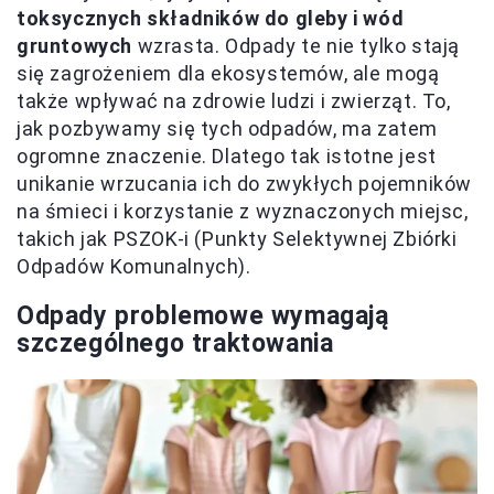
toksycznych składników do gleby i wód
gruntowych
wzrasta. Odpady te nie tylko stają
się zagrożeniem dla ekosystemów, ale mogą
także wpływać na zdrowie ludzi i zwierząt. To,
jak pozbywamy się tych odpadów, ma zatem
ogromne znaczenie. Dlatego tak istotne jest
unikanie wrzucania ich do zwykłych pojemników
na śmieci i korzystanie z wyznaczonych miejsc,
takich jak PSZOK-i (Punkty Selektywnej Zbiórki
Odpadów Komunalnych).
Odpady problemowe wymagają
szczególnego traktowania