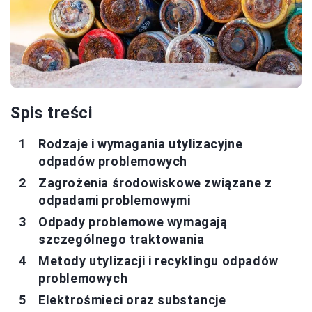
Spis treści
Rodzaje i wymagania utylizacyjne
odpadów problemowych
Zagrożenia środowiskowe związane z
odpadami problemowymi
Odpady problemowe wymagają
szczególnego traktowania
Metody utylizacji i recyklingu odpadów
problemowych
Elektrośmieci oraz substancje