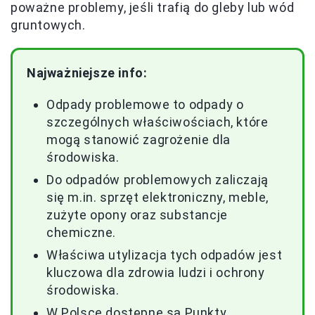
poważne problemy, jeśli trafią do gleby lub wód
gruntowych.
Najważniejsze info:
Odpady problemowe to odpady o
szczególnych właściwościach, które
mogą stanowić zagrożenie dla
środowiska.
Do odpadów problemowych zaliczają
się m.in. sprzęt elektroniczny, meble,
zużyte opony oraz substancje
chemiczne.
Właściwa utylizacja tych odpadów jest
kluczowa dla zdrowia ludzi i ochrony
środowiska.
W Polsce dostępne są Punkty