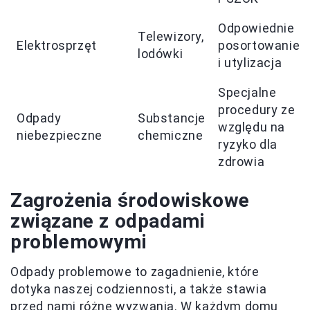
Odpowiednie
Telewizory,
Elektrosprzęt
posortowanie
lodówki
i utylizacja
Specjalne
procedury ze
Odpady
Substancje
względu na
niebezpieczne
chemiczne
ryzyko dla
zdrowia
Zagrożenia środowiskowe
związane z odpadami
problemowymi
Odpady problemowe to zagadnienie, które
dotyka naszej codziennosti, a także stawia
przed nami różne wyzwania. W każdym domu