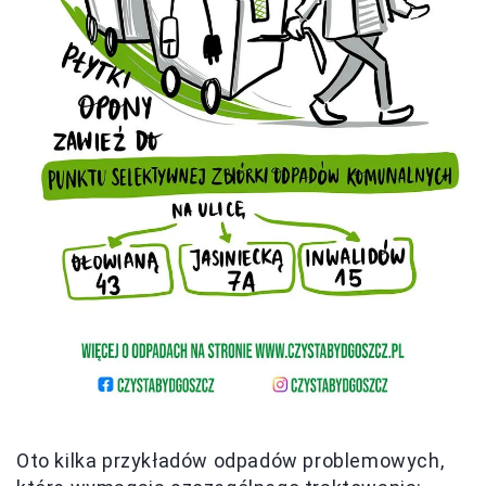
Oto kilka przykładów odpadów problemowych,