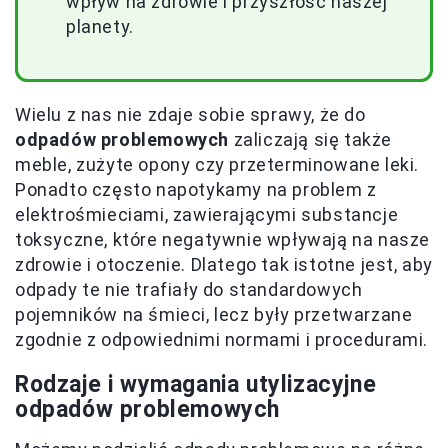
wpływ na zdrowie i przyszłość naszej
planety.
Wielu z nas nie zdaje sobie sprawy, że do
odpadów problemowych
zaliczają się także
meble, zużyte opony czy przeterminowane leki.
Ponadto często napotykamy na problem z
elektrośmieciami, zawierającymi substancje
toksyczne, które negatywnie wpływają na nasze
zdrowie i otoczenie. Dlatego tak istotne jest, aby
odpady te nie trafiały do standardowych
pojemników na śmieci, lecz były przetwarzane
zgodnie z odpowiednimi normami i procedurami.
Rodzaje i wymagania utylizacyjne
odpadów problemowych