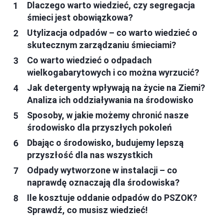
Dlaczego warto wiedzieć, czy segregacja
śmieci jest obowiązkowa?
Utylizacja odpadów – co warto wiedzieć o
skutecznym zarządzaniu śmieciami?
Co warto wiedzieć o odpadach
wielkogabarytowych i co można wyrzucić?
Jak detergenty wpływają na życie na Ziemi?
Analiza ich oddziaływania na środowisko
Sposoby, w jakie możemy chronić nasze
środowisko dla przyszłych pokoleń
Dbając o środowisko, budujemy lepszą
przyszłość dla nas wszystkich
Odpady wytworzone w instalacji – co
naprawdę oznaczają dla środowiska?
Ile kosztuje oddanie odpadów do PSZOK?
Sprawdź, co musisz wiedzieć!