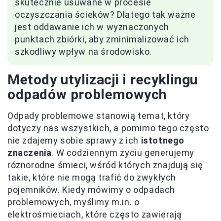
skutecznie usuwane w procesie
oczyszczania ścieków? Dlatego tak ważne
jest oddawanie ich w wyznaczonych
punktach zbiórki, aby zminimalizować ich
szkodliwy wpływ na środowisko.
Metody utylizacji i recyklingu
odpadów problemowych
Odpady problemowe stanowią temat, który
dotyczy nas wszystkich, a pomimo tego często
nie zdajemy sobie sprawy z ich
istotnego
znaczenia
. W codziennym życiu generujemy
różnorodne śmieci, wśród których znajdują się
takie, które nie mogą trafić do zwykłych
pojemników. Kiedy mówimy o odpadach
problemowych, myślimy m.in. o
elektrośmieciach, które często zawierają