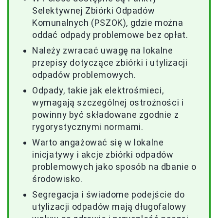
Selektywnej Zbiórki Odpadów
Komunalnych (PSZOK), gdzie można
oddać odpady problemowe bez opłat.
Należy zwracać uwagę na lokalne
przepisy dotyczące zbiórki i utylizacji
odpadów problemowych.
Odpady, takie jak elektrośmieci,
wymagają szczególnej ostrożności i
powinny być składowane zgodnie z
rygorystycznymi normami.
Warto angażować się w lokalne
inicjatywy i akcje zbiórki odpadów
problemowych jako sposób na dbanie o
środowisko.
Segregacja i świadome podejście do
utylizacji odpadów mają długofalowy