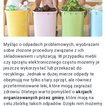
Myśląc o odpadach problemowych, wyobrażam
sobie złożone procedury związane z ich
składowaniem i utylizacją. W przypadku mebli
czy sprzętu elektronicznego często możemy je
jeszcze wykorzystać lub przekazać do
recyklingu. Jednak w dużej mierze odpady te
obejmują nie tylko stary sprzęt, ale również
przeterminowane leki, które mogą zagrażać
zdrowiu. Dlatego warto pomyśleć o
akcjach
organizowanych przez gminy
, które mają na
celu zbiórkę takich odpadów. Dzięki nim możemy