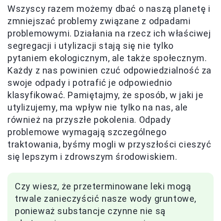
Wszyscy razem możemy dbać o naszą planetę i
zmniejszać problemy związane z odpadami
problemowymi. Działania na rzecz ich właściwej
segregacji i utylizacji stają się nie tylko
pytaniem ekologicznym, ale także społecznym.
Każdy z nas powinien czuć odpowiedzialność za
swoje odpady i potrafić je odpowiednio
klasyfikować. Pamiętajmy, że sposób, w jaki je
utylizujemy, ma wpływ nie tylko na nas, ale
również na przyszłe pokolenia. Odpady
problemowe wymagają szczególnego
traktowania, byśmy mogli w przyszłości cieszyć
się lepszym i zdrowszym środowiskiem.
Czy wiesz, że przeterminowane leki mogą
trwale zanieczyścić nasze wody gruntowe,
ponieważ substancje czynne nie są