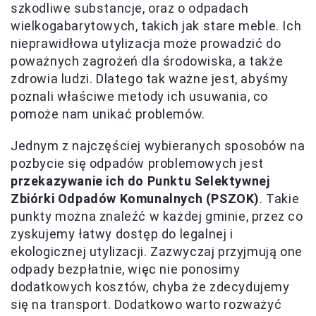
szkodliwe substancje, oraz o odpadach
wielkogabarytowych, takich jak stare meble. Ich
nieprawidłowa utylizacja może prowadzić do
poważnych zagrożeń dla środowiska, a także
zdrowia ludzi. Dlatego tak ważne jest, abyśmy
poznali właściwe metody ich usuwania, co
pomoże nam unikać problemów.
Jednym z najczęściej wybieranych sposobów na
pozbycie się odpadów problemowych jest
przekazywanie ich do Punktu Selektywnej
Zbiórki Odpadów Komunalnych (PSZOK)
. Takie
punkty można znaleźć w każdej gminie, przez co
zyskujemy łatwy dostęp do legalnej i
ekologicznej utylizacji. Zazwyczaj przyjmują one
odpady bezpłatnie, więc nie ponosimy
dodatkowych kosztów, chyba że zdecydujemy
się na transport. Dodatkowo warto rozważyć