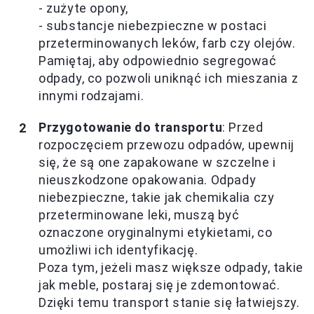
- zużyte opony,
- substancje niebezpieczne w postaci
przeterminowanych leków, farb czy olejów.
Pamiętaj, aby odpowiednio segregować
odpady, co pozwoli uniknąć ich mieszania z
innymi rodzajami.
Przygotowanie do transportu
: Przed
rozpoczęciem przewozu odpadów, upewnij
się, że są one zapakowane w szczelne i
nieuszkodzone opakowania. Odpady
niebezpieczne, takie jak chemikalia czy
przeterminowane leki, muszą być
oznaczone oryginalnymi etykietami, co
umożliwi ich identyfikację.
Poza tym, jeżeli masz większe odpady, takie
jak meble, postaraj się je zdemontować.
Dzięki temu transport stanie się łatwiejszy.