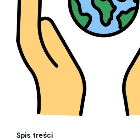
Spis treści