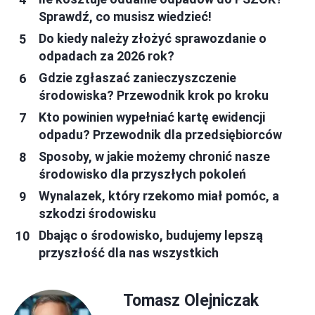
Sprawdź, co musisz wiedzieć!
Do kiedy należy złożyć sprawozdanie o
odpadach za 2026 rok?
Gdzie zgłaszać zanieczyszczenie
środowiska? Przewodnik krok po kroku
Kto powinien wypełniać kartę ewidencji
odpadu? Przewodnik dla przedsiębiorców
Sposoby, w jakie możemy chronić nasze
środowisko dla przyszłych pokoleń
Wynalazek, który rzekomo miał pomóc, a
szkodzi środowisku
Dbając o środowisko, budujemy lepszą
przyszłość dla nas wszystkich
Tomasz Olejniczak