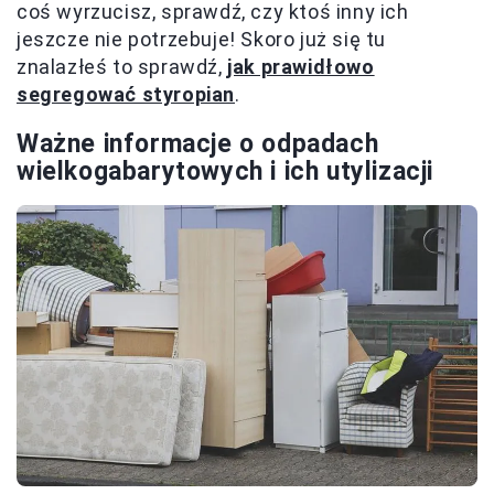
coś wyrzucisz, sprawdź, czy ktoś inny ich
jeszcze nie potrzebuje! Skoro już się tu
znalazłeś to sprawdź,
jak prawidłowo
segregować styropian
.
Ważne informacje o odpadach
wielkogabarytowych i ich utylizacji