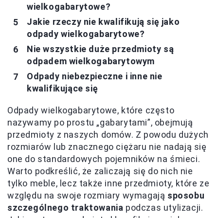
wielkogabarytowe?
Jakie rzeczy nie kwalifikują się jako
odpady wielkogabarytowe?
Nie wszystkie duże przedmioty są
odpadem wielkogabarytowym
Odpady niebezpieczne i inne nie
kwalifikujące się
Odpady wielkogabarytowe, które często
nazywamy po prostu „gabarytami”, obejmują
przedmioty z naszych domów. Z powodu dużych
rozmiarów lub znacznego ciężaru nie nadają się
one do standardowych pojemników na śmieci.
Warto podkreślić, że zaliczają się do nich nie
tylko meble, lecz także inne przedmioty, które ze
względu na swoje rozmiary wymagają
sposobu
szczególnego traktowania
podczas utylizacji.