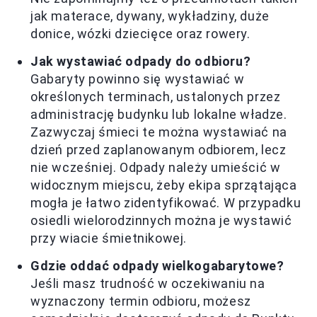
jak materace, dywany, wykładziny, duże
donice, wózki dziecięce oraz rowery.
Jak wystawiać odpady do odbioru?
Gabaryty powinno się wystawiać w
określonych terminach, ustalonych przez
administrację budynku lub lokalne władze.
Zazwyczaj śmieci te można wystawiać na
dzień przed zaplanowanym odbiorem, lecz
nie wcześniej. Odpady należy umieścić w
widocznym miejscu, żeby ekipa sprzątająca
mogła je łatwo zidentyfikować. W przypadku
osiedli wielorodzinnych można je wystawić
przy wiacie śmietnikowej.
Gdzie oddać odpady wielkogabarytowe?
Jeśli masz trudność w oczekiwaniu na
wyznaczony termin odbioru, możesz