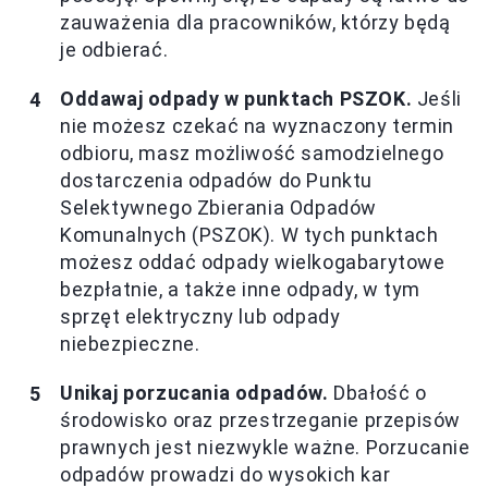
zauważenia dla pracowników, którzy będą
je odbierać.
Oddawaj odpady w punktach PSZOK.
Jeśli
nie możesz czekać na wyznaczony termin
odbioru, masz możliwość samodzielnego
dostarczenia odpadów do Punktu
Selektywnego Zbierania Odpadów
Komunalnych (PSZOK). W tych punktach
możesz oddać odpady wielkogabarytowe
bezpłatnie, a także inne odpady, w tym
sprzęt elektryczny lub odpady
niebezpieczne.
Unikaj porzucania odpadów.
Dbałość o
środowisko oraz przestrzeganie przepisów
prawnych jest niezwykle ważne. Porzucanie
odpadów prowadzi do wysokich kar