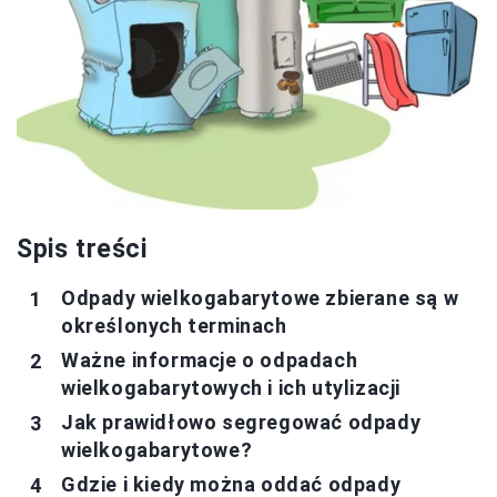
Spis treści
Odpady wielkogabarytowe zbierane są w
określonych terminach
Ważne informacje o odpadach
wielkogabarytowych i ich utylizacji
Jak prawidłowo segregować odpady
wielkogabarytowe?
Gdzie i kiedy można oddać odpady