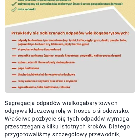
Segregacja odpadów wielkogabarytowych
odgrywa kluczową rolę w trosce o środowisko.
Właściwe pozbycie się tych odpadów wymaga
przestrzegania kilku istotnych kroków. Dlatego
przygotowaliśmy szczegółowy przewodnik,