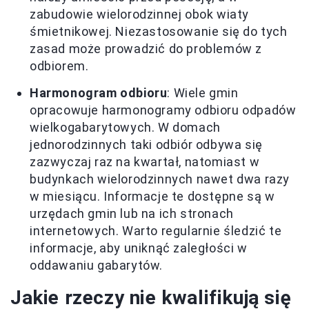
zabudowie wielorodzinnej obok wiaty
śmietnikowej. Niezastosowanie się do tych
zasad może prowadzić do problemów z
odbiorem.
Harmonogram odbioru
: Wiele gmin
opracowuje harmonogramy odbioru odpadów
wielkogabarytowych. W domach
jednorodzinnych taki odbiór odbywa się
zazwyczaj raz na kwartał, natomiast w
budynkach wielorodzinnych nawet dwa razy
w miesiącu. Informacje te dostępne są w
urzędach gmin lub na ich stronach
internetowych. Warto regularnie śledzić te
informacje, aby uniknąć zaległości w
oddawaniu gabarytów.
Jakie rzeczy nie kwalifikują się