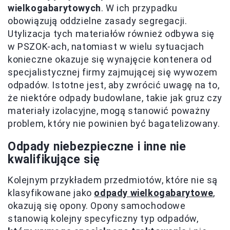
wielkogabarytowych
. W ich przypadku
obowiązują oddzielne zasady segregacji.
Utylizacja tych materiałów również odbywa się
w PSZOK-ach, natomiast w wielu sytuacjach
konieczne okazuje się wynajęcie kontenera od
specjalistycznej firmy zajmującej się wywozem
odpadów. Istotne jest, aby zwrócić uwagę na to,
że niektóre odpady budowlane, takie jak gruz czy
materiały izolacyjne, mogą stanowić poważny
problem, który nie powinien być bagatelizowany.
Odpady niebezpieczne i inne nie
kwalifikujące się
Kolejnym przykładem przedmiotów, które nie są
klasyfikowane jako
odpady wielkogabarytowe
,
okazują się opony. Opony samochodowe
stanowią kolejny specyficzny typ odpadów,