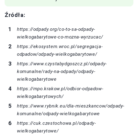
Źródła:
https://odpady.org/co-to-sa-odpady-
wielkogabarytowe-co-mozna-wyrzucac/
https://ekosystem.wroc.pl/segregacja-
odpadow/odpady-wielkogabarytowe/
https://www.czystabydgoszcz.pl/odpady-
komunalne/rady-na-odpady/odpady-
wielkogabarytowe
https://mpo.krakow.pl/odbior-odpadow-
wielkogabarytowych/
https://www.rybnik.eu/dla-mieszkancow/odpady-
komunalne/odpady-wielkogabarytowe
https://cuk.czestochowa.pl/odpady-
wielkogabarytowe/