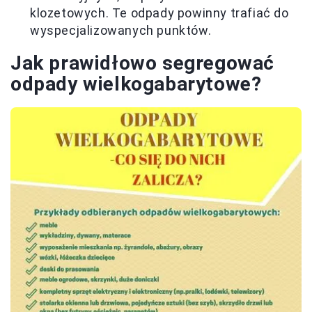
klozetowych. Te odpady powinny trafiać do
wyspecjalizowanych punktów.
Jak prawidłowo segregować
odpady wielkogabarytowe?