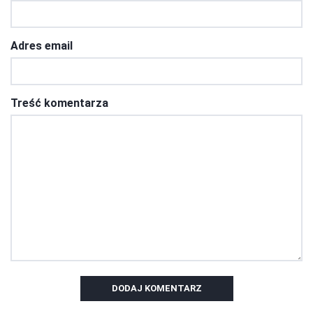
Adres email
Treść komentarza
DODAJ KOMENTARZ