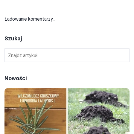
Ładowanie komentarzy...
Szukaj
Nowości