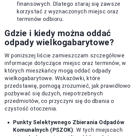
finansowych. Dlatego staraj się zawsze
korzystać z wyznaczonych miejsc oraz
terminów odbioru.
Gdzie i kiedy można oddać
odpady wielkogabarytowe?
W poniższej liście zamieszczam szczegółowe
informacje dotyczące miejsc oraz terminów, w
których mieszkańcy mogą oddać odpady
wielkogabarytowe. Wskazówki, które
przedstawię, pomogą zrozumieć, jak prawidłowo
pozbywać się dużych, niepotrzebnych
przedmiotów, co przyczyni się do dbania o
czystość otoczenia.
Punkty Selektywnego Zbierania Odpadów
Komunalnych (PSZOK)
: W tych miejscach