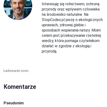
Interesuję się rolnictwem, ochroną
przyrody oraz wpływem człowieka
na środowisko naturalne. Na
StopCodex.pl piszę o ekologicznych
uprawach, zdrowej glebie i
sposobach wspierania natury. Moim
celem jest przekazywanie rzetelnej
wiedzy, która pomaga czytelnikom
działać w zgodzie z ekologią i
przyrodą.
Ładowanie ocen...
Komentarze
Pseudonim