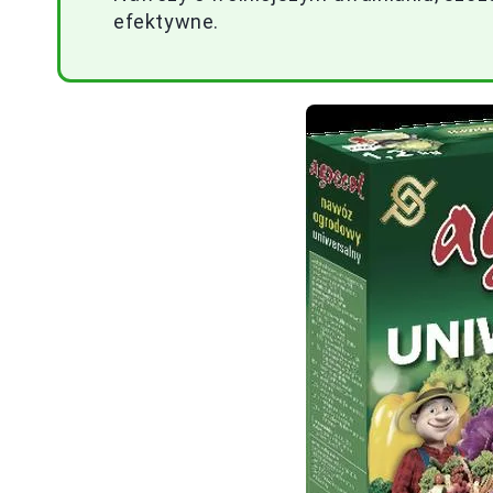
efektywne.