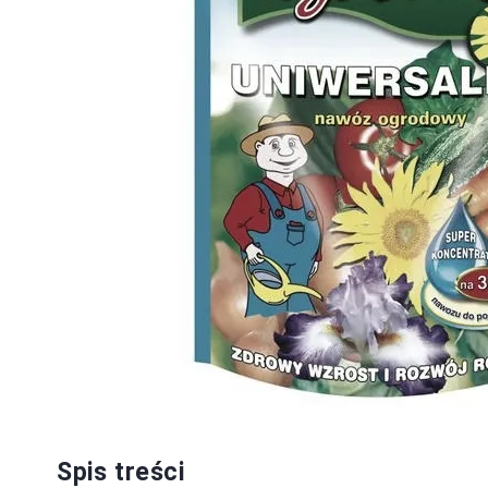
Spis treści