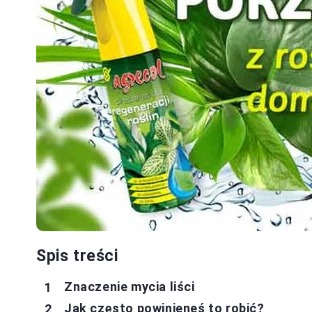
Spis treści
Znaczenie mycia liści
Jak często powinieneś to robić?