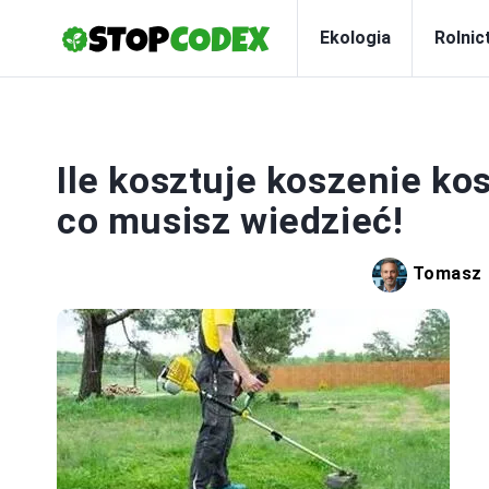
Ekologia
Rolnic
Ile kosztuje koszenie ko
co musisz wiedzieć!
Tomasz 