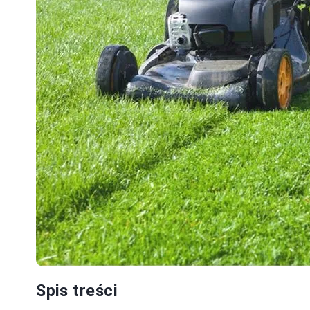
Spis treści