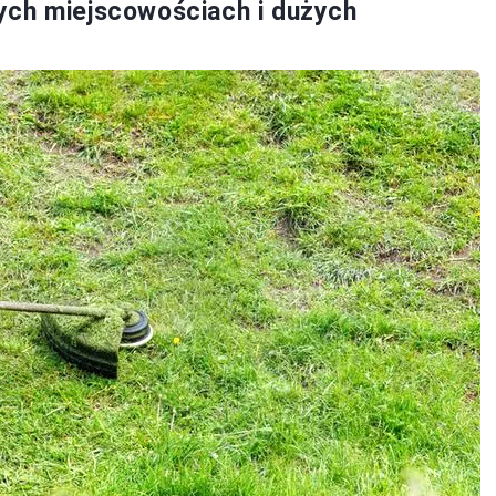
ych miejscowościach i dużych