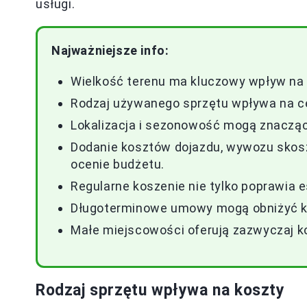
usługi.
Najważniejsze info:
Wielkość terenu ma kluczowy wpływ na 
Rodzaj używanego sprzętu wpływa na c
Lokalizacja i sezonowość mogą znacząc
Dodanie kosztów dojazdu, wywozu skoszo
ocenie budżetu.
Regularne koszenie nie tylko poprawia e
Długoterminowe umowy mogą obniżyć ko
Małe miejscowości oferują zazwyczaj ko
Rodzaj sprzętu wpływa na koszty