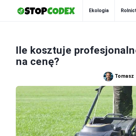
Ekologia
Rolnic
Ile kosztuje profesjonal
na cenę?
Tomasz 