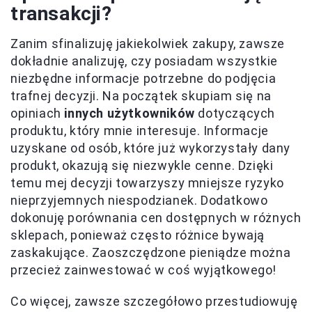
transakcji?
Zanim sfinalizuję jakiekolwiek zakupy, zawsze
dokładnie analizuję, czy posiadam wszystkie
niezbędne informacje potrzebne do podjęcia
trafnej decyzji. Na początek skupiam się na
opiniach
innych użytkowników
dotyczących
produktu, który mnie interesuje. Informacje
uzyskane od osób, które już wykorzystały dany
produkt, okazują się niezwykle cenne. Dzięki
temu mej decyzji towarzyszy mniejsze ryzyko
nieprzyjemnych niespodzianek. Dodatkowo
dokonuję porównania cen dostępnych w różnych
sklepach, ponieważ często różnice bywają
zaskakujące. Zaoszczędzone pieniądze można
przecież zainwestować w coś wyjątkowego!
Co więcej, zawsze szczegółowo przestudiowuję