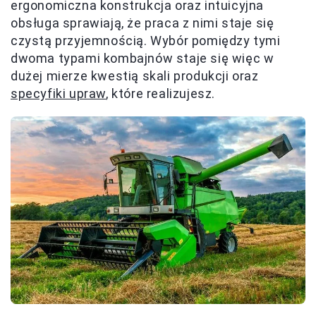
ergonomiczna konstrukcja oraz intuicyjna
obsługa sprawiają, że praca z nimi staje się
czystą przyjemnością. Wybór pomiędzy tymi
dwoma typami kombajnów staje się więc w
dużej mierze kwestią skali produkcji oraz
specyfiki upraw
, które realizujesz.