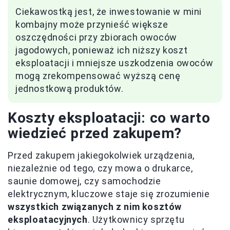
Ciekawostką jest, że inwestowanie w mini
kombajny może przynieść większe
oszczędności przy zbiorach owoców
jagodowych, ponieważ ich niższy koszt
eksploatacji i mniejsze uszkodzenia owoców
mogą zrekompensować wyższą cenę
jednostkową produktów.
Koszty eksploatacji: co warto
wiedzieć przed zakupem?
Przed zakupem jakiegokolwiek urządzenia,
niezależnie od tego, czy mowa o drukarce,
saunie domowej, czy samochodzie
elektrycznym, kluczowe staje się zrozumienie
wszystkich związanych z nim kosztów
eksploatacyjnych
. Użytkownicy sprzętu