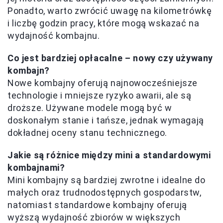
Ponadto, warto zwrócić uwagę na kilometrówkę
i liczbę godzin pracy, które mogą wskazać na
wydajność kombajnu.
Co jest bardziej opłacalne – nowy czy używany
kombajn?
Nowe kombajny oferują najnowocześniejsze
technologie i mniejsze ryzyko awarii, ale są
droższe. Używane modele mogą być w
doskonałym stanie i tańsze, jednak wymagają
dokładnej oceny stanu technicznego.
Jakie są różnice między mini a standardowymi
kombajnami?
Mini kombajny są bardziej zwrotne i idealne do
małych oraz trudnodostępnych gospodarstw,
natomiast standardowe kombajny oferują
wyższą wydajność zbiorów w większych