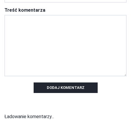
Treść komentarza
DODAJ KOMENTARZ
Ładowanie komentarzy...