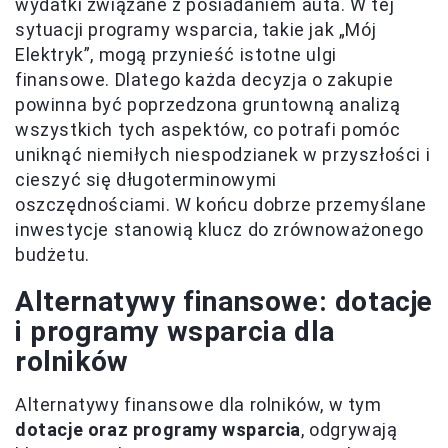
wydatki związane z posiadaniem auta. W tej
sytuacji programy wsparcia, takie jak „Mój
Elektryk”, mogą przynieść istotne ulgi
finansowe. Dlatego każda decyzja o zakupie
powinna być poprzedzona gruntowną analizą
wszystkich tych aspektów, co potrafi pomóc
uniknąć niemiłych niespodzianek w przyszłości i
cieszyć się długoterminowymi
oszczędnościami. W końcu dobrze przemyślane
inwestycje stanowią klucz do zrównoważonego
budżetu.
Alternatywy finansowe: dotacje
i programy wsparcia dla
rolników
Alternatywy finansowe dla rolników, w tym
dotacje oraz programy wsparcia
, odgrywają