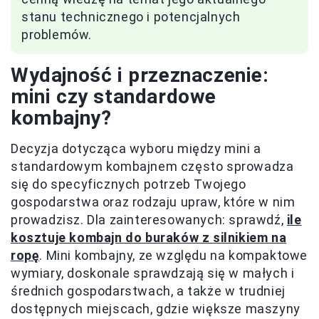
stanu technicznego i potencjalnych
problemów.
Wydajność i przeznaczenie:
mini czy standardowe
kombajny?
Decyzja dotycząca wyboru między mini a
standardowym kombajnem często sprowadza
się do specyficznych potrzeb Twojego
gospodarstwa oraz rodzaju upraw, które w nim
prowadzisz. Dla zainteresowanych: sprawdź,
ile
kosztuje kombajn do buraków z silnikiem na
ropę
. Mini kombajny, ze względu na kompaktowe
wymiary, doskonale sprawdzają się w małych i
średnich gospodarstwach, a także w trudniej
dostępnych miejscach, gdzie większe maszyny