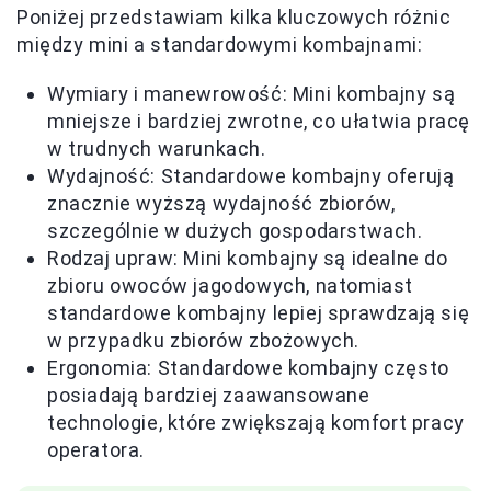
Poniżej przedstawiam kilka kluczowych różnic
między mini a standardowymi kombajnami:
Wymiary i manewrowość: Mini kombajny są
mniejsze i bardziej zwrotne, co ułatwia pracę
w trudnych warunkach.
Wydajność: Standardowe kombajny oferują
znacznie wyższą wydajność zbiorów,
szczególnie w dużych gospodarstwach.
Rodzaj upraw: Mini kombajny są idealne do
zbioru owoców jagodowych, natomiast
standardowe kombajny lepiej sprawdzają się
w przypadku zbiorów zbożowych.
Ergonomia: Standardowe kombajny często
posiadają bardziej zaawansowane
technologie, które zwiększają komfort pracy
operatora.