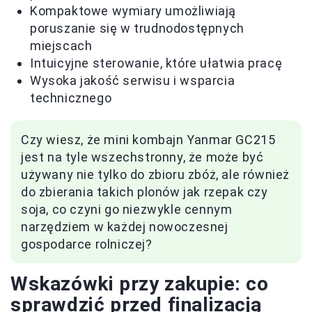
Kompaktowe wymiary umożliwiają
poruszanie się w trudnodostępnych
miejscach
Intuicyjne sterowanie, które ułatwia pracę
Wysoka jakość serwisu i wsparcia
technicznego
Czy wiesz, że mini kombajn Yanmar GC215
jest na tyle wszechstronny, że może być
używany nie tylko do zbioru zbóż, ale również
do zbierania takich plonów jak rzepak czy
soja, co czyni go niezwykle cennym
narzędziem w każdej nowoczesnej
gospodarce rolniczej?
Wskazówki przy zakupie: co
sprawdzić przed finalizacją