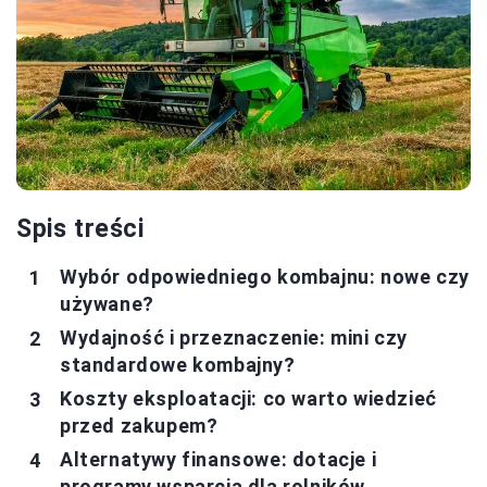
Spis treści
Wybór odpowiedniego kombajnu: nowe czy
używane?
Wydajność i przeznaczenie: mini czy
standardowe kombajny?
Koszty eksploatacji: co warto wiedzieć
przed zakupem?
Alternatywy finansowe: dotacje i
programy wsparcia dla rolników