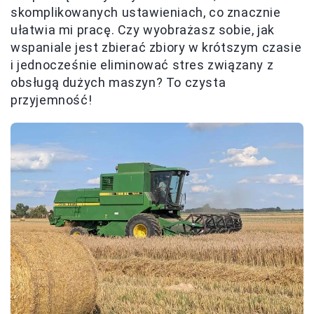
skomplikowanych ustawieniach, co znacznie
ułatwia mi pracę. Czy wyobrażasz sobie, jak
wspaniale jest zbierać zbiory w krótszym czasie
i jednocześnie eliminować stres związany z
obsługą dużych maszyn? To czysta
przyjemność!