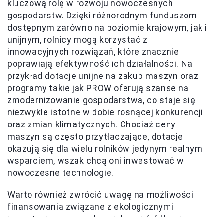
kluczową rolę w rozwoju nowoczesnych
gospodarstw. Dzięki różnorodnym funduszom
dostępnym zarówno na poziomie krajowym, jak i
unijnym, rolnicy mogą korzystać z
innowacyjnych rozwiązań, które znacznie
poprawiają efektywność ich działalności. Na
przykład dotacje unijne na zakup maszyn oraz
programy takie jak PROW oferują szanse na
zmodernizowanie gospodarstwa, co staje się
niezwykle istotne w dobie rosnącej konkurencji
oraz zmian klimatycznych. Chociaż ceny
maszyn są często przytłaczające, dotacje
okazują się dla wielu rolników jedynym realnym
wsparciem, wszak chcą oni inwestować w
nowoczesne technologie.
Warto również zwrócić uwagę na możliwości
finansowania związane z ekologicznymi