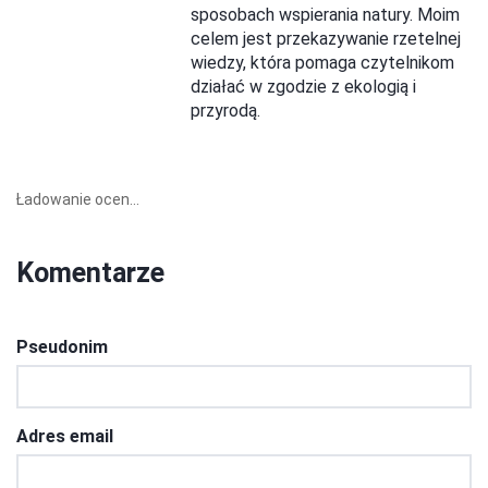
sposobach wspierania natury. Moim
celem jest przekazywanie rzetelnej
wiedzy, która pomaga czytelnikom
działać w zgodzie z ekologią i
przyrodą.
Ładowanie ocen...
Komentarze
Pseudonim
Adres email