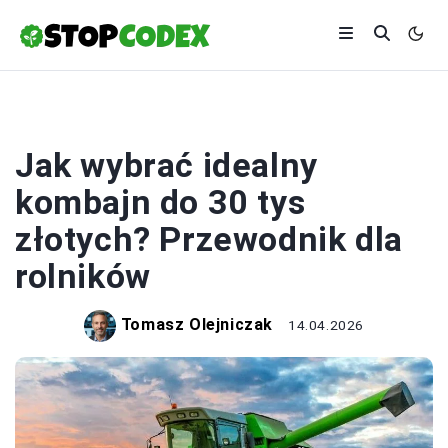
ROLNICTWO
Jak wybrać idealny
kombajn do 30 tys
złotych? Przewodnik dla
rolników
Tomasz Olejniczak
14.04.2026