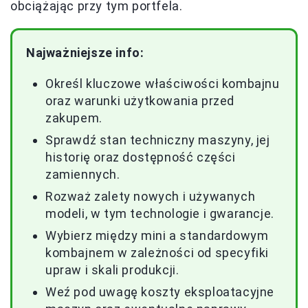
obciążając przy tym portfela.
Najważniejsze info:
Określ kluczowe właściwości kombajnu
oraz warunki użytkowania przed
zakupem.
Sprawdź stan techniczny maszyny, jej
historię oraz dostępność części
zamiennych.
Rozważ zalety nowych i używanych
modeli, w tym technologie i gwarancje.
Wybierz między mini a standardowym
kombajnem w zależności od specyfiki
upraw i skali produkcji.
Weź pod uwagę koszty eksploatacyjne