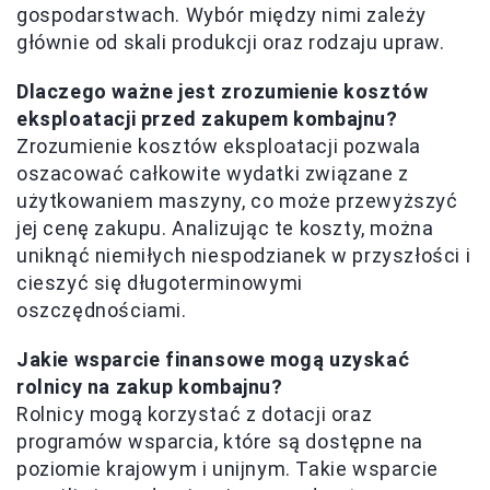
gospodarstwach. Wybór między nimi zależy
głównie od skali produkcji oraz rodzaju upraw.
Dlaczego ważne jest zrozumienie kosztów
eksploatacji przed zakupem kombajnu?
Zrozumienie kosztów eksploatacji pozwala
oszacować całkowite wydatki związane z
użytkowaniem maszyny, co może przewyższyć
jej cenę zakupu. Analizując te koszty, można
uniknąć niemiłych niespodzianek w przyszłości i
cieszyć się długoterminowymi
oszczędnościami.
Jakie wsparcie finansowe mogą uzyskać
rolnicy na zakup kombajnu?
Rolnicy mogą korzystać z dotacji oraz
programów wsparcia, które są dostępne na
poziomie krajowym i unijnym. Takie wsparcie