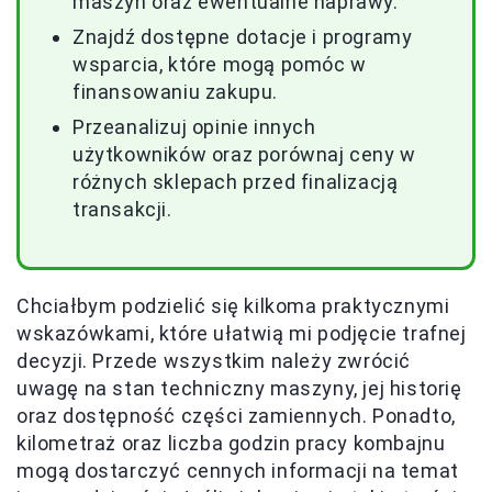
maszyn oraz ewentualne naprawy.
Znajdź dostępne dotacje i programy
wsparcia, które mogą pomóc w
finansowaniu zakupu.
Przeanalizuj opinie innych
użytkowników oraz porównaj ceny w
różnych sklepach przed finalizacją
transakcji.
Chciałbym podzielić się kilkoma praktycznymi
wskazówkami, które ułatwią mi podjęcie trafnej
decyzji. Przede wszystkim należy zwrócić
uwagę na stan techniczny maszyny, jej historię
oraz dostępność części zamiennych. Ponadto,
kilometraż oraz liczba godzin pracy kombajnu
mogą dostarczyć cennych informacji na temat