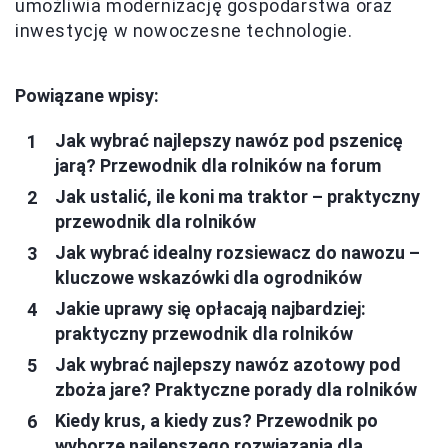
umożliwia modernizację gospodarstwa oraz
inwestycję w nowoczesne technologie.
Powiązane wpisy:
Jak wybrać najlepszy nawóz pod pszenicę
jarą? Przewodnik dla rolników na forum
Jak ustalić, ile koni ma traktor – praktyczny
przewodnik dla rolników
Jak wybrać idealny rozsiewacz do nawozu –
kluczowe wskazówki dla ogrodników
Jakie uprawy się opłacają najbardziej:
praktyczny przewodnik dla rolników
Jak wybrać najlepszy nawóz azotowy pod
zboża jare? Praktyczne porady dla rolników
Kiedy krus, a kiedy zus? Przewodnik po
wyborze najlepszego rozwiązania dla