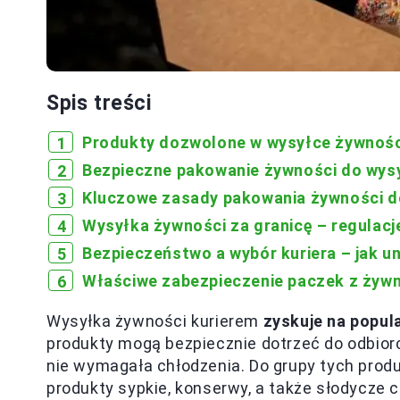
Spis treści
Produkty dozwolone w wysyłce żywności
Bezpieczne pakowanie żywności do wysy
Kluczowe zasady pakowania żywności d
Wysyłka żywności za granicę – regulacje
Bezpieczeństwo a wybór kuriera – jak 
Właściwe zabezpieczenie paczek z żywn
Wysyłka żywności kurierem
zyskuje na popul
produkty mogą bezpiecznie dotrzeć do odbiorc
nie wymagała chłodzenia. Do grupy tych prod
produkty sypkie, konserwy, a także słodycze