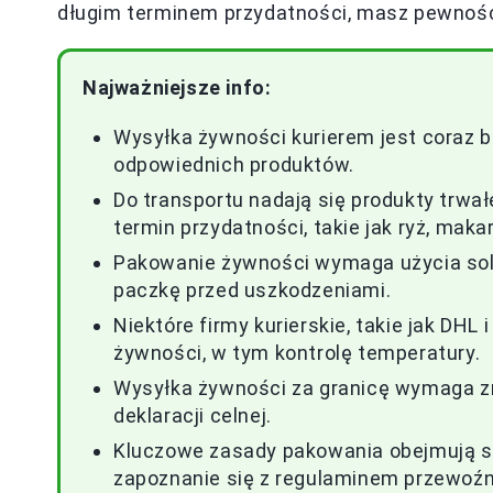
długim terminem przydatności, masz pewność
Najważniejsze info:
Wysyłka żywności kurierem jest coraz 
odpowiednich produktów.
Do transportu nadają się produkty trwał
termin przydatności, takie jak ryż, mak
Pakowanie żywności wymaga użycia soli
paczkę przed uszkodzeniami.
Niektóre firmy kurierskie, takie jak DHL 
żywności, w tym kontrolę temperatury.
Wysyłka żywności za granicę wymaga zn
deklaracji celnej.
Kluczowe zasady pakowania obejmują s
zapoznanie się z regulaminem przewoźn