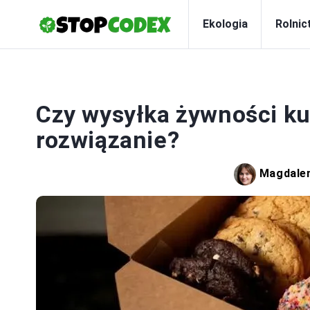
Ekologia
Rolnic
Czy wysyłka żywności ku
rozwiązanie?
Magdale