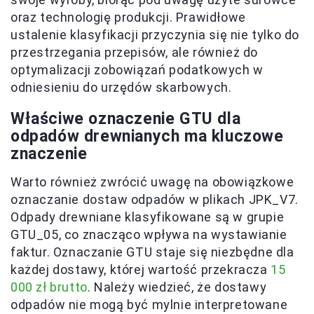
oraz technologię produkcji. Prawidłowe
ustalenie klasyfikacji przyczynia się nie tylko do
przestrzegania przepisów, ale również do
optymalizacji zobowiązań podatkowych w
odniesieniu do urzędów skarbowych.
Właściwe oznaczenie GTU dla
odpadów drewnianych ma kluczowe
znaczenie
Warto również zwrócić uwagę na obowiązkowe
oznaczanie dostaw odpadów w plikach JPK_V7.
Odpady drewniane klasyfikowane są w grupie
GTU_05, co znacząco wpływa na wystawianie
faktur. Oznaczanie GTU staje się niezbędne dla
każdej dostawy, której wartość przekracza
15
000 zł brutto
. Należy wiedzieć, że dostawy
odpadów nie mogą być mylnie interpretowane