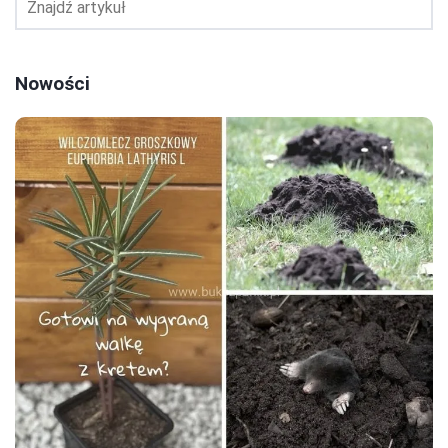
Nowości