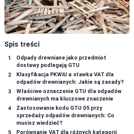
Spis treści
Odpady drewniane jako przedmiot
dostawy podlegają GTU
Klasyfikacja PKWiU a stawka VAT dla
odpadów drewnianych: Jakie są zasady?
Właściwe oznaczenie GTU dla odpadów
drewnianych ma kluczowe znaczenie
Zastosowanie kodu GTU 05 przy
sprzedaży odpadów drewnianych: Co
musisz wiedzieć?
Porównanie VAT dla różnych kategorii