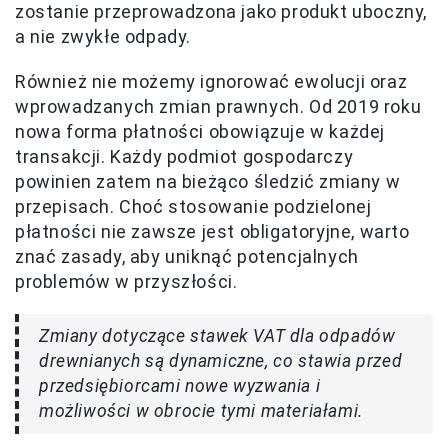
zostanie przeprowadzona jako produkt uboczny,
a nie zwykłe odpady.
Również nie możemy ignorować ewolucji oraz
wprowadzanych zmian prawnych. Od 2019 roku
nowa forma płatności obowiązuje w każdej
transakcji. Każdy podmiot gospodarczy
powinien zatem na bieżąco śledzić zmiany w
przepisach. Choć stosowanie podzielonej
płatności nie zawsze jest obligatoryjne, warto
znać zasady, aby uniknąć potencjalnych
problemów w przyszłości.
Zmiany dotyczące stawek VAT dla odpadów
drewnianych są dynamiczne, co stawia przed
przedsiębiorcami nowe wyzwania i
możliwości w obrocie tymi materiałami.