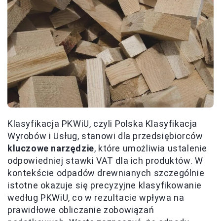
Klasyfikacja PKWiU, czyli Polska Klasyfikacja
Wyrobów i Usług, stanowi dla przedsiębiorców
kluczowe narzędzie
, które umożliwia ustalenie
odpowiedniej stawki VAT dla ich produktów. W
kontekście odpadów drewnianych szczególnie
istotne okazuje się precyzyjne klasyfikowanie
według PKWiU, co w rezultacie wpływa na
prawidłowe obliczanie zobowiązań