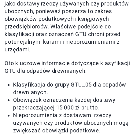
jako dostawy rzeczy używanych czy produktów
ubocznych, ponieważ poszerza to zakres
obowiązków podatkowych i księgowych
przedsiębiorców. Właściwe podejście do
klasyfikacji oraz oznaczeń GTU chroni przed
potencjalnymi karami i nieporozumieniami z
urzędami.
Oto kluczowe informacje dotyczące klasyfikacji
GTU dla odpadów drewnianych:
Klasyfikacja do grupy GTU_05 dla odpadów
drewnianych.
Obowiązek oznaczenia każdej dostawy
przekraczającej 15 000 zł brutto.
Nieporozumienia z dostawami rzeczy
używanych czy produktów ubocznych mogą
zwiększać obowiązki podatkowe.