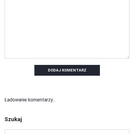
DODAJ KOMENTARZ
Ładowanie komentarzy...
Szukaj