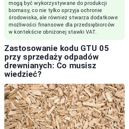
mogą być wykorzystywane do produkcji
biomasy, co nie tylko sprzyja ochronie
środowiska, ale również stwarza dodatkowe
możliwości finansowe dla przedsiębiorców
w kontekście obniżonej stawki VAT.
Zastosowanie kodu GTU 05
przy sprzedaży odpadów
drewnianych: Co musisz
wiedzieć?