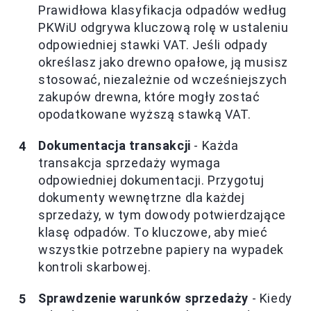
Prawidłowa klasyfikacja odpadów według
PKWiU odgrywa kluczową rolę w ustaleniu
odpowiedniej stawki VAT. Jeśli odpady
określasz jako drewno opałowe, ją musisz
stosować, niezależnie od wcześniejszych
zakupów drewna, które mogły zostać
opodatkowane wyższą stawką VAT.
Dokumentacja transakcji
- Każda
transakcja sprzedaży wymaga
odpowiedniej dokumentacji. Przygotuj
dokumenty wewnętrzne dla każdej
sprzedaży, w tym dowody potwierdzające
klasę odpadów. To kluczowe, aby mieć
wszystkie potrzebne papiery na wypadek
kontroli skarbowej.
Sprawdzenie warunków sprzedaży
- Kiedy