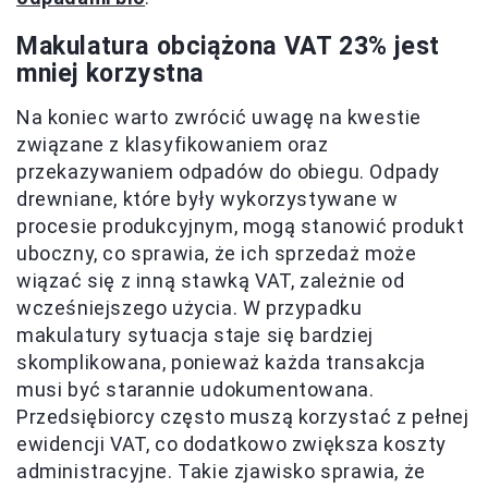
Makulatura obciążona VAT 23% jest
mniej korzystna
Na koniec warto zwrócić uwagę na kwestie
związane z klasyfikowaniem oraz
przekazywaniem odpadów do obiegu. Odpady
drewniane, które były wykorzystywane w
procesie produkcyjnym, mogą stanowić produkt
uboczny, co sprawia, że ich sprzedaż może
wiązać się z inną stawką VAT, zależnie od
wcześniejszego użycia. W przypadku
makulatury sytuacja staje się bardziej
skomplikowana, ponieważ każda transakcja
musi być starannie udokumentowana.
Przedsiębiorcy często muszą korzystać z pełnej
ewidencji VAT, co dodatkowo zwiększa koszty
administracyjne. Takie zjawisko sprawia, że