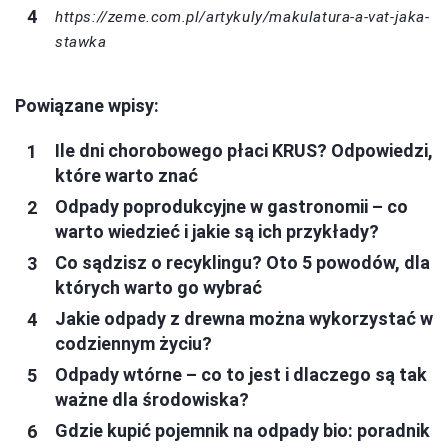
https://zeme.com.pl/artykuly/makulatura-a-vat-jaka-
stawka
Powiązane wpisy:
Ile dni chorobowego płaci KRUS? Odpowiedzi,
które warto znać
Odpady poprodukcyjne w gastronomii – co
warto wiedzieć i jakie są ich przykłady?
Co sądzisz o recyklingu? Oto 5 powodów, dla
których warto go wybrać
Jakie odpady z drewna można wykorzystać w
codziennym życiu?
Odpady wtórne – co to jest i dlaczego są tak
ważne dla środowiska?
Gdzie kupić pojemnik na odpady bio: poradnik