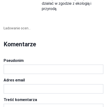
działać w zgodzie z ekologią i
przyrodą.
Ładowanie ocen...
Komentarze
Pseudonim
Adres email
Treść komentarza