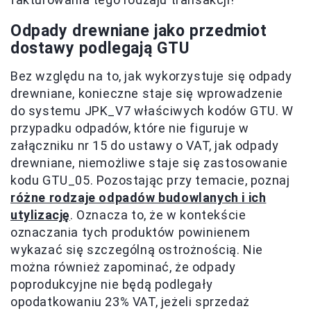
Odpady drewniane jako przedmiot
dostawy podlegają GTU
Bez względu na to, jak wykorzystuje się odpady
drewniane, konieczne staje się wprowadzenie
do systemu JPK_V7 właściwych kodów GTU. W
przypadku odpadów, które nie figuruje w
załączniku nr 15 do ustawy o VAT, jak odpady
drewniane, niemożliwe staje się zastosowanie
kodu GTU_05. Pozostając przy temacie, poznaj
różne rodzaje odpadów budowlanych i ich
utylizację
. Oznacza to, że w kontekście
oznaczania tych produktów powinienem
wykazać się szczególną ostrożnością. Nie
można również zapominać, że odpady
poprodukcyjne nie będą podlegały
opodatkowaniu 23% VAT, jeżeli sprzedaż