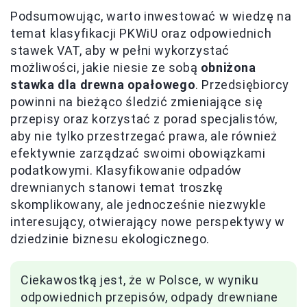
Podsumowując, warto inwestować w wiedzę na
temat klasyfikacji PKWiU oraz odpowiednich
stawek VAT, aby w pełni wykorzystać
możliwości, jakie niesie ze sobą
obniżona
stawka dla drewna opałowego
. Przedsiębiorcy
powinni na bieżąco śledzić zmieniające się
przepisy oraz korzystać z porad specjalistów,
aby nie tylko przestrzegać prawa, ale również
efektywnie zarządzać swoimi obowiązkami
podatkowymi. Klasyfikowanie odpadów
drewnianych stanowi temat troszkę
skomplikowany, ale jednocześnie niezwykle
interesujący, otwierający nowe perspektywy w
dziedzinie biznesu ekologicznego.
Ciekawostką jest, że w Polsce, w wyniku
odpowiednich przepisów, odpady drewniane