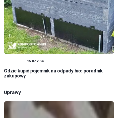
EKOLOGIA
15.07.2026
Gdzie kupić pojemnik na odpady bio: poradnik
zakupowy
Uprawy