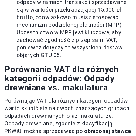
odpady w ramach transakcji sprzedawane
są w wartości przekraczającej 15.000 zł
brutto, obowiązkowo musisz stosować
mechanizm podzielonej płatności (MPP).
Uczestnictwo w MPP jest kluczowe, aby
zachować zgodność z przepisami VAT,
ponieważ dotyczy to wszystkich dostaw
objętych GTU 05.
Porównanie VAT dla różnych
kategorii odpadów: Odpady
drewniane vs. makulatura
Porównując VAT dla różnych kategorii odpadów,
warto skupić się na dwóch znaczących grupach:
odpadach drewnianych oraz makulaturze.
Odpady drewniane, zgodnie z klasyfikacją
PKWiU, można sprzedawać po
obniżonej stawce