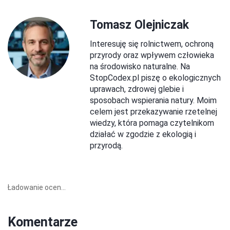
Tomasz Olejniczak
Interesuję się rolnictwem, ochroną
przyrody oraz wpływem człowieka
na środowisko naturalne. Na
StopCodex.pl piszę o ekologicznych
uprawach, zdrowej glebie i
sposobach wspierania natury. Moim
celem jest przekazywanie rzetelnej
wiedzy, która pomaga czytelnikom
działać w zgodzie z ekologią i
przyrodą.
Ładowanie ocen...
Komentarze