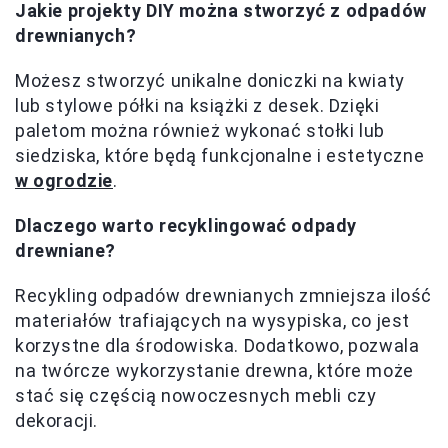
Jakie projekty DIY można stworzyć z odpadów
drewnianych?
Możesz stworzyć unikalne doniczki na kwiaty
lub stylowe półki na książki z desek. Dzięki
paletom można również wykonać stołki lub
siedziska, które będą funkcjonalne i estetyczne
w ogrodzie
.
Dlaczego warto recyklingować odpady
drewniane?
Recykling odpadów drewnianych zmniejsza ilość
materiałów trafiających na wysypiska, co jest
korzystne dla środowiska. Dodatkowo, pozwala
na twórcze wykorzystanie drewna, które może
stać się częścią nowoczesnych mebli czy
dekoracji.