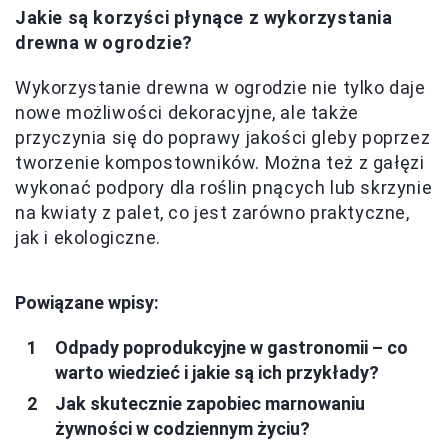
Jakie są korzyści płynące z wykorzystania
drewna w ogrodzie?
Wykorzystanie drewna w ogrodzie nie tylko daje
nowe możliwości dekoracyjne, ale także
przyczynia się do poprawy jakości gleby poprzez
tworzenie kompostowników. Można też z gałęzi
wykonać podpory dla roślin pnących lub skrzynie
na kwiaty z palet, co jest zarówno praktyczne,
jak i ekologiczne.
Powiązane wpisy:
Odpady poprodukcyjne w gastronomii – co
warto wiedzieć i jakie są ich przykłady?
Jak skutecznie zapobiec marnowaniu
żywności w codziennym życiu?