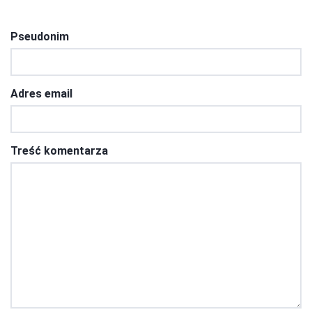
Pseudonim
Adres email
Treść komentarza