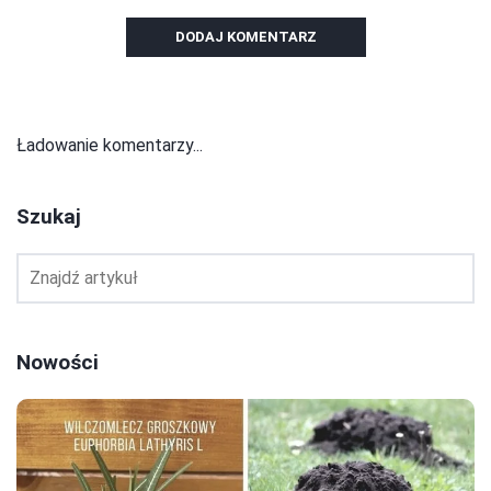
DODAJ KOMENTARZ
Ładowanie komentarzy...
Szukaj
Nowości