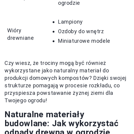
ogrodzie
Lampiony
Wióry
Ozdoby do wnętrz
drewniane
Miniaturowe modele
Czy wiesz, że trociny mogą być również
wykorzystane jako naturalny materiał do
produkcji domowych kompostów? Dzięki swojej
strukturze pomagają w procesie rozkładu, co
przyspiesza powstawanie żyznej ziemi dla
Twojego ogrodu!
Naturalne materiały
budowlane: Jak wykorzystać
odpady drewna w ogrodzie