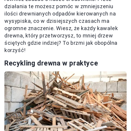
działania te możesz pomóc w zmniejszeniu
ilości drewnianych odpadów kierowanych na
wysypiska, co w dzisiejszych czasach ma
ogromne znaczenie. Wiesz, że każdy kawałek
drewna, który przetworzysz, to mniej drzew
ściętych gdzie indziej? To brzmi jak obopólna
korzyść!
Recykling drewna w praktyce