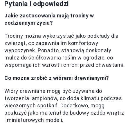
Pytania i odpowiedzi
Jakie zastosowania mają trociny w
codziennym życiu?
Trociny można wykorzystać jako podkłady dla
zwierząt, co zapewnia im komfortowy
wypoczynek. Ponadto, stanowią doskonały
mulcz do ściółkowania roślin w ogrodzie, co
wspomaga ich wzrost i chroni przed chwastami.
Co można zrobić z wiórami drewnianymi?
Wióry drewniane mogą być używane do
tworzenia lampionów, co doda klimatu podczas
wieczornych spotkań. Dodatkowo, mogą
posłużyć jako materiał do budowy ozdób wnętrz
i miniaturowych modeli.