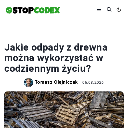
EKOLOGIA
Jakie odpady z drewna
można wykorzystać w
codziennym życiu?
Tomasz Olejniczak
06.03.2026