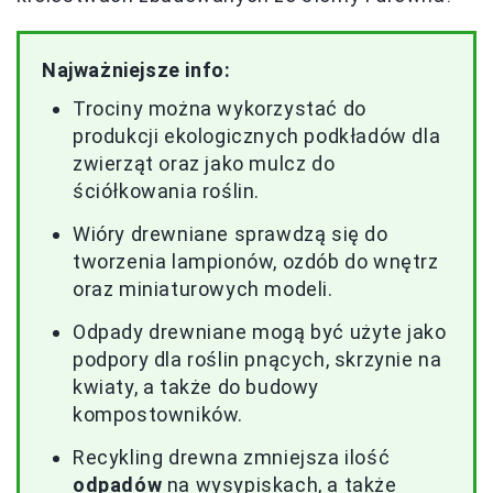
Najważniejsze info:
Trociny można wykorzystać do
produkcji ekologicznych podkładów dla
zwierząt oraz jako mulcz do
ściółkowania roślin.
Wióry drewniane sprawdzą się do
tworzenia lampionów, ozdób do wnętrz
oraz miniaturowych modeli.
Odpady drewniane mogą być użyte jako
podpory dla roślin pnących, skrzynie na
kwiaty, a także do budowy
kompostowników.
Recykling drewna zmniejsza ilość
odpadów
na wysypiskach, a także