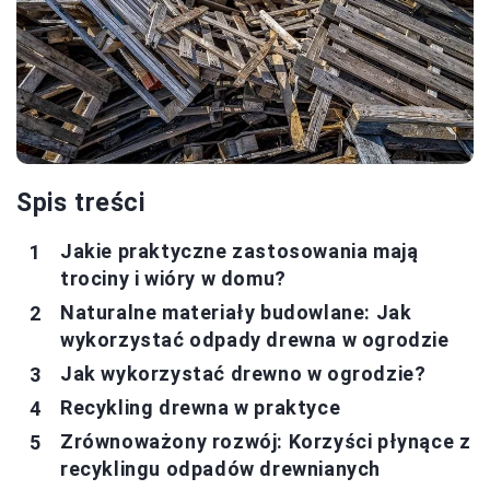
Spis treści
Jakie praktyczne zastosowania mają
trociny i wióry w domu?
Naturalne materiały budowlane: Jak
wykorzystać odpady drewna w ogrodzie
Jak wykorzystać drewno w ogrodzie?
Recykling drewna w praktyce
Zrównoważony rozwój: Korzyści płynące z
recyklingu odpadów drewnianych