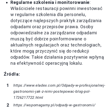
Regularne szkolenia i monitorowanie
:
Właściciele restauracji powinni inwestować
w regularne szkolenia dla personelu,
dotyczące najlepszych praktyk zarządzania
odpadami oraz przepisów prawa. Osoby
odpowiedzialne za zarządzanie odpadami
muszą być dobrze poinformowane o
aktualnych regulacjach oraz technologiach,
które mogą przyczynić się do redukcji
odpadów. Takie działania pozytywnie wpłyną
na efektywność operacyjną lokalu.
Źródła:
https://www.eladex.com.pl/Odpady-w-profesjonalnej-
gastronomii-jak-z-nimi-postepowac-blog-pol-
1726217722.html
https://wspomagamy.pl/odpady-w-gastronomii/