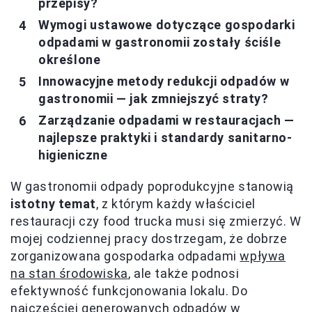
przepisy?
Wymogi ustawowe dotyczące gospodarki
odpadami w gastronomii zostały ściśle
określone
Innowacyjne metody redukcji odpadów w
gastronomii — jak zmniejszyć straty?
Zarządzanie odpadami w restauracjach —
najlepsze praktyki i standardy sanitarno-
higieniczne
W gastronomii odpady poprodukcyjne stanowią
istotny temat
, z którym każdy właściciel
restauracji czy food trucka musi się zmierzyć. W
mojej codziennej pracy dostrzegam, że dobrze
zorganizowana gospodarka odpadami
wpływa
na stan środowiska
, ale także podnosi
efektywność funkcjonowania lokalu. Do
najczęściej generowanych odpadów w