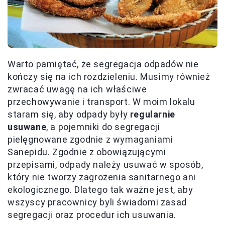
Warto pamiętać, że segregacja odpadów nie
kończy się na ich rozdzieleniu. Musimy również
zwracać uwagę na ich właściwe
przechowywanie i transport. W moim lokalu
staram się, aby odpady były
regularnie
usuwane
, a pojemniki do segregacji
pielęgnowane zgodnie z wymaganiami
Sanepidu. Zgodnie z obowiązującymi
przepisami, odpady należy usuwać w sposób,
który nie tworzy zagrożenia sanitarnego ani
ekologicznego. Dlatego tak ważne jest, aby
wszyscy pracownicy byli świadomi zasad
segregacji oraz procedur ich usuwania.