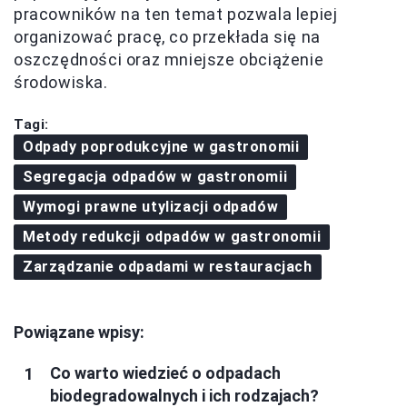
pracowników na ten temat pozwala lepiej
organizować pracę, co przekłada się na
oszczędności oraz mniejsze obciążenie
środowiska.
Tagi:
Odpady poprodukcyjne w gastronomii
Segregacja odpadów w gastronomii
Wymogi prawne utylizacji odpadów
Metody redukcji odpadów w gastronomii
Zarządzanie odpadami w restauracjach
Powiązane wpisy:
Co warto wiedzieć o odpadach
biodegradowalnych i ich rodzajach?