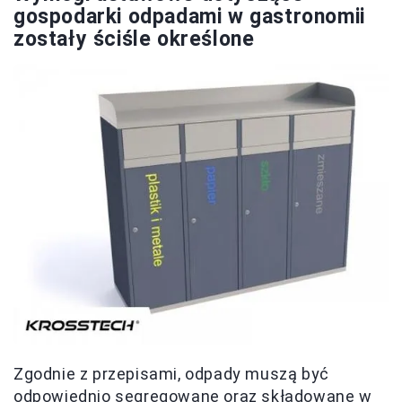
gospodarki odpadami w gastronomii
zostały ściśle określone
Zgodnie z przepisami, odpady muszą być
odpowiednio segregowane oraz składowane w