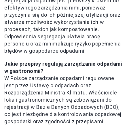
Segregacja odpadów jest pierwszy krokiem do
efektywnego zarządzania nimi, ponieważ
przyczynia się do ich późniejszej utylizacji oraz
stwarza możliwość wykorzystania ich w
procesach, takich jak kompostowanie.
Odpowiednia segregacja ułatwia pracę
personelu oraz minimalizuje ryzyko popełnienia
błędów w gospodarce odpadami.
Jakie przepisy regulują zarządzanie odpadami
w gastronomii?
W Polsce zarządzanie odpadami regulowane
jest przez Ustawę o odpadach oraz
Rozporządzenia Ministra Klimatu. Właściciele
lokali gastronomicznych są zobowiązani do
rejestracji w Bazie Danych Odpadowych (BDO),
co jest niezbędne dla kontrolowania odpadowej
gospodarki oraz zgodności z przepisami.