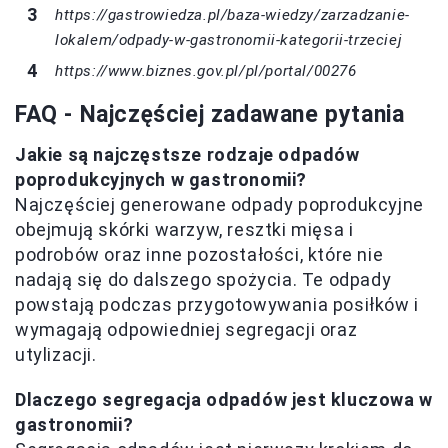
https://gastrowiedza.pl/baza-wiedzy/zarzadzanie-
lokalem/odpady-w-gastronomii-kategorii-trzeciej
https://www.biznes.gov.pl/pl/portal/00276
FAQ - Najczęściej zadawane pytania
Jakie są najczęstsze rodzaje odpadów
poprodukcyjnych w gastronomii?
Najczęściej generowane odpady poprodukcyjne
obejmują skórki warzyw, resztki mięsa i
podrobów oraz inne pozostałości, które nie
nadają się do dalszego spożycia. Te odpady
powstają podczas przygotowywania posiłków i
wymagają odpowiedniej segregacji oraz
utylizacji.
Dlaczego segregacja odpadów jest kluczowa w
gastronomii?