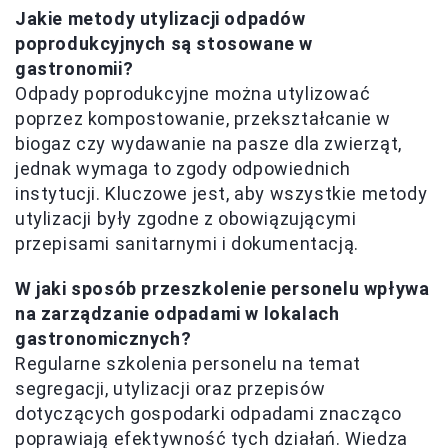
Jakie metody utylizacji odpadów
poprodukcyjnych są stosowane w
gastronomii?
Odpady poprodukcyjne można utylizować
poprzez kompostowanie, przekształcanie w
biogaz czy wydawanie na pasze dla zwierząt,
jednak wymaga to zgody odpowiednich
instytucji. Kluczowe jest, aby wszystkie metody
utylizacji były zgodne z obowiązującymi
przepisami sanitarnymi i dokumentacją.
W jaki sposób przeszkolenie personelu wpływa
na zarządzanie odpadami w lokalach
gastronomicznych?
Regularne szkolenia personelu na temat
segregacji, utylizacji oraz przepisów
dotyczących gospodarki odpadami znacząco
poprawiają efektywność tych działań. Wiedza