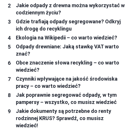
Jakie odpady z drewna można wykorzystać w
codziennym życiu?
Gdzie trafiają odpady segregowane? Odkryj
ich drogę do recyklingu
Ekologia na Wikipedii – co warto wiedzieć?
Odpady drewniane: Jaką stawkę VAT warto
znać?
Obce znaczenie słowa recykling – co warto
wiedzieć?
Czynniki wpływające na jakość środowiska
pracy – co warto wiedzieć?
Jak poprawnie segregować odpady, w tym
pampersy – wszystko, co musisz wiedzieć
Jakie dokumenty są potrzebne do renty
rodzinnej KRUS? Sprawdź, co musisz
wiedzieć!