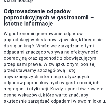
starannością!
Odprowadzenie odpadów
poprodukcyjnych w gastronomii –
istotne informacje
W gastronomii generowanie odpadów
poprodukcyjnych stanowi zjawisko, którego nie
da się uniknąć. Właściwe zarządzanie tymi
odpadami znacząco wpływa na efektywność
operacyjną oraz zgodność z obowiązującymi
przepisami prawa. W związku z tym, poniżej
przedstawiamy szczegółową listę
najważniejszych informacji dotyczących
odpadów poprodukcyjnych w gastronomii, ich
segregacji i utylizacji. Każdy z punktów zawiera
cenne wskazówki, które warto znać, aby
skutecznie zarządzać odpadami w swoim lokalu.