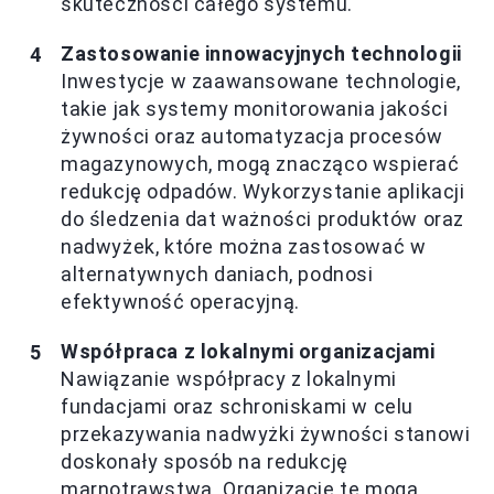
skuteczności całego systemu.
Zastosowanie innowacyjnych technologii
Inwestycje w zaawansowane technologie,
takie jak systemy monitorowania jakości
żywności oraz automatyzacja procesów
magazynowych, mogą znacząco wspierać
redukcję odpadów. Wykorzystanie aplikacji
do śledzenia dat ważności produktów oraz
nadwyżek, które można zastosować w
alternatywnych daniach, podnosi
efektywność operacyjną.
Współpraca z lokalnymi organizacjami
Nawiązanie współpracy z lokalnymi
fundacjami oraz schroniskami w celu
przekazywania nadwyżki żywności stanowi
doskonały sposób na redukcję
marnotrawstwa. Organizacje te mogą