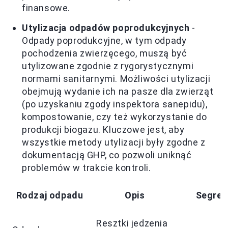
finansowe.
Utylizacja odpadów poprodukcyjnych
-
Odpady poprodukcyjne, w tym odpady
pochodzenia zwierzęcego, muszą być
utylizowane zgodnie z rygorystycznymi
normami sanitarnymi. Możliwości utylizacji
obejmują wydanie ich na pasze dla zwierząt
(po uzyskaniu zgody inspektora sanepidu),
kompostowanie, czy też wykorzystanie do
produkcji biogazu. Kluczowe jest, aby
wszystkie metody utylizacji były zgodne z
dokumentacją GHP, co pozwoli uniknąć
problemów w trakcie kontroli.
Rodzaj odpadu
Opis
Segreg
Resztki jedzenia