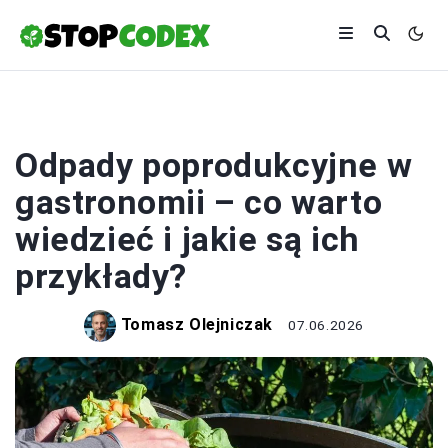
EKOLOGIA
Odpady poprodukcyjne w
gastronomii – co warto
wiedzieć i jakie są ich
przykłady?
Tomasz Olejniczak
07.06.2026