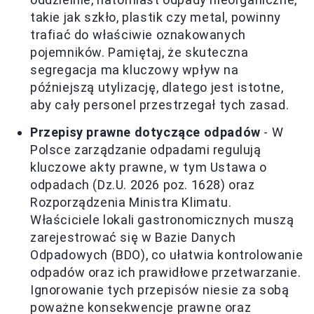
takie jak szkło, plastik czy metal, powinny
trafiać do właściwie oznakowanych
pojemników. Pamiętaj, że skuteczna
segregacja ma kluczowy wpływ na
późniejszą utylizację, dlatego jest istotne,
aby cały personel przestrzegał tych zasad.
Przepisy prawne dotyczące odpadów
- W
Polsce zarządzanie odpadami regulują
kluczowe akty prawne, w tym Ustawa o
odpadach (Dz.U. 2026 poz. 1628) oraz
Rozporządzenia Ministra Klimatu.
Właściciele lokali gastronomicznych muszą
zarejestrować się w Bazie Danych
Odpadowych (BDO), co ułatwia kontrolowanie
odpadów oraz ich prawidłowe przetwarzanie.
Ignorowanie tych przepisów niesie za sobą
poważne konsekwencje prawne oraz