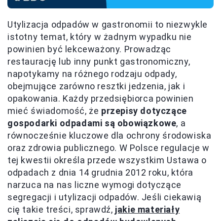
Utylizacja odpadów w gastronomii to niezwykle
istotny temat, który w żadnym wypadku nie
powinien być lekceważony. Prowadząc
restaurację lub inny punkt gastronomiczny,
napotykamy na różnego rodzaju odpady,
obejmujące zarówno resztki jedzenia, jak i
opakowania. Każdy przedsiębiorca powinien
mieć świadomość, że
przepisy dotyczące
gospodarki odpadami są obowiązkowe
, a
równocześnie kluczowe dla ochrony środowiska
oraz zdrowia publicznego. W Polsce regulacje w
tej kwestii określa przede wszystkim Ustawa o
odpadach z dnia 14 grudnia 2012 roku, która
narzuca na nas liczne wymogi dotyczące
segregacji i utylizacji odpadów. Jeśli ciekawią
cię takie treści, sprawdź,
jakie materiały