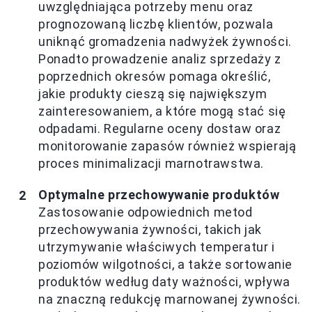
uwzględniająca potrzeby menu oraz
prognozowaną liczbę klientów, pozwala
uniknąć gromadzenia nadwyżek żywności.
Ponadto prowadzenie analiz sprzedaży z
poprzednich okresów pomaga określić,
jakie produkty cieszą się największym
zainteresowaniem, a które mogą stać się
odpadami. Regularne oceny dostaw oraz
monitorowanie zapasów również wspierają
proces minimalizacji marnotrawstwa.
Optymalne przechowywanie produktów
Zastosowanie odpowiednich metod
przechowywania żywności, takich jak
utrzymywanie właściwych temperatur i
poziomów wilgotności, a także sortowanie
produktów według daty ważności, wpływa
na znaczną redukcję marnowanej żywności.