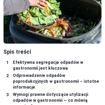
Spis treści
Efektywna segregacja odpadów w
gastronomii jest kluczowa
Odprowadzenie odpadów
poprodukcyjnych w gastronomii – istotne
informacje
Wymogi prawne dotyczące utylizacji
odpadów w gastronomii — co mówią