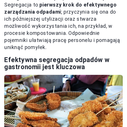
Segregacja to
pierwszy krok do efektywnego
zarządzania odpadami
; przyczynia się ona do
ich późniejszej utylizacji oraz stwarza
możliwość wykorzystania ich, na przykład, w
procesie kompostowania. Odpowiednie
pojemniki ułatwiają pracę personelu i pomagają
uniknąć pomyłek.
Efektywna segregacja odpadów w
gastronomii jest kluczowa