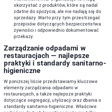
skorzystać z produktów, które są nadal
zdatne do spożycia, ale nie nadają się do
sprzedaży. Warto przy tym przestrzegać
przepisów dotyczących bezpieczeństwa
żywności i odpowiednio dokumentować
przekazy.
Zarządzanie odpadami w
restauracjach — najlepsze
praktyki i standardy sanitarno-
higieniczne
W poniższej liście przedstawiamy kluczowe
elementy zarządzania odpadami w
restauracjach, a także najlepsze praktyki
dotyczące segregacji, utylizacji oraz dbania o
standardy sanitarno-higieniczne. Właściwe