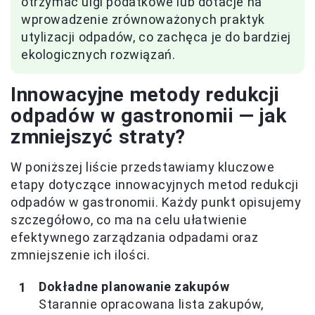
otrzymać ulgi podatkowe lub dotacje na
wprowadzenie zrównoważonych praktyk
utylizacji odpadów, co zachęca je do bardziej
ekologicznych rozwiązań.
Innowacyjne metody redukcji
odpadów w gastronomii — jak
zmniejszyć straty?
W poniższej liście przedstawiamy kluczowe
etapy dotyczące innowacyjnych metod redukcji
odpadów w gastronomii. Każdy punkt opisujemy
szczegółowo, co ma na celu ułatwienie
efektywnego zarządzania odpadami oraz
zmniejszenie ich ilości.
Dokładne planowanie zakupów
Starannie opracowana lista zakupów,