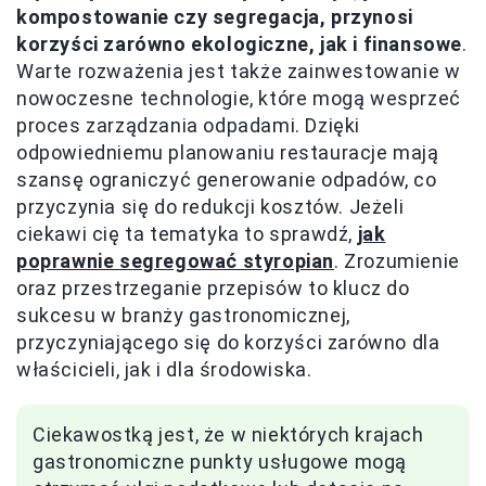
kompostowanie czy segregacja, przynosi
korzyści zarówno ekologiczne, jak i finansowe
.
Warte rozważenia jest także zainwestowanie w
nowoczesne technologie, które mogą wesprzeć
proces zarządzania odpadami. Dzięki
odpowiedniemu planowaniu restauracje mają
szansę ograniczyć generowanie odpadów, co
przyczynia się do redukcji kosztów. Jeżeli
ciekawi cię ta tematyka to sprawdź,
jak
poprawnie segregować styropian
. Zrozumienie
oraz przestrzeganie przepisów to klucz do
sukcesu w branży gastronomicznej,
przyczyniającego się do korzyści zarówno dla
właścicieli, jak i dla środowiska.
Ciekawostką jest, że w niektórych krajach
gastronomiczne punkty usługowe mogą