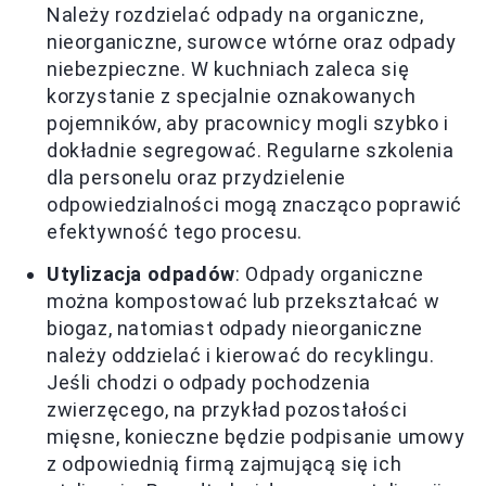
Należy rozdzielać odpady na organiczne,
nieorganiczne, surowce wtórne oraz odpady
niebezpieczne. W kuchniach zaleca się
korzystanie z specjalnie oznakowanych
pojemników, aby pracownicy mogli szybko i
dokładnie segregować. Regularne szkolenia
dla personelu oraz przydzielenie
odpowiedzialności mogą znacząco poprawić
efektywność tego procesu.
Utylizacja odpadów
: Odpady organiczne
można kompostować lub przekształcać w
biogaz, natomiast odpady nieorganiczne
należy oddzielać i kierować do recyklingu.
Jeśli chodzi o odpady pochodzenia
zwierzęcego, na przykład pozostałości
mięsne, konieczne będzie podpisanie umowy
z odpowiednią firmą zajmującą się ich