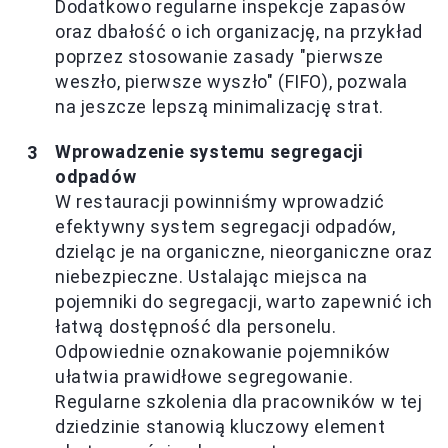
Dodatkowo regularne inspekcje zapasów
oraz dbałość o ich organizację, na przykład
poprzez stosowanie zasady "pierwsze
weszło, pierwsze wyszło" (FIFO), pozwala
na jeszcze lepszą minimalizację strat.
Wprowadzenie systemu segregacji
odpadów
W restauracji powinniśmy wprowadzić
efektywny system segregacji odpadów,
dzieląc je na organiczne, nieorganiczne oraz
niebezpieczne. Ustalając miejsca na
pojemniki do segregacji, warto zapewnić ich
łatwą dostępność dla personelu.
Odpowiednie oznakowanie pojemników
ułatwia prawidłowe segregowanie.
Regularne szkolenia dla pracowników w tej
dziedzinie stanowią kluczowy element