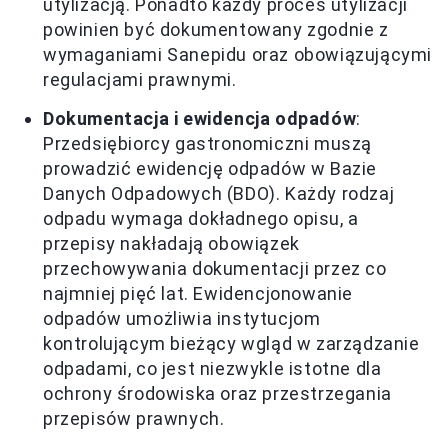
utylizacją. Ponadto każdy proces utylizacji
powinien być dokumentowany zgodnie z
wymaganiami Sanepidu oraz obowiązującymi
regulacjami prawnymi.
Dokumentacja i ewidencja odpadów
:
Przedsiębiorcy gastronomiczni muszą
prowadzić ewidencję odpadów w Bazie
Danych Odpadowych (BDO). Każdy rodzaj
odpadu wymaga dokładnego opisu, a
przepisy nakładają obowiązek
przechowywania dokumentacji przez co
najmniej pięć lat. Ewidencjonowanie
odpadów umożliwia instytucjom
kontrolującym bieżący wgląd w zarządzanie
odpadami, co jest niezwykle istotne dla
ochrony środowiska oraz przestrzegania
przepisów prawnych.