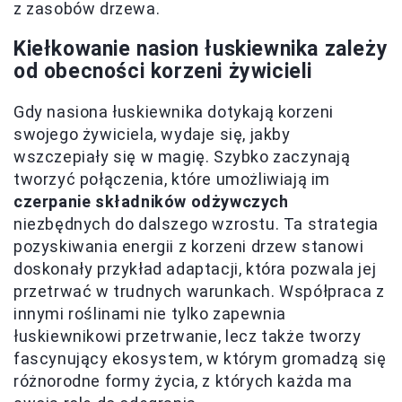
z zasobów drzewa.
Kiełkowanie nasion łuskiewnika zależy
od obecności korzeni żywicieli
Gdy nasiona łuskiewnika dotykają korzeni
swojego żywiciela, wydaje się, jakby
wszczepiały się w magię. Szybko zaczynają
tworzyć połączenia, które umożliwiają im
czerpanie składników odżywczych
niezbędnych do dalszego wzrostu. Ta strategia
pozyskiwania energii z korzeni drzew stanowi
doskonały przykład adaptacji, która pozwala jej
przetrwać w trudnych warunkach. Współpraca z
innymi roślinami nie tylko zapewnia
łuskiewnikowi przetrwanie, lecz także tworzy
fascynujący ekosystem, w którym gromadzą się
różnorodne formy życia, z których każda ma