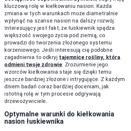
kluczową rolę w kiełkowaniu nasion. Każda
zmiana w tych warunkach może diametralnie
wpłynąć na szanse nasion na dalszy rozwój.
Interesujący jest fakt, że łuskiewnik spędza
większość swojego życia pod ziemią, co
prowadzi do tworzenia złożonego systemu
korzeniowego. Jeśli interesują cię podobne
zagadnienia to odkryj
tajemnice rośliny, która
odmieni twoje zdrowie
. Zrozumienie jego
wzorców kiełkowania staje się dzięki temu
jeszcze bardziej złożone i intrygujące. Z każdym
dniem badań coraz bardziej doceniam, jak
istotną rolę w tym procesie odgrywają
drzewożywiciele.
Optymalne warunki do kiełkowania
nasion łuskiewnika