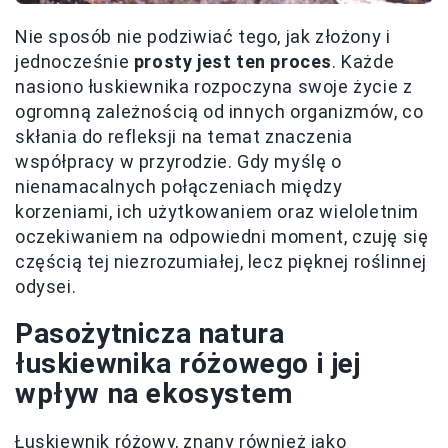
Nie sposób nie podziwiać tego, jak złożony i
jednocześnie
prosty jest ten proces
. Każde
nasiono łuskiewnika rozpoczyna swoje życie z
ogromną zależnością od innych organizmów, co
skłania do refleksji na temat znaczenia
współpracy w przyrodzie. Gdy myślę o
nienamacalnych połączeniach między
korzeniami, ich użytkowaniem oraz wieloletnim
oczekiwaniem na odpowiedni moment, czuję się
częścią tej niezrozumiałej, lecz pięknej roślinnej
odysei.
Pasożytnicza natura
łuskiewnika różowego i jej
wpływ na ekosystem
Łuskiewnik różowy, znany również jako