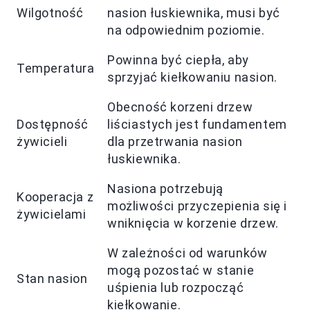
Wilgotność
nasion łuskiewnika, musi być
na odpowiednim poziomie.
Powinna być ciepła, aby
Temperatura
sprzyjać kiełkowaniu nasion.
Obecność korzeni drzew
Dostępność
liściastych jest fundamentem
żywicieli
dla przetrwania nasion
łuskiewnika.
Nasiona potrzebują
Kooperacja z
możliwości przyczepienia się i
żywicielami
wniknięcia w korzenie drzew.
W zależności od warunków
mogą pozostać w stanie
Stan nasion
uśpienia lub rozpocząć
kiełkowanie.