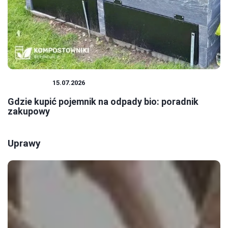
EKOLOGIA
15.07.2026
Gdzie kupić pojemnik na odpady bio: poradnik
zakupowy
Uprawy