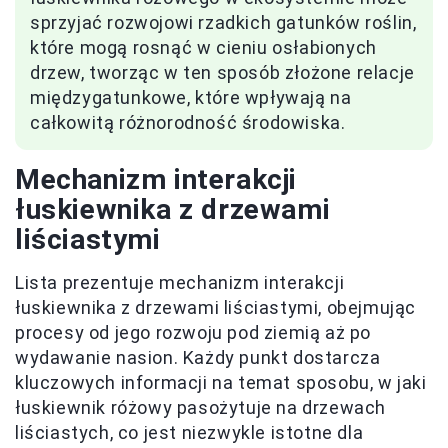
sprzyjać rozwojowi rzadkich gatunków roślin,
które mogą rosnąć w cieniu osłabionych
drzew, tworząc w ten sposób złożone relacje
międzygatunkowe, które wpływają na
całkowitą różnorodność środowiska.
Mechanizm interakcji
łuskiewnika z drzewami
liściastymi
Lista prezentuje mechanizm interakcji
łuskiewnika z drzewami liściastymi, obejmując
procesy od jego rozwoju pod ziemią aż po
wydawanie nasion. Każdy punkt dostarcza
kluczowych informacji na temat sposobu, w jaki
łuskiewnik różowy pasożytuje na drzewach
liściastych, co jest niezwykle istotne dla