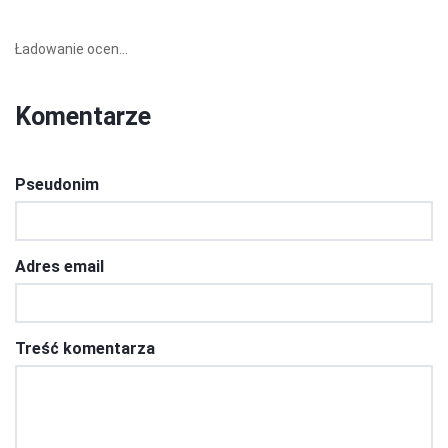
Ładowanie ocen...
Komentarze
Pseudonim
Adres email
Treść komentarza