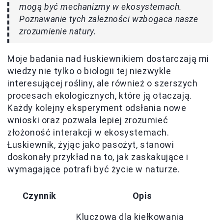
mogą być mechanizmy w ekosystemach.
Poznawanie tych zależności wzbogaca nasze
zrozumienie natury.
Moje badania nad łuskiewnikiem dostarczają mi
wiedzy nie tylko o biologii tej niezwykle
interesującej rośliny, ale również o szerszych
procesach ekologicznych, które ją otaczają.
Każdy kolejny eksperyment odsłania nowe
wnioski oraz pozwala lepiej zrozumieć
złożoność interakcji w ekosystemach.
Łuskiewnik, żyjąc jako pasożyt, stanowi
doskonały przykład na to, jak zaskakujące i
wymagające potrafi być życie w naturze.
Czynnik
Opis
Kluczowa dla kiełkowania