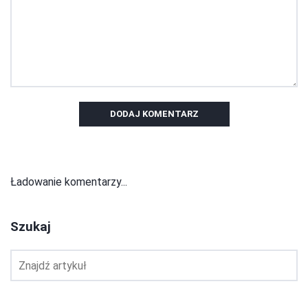
DODAJ KOMENTARZ
Ładowanie komentarzy...
Szukaj