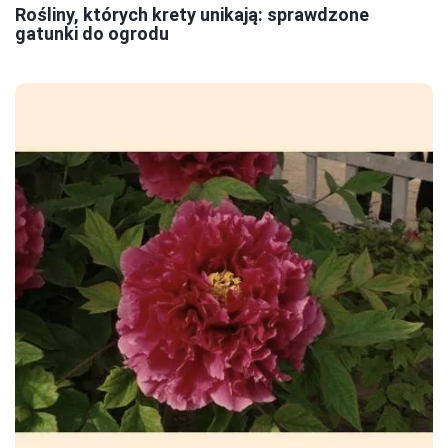
Rośliny, których krety unikają: sprawdzone
gatunki do ogrodu