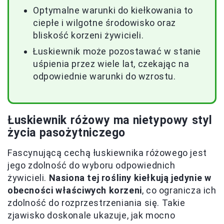
Optymalne warunki do kiełkowania to
ciepłe i wilgotne środowisko oraz
bliskość korzeni żywicieli.
Łuskiewnik może pozostawać w stanie
uśpienia przez wiele lat, czekając na
odpowiednie warunki do wzrostu.
Łuskiewnik różowy ma nietypowy styl
życia pasożytniczego
Fascynującą cechą łuskiewnika różowego jest
jego zdolność do wyboru odpowiednich
żywicieli.
Nasiona tej rośliny kiełkują jedynie w
obecności właściwych korzeni
, co ogranicza ich
zdolność do rozprzestrzeniania się. Takie
zjawisko doskonale ukazuje, jak mocno