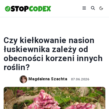
EKOLOGIA
Czy kiełkowanie nasion
łuskiewnika zależy od
obecności korzeni innych
roślin?
Magdalena Szachta
07.06.2026