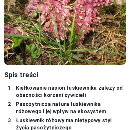
Spis treści
Kiełkowanie nasion łuskiewnika zależy od
obecności korzeni żywicieli
Pasożytnicza natura łuskiewnika
różowego i jej wpływ na ekosystem
Łuskiewnik różowy ma nietypowy styl
życia pasożytniczego