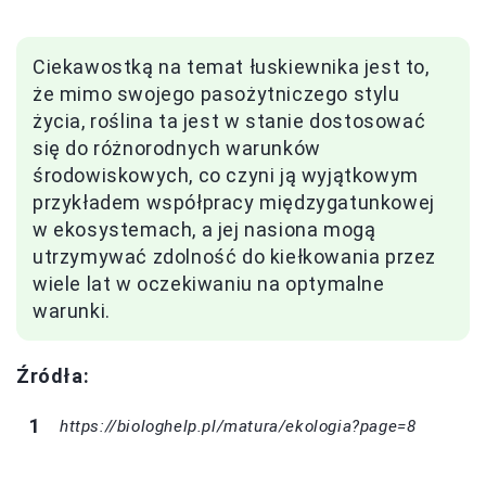
Ciekawostką na temat łuskiewnika jest to,
że mimo swojego pasożytniczego stylu
życia, roślina ta jest w stanie dostosować
się do różnorodnych warunków
środowiskowych, co czyni ją wyjątkowym
przykładem współpracy międzygatunkowej
w ekosystemach, a jej nasiona mogą
utrzymywać zdolność do kiełkowania przez
wiele lat w oczekiwaniu na optymalne
warunki.
Źródła:
https://biologhelp.pl/matura/ekologia?page=8