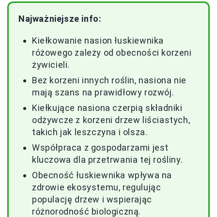
Najważniejsze info:
Kiełkowanie nasion łuskiewnika
różowego zależy od obecności korzeni
żywicieli.
Bez korzeni innych roślin, nasiona nie
mają szans na prawidłowy rozwój.
Kiełkujące nasiona czerpią składniki
odżywcze z korzeni drzew liściastych,
takich jak leszczyna i olsza.
Współpraca z gospodarzami jest
kluczowa dla przetrwania tej rośliny.
Obecność łuskiewnika wpływa na
zdrowie ekosystemu, regulując
populację drzew i wspierając
różnorodność biologiczną.