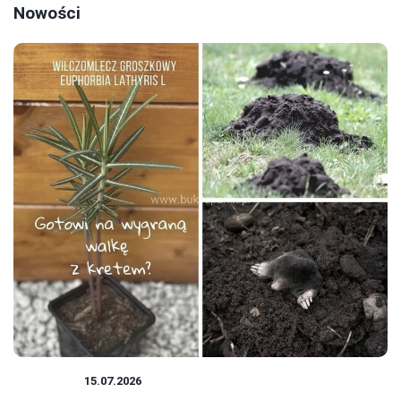
Nowości
ROŚLINY
15.07.2026