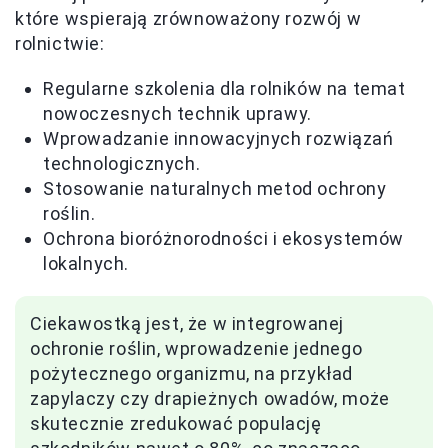
które wspierają zrównoważony rozwój w
rolnictwie:
Regularne szkolenia dla rolników na temat
nowoczesnych technik uprawy.
Wprowadzanie innowacyjnych rozwiązań
technologicznych.
Stosowanie naturalnych metod ochrony
roślin.
Ochrona bioróżnorodności i ekosystemów
lokalnych.
Ciekawostką jest, że w integrowanej
ochronie roślin, wprowadzenie jednego
pożytecznego organizmu, na przykład
zapylaczy czy drapieżnych owadów, może
skutecznie zredukować populację