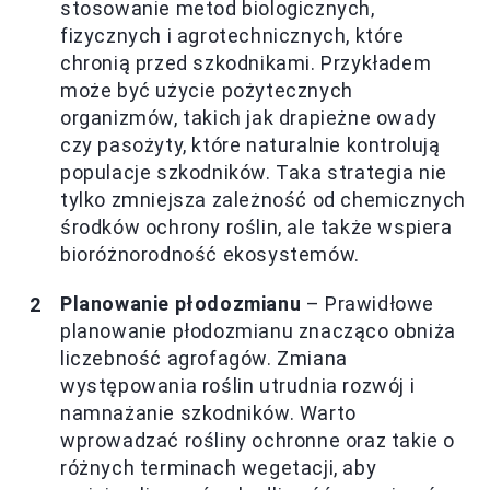
stosowanie metod biologicznych,
fizycznych i agrotechnicznych, które
chronią przed szkodnikami. Przykładem
może być użycie pożytecznych
organizmów, takich jak drapieżne owady
czy pasożyty, które naturalnie kontrolują
populacje szkodników. Taka strategia nie
tylko zmniejsza zależność od chemicznych
środków ochrony roślin, ale także wspiera
bioróżnorodność ekosystemów.
Planowanie płodozmianu
– Prawidłowe
planowanie płodozmianu znacząco obniża
liczebność agrofagów. Zmiana
występowania roślin utrudnia rozwój i
namnażanie szkodników. Warto
wprowadzać rośliny ochronne oraz takie o
różnych terminach wegetacji, aby