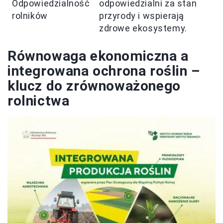
Odpowiedzialność
odpowiedzialni za stan
rolników
przyrody i wspierają
zdrowe ekosystemy.
Równowaga ekonomiczna a
integrowana ochrona roślin –
klucz do zrównoważonego
rolnictwa