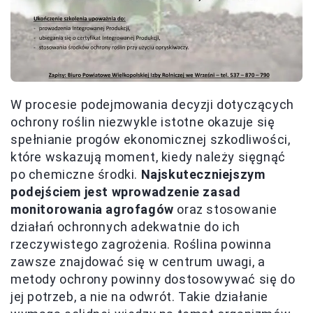
W procesie podejmowania decyzji dotyczących
ochrony roślin niezwykle istotne okazuje się
spełnianie progów ekonomicznej szkodliwości,
które wskazują moment, kiedy należy sięgnąć
po chemiczne środki.
Najskuteczniejszym
podejściem jest wprowadzenie zasad
monitorowania agrofagów
oraz stosowanie
działań ochronnych adekwatnie do ich
rzeczywistego zagrożenia. Roślina powinna
zawsze znajdować się w centrum uwagi, a
metody ochrony powinny dostosowywać się do
jej potrzeb, a nie na odwrót. Takie działanie