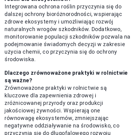
Integrowana ochrona roślin przyczynia się do
dalszej ochrony bioróżnorodności, wspierając
zdrowe ekosystemy i umożliwiając rozwój
naturalnych wrogów szkodników. Dodatkowo,
monitorowanie populacji szkodników pozwala na
podejmowanie świadomych decyzji w zakresie
użycia chemii, co przyczynia się do ochrony
środowiska.
Dlaczego zrównoważone praktyki w rolnictwie
są ważne?
Zrównoważone praktyki w rolnictwie są
kluczowe dla zapewnienia zdrowej i
zróżnicowanej przyrody oraz produkcji
jakościowej żywności. Wspierają one
równowagę ekosystemów, zmniejszając
negatywne oddziaływanie na środowisko, co
przyczynia się do długofalowego rozwoju