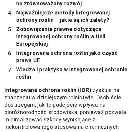
na zrównoważony rozwój
Najważniejsze metody integrowanej
ochrony roślin – jakie są ich zalety?
Zobowiązania prawne dotyczące
integrowanej ochrony roślin w Unii
Europejskiej
Integrowana ochrona roślin jako część
prawa UE
Wiedza i praktyka w integrowanej ochronie
roślin
Integrowana ochrona roślin (IOR)
zyskuje na
znaczeniu w dzisiejszym rolnictwie. Osobiście
dostrzegam, jak to podejście wpływa na
bioróżnorodność środowiska, ponieważ pozwala
minimalizować szkody wynikające z
niekontrolowanego stosowania chemicznych