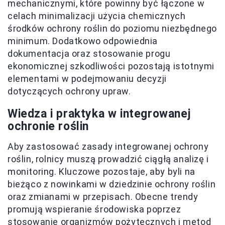
mechanicznymi, które powinny być łączone w
celach minimalizacji użycia chemicznych
środków ochrony roślin do poziomu niezbędnego
minimum. Dodatkowo odpowiednia
dokumentacja oraz stosowanie progu
ekonomicznej szkodliwości pozostają istotnymi
elementami w podejmowaniu decyzji
dotyczących ochrony upraw.
Wiedza i praktyka w integrowanej
ochronie roślin
Aby zastosować zasady integrowanej ochrony
roślin, rolnicy muszą prowadzić ciągłą analizę i
monitoring. Kluczowe pozostaje, aby byli na
bieżąco z nowinkami w dziedzinie ochrony roślin
oraz zmianami w przepisach. Obecne trendy
promują wspieranie środowiska poprzez
stosowanie organizmów pożytecznych i metod