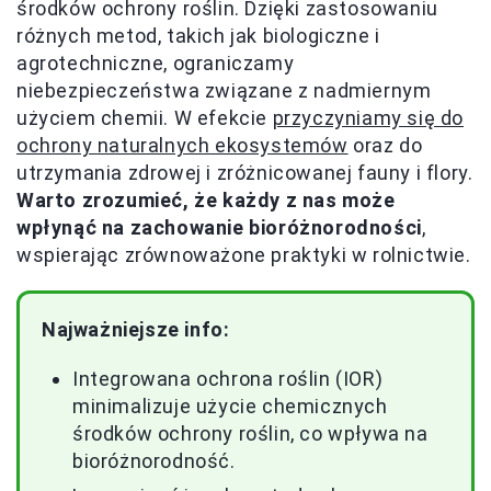
środków ochrony roślin. Dzięki zastosowaniu
różnych metod, takich jak biologiczne i
agrotechniczne, ograniczamy
niebezpieczeństwa związane z nadmiernym
użyciem chemii. W efekcie
przyczyniamy się do
ochrony naturalnych ekosystemów
oraz do
utrzymania zdrowej i zróżnicowanej fauny i flory.
Warto zrozumieć, że każdy z nas może
wpłynąć na zachowanie bioróżnorodności
,
wspierając zrównoważone praktyki w rolnictwie.
Najważniejsze info:
Integrowana ochrona roślin (IOR)
minimalizuje użycie chemicznych
środków ochrony roślin, co wpływa na
bioróżnorodność.