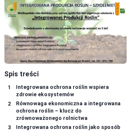
Spis treści
Integrowana ochrona roślin wspiera
zdrowie ekosystemów
Równowaga ekonomiczna a integrowana
ochrona roślin – klucz do
zrównoważonego rolnictwa
Integrowana ochrona roślin jako sposób