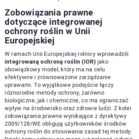
Zobowiązania prawne
dotyczące integrowanej
ochrony roślin w Unii
Europejskiej
W ramach Unii Europejskiej rolnicy wprowadzili
integrowaną ochronę roślin (IOR)
jako
obowiązkowy model, który ma na celu
efektywne i zrównoważone zarządzanie
uprawami. To wyjątkowe podejście łączy
różnorodne metody ochrony, zarówno
biologiczne, jak i chemiczne, co ma ograniczać
wpływ na środowisko oraz zdrowie ludzi. Z kolei
zobowiązania prawne wynikające z dyrektywy
2009/128/WE obligują użytkowników środków
ochrony roślin do stosowania zasad tej metody.