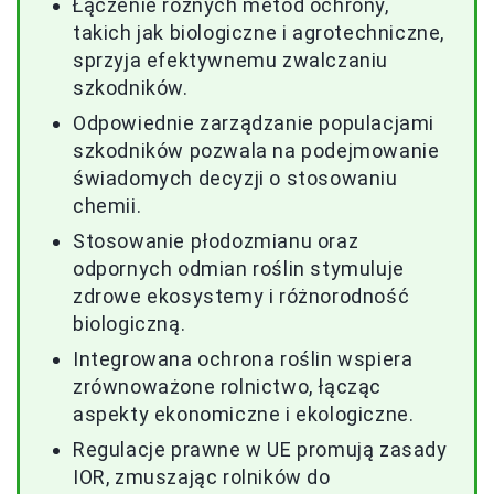
Łączenie różnych metod ochrony,
takich jak biologiczne i agrotechniczne,
sprzyja efektywnemu zwalczaniu
szkodników.
Odpowiednie zarządzanie populacjami
szkodników pozwala na podejmowanie
świadomych decyzji o stosowaniu
chemii.
Stosowanie płodozmianu oraz
odpornych odmian roślin stymuluje
zdrowe ekosystemy i różnorodność
biologiczną.
Integrowana ochrona roślin wspiera
zrównoważone rolnictwo, łącząc
aspekty ekonomiczne i ekologiczne.
Regulacje prawne w UE promują zasady
IOR, zmuszając rolników do