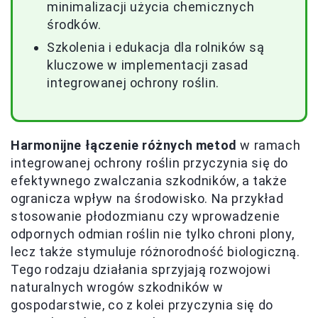
minimalizacji użycia chemicznych
środków.
Szkolenia i edukacja dla rolników są
kluczowe w implementacji zasad
integrowanej ochrony roślin.
Harmonijne łączenie różnych metod
w ramach
integrowanej ochrony roślin przyczynia się do
efektywnego zwalczania szkodników, a także
ogranicza wpływ na środowisko. Na przykład
stosowanie płodozmianu czy wprowadzenie
odpornych odmian roślin nie tylko chroni plony,
lecz także stymuluje różnorodność biologiczną.
Tego rodzaju działania sprzyjają rozwojowi
naturalnych wrogów szkodników w
gospodarstwie, co z kolei przyczynia się do