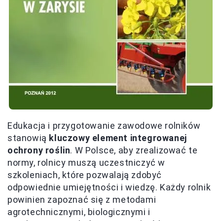
Edukacja i przygotowanie zawodowe rolników
stanowią
kluczowy element integrowanej
ochrony roślin
. W Polsce, aby zrealizować te
normy, rolnicy muszą uczestniczyć w
szkoleniach, które pozwalają zdobyć
odpowiednie umiejętności i wiedzę. Każdy rolnik
powinien zapoznać się z metodami
agrotechnicznymi, biologicznymi i