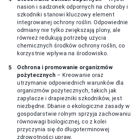
nasion i sadzonek odpornych na choroby i
szkodniki stanowi kluczowy element
integrowanej ochrony roślin. Odpowiednie
odmiany nie tylko zwiększają plony, ale
również redukują potrzebę użycia
chemicznych środków ochrony roślin, co
korzystnie wpływa na środowisko.
Ochrona i promowanie organizmów
pożytecznych
– Kreowanie oraz
utrzymanie odpowiednich warunków dla
organizmów pożytecznych, takich jak
zapylacze i drapieżniki szkodników, jest
niezbędne. Dbanie o ekologiczne zasady w
gospodarstwie rolnym sprzyja zachowaniu
równowagi biologicznej, co z kolei
przyczynia się do długoterminowej
zdrowotności upraw.