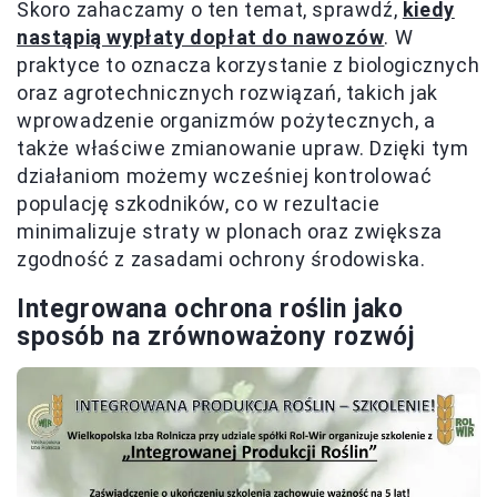
Skoro zahaczamy o ten temat, sprawdź,
kiedy
nastąpią wypłaty dopłat do nawozów
. W
praktyce to oznacza korzystanie z biologicznych
oraz agrotechnicznych rozwiązań, takich jak
wprowadzenie organizmów pożytecznych, a
także właściwe zmianowanie upraw. Dzięki tym
działaniom możemy wcześniej kontrolować
populację szkodników, co w rezultacie
minimalizuje straty w plonach oraz zwiększa
zgodność z zasadami ochrony środowiska.
Integrowana ochrona roślin jako
sposób na zrównoważony rozwój