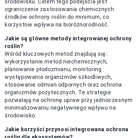
środowisku. Celem tego podejścia jest
ograniczenie zastosowania chemicznych
środków ochrony roślin do minimum, co
korzystnie wpływa na bioróżnorodność.
Jakie są główne metody integrowanej ochrony
roślin?
Wśród kluczowych metod znajdują się:
wykorzystanie metod niechemicznych,
planowanie płodozmianu, monitoring
występowania organizmów szkodliwych,
stosowanie odmian odpornych oraz ochrona
organizmów pożytecznych. Te strategie
pozwalają na ochronę upraw przy jednoczesnym
minimalizowaniu negatywnego wpływu na
środowisko.
Jakie korzyści przynosi integrowana ochrona
roślin dla ekosystemów?