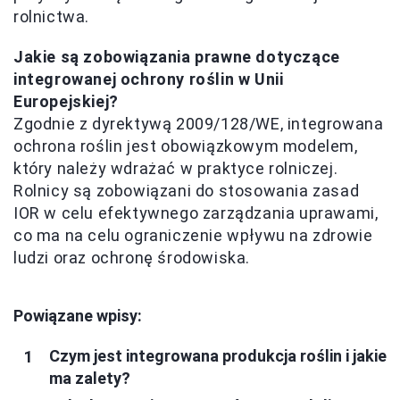
rolnictwa.
Jakie są zobowiązania prawne dotyczące
integrowanej ochrony roślin w Unii
Europejskiej?
Zgodnie z dyrektywą 2009/128/WE, integrowana
ochrona roślin jest obowiązkowym modelem,
który należy wdrażać w praktyce rolniczej.
Rolnicy są zobowiązani do stosowania zasad
IOR w celu efektywnego zarządzania uprawami,
co ma na celu ograniczenie wpływu na zdrowie
ludzi oraz ochronę środowiska.
Powiązane wpisy:
Czym jest integrowana produkcja roślin i jakie
ma zalety?