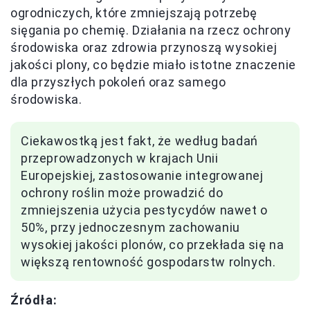
ogrodniczych, które zmniejszają potrzebę
sięgania po chemię. Działania na rzecz ochrony
środowiska oraz zdrowia przynoszą wysokiej
jakości plony, co będzie miało istotne znaczenie
dla przyszłych pokoleń oraz samego
środowiska.
Ciekawostką jest fakt, że według badań
przeprowadzonych w krajach Unii
Europejskiej, zastosowanie integrowanej
ochrony roślin może prowadzić do
zmniejszenia użycia pestycydów nawet o
50%, przy jednoczesnym zachowaniu
wysokiej jakości plonów, co przekłada się na
większą rentowność gospodarstw rolnych.
Źródła: