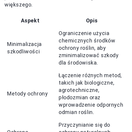
większego.
Aspekt
Opis
Ograniczenie użycia
chemicznych środków
Minimalizacja
ochrony roślin, aby
szkodliwości
zminimalizować szkody
dla środowiska.
Łączenie różnych metod,
takich jak biologiczne,
agrotechniczne,
Metody ochrony
płodozmian oraz
wprowadzenie odpornych
odmian roślin.
Przyczynianie się do