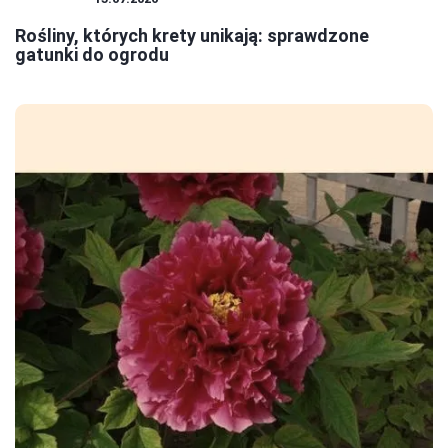
Rośliny, których krety unikają: sprawdzone
gatunki do ogrodu