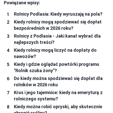
Powiązane wpisy:
Rolnicy Podlasia: Kiedy wyruszają na pola?
Kiedy rolnicy mogą spodziewać się dopłat
bezpośrednich w 2026 roku?
Rolnicy z Podlasia - Jaki kanał wybrać dla
najlepszych treści?
Kiedy rolnicy mogą liczyć na dopłaty do
nawozów?
Kiedy i gdzie oglądać powtórki programu
"Rolnik szuka żony"?
Do kiedy można spodziewać się dopłat dla
rolników w 2026 roku
Krus i jego tajemnice: kiedy na emeryturę z
rolniczego systemu?
Kiedy można robić opryski, aby skutecznie
chronić rośliny?