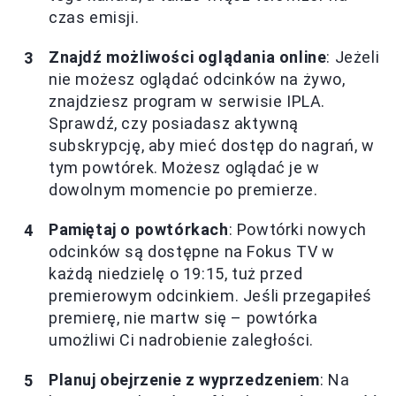
czas emisji.
Znajdź możliwości oglądania online
: Jeżeli
nie możesz oglądać odcinków na żywo,
znajdziesz program w serwisie IPLA.
Sprawdź, czy posiadasz aktywną
subskrypcję, aby mieć dostęp do nagrań, w
tym powtórek. Możesz oglądać je w
dowolnym momencie po premierze.
Pamiętaj o powtórkach
: Powtórki nowych
odcinków są dostępne na Fokus TV w
każdą niedzielę o 19:15, tuż przed
premierowym odcinkiem. Jeśli przegapiłeś
premierę, nie martw się – powtórka
umożliwi Ci nadrobienie zaległości.
Planuj obejrzenie z wyprzedzeniem
: Na