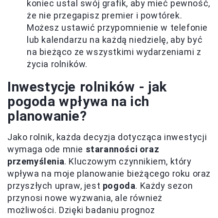
koniec ustal swój grafik, aby mieć pewność,
że nie przegapisz premier i powtórek.
Możesz ustawić przypomnienie w telefonie
lub kalendarzu na każdą niedzielę, aby być
na bieżąco ze wszystkimi wydarzeniami z
życia rolników.
Inwestycje rolników - jak
pogoda wpływa na ich
planowanie?
Jako rolnik, każda decyzja dotycząca inwestycji
wymaga ode mnie
staranności oraz
przemyślenia
. Kluczowym czynnikiem, który
wpływa na moje planowanie bieżącego roku oraz
przyszłych upraw, jest
pogoda
. Każdy sezon
przynosi nowe wyzwania, ale również
możliwości. Dzięki badaniu prognoz