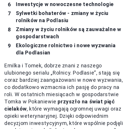
Inwestycje w nowoczesne technologie
Sylwetki bohaterów - zmiany w życiu
rolników na Podlasiu
Zmiany w życiu rolników są zauważalne w
gospodarstwach
Ekologiczne rolnictwo i nowe wyzwania
dla Podlasian
Emilka i Tomek, dobrze znani z naszego
ulubionego serialu „Rolnicy. Podlasie”, stają się
coraz bardziej zaangażowani w nowe wyzwania,
co dodatkowo wzmacnia ich pasję do pracy na
roli. W ostatnich miesiącach w gospodarstwie
Tomka w Pokaniewie
przyszło na świat pięć
cielaków
, które wymagają ogromnej uwagi oraz
opieki weterynaryjnej. Dzięki odpowiednim
decyzjom inwestycyjnym, które wspólnie podjęli