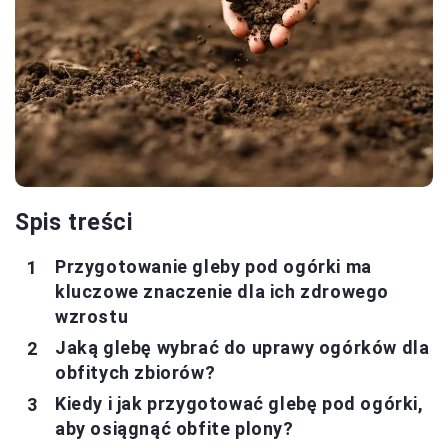
Spis treści
Przygotowanie gleby pod ogórki ma
kluczowe znaczenie dla ich zdrowego
wzrostu
Jaką glebę wybrać do uprawy ogórków dla
obfitych zbiorów?
Kiedy i jak przygotować glebę pod ogórki,
aby osiągnąć obfite plony?