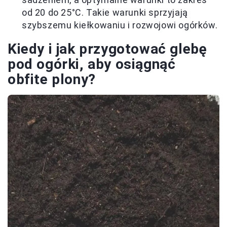
od 20 do 25°C. Takie warunki sprzyjają
szybszemu kiełkowaniu i rozwojowi ogórków.
Kiedy i jak przygotować glebę
pod ogórki, aby osiągnąć
obfite plony?