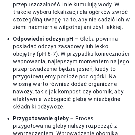
przepuszczalność i nie kumulują wody. W
trakcie wyboru lokalizacji dla ogórków zwróć
szczególną uwagę na to, aby nie sadzić ich w
ziemi nadmiernie wilgotnej ani zbyt lekkiej.
Odpowiedni odczyn pH
– Gleba powinna
posiadać odczyn zasadowy lub lekko
obojętny (pH 6-7). W przypadku konieczności
wapnowania, najlepszym momentem na jego
przeprowadzenie będzie jesień, kiedy to
przygotowujemy podłoże pod ogórki. Na
wiosnę warto również dodać organiczne
nawozy, takie jak kompost czy obornik, aby
efektywnie wzbogacić glebę w niezbędne
składniki odżywcze.
Przygotowanie gleby
– Proces
przygotowania gleby należy rozpocząć z
wyprzedzeniem. Wprowadzenie obornika