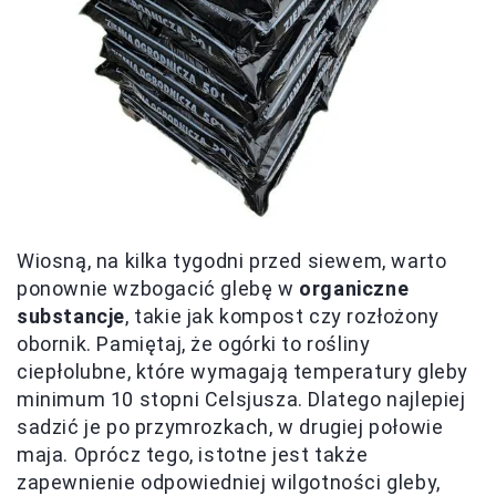
Wiosną, na kilka tygodni przed siewem, warto
ponownie wzbogacić glebę w
organiczne
substancje
, takie jak kompost czy rozłożony
obornik. Pamiętaj, że ogórki to rośliny
ciepłolubne, które wymagają temperatury gleby
minimum 10 stopni Celsjusza. Dlatego najlepiej
sadzić je po przymrozkach, w drugiej połowie
maja. Oprócz tego, istotne jest także
zapewnienie odpowiedniej wilgotności gleby,