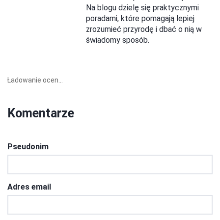
Na blogu dzielę się praktycznymi
poradami, które pomagają lepiej
zrozumieć przyrodę i dbać o nią w
świadomy sposób.
Ładowanie ocen...
Komentarze
Pseudonim
Adres email