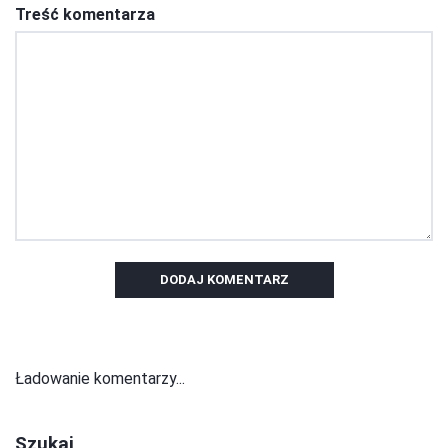
Treść komentarza
DODAJ KOMENTARZ
Ładowanie komentarzy...
Szukaj