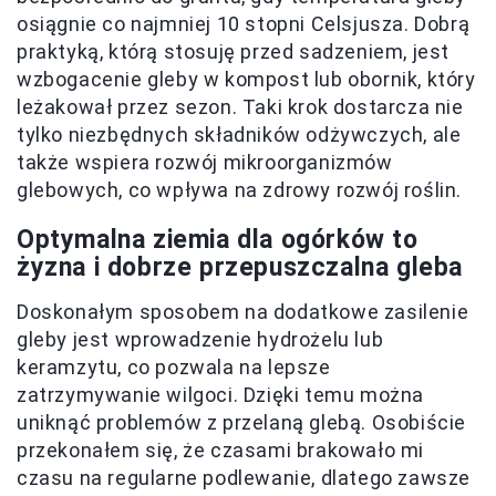
osiągnie co najmniej 10 stopni Celsjusza. Dobrą
praktyką, którą stosuję przed sadzeniem, jest
wzbogacenie gleby w kompost lub obornik, który
leżakował przez sezon. Taki krok dostarcza nie
tylko niezbędnych składników odżywczych, ale
także wspiera rozwój mikroorganizmów
glebowych, co wpływa na zdrowy rozwój roślin.
Optymalna ziemia dla ogórków to
żyzna i dobrze przepuszczalna gleba
Doskonałym sposobem na dodatkowe zasilenie
gleby jest wprowadzenie hydrożelu lub
keramzytu, co pozwala na lepsze
zatrzymywanie wilgoci. Dzięki temu można
uniknąć problemów z przelaną glebą. Osobiście
przekonałem się, że czasami brakowało mi
czasu na regularne podlewanie, dlatego zawsze