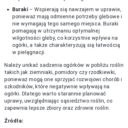
Buraki
– Wspierają się nawzajem w uprawie,
ponieważ mają odmienne potrzeby glebowe i
nie wymagają tego samego miejsca. Buraki
pomagają w utrzymaniu optymalnej
wilgotności gleby, co korzystnie wpływa na
ogórki, a także charakteryzują się łatwością
w pielęgnacji.
Należy unikać sadzenia ogórków w pobliżu roślin
takich jak ziemniaki, pomidory czy rzodkiewki,
ponieważ mogą one sprzyjać rozwojowi chorób i
szkodników, które negatywnie wpływają na
ogórki. Dlatego warto starannie planować
uprawy, uwzględniając sąsiedztwo roślin, co
zapewnia lepsze zbiory oraz zdrowie roślin.
Źródła: