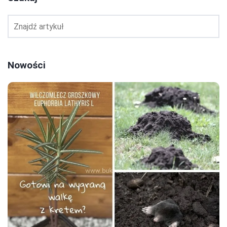
Nowości