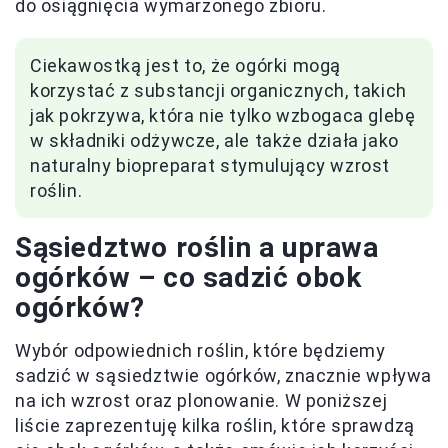
do osiągnięcia wymarzonego zbioru.
Ciekawostką jest to, że ogórki mogą
korzystać z substancji organicznych, takich
jak pokrzywa, która nie tylko wzbogaca glebę
w składniki odżywcze, ale także działa jako
naturalny biopreparat stymulujący wzrost
roślin.
Sąsiedztwo roślin a uprawa
ogórków – co sadzić obok
ogórków?
Wybór odpowiednich roślin, które będziemy
sadzić w sąsiedztwie ogórków, znacznie wpływa
na ich wzrost oraz plonowanie. W poniższej
liście zaprezentuję kilka roślin, które sprawdzą