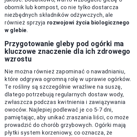
obornik lub kompost, co nie tylko dostarcza
niezbędnych składników odżywczych, ale
również sprzyja
rozwojowi życia biologicznego
w glebie
.
Przygotowanie gleby pod ogórki ma
kluczowe znaczenie dla ich zdrowego
wzrostu
Nie można również zapominać o nawadnianiu,
które odgrywa ogromną rolę w uprawie ogórków.
Te rośliny są szczególnie wrażliwe na suszę,
dlatego potrzebują regularnych dostaw wody,
zwłaszcza podczas kwitnienia i zawiązywania
owoców. Najlepiej podlewać je co 5-7 dni,
pamiętając, aby unikać zraszania liści, co może
prowadzić do chorób grzybowych. Ogórki mają
płytki system korzeniowy, co oznacza, że