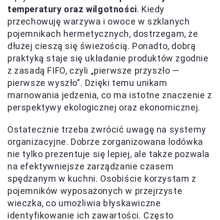
temperatury oraz wilgotności
. Kiedy
przechowuję warzywa i owoce w szklanych
pojemnikach hermetycznych, dostrzegam, że
dłużej cieszą się świeżością. Ponadto, dobrą
praktyką staje się układanie produktów zgodnie
z zasadą FIFO, czyli „pierwsze przyszło —
pierwsze wyszło”. Dzięki temu unikam
marnowania jedzenia, co ma istotne znaczenie z
perspektywy ekologicznej oraz ekonomicznej.
Ostatecznie trzeba zwrócić uwagę na systemy
organizacyjne. Dobrze zorganizowana lodówka
nie tylko prezentuje się lepiej, ale także pozwala
na efektywniejsze zarządzanie czasem
spędzanym w kuchni. Osobiście korzystam z
pojemników wyposażonych w przejrzyste
wieczka, co umożliwia błyskawiczne
identyfikowanie ich zawartości. Często