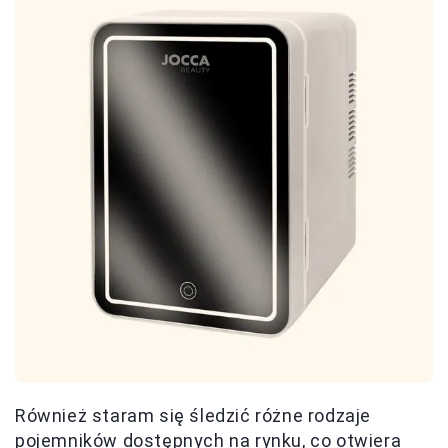
Również staram się śledzić różne rodzaje
pojemników dostępnych na rynku, co otwiera