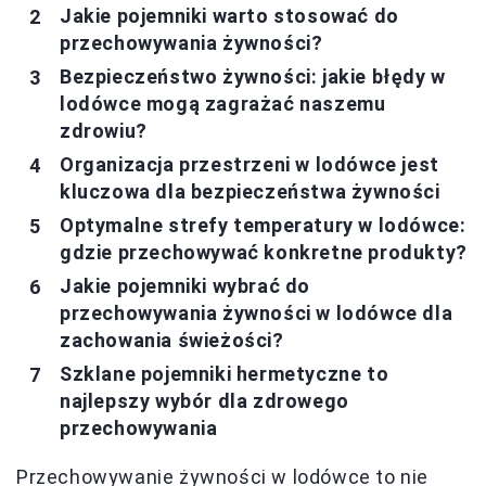
Jakie pojemniki warto stosować do
przechowywania żywności?
Bezpieczeństwo żywności: jakie błędy w
lodówce mogą zagrażać naszemu
zdrowiu?
Organizacja przestrzeni w lodówce jest
kluczowa dla bezpieczeństwa żywności
Optymalne strefy temperatury w lodówce:
gdzie przechowywać konkretne produkty?
Jakie pojemniki wybrać do
przechowywania żywności w lodówce dla
zachowania świeżości?
Szklane pojemniki hermetyczne to
najlepszy wybór dla zdrowego
przechowywania
Przechowywanie żywności w lodówce to nie