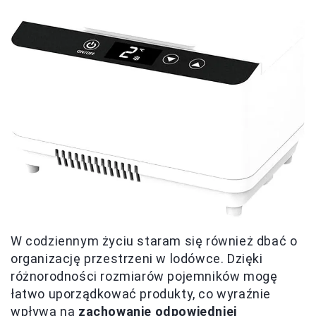
W codziennym życiu staram się również dbać o
organizację przestrzeni w lodówce. Dzięki
różnorodności rozmiarów pojemników mogę
łatwo uporządkować produkty, co wyraźnie
wpływa na
zachowanie odpowiedniej