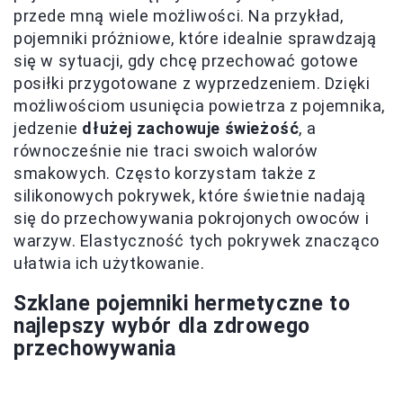
przede mną wiele możliwości. Na przykład,
pojemniki próżniowe, które idealnie sprawdzają
się w sytuacji, gdy chcę przechować gotowe
posiłki przygotowane z wyprzedzeniem. Dzięki
możliwościom usunięcia powietrza z pojemnika,
jedzenie
dłużej zachowuje świeżość
, a
równocześnie nie traci swoich walorów
smakowych. Często korzystam także z
silikonowych pokrywek, które świetnie nadają
się do przechowywania pokrojonych owoców i
warzyw. Elastyczność tych pokrywek znacząco
ułatwia ich użytkowanie.
Szklane pojemniki hermetyczne to
najlepszy wybór dla zdrowego
przechowywania