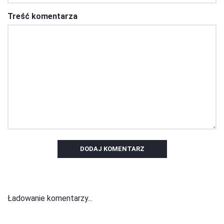
Treść komentarza
DODAJ KOMENTARZ
Ładowanie komentarzy...