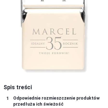
Spis treści
Odpowiednie rozmieszczenie produktów
przedłuża ich świeżość