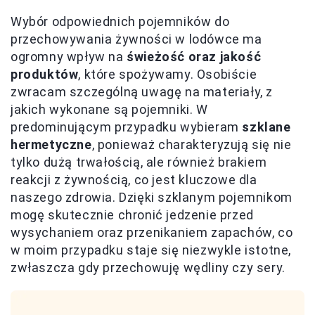
Wybór odpowiednich pojemników do
przechowywania żywności w lodówce ma
ogromny wpływ na
świeżość oraz jakość
produktów
, które spożywamy. Osobiście
zwracam szczególną uwagę na materiały, z
jakich wykonane są pojemniki. W
predominującym przypadku wybieram
szklane
hermetyczne
, ponieważ charakteryzują się nie
tylko dużą trwałością, ale również brakiem
reakcji z żywnością, co jest kluczowe dla
naszego zdrowia. Dzięki szklanym pojemnikom
mogę skutecznie chronić jedzenie przed
wysychaniem oraz przenikaniem zapachów, co
w moim przypadku staje się niezwykle istotne,
zwłaszcza gdy przechowuję wędliny czy sery.