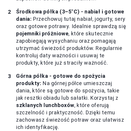
Środkowa półka (3–5°C) - nabiał i gotowe
dania:
Przechowuj tutaj nabiał, jogurty, sery
oraz gotowe potrawy. Idealnie sprawdzą się
pojemniki próżniowe
, które skutecznie
zapobiegają wysychaniu oraz pomagają
utrzymać świeżość produktów. Regularnie
kontroluj daty ważności i usuwaj te
produkty, które już straciły ważność.
Górna półka - gotowe do spożycia
produkty:
Na górnej półce umieszczaj
dania, które są gotowe do spożycia, takie
jak resztki obiadu lub sałatki. Korzystaj z
szklanych lunchboxów
, które oferują
szczelność i praktyczność. Dzięki temu
zachowasz świeżość potraw oraz ułatwisz
ich identyfikację.