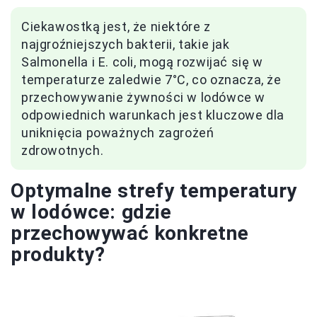
Ciekawostką jest, że niektóre z
najgroźniejszych bakterii, takie jak
Salmonella i E. coli, mogą rozwijać się w
temperaturze zaledwie 7°C, co oznacza, że
przechowywanie żywności w lodówce w
odpowiednich warunkach jest kluczowe dla
uniknięcia poważnych zagrożeń
zdrowotnych.
Optymalne strefy temperatury
w lodówce: gdzie
przechowywać konkretne
produkty?