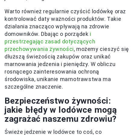
Warto również regularnie czyścić lodówkę oraz
kontrolować daty ważności produktów. Takie
działania znacząco wpływają na zdrowie
domowników. Dbając o porządek
i
przestrzegając zasad dotyczących
przechowywania żywności
, możemy cieszyć się
dłuższą świeżością zakupów oraz unikać
marnowania jedzenia i pieniędzy. W obliczu
rosnącego zainteresowania ochroną
środowiska, unikanie marnotrawstwa ma
szczególne znaczenie.
Bezpieczeństwo żywności:
jakie błędy w lodówce mogą
zagrażać naszemu zdrowiu?
Świeże jedzenie w lodówce to coś, co