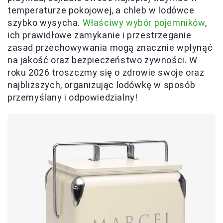
temperaturze pokojowej, a chleb w lodówce
szybko wysycha.
Właściwy wybór pojemników
,
ich prawidłowe zamykanie i przestrzeganie
zasad przechowywania mogą znacznie wpłynąć
na jakość oraz bezpieczeństwo żywności. W
roku 2026 troszczmy się o zdrowie swoje oraz
najbliższych, organizując lodówkę w sposób
przemyślany i odpowiedzialny!