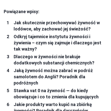
Powiązane wpisy:
Jak skutecznie przechowywać żywność w
lodówce, aby zachować jej świeżość?
Odkryj tajemnice instytutu żywności i
żywienia – czym się zajmuje i dlaczego jest
tak ważny?
Dlaczego w żywności nie brakuje
dodatkowych substancji chemicznych?
Jaką żywność można zabrać w podróż
samolotem do Anglii? Poradnik dla
podróżnych
Stawka vat 0 na żywność — do kiedy
obowiązuje i co to zmienia dla kupujących
Jakie produkty warto kupić na zbiórkę
żywności? Poradnik dla darczyńców