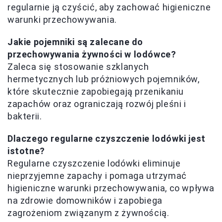
regularnie ją czyścić, aby zachować higieniczne
warunki przechowywania.
Jakie pojemniki są zalecane do
przechowywania żywności w lodówce?
Zaleca się stosowanie szklanych
hermetycznych lub próżniowych pojemników,
które skutecznie zapobiegają przenikaniu
zapachów oraz ograniczają rozwój pleśni i
bakterii.
Dlaczego regularne czyszczenie lodówki jest
istotne?
Regularne czyszczenie lodówki eliminuje
nieprzyjemne zapachy i pomaga utrzymać
higieniczne warunki przechowywania, co wpływa
na zdrowie domowników i zapobiega
zagrożeniom związanym z żywnością.