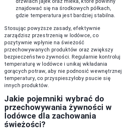
drzwiach jajek oraz mleka, które powinny
znajdować się na środkowych półkach,
gdzie temperatura jest bardziej stabilna.
Stosując powyższe zasady, efektywnie
zarządzisz przestrzenią w lodówce, co
pozytywnie wpłynie na świeżość
przechowywanych produktów oraz zwiększy
bezpieczeństwo żywności. Regularnie kontroluj
temperaturę w lodówce i unikaj wkładania
gorących potraw, aby nie podnosić wewnętrznej
temperatury, co przyspieszyłoby psucie się
innych produktów.
Jakie pojemniki wybrać do
przechowywania żywności w
lodówce dla zachowania
świeżości?