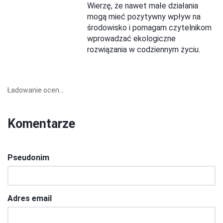
Wierzę, że nawet małe działania
mogą mieć pozytywny wpływ na
środowisko i pomagam czytelnikom
wprowadzać ekologiczne
rozwiązania w codziennym życiu.
Ładowanie ocen...
Komentarze
Pseudonim
Adres email