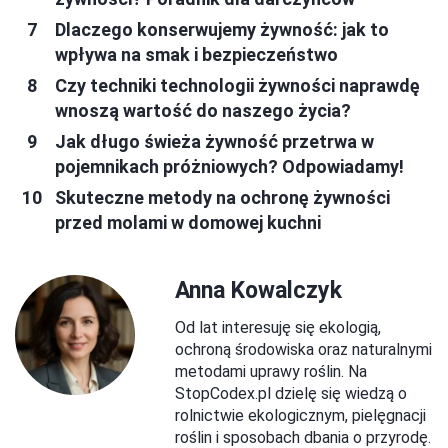
Dlaczego konserwujemy żywność: jak to
wpływa na smak i bezpieczeństwo
Czy techniki technologii żywności naprawdę
wnoszą wartość do naszego życia?
Jak długo świeża żywność przetrwa w
pojemnikach próżniowych? Odpowiadamy!
Skuteczne metody na ochronę żywności
przed molami w domowej kuchni
Anna Kowalczyk
Od lat interesuję się ekologią,
ochroną środowiska oraz naturalnymi
metodami uprawy roślin. Na
StopCodex.pl dzielę się wiedzą o
rolnictwie ekologicznym, pielęgnacji
roślin i sposobach dbania o przyrodę.