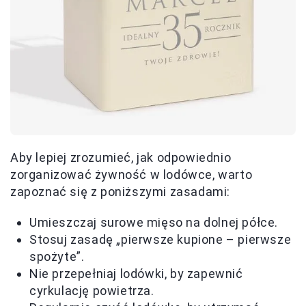
Aby lepiej zrozumieć, jak odpowiednio
zorganizować żywność w lodówce, warto
zapoznać się z poniższymi zasadami:
Umieszczaj surowe mięso na dolnej półce.
Stosuj zasadę „pierwsze kupione – pierwsze
spożyte”.
Nie przepełniaj lodówki, by zapewnić
cyrkulację powietrza.