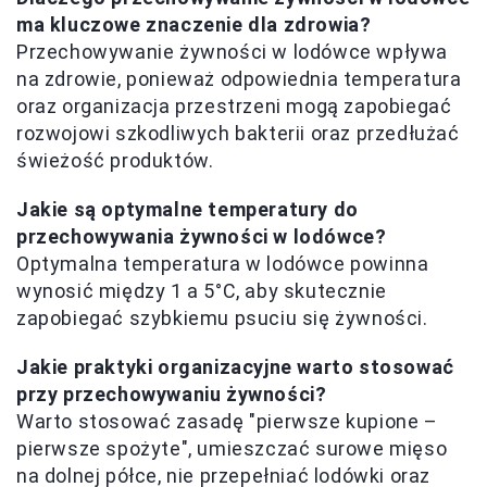
ma kluczowe znaczenie dla zdrowia?
Przechowywanie żywności w lodówce wpływa
na zdrowie, ponieważ odpowiednia temperatura
oraz organizacja przestrzeni mogą zapobiegać
rozwojowi szkodliwych bakterii oraz przedłużać
świeżość produktów.
Jakie są optymalne temperatury do
przechowywania żywności w lodówce?
Optymalna temperatura w lodówce powinna
wynosić między 1 a 5°C, aby skutecznie
zapobiegać szybkiemu psuciu się żywności.
Jakie praktyki organizacyjne warto stosować
przy przechowywaniu żywności?
Warto stosować zasadę "pierwsze kupione –
pierwsze spożyte", umieszczać surowe mięso
na dolnej półce, nie przepełniać lodówki oraz