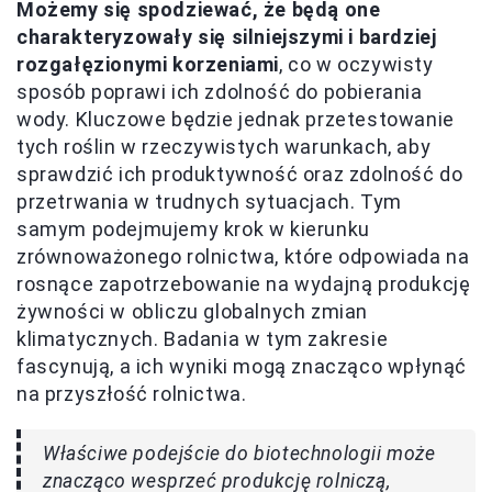
Możemy się spodziewać, że będą one
charakteryzowały się silniejszymi i bardziej
rozgałęzionymi korzeniami
, co w oczywisty
sposób poprawi ich zdolność do pobierania
wody. Kluczowe będzie jednak przetestowanie
tych roślin w rzeczywistych warunkach, aby
sprawdzić ich produktywność oraz zdolność do
przetrwania w trudnych sytuacjach. Tym
samym podejmujemy krok w kierunku
zrównoważonego rolnictwa, które odpowiada na
rosnące zapotrzebowanie na wydajną produkcję
żywności w obliczu globalnych zmian
klimatycznych. Badania w tym zakresie
fascynują, a ich wyniki mogą znacząco wpłynąć
na przyszłość rolnictwa.
Właściwe podejście do biotechnologii może
znacząco wesprzeć produkcję rolniczą,