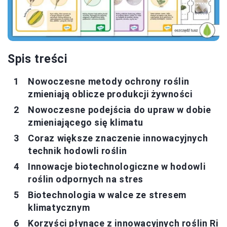
Spis treści
Nowoczesne metody ochrony roślin
zmieniają oblicze produkcji żywności
Nowoczesne podejścia do upraw w dobie
zmieniającego się klimatu
Coraz większe znaczenie innowacyjnych
technik hodowli roślin
Innowacje biotechnologiczne w hodowli
roślin odpornych na stres
Biotechnologia w walce ze stresem
klimatycznym
Korzyści płynące z innowacyjnych roślin Ri