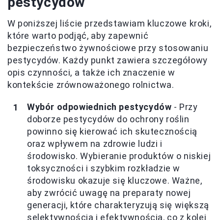
pestycydów
W poniższej liście przedstawiam kluczowe kroki,
które warto podjąć, aby zapewnić
bezpieczeństwo żywnościowe przy stosowaniu
pestycydów. Każdy punkt zawiera szczegółowy
opis czynności, a także ich znaczenie w
kontekście zrównoważonego rolnictwa.
Wybór odpowiednich pestycydów
- Przy
doborze pestycydów do ochrony roślin
powinno się kierować ich skutecznością
oraz wpływem na zdrowie ludzi i
środowisko. Wybieranie produktów o niskiej
toksyczności i szybkim rozkładzie w
środowisku okazuje się kluczowe. Ważne,
aby zwrócić uwagę na preparaty nowej
generacji, które charakteryzują się większą
selektywnością i efektywnością, co z kolei