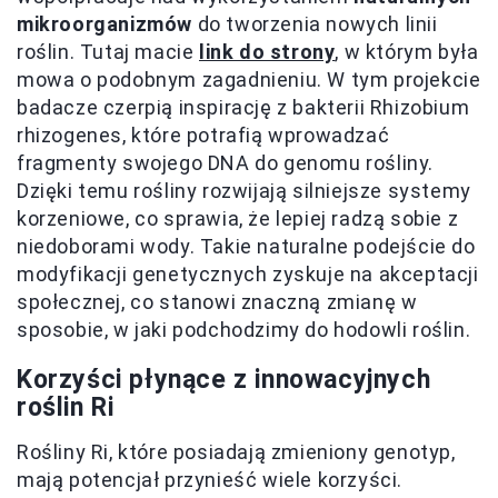
mikroorganizmów
do tworzenia nowych linii
roślin. Tutaj macie
link do strony
, w którym była
mowa o podobnym zagadnieniu. W tym projekcie
badacze czerpią inspirację z bakterii Rhizobium
rhizogenes, które potrafią wprowadzać
fragmenty swojego DNA do genomu rośliny.
Dzięki temu rośliny rozwijają silniejsze systemy
korzeniowe, co sprawia, że lepiej radzą sobie z
niedoborami wody. Takie naturalne podejście do
modyfikacji genetycznych zyskuje na akceptacji
społecznej, co stanowi znaczną zmianę w
sposobie, w jaki podchodzimy do hodowli roślin.
Korzyści płynące z innowacyjnych
roślin Ri
Rośliny Ri, które posiadają zmieniony genotyp,
mają potencjał przynieść wiele korzyści.