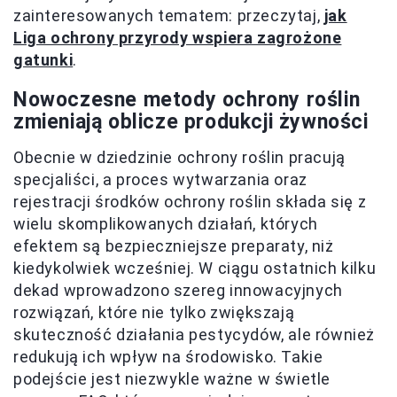
zainteresowanych tematem: przeczytaj,
jak
Liga ochrony przyrody wspiera zagrożone
gatunki
.
Nowoczesne metody ochrony roślin
zmieniają oblicze produkcji żywności
Obecnie w dziedzinie ochrony roślin pracują
specjaliści, a proces wytwarzania oraz
rejestracji środków ochrony roślin składa się z
wielu skomplikowanych działań, których
efektem są bezpieczniejsze preparaty, niż
kiedykolwiek wcześniej. W ciągu ostatnich kilku
dekad wprowadzono szereg innowacyjnych
rozwiązań, które nie tylko zwiększają
skuteczność działania pestycydów, ale również
redukują ich wpływ na środowisko. Takie
podejście jest niezwykle ważne w świetle