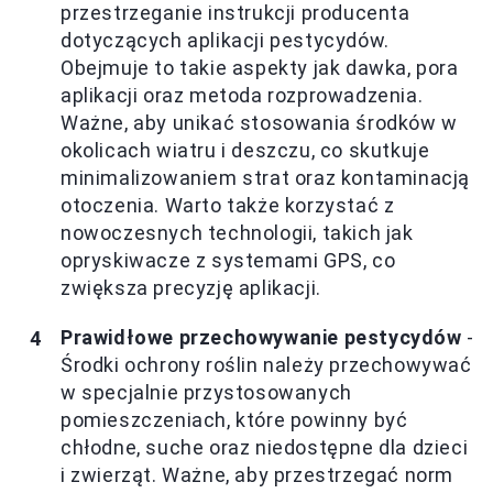
przestrzeganie instrukcji producenta
dotyczących aplikacji pestycydów.
Obejmuje to takie aspekty jak dawka, pora
aplikacji oraz metoda rozprowadzenia.
Ważne, aby unikać stosowania środków w
okolicach wiatru i deszczu, co skutkuje
minimalizowaniem strat oraz kontaminacją
otoczenia. Warto także korzystać z
nowoczesnych technologii, takich jak
opryskiwacze z systemami GPS, co
zwiększa precyzję aplikacji.
Prawidłowe przechowywanie pestycydów
-
Środki ochrony roślin należy przechowywać
w specjalnie przystosowanych
pomieszczeniach, które powinny być
chłodne, suche oraz niedostępne dla dzieci
i zwierząt. Ważne, aby przestrzegać norm