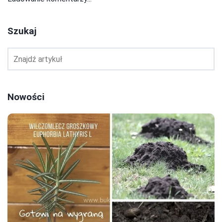
Szukaj
Nowości