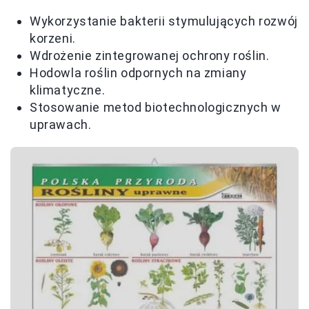
Wykorzystanie bakterii stymulujących rozwój
korzeni.
Wdrożenie zintegrowanej ochrony roślin.
Hodowla roślin odpornych na zmiany
klimatyczne.
Stosowanie metod biotechnologicznych w
uprawach.