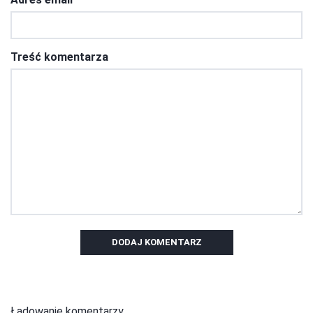
Treść komentarza
DODAJ KOMENTARZ
Ładowanie komentarzy...