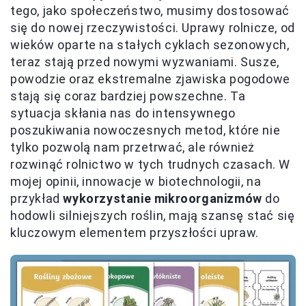
tego, jako społeczeństwo, musimy dostosować
się do nowej rzeczywistości. Uprawy rolnicze, od
wieków oparte na stałych cyklach sezonowych,
teraz stają przed nowymi wyzwaniami. Susze,
powodzie oraz ekstremalne zjawiska pogodowe
stają się coraz bardziej powszechne. Ta
sytuacja skłania nas do intensywnego
poszukiwania nowoczesnych metod, które nie
tylko pozwolą nam przetrwać, ale również
rozwinąć rolnictwo w tych trudnych czasach. W
mojej opinii, innowacje w biotechnologii, na
przykład
wykorzystanie mikroorganizmów
do
hodowli silniejszych roślin, mają szansę stać się
kluczowym elementem przyszłości upraw.