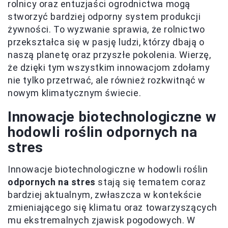
rolnicy oraz entuzjaści ogrodnictwa mogą
stworzyć bardziej odporny system produkcji
żywności. To wyzwanie sprawia, że rolnictwo
przekształca się w pasję ludzi, którzy dbają o
naszą planetę oraz przyszłe pokolenia. Wierzę,
że dzięki tym wszystkim innowacjom zdołamy
nie tylko przetrwać, ale również rozkwitnąć w
nowym klimatycznym świecie.
Innowacje biotechnologiczne w
hodowli roślin odpornych na
stres
Innowacje biotechnologiczne w hodowli roślin
odpornych na stres
stają się tematem coraz
bardziej aktualnym, zwłaszcza w kontekście
zmieniającego się klimatu oraz towarzyszących
mu ekstremalnych zjawisk pogodowych. W