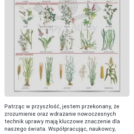
Patrząc w przyszłość, jestem przekonany, że
zrozumienie oraz wdrażanie nowoczesnych
technik uprawy mają kluczowe znaczenie dla
naszego świata. Współpracując, naukowcy,