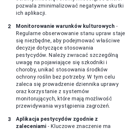
pozwala zminimalizować negatywne skutki
ich aplikacji.
Monitorowanie warunków kulturowych
-
Regularne obserwowanie stanu upraw staje
się niezbędne, aby podejmować właściwe
decyzje dotyczące stosowania
pestycydów. Należy zwracać szczególną
uwagę na pojawiające się szkodniki i
choroby, unikać stosowania środków
ochrony roślin bez potrzeby. W tym celu
zaleca się prowadzenie dziennika uprawy
oraz korzystanie z systemów
monitorujących, które mają możliwość
przewidywania wystąpienia zagrożeń.
Aplikacja pestycydów zgodnie z
zaleceniami
- Kluczowe znaczenie ma