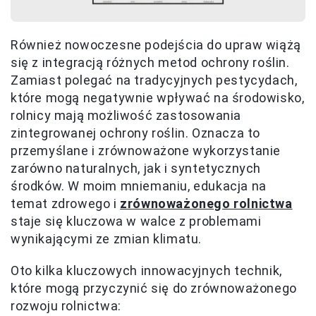
Również nowoczesne podejścia do upraw wiążą
się z integracją różnych metod ochrony roślin.
Zamiast polegać na tradycyjnych pestycydach,
które mogą negatywnie wpływać na środowisko,
rolnicy mają możliwość zastosowania
zintegrowanej ochrony roślin. Oznacza to
przemyślane i zrównoważone wykorzystanie
zarówno naturalnych, jak i syntetycznych
środków. W moim mniemaniu, edukacja na
temat zdrowego i
zrównoważonego rolnictwa
staje się kluczowa w walce z problemami
wynikającymi ze zmian klimatu.
Oto kilka kluczowych innowacyjnych technik,
które mogą przyczynić się do zrównoważonego
rozwoju rolnictwa: