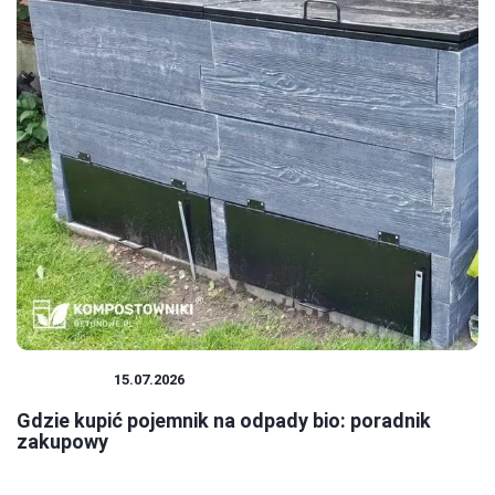
EKOLOGIA
15.07.2026
Gdzie kupić pojemnik na odpady bio: poradnik
zakupowy