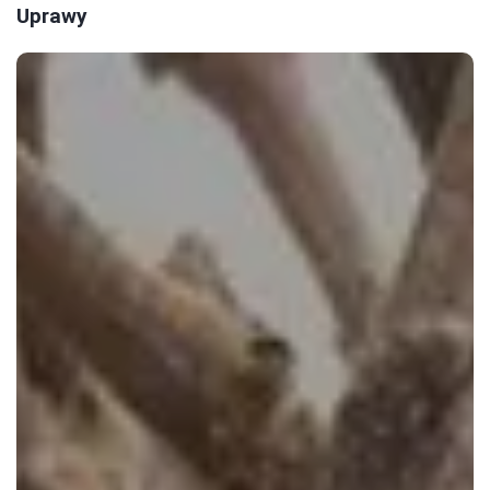
Uprawy