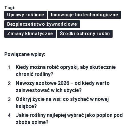
Tagi:
Uprawy roślinne
Innowacje biotechnologiczne
Bezpieczeństwo żywnościowe
Zmiany klimatyczne
Środki ochrony roślin
Powiązane wpisy:
Kiedy można robić opryski, aby skutecznie
chronić rośliny?
Nawozy azotowe 2026 – od kiedy warto
zainwestować w ich użycie?
Odkryj życie na wsi: co słychać w nowej
książce?
Jakie rośliny najlepiej wybrać jako poplon pod
zboża ozime?