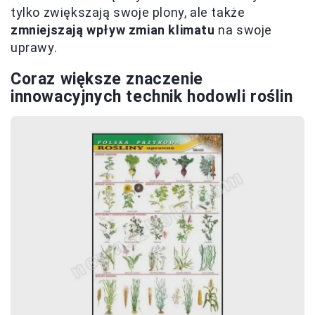
tylko zwiększają swoje plony, ale także
zmniejszają wpływ zmian klimatu
na swoje
uprawy.
Coraz większe znaczenie
innowacyjnych technik hodowli roślin