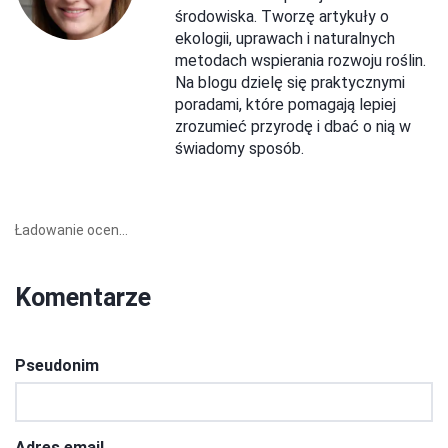
środowiska. Tworzę artykuły o
ekologii, uprawach i naturalnych
metodach wspierania rozwoju roślin.
Na blogu dzielę się praktycznymi
poradami, które pomagają lepiej
zrozumieć przyrodę i dbać o nią w
świadomy sposób.
Ładowanie ocen...
Komentarze
Pseudonim
Adres email