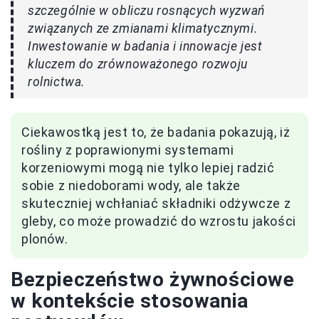
szczególnie w obliczu rosnących wyzwań
związanych ze zmianami klimatycznymi.
Inwestowanie w badania i innowacje jest
kluczem do zrównoważonego rozwoju
rolnictwa.
Ciekawostką jest to, że badania pokazują, iż
rośliny z poprawionymi systemami
korzeniowymi mogą nie tylko lepiej radzić
sobie z niedoborami wody, ale także
skuteczniej wchłaniać składniki odżywcze z
gleby, co może prowadzić do wzrostu jakości
plonów.
Bezpieczeństwo żywnościowe
w kontekście stosowania