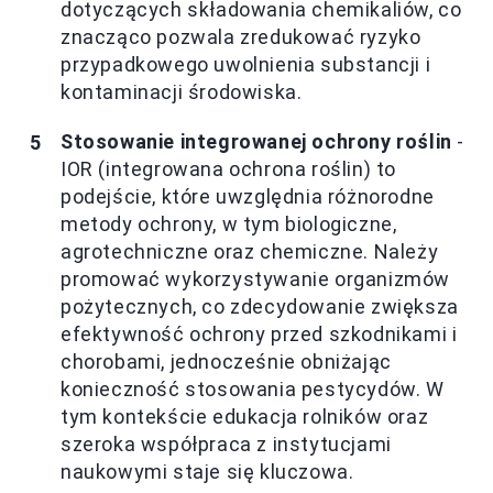
dotyczących składowania chemikaliów, co
znacząco pozwala zredukować ryzyko
przypadkowego uwolnienia substancji i
kontaminacji środowiska.
Stosowanie integrowanej ochrony roślin
-
IOR (integrowana ochrona roślin) to
podejście, które uwzględnia różnorodne
metody ochrony, w tym biologiczne,
agrotechniczne oraz chemiczne. Należy
promować wykorzystywanie organizmów
pożytecznych, co zdecydowanie zwiększa
efektywność ochrony przed szkodnikami i
chorobami, jednocześnie obniżając
konieczność stosowania pestycydów. W
tym kontekście edukacja rolników oraz
szeroka współpraca z instytucjami
naukowymi staje się kluczowa.