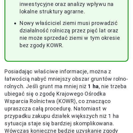
inwestycyjne oraz analizy wpływu na
lokalne struktury agrarne.
Nowy właściciel ziemi musi prowadzić
działalność rolniczą przez pięć lat oraz
nie może sprzedać ziemi w tym okresie
bez zgody KOWR.
Posiadając właściwe informacje, można z
łatwością nabyć mniejszy obszar gruntów rolno-
rolnych. Jeśli grunt ma mniej niż
1 ha
, nie trzeba
ubiegać się o zgodę Krajowego Ośrodka
Wsparcia Rolnictwa (KOWR), co znacząco
upraszcza całą procedurę. Natomiast w
przypadku zakupu działek większych niż 1 ha
sytuacja staje się bardziej skomplikowana.
Wówczas konieczne będzie uzyskanie zgody