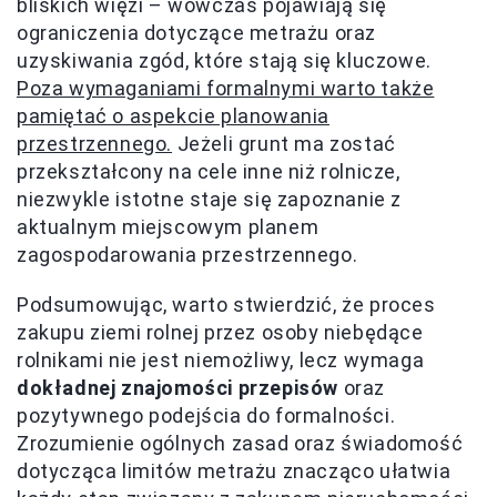
bliskich więzi – wówczas pojawiają się
ograniczenia dotyczące metrażu oraz
uzyskiwania zgód, które stają się kluczowe.
Poza wymaganiami formalnymi warto także
pamiętać o aspekcie planowania
przestrzennego.
Jeżeli grunt ma zostać
przekształcony na cele inne niż rolnicze,
niezwykle istotne staje się zapoznanie z
aktualnym miejscowym planem
zagospodarowania przestrzennego.
Podsumowując, warto stwierdzić, że proces
zakupu ziemi rolnej przez osoby niebędące
rolnikami nie jest niemożliwy, lecz wymaga
dokładnej znajomości przepisów
oraz
pozytywnego podejścia do formalności.
Zrozumienie ogólnych zasad oraz świadomość
dotycząca limitów metrażu znacząco ułatwia