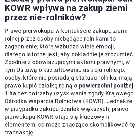
KOWR wpływa na zakup ziemi
przez nie-rolników?
Prawo pierwokupu w kontekście zakupu ziemi
rolnej przez osoby niebędące rolnikami to
zagadnienie, które wzbudza wiele emocji,
dlatego istotne jest, aby dokładnie je zrozumieć.
Zgodnie z obowiązującymi aktami prawnymi, w
tym Ustawą o kształtowaniu ustroju rolnego,
osoby, które nie posiadają statusu rolnika, mają
prawo kupić działkę rolną
o powierzchni poniżej
1 ha
bez potrzeby uzyskiwania zgody Krajowego
Ośrodka Wsparcia Rolnictwa (KOWR). Jednakże
w przypadku zakupu działek większych, prawo
pierwokupu KOWR staje się kluczowym
elementem, co może znacząco skomplikować tę
transakcję.