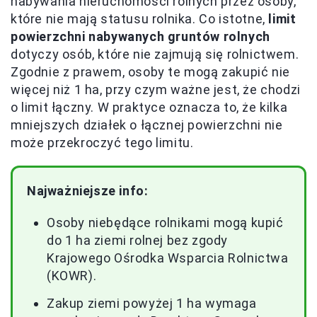
nabywania nieruchomości rolnych przez osoby,
które nie mają statusu rolnika. Co istotne,
limit
powierzchni nabywanych gruntów rolnych
dotyczy osób, które nie zajmują się rolnictwem.
Zgodnie z prawem, osoby te mogą zakupić nie
więcej niż 1 ha, przy czym ważne jest, że chodzi
o limit łączny. W praktyce oznacza to, że kilka
mniejszych działek o łącznej powierzchni nie
może przekroczyć tego limitu.
Najważniejsze info:
Osoby niebędące rolnikami mogą kupić
do 1 ha ziemi rolnej bez zgody
Krajowego Ośrodka Wsparcia Rolnictwa
(KOWR).
Zakup ziemi powyżej 1 ha wymaga