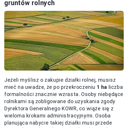
gruntów rolnych
Jeżeli myślisz o zakupie działki rolnej, musisz
mieć na uwadze, że po przekroczeniu
1 ha
liczba
formalności znacznie wzrasta. Osoby niebędące
rolnikami są zobligowane do uzyskania zgody
Dyrektora Generalnego KOWR, co wiąże się z
wieloma krokami administracyjnymi. Osoba
planująca nabycie takiej działki musi przede