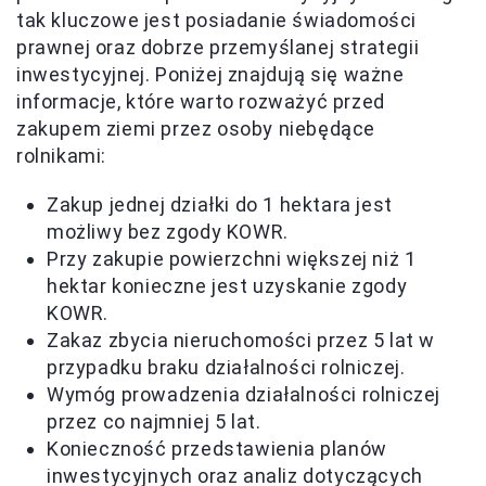
tak kluczowe jest posiadanie świadomości
prawnej oraz dobrze przemyślanej strategii
inwestycyjnej. Poniżej znajdują się ważne
informacje, które warto rozważyć przed
zakupem ziemi przez osoby niebędące
rolnikami:
Zakup jednej działki do 1 hektara jest
możliwy bez zgody KOWR.
Przy zakupie powierzchni większej niż 1
hektar konieczne jest uzyskanie zgody
KOWR.
Zakaz zbycia nieruchomości przez 5 lat w
przypadku braku działalności rolniczej.
Wymóg prowadzenia działalności rolniczej
przez co najmniej 5 lat.
Konieczność przedstawienia planów
inwestycyjnych oraz analiz dotyczących