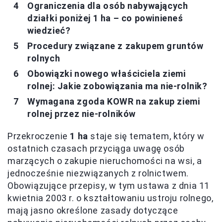
Ograniczenia dla osób nabywających
działki poniżej 1 ha – co powinieneś
wiedzieć?
Procedury związane z zakupem gruntów
rolnych
Obowiązki nowego właściciela ziemi
rolnej: Jakie zobowiązania ma nie-rolnik?
Wymagana zgoda KOWR na zakup ziemi
rolnej przez nie-rolników
Przekroczenie
1 ha
staje się tematem, który w
ostatnich czasach przyciąga uwagę osób
marzących o zakupie nieruchomości na wsi, a
jednocześnie niezwiązanych z rolnictwem.
Obowiązujące przepisy, w tym ustawa z dnia 11
kwietnia 2003 r. o kształtowaniu ustroju rolnego,
mają jasno określone zasady dotyczące