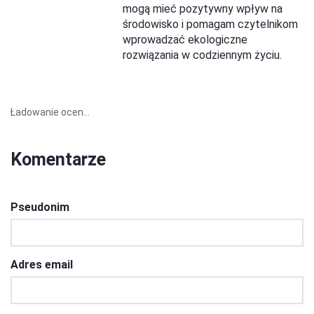
mogą mieć pozytywny wpływ na
środowisko i pomagam czytelnikom
wprowadzać ekologiczne
rozwiązania w codziennym życiu.
Ładowanie ocen...
Komentarze
Pseudonim
Adres email