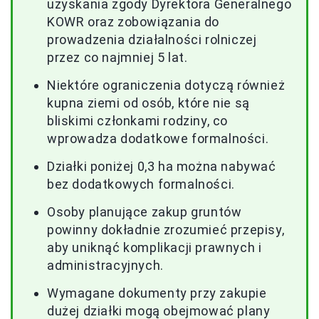
uzyskania zgody Dyrektora Generalnego
KOWR oraz zobowiązania do
prowadzenia działalności rolniczej
przez co najmniej 5 lat.
Niektóre ograniczenia dotyczą również
kupna ziemi od osób, które nie są
bliskimi członkami rodziny, co
wprowadza dodatkowe formalności.
Działki poniżej 0,3 ha można nabywać
bez dodatkowych formalności.
Osoby planujące zakup gruntów
powinny dokładnie zrozumieć przepisy,
aby uniknąć komplikacji prawnych i
administracyjnych.
Wymagane dokumenty przy zakupie
dużej działki mogą obejmować plany