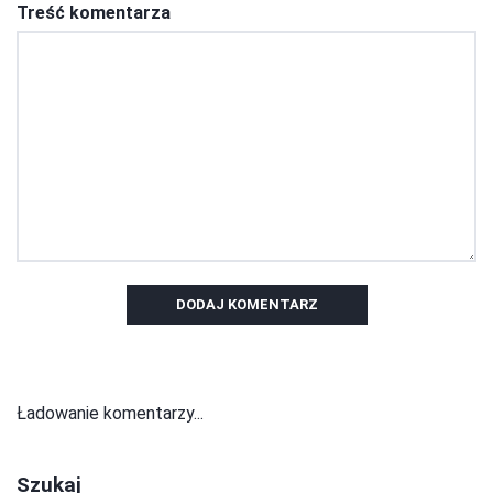
Treść komentarza
DODAJ KOMENTARZ
Ładowanie komentarzy...
Szukaj