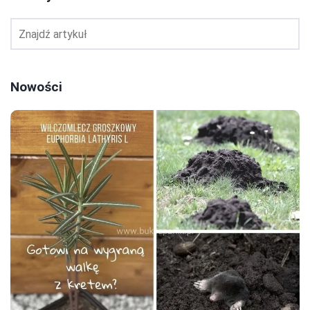
Nowości