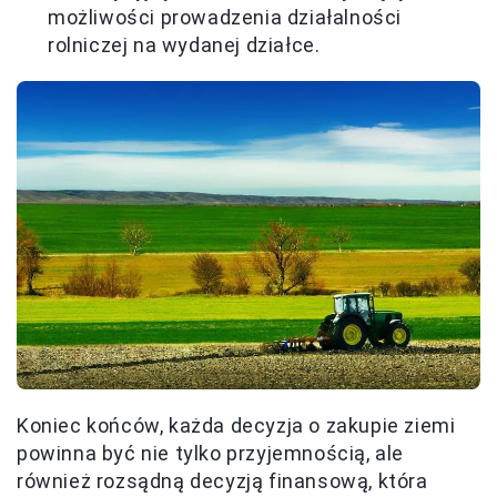
możliwości prowadzenia działalności
rolniczej na wydanej działce.
Koniec końców, każda decyzja o zakupie ziemi
powinna być nie tylko przyjemnością, ale
również rozsądną decyzją finansową, która