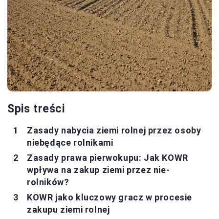
Spis treści
Zasady nabycia ziemi rolnej przez osoby
niebędące rolnikami
Zasady prawa pierwokupu: Jak KOWR
wpływa na zakup ziemi przez nie-
rolników?
KOWR jako kluczowy gracz w procesie
zakupu ziemi rolnej