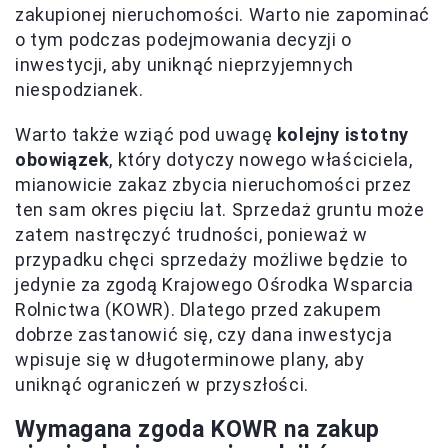
zakupionej nieruchomości. Warto nie zapominać
o tym podczas podejmowania decyzji o
inwestycji, aby uniknąć nieprzyjemnych
niespodzianek.
Warto także wziąć pod uwagę
kolejny istotny
obowiązek
, który dotyczy nowego właściciela,
mianowicie zakaz zbycia nieruchomości przez
ten sam okres pięciu lat. Sprzedaż gruntu może
zatem nastręczyć trudności, ponieważ w
przypadku chęci sprzedaży możliwe będzie to
jedynie za zgodą Krajowego Ośrodka Wsparcia
Rolnictwa (KOWR). Dlatego przed zakupem
dobrze zastanowić się, czy dana inwestycja
wpisuje się w długoterminowe plany, aby
uniknąć ograniczeń w przyszłości.
Wymagana zgoda KOWR na zakup