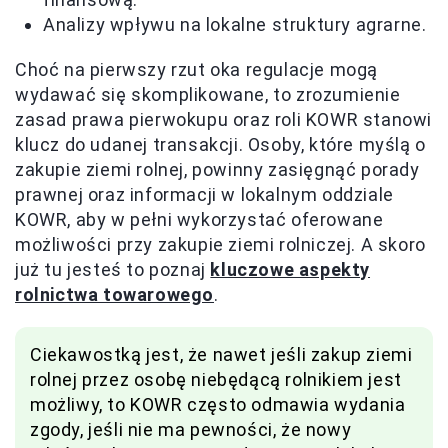
Analizy wpływu na lokalne struktury agrarne.
Choć na pierwszy rzut oka regulacje mogą
wydawać się skomplikowane, to zrozumienie
zasad prawa pierwokupu oraz roli KOWR stanowi
klucz do udanej transakcji. Osoby, które myślą o
zakupie ziemi rolnej, powinny zasięgnąć porady
prawnej oraz informacji w lokalnym oddziale
KOWR, aby w pełni wykorzystać oferowane
możliwości przy zakupie ziemi rolniczej. A skoro
już tu jesteś to poznaj
kluczowe aspekty
rolnictwa towarowego
.
Ciekawostką jest, że nawet jeśli zakup ziemi
rolnej przez osobę niebędącą rolnikiem jest
możliwy, to KOWR często odmawia wydania
zgody, jeśli nie ma pewności, że nowy