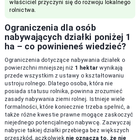
właściciel przyczyni się do rozwoju lokalnego
rolnictwa.
Ograniczenia dla osób
nabywających działki poniżej 1
ha – co powinieneś wiedzieć?
Ograniczenia dotyczące nabywania działek o
powierzchni mniejszej niż
1 hektar
wynikają
przede wszystkim z ustawy o kształtowaniu
ustroju rolnego. Dlatego osoba, która nie
posiada statusu rolnika, powinna zrozumieć
zasady nabywania ziemi rolnej. Istnieje wiele
formalności, które koniecznie trzeba spełnić, a
także różne kwestie prawne mogące zaskoczyć
niejednego potencjalnego nabywcę. Zazwyczaj
nabycie takiej działki przebiega bez większych
przeszkód, aczkolwiek
nie oznacza to, że nie