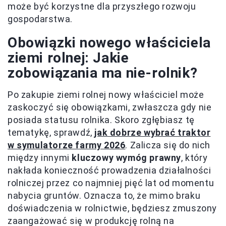
może być korzystne dla przyszłego rozwoju
gospodarstwa.
Obowiązki nowego właściciela
ziemi rolnej: Jakie
zobowiązania ma nie-rolnik?
Po zakupie ziemi rolnej nowy właściciel może
zaskoczyć się obowiązkami, zwłaszcza gdy nie
posiada statusu rolnika. Skoro zgłębiasz tę
tematykę, sprawdź,
jak dobrze wybrać traktor
w symulatorze farmy 2026
. Zalicza się do nich
między innymi
kluczowy wymóg prawny
, który
nakłada konieczność prowadzenia działalności
rolniczej przez co najmniej pięć lat od momentu
nabycia gruntów. Oznacza to, że mimo braku
doświadczenia w rolnictwie, będziesz zmuszony
zaangażować się w produkcję rolną na