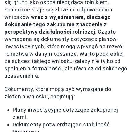
się grunt jako osoba niebędąca rolnikiem,
konieczne staje się złożenie odpowiednich
wniosków
wraz z wyjaśnieniem, dlaczego
dokonanie tego zakupu ma znaczenie z
perspektywy działalności rolniczej
. Często
wymagane są dokumenty dotyczące planów
inwestycyjnych, które mogą wpłynąć na rozwój
rolnictwa w danym obszarze. Warto podkreślić,
że sukces takiego wniosku zależy nie tylko od
spełnienia formalności, ale również od solidnego
uzasadnienia.
Dokumenty, które mogą być wymagane do
złożenia wniosku, obejmują:
Plany inwestycyjne dotyczące zakupionej
ziemi.
Dokumenty potwierdzające stabilność
finansową.