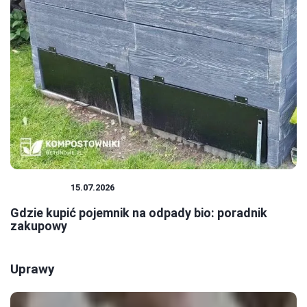
EKOLOGIA
15.07.2026
Gdzie kupić pojemnik na odpady bio: poradnik
zakupowy
Uprawy