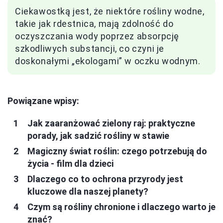
Ciekawostką jest, że niektóre rośliny wodne,
takie jak rdestnica, mają zdolność do
oczyszczania wody poprzez absorpcję
szkodliwych substancji, co czyni je
doskonałymi „ekologami” w oczku wodnym.
Powiązane wpisy:
Jak zaaranżować zielony raj: praktyczne
porady, jak sadzić rośliny w stawie
Magiczny świat roślin: czego potrzebują do
życia - film dla dzieci
Dlaczego co to ochrona przyrody jest
kluczowe dla naszej planety?
Czym są rośliny chronione i dlaczego warto je
znać?