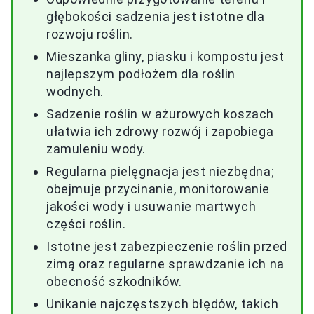
głębokości sadzenia jest istotne dla
rozwoju roślin.
Mieszanka gliny, piasku i kompostu jest
najlepszym podłożem dla roślin
wodnych.
Sadzenie roślin w ażurowych koszach
ułatwia ich zdrowy rozwój i zapobiega
zamuleniu wody.
Regularna pielęgnacja jest niezbędna;
obejmuje przycinanie, monitorowanie
jakości wody i usuwanie martwych
części roślin.
Istotne jest zabezpieczenie roślin przed
zimą oraz regularne sprawdzanie ich na
obecność szkodników.
Unikanie najczęstszych błędów, takich