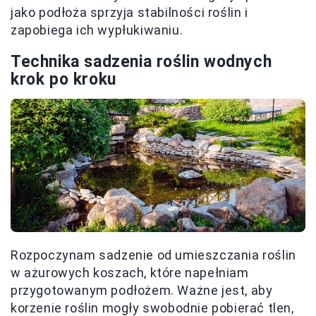
jako podłoża sprzyja stabilności roślin i
zapobiega ich wypłukiwaniu.
Technika sadzenia roślin wodnych
krok po kroku
Rozpoczynam sadzenie od umieszczania roślin
w ażurowych koszach, które napełniam
przygotowanym podłożem. Ważne jest, aby
korzenie roślin mogły swobodnie pobierać tlen,