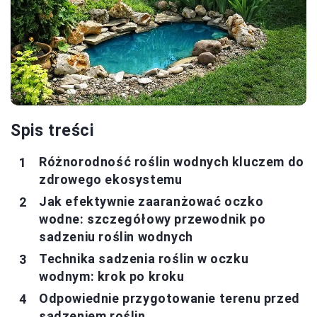
Spis treści
Różnorodność roślin wodnych kluczem do
zdrowego ekosystemu
Jak efektywnie zaaranżować oczko
wodne: szczegółowy przewodnik po
sadzeniu roślin wodnych
Technika sadzenia roślin w oczku
wodnym: krok po kroku
Odpowiednie przygotowanie terenu przed
sadzeniem roślin