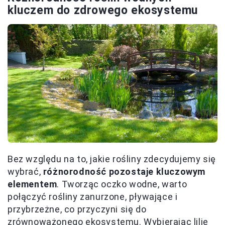
kluczem do zdrowego ekosystemu
Bez względu na to, jakie rośliny zdecydujemy się
wybrać,
różnorodność pozostaje kluczowym
elementem
. Tworząc oczko wodne, warto
połączyć rośliny zanurzone, pływające i
przybrzeżne, co przyczyni się do
zrównoważonego ekosystemu. Wybierając lilie