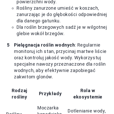
powierzchni wody.
Rośliny zanurzone umieść w koszach,
zanurzając je do głębokości odpowiedniej
dla danego gatunku.
Dla roślin brzegowych sadź je w wilgotnej
glebie wokół brzegów.
Pielęgnacja roślin wodnych
: Regularnie
monitoruj ich stan, przycinaj martwe liście
oraz kontroluj jakość wody. Wykorzystuj
specjalne nawozy przeznaczone dla roślin
wodnych, aby efektywnie zapobiegać
zakwitom glonów.
Rodzaj
Rola w
Przykłady
rośliny
ekosystemie
Moczarka
Dotlenianie wody,