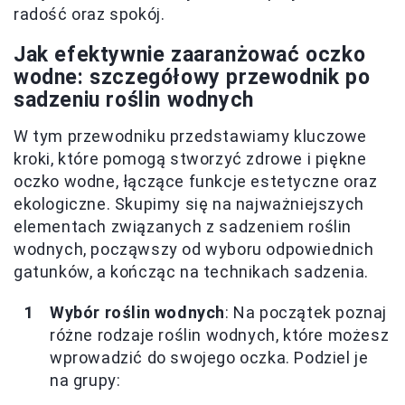
radość oraz spokój.
Jak efektywnie zaaranżować oczko
wodne: szczegółowy przewodnik po
sadzeniu roślin wodnych
W tym przewodniku przedstawiamy kluczowe
kroki, które pomogą stworzyć zdrowe i piękne
oczko wodne, łączące funkcje estetyczne oraz
ekologiczne. Skupimy się na najważniejszych
elementach związanych z sadzeniem roślin
wodnych, począwszy od wyboru odpowiednich
gatunków, a kończąc na technikach sadzenia.
Wybór roślin wodnych
: Na początek poznaj
różne rodzaje roślin wodnych, które możesz
wprowadzić do swojego oczka. Podziel je
na grupy: