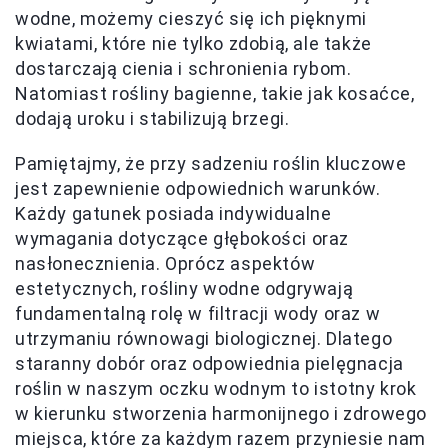
wodne, możemy cieszyć się ich pięknymi
kwiatami, które nie tylko zdobią, ale także
dostarczają cienia i schronienia rybom.
Natomiast rośliny bagienne, takie jak kosaćce,
dodają uroku i stabilizują brzegi.
Pamiętajmy, że przy sadzeniu roślin kluczowe
jest zapewnienie odpowiednich warunków.
Każdy gatunek posiada indywidualne
wymagania dotyczące głębokości oraz
nasłonecznienia. Oprócz aspektów
estetycznych, rośliny wodne odgrywają
fundamentalną rolę w filtracji wody oraz w
utrzymaniu równowagi biologicznej. Dlatego
staranny dobór oraz odpowiednia pielęgnacja
roślin w naszym oczku wodnym to istotny krok
w kierunku stworzenia harmonijnego i zdrowego
miejsca, które za każdym razem przyniesie nam