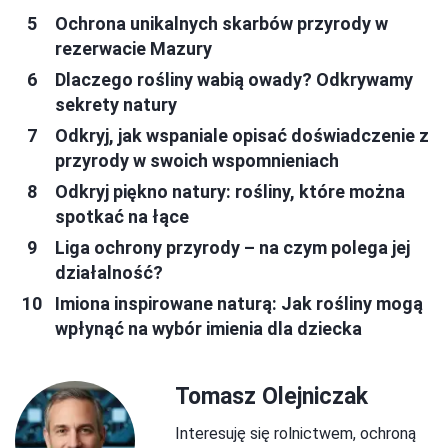
Ochrona unikalnych skarbów przyrody w
rezerwacie Mazury
Dlaczego rośliny wabią owady? Odkrywamy
sekrety natury
Odkryj, jak wspaniale opisać doświadczenie z
przyrody w swoich wspomnieniach
Odkryj piękno natury: rośliny, które można
spotkać na łące
Liga ochrony przyrody – na czym polega jej
działalność?
Imiona inspirowane naturą: Jak rośliny mogą
wpłynąć na wybór imienia dla dziecka
Tomasz Olejniczak
Interesuję się rolnictwem, ochroną