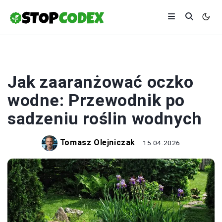
PRZYRODA
Jak zaaranżować oczko
wodne: Przewodnik po
sadzeniu roślin wodnych
Tomasz Olejniczak
15.04.2026