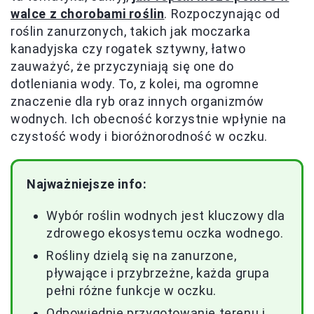
walce z chorobami roślin
. Rozpoczynając od
roślin zanurzonych, takich jak moczarka
kanadyjska czy rogatek sztywny, łatwo
zauważyć, że przyczyniają się one do
dotleniania wody. To, z kolei, ma ogromne
znaczenie dla ryb oraz innych organizmów
wodnych. Ich obecność korzystnie wpłynie na
czystość wody i bioróżnorodność w oczku.
Najważniejsze info:
Wybór roślin wodnych jest kluczowy dla
zdrowego ekosystemu oczka wodnego.
Rośliny dzielą się na zanurzone,
pływające i przybrzeżne, każda grupa
pełni różne funkcje w oczku.
Odpowiednie przygotowanie terenu i