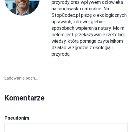
przyrody oraz wpływem człowieka
na środowisko naturalne. Na
StopCodex.pl piszę o ekologicznych
uprawach, zdrowej glebie i
sposobach wspierania natury. Moim
celem jest przekazywanie rzetelnej
wiedzy, która pomaga czytelnikom
działać w zgodzie z ekologią i
przyrodą.
Ładowanie ocen...
Komentarze
Pseudonim