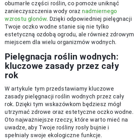
obumarłe części roślin, co pomoże uniknąć
zanieczyszczenia wody oraz
nadmiernego
wzrostu glonów
. Dzięki odpowiedniej pielęgnacji
Twoje oczko wodne stanie się nie tylko
estetyczną ozdobą ogrodu, ale również zdrowym
miejscem dla wielu organizmów wodnych.
Pielęgnacja roślin wodnych:
kluczowe zasady przez cały
rok
W artykule tym przedstawiamy kluczowe
zasady pielęgnacji roślin wodnych przez cały
rok. Dzięki tym wskazówkom będziesz mógł
utrzymać zdrowe oraz estetyczne oczko wodne.
Oto najważniejsze rzeczy, które warto mieć na
uwadze, aby Twoje rośliny rosły bujnie i
spełniały swoje ekologiczne funkcje.