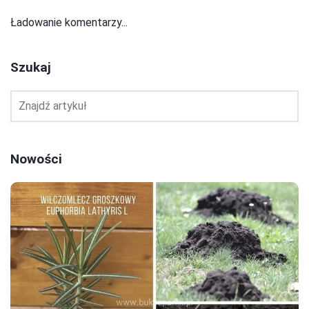
Ładowanie komentarzy...
Szukaj
Nowości