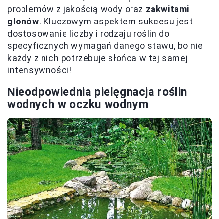
problemów z jakością wody oraz
zakwitami
glonów
. Kluczowym aspektem sukcesu jest
dostosowanie liczby i rodzaju roślin do
specyficznych wymagań danego stawu, bo nie
każdy z nich potrzebuje słońca w tej samej
intensywności!
Nieodpowiednia pielęgnacja roślin
wodnych w oczku wodnym