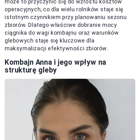
może to przyczynić się do wzrostu kosztów
operacyjnych, co dla wielu rolników staje się
istotnym czynnikiem przy planowaniu sezonu
zbiorów. Dlatego właściwe dobranie mocy
ciągnika do wagi kombajnu oraz warunków
glebowych staje się kluczowe dla
maksymalizacji efektywności zbiorów.
Kombajn Anna i jego wpływ na
strukturę gleby