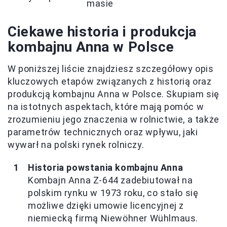
masie
Ciekawe historia i produkcja
kombajnu Anna w Polsce
W poniższej liście znajdziesz szczegółowy opis
kluczowych etapów związanych z historią oraz
produkcją kombajnu Anna w Polsce. Skupiam się
na istotnych aspektach, które mają pomóc w
zrozumieniu jego znaczenia w rolnictwie, a także
parametrów technicznych oraz wpływu, jaki
wywarł na polski rynek rolniczy.
Historia powstania kombajnu Anna
Kombajn Anna Z-644 zadebiutował na
polskim rynku w 1973 roku, co stało się
możliwe dzięki umowie licencyjnej z
niemiecką firmą Niewöhner Wühlmaus.