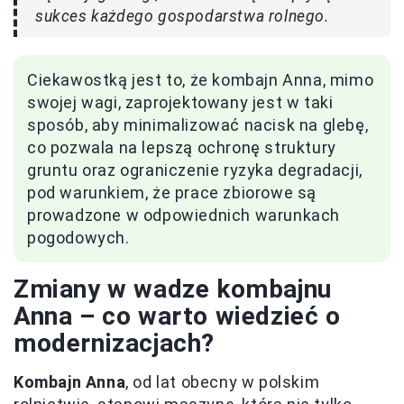
sukces każdego gospodarstwa rolnego.
Ciekawostką jest to, że kombajn Anna, mimo
swojej wagi, zaprojektowany jest w taki
sposób, aby minimalizować nacisk na glebę,
co pozwala na lepszą ochronę struktury
gruntu oraz ograniczenie ryzyka degradacji,
pod warunkiem, że prace zbiorowe są
prowadzone w odpowiednich warunkach
pogodowych.
Zmiany w wadze kombajnu
Anna – co warto wiedzieć o
modernizacjach?
Kombajn Anna
, od lat obecny w polskim