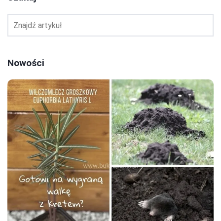
Nowości