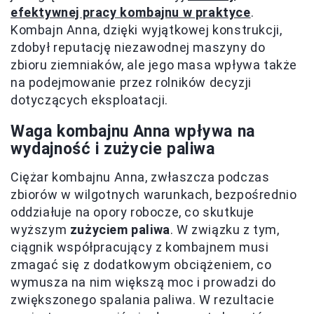
efektywnej pracy kombajnu w praktyce
.
Kombajn Anna, dzięki wyjątkowej konstrukcji,
zdobył reputację niezawodnej maszyny do
zbioru ziemniaków, ale jego masa wpływa także
na podejmowanie przez rolników decyzji
dotyczących eksploatacji.
Waga kombajnu Anna wpływa na
wydajność i zużycie paliwa
Ciężar kombajnu Anna, zwłaszcza podczas
zbiorów w wilgotnych warunkach, bezpośrednio
oddziałuje na opory robocze, co skutkuje
wyższym
zużyciem paliwa
. W związku z tym,
ciągnik współpracujący z kombajnem musi
zmagać się z dodatkowym obciążeniem, co
wymusza na nim większą moc i prowadzi do
zwiększonego spalania paliwa. W rezultacie