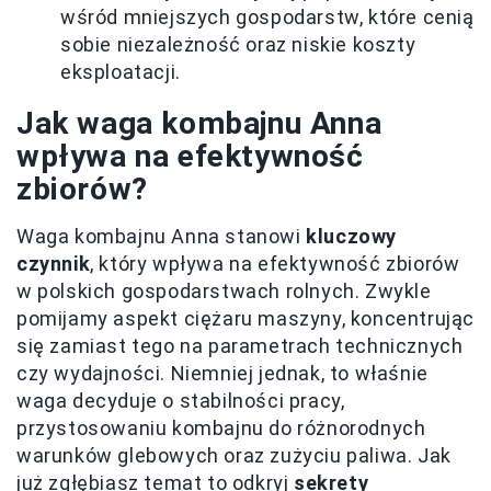
wśród mniejszych gospodarstw, które cenią
sobie niezależność oraz niskie koszty
eksploatacji.
Jak waga kombajnu Anna
wpływa na efektywność
zbiorów?
Waga kombajnu Anna stanowi
kluczowy
czynnik
, który wpływa na efektywność zbiorów
w polskich gospodarstwach rolnych. Zwykle
pomijamy aspekt ciężaru maszyny, koncentrując
się zamiast tego na parametrach technicznych
czy wydajności. Niemniej jednak, to właśnie
waga decyduje o stabilności pracy,
przystosowaniu kombajnu do różnorodnych
warunków glebowych oraz zużyciu paliwa. Jak
już zgłębiasz temat to odkryj
sekrety