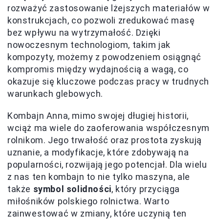
rozważyć zastosowanie lżejszych materiałów w
konstrukcjach, co pozwoli zredukować masę
bez wpływu na wytrzymałość. Dzięki
nowoczesnym technologiom, takim jak
kompozyty, możemy z powodzeniem osiągnąć
kompromis między wydajnością a wagą, co
okazuje się kluczowe podczas pracy w trudnych
warunkach glebowych.
Kombajn Anna, mimo swojej długiej historii,
wciąż ma wiele do zaoferowania współczesnym
rolnikom. Jego trwałość oraz prostota zyskują
uznanie, a modyfikacje, które zdobywają na
popularności, rozwijają jego potencjał. Dla wielu
z nas ten kombajn to nie tylko maszyna, ale
także
symbol solidności
, który przyciąga
miłośników polskiego rolnictwa. Warto
zainwestować w zmiany, które uczynią ten