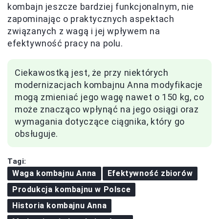
kombajn jeszcze bardziej funkcjonalnym, nie
zapominając o praktycznych aspektach
związanych z wagą i jej wpływem na
efektywność pracy na polu.
Ciekawostką jest, że przy niektórych
modernizacjach kombajnu Anna modyfikacje
mogą zmieniać jego wagę nawet o 150 kg, co
może znacząco wpłynąć na jego osiągi oraz
wymagania dotyczące ciągnika, który go
obsługuje.
Tagi:
Waga kombajnu Anna
Efektywność zbiorów
Produkcja kombajnu w Polsce
Historia kombajnu Anna