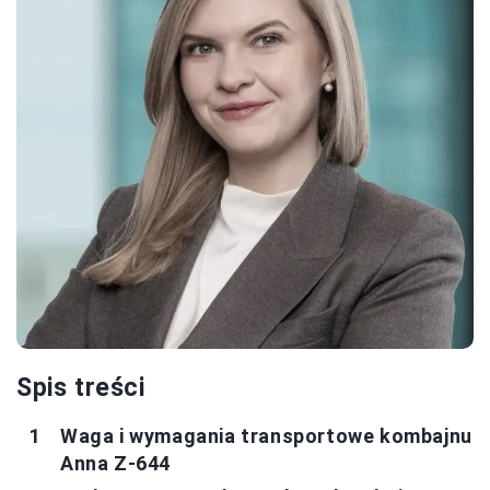
Spis treści
Waga i wymagania transportowe kombajnu
Anna Z-644