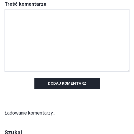
Treść komentarza
DODAJ KOMENTARZ
Ładowanie komentarzy...
Szukaj