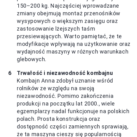
150–200 kg. Najczęściej wprowadzane
zmiany obejmują montaż przenośników
wysypowych o większym zasięgu oraz
zastosowanie lżejszych taśm
przesiewających. Warto pamiętać, że te
modyfikacje wpływają na użytkowanie oraz
wydajność maszyny w różnych warunkach
glebowych.
Trwałość i niezawodność kombajnu
Kombajn Anna zdobył uznanie wśród
rolników ze względu na swoją
niezawodność. Pomimo zakończenia
produkcji na początku lat 2000., wiele
egzemplarzy nadal funkcjonuje na polskich
polach. Prosta konstrukcja oraz
dostępność części zamiennych sprawiają,
że ta maszyna cieszy się popularnością