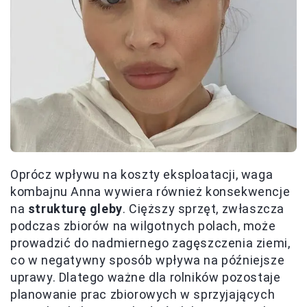
Oprócz wpływu na koszty eksploatacji, waga
kombajnu Anna wywiera również konsekwencje
na
strukturę gleby
. Cięższy sprzęt, zwłaszcza
podczas zbiorów na wilgotnych polach, może
prowadzić do nadmiernego zagęszczenia ziemi,
co w negatywny sposób wpływa na późniejsze
uprawy. Dlatego ważne dla rolników pozostaje
planowanie prac zbiorowych w sprzyjających