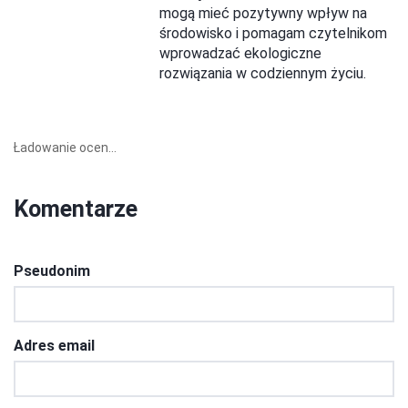
mogą mieć pozytywny wpływ na
środowisko i pomagam czytelnikom
wprowadzać ekologiczne
rozwiązania w codziennym życiu.
Ładowanie ocen...
Komentarze
Pseudonim
Adres email