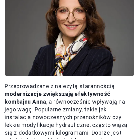
Przeprowadzane z należytą starannością
modernizacje zwiększają efektywność
kombajnu Anna
, a równocześnie wpływają na
jego wagę. Popularne zmiany, takie jak
instalacja nowoczesnych przenośników czy
lekkie modyfikacje hydrauliczne, często wiążą
się z dodatkowymi kilogramami. Dobrze jest