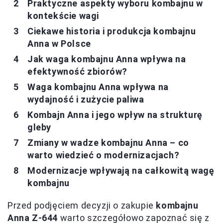
Praktyczne aspekty wyboru kombajnu w
kontekście wagi
Ciekawe historia i produkcja kombajnu
Anna w Polsce
Jak waga kombajnu Anna wpływa na
efektywność zbiorów?
Waga kombajnu Anna wpływa na
wydajność i zużycie paliwa
Kombajn Anna i jego wpływ na strukturę
gleby
Zmiany w wadze kombajnu Anna – co
warto wiedzieć o modernizacjach?
Modernizacje wpływają na całkowitą wagę
kombajnu
Przed podjęciem decyzji o zakupie
kombajnu
Anna Z-644
warto szczegółowo zapoznać się z