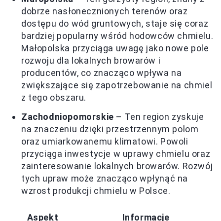
dobrze nasłonecznionych terenów oraz
dostępu do wód gruntowych, staje się coraz
bardziej popularny wśród hodowców chmielu.
Małopolska przyciąga uwagę jako nowe pole
rozwoju dla lokalnych browarów i
producentów, co znacząco wpływa na
zwiększające się zapotrzebowanie na chmiel
z tego obszaru.
Zachodniopomorskie
– Ten region zyskuje
na znaczeniu dzięki przestrzennym polom
oraz umiarkowanemu klimatowi. Powoli
przyciąga inwestycje w uprawy chmielu oraz
zainteresowanie lokalnych browarów. Rozwój
tych upraw może znacząco wpłynąć na
wzrost produkcji chmielu w Polsce.
Aspekt
Informacje