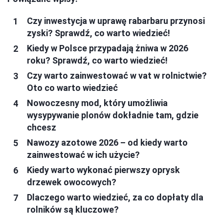
Czy inwestycja w uprawę rabarbaru przynosi
zyski? Sprawdź, co warto wiedzieć!
Kiedy w Polsce przypadają żniwa w 2026
roku? Sprawdź, co warto wiedzieć!
Czy warto zainwestować w vat w rolnictwie?
Oto co warto wiedzieć
Nowoczesny mod, który umożliwia
wysypywanie plonów dokładnie tam, gdzie
chcesz
Nawozy azotowe 2026 – od kiedy warto
zainwestować w ich użycie?
Kiedy warto wykonać pierwszy oprysk
drzewek owocowych?
Dlaczego warto wiedzieć, za co dopłaty dla
rolników są kluczowe?