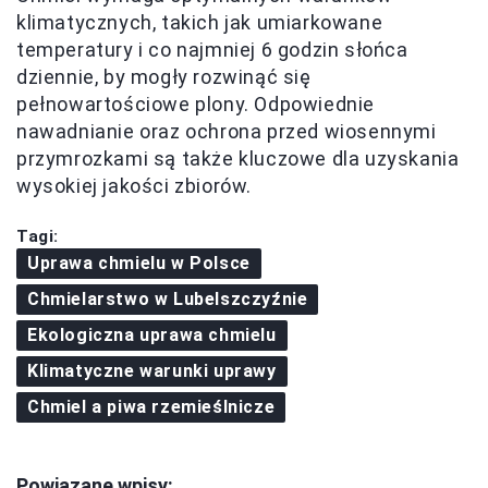
klimatycznych, takich jak umiarkowane
temperatury i co najmniej 6 godzin słońca
dziennie, by mogły rozwinąć się
pełnowartościowe plony. Odpowiednie
nawadnianie oraz ochrona przed wiosennymi
przymrozkami są także kluczowe dla uzyskania
wysokiej jakości zbiorów.
Tagi:
Uprawa chmielu w Polsce
Chmielarstwo w Lubelszczyźnie
Ekologiczna uprawa chmielu
Klimatyczne warunki uprawy
Chmiel a piwa rzemieślnicze
Powiązane wpisy: