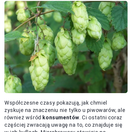
Współczesne czasy pokazują, jak chmiel
zyskuje na znaczeniu nie tylko u piwowarów, ale
również wśród
konsumentów
. Ci ostatni coraz
częściej zwracają uwagę na to, co znajduje się