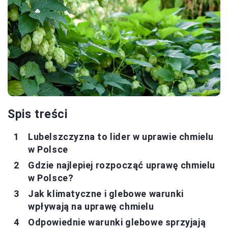
Spis treści
Lubelszczyzna to lider w uprawie chmielu
w Polsce
Gdzie najlepiej rozpocząć uprawę chmielu
w Polsce?
Jak klimatyczne i glebowe warunki
wpływają na uprawę chmielu
Odpowiednie warunki glebowe sprzyjają