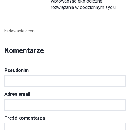
wprowadzać ekologiczne
rozwiązania w codziennym życiu.
Ładowanie ocen...
Komentarze
Pseudonim
Adres email
Treść komentarza