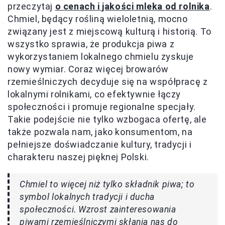
przeczytaj
o cenach i jakości mleka od rolnika
.
Chmiel, będący rośliną wieloletnią, mocno
związany jest z miejscową kulturą i historią. To
wszystko sprawia, że produkcja piwa z
wykorzystaniem lokalnego chmielu zyskuje
nowy wymiar. Coraz więcej browarów
rzemieślniczych decyduje się na współpracę z
lokalnymi rolnikami, co efektywnie łączy
społeczności i promuje regionalne specjały.
Takie podejście nie tylko wzbogaca ofertę, ale
także pozwala nam, jako konsumentom, na
pełniejsze doświadczanie kultury, tradycji i
charakteru naszej pięknej Polski.
Chmiel to więcej niż tylko składnik piwa; to
symbol lokalnych tradycji i ducha
społeczności. Wzrost zainteresowania
piwami rzemieślniczymi skłania nas do