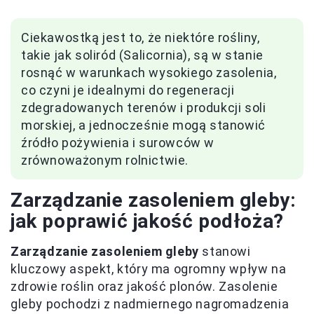
Ciekawostką jest to, że niektóre rośliny,
takie jak soliród (Salicornia), są w stanie
rosnąć w warunkach wysokiego zasolenia,
co czyni je idealnymi do regeneracji
zdegradowanych terenów i produkcji soli
morskiej, a jednocześnie mogą stanowić
źródło pożywienia i surowców w
zrównoważonym rolnictwie.
Zarządzanie zasoleniem gleby:
jak poprawić jakość podłoża?
Zarządzanie zasoleniem gleby
stanowi
kluczowy aspekt, który ma ogromny wpływ na
zdrowie roślin oraz jakość plonów. Zasolenie
gleby pochodzi z nadmiernego nagromadzenia