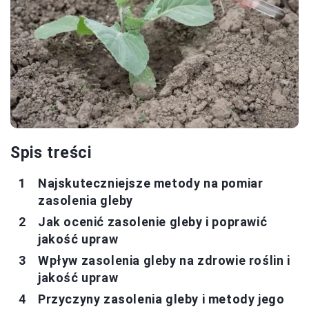
Spis treści
Najskuteczniejsze metody na pomiar
zasolenia gleby
Jak ocenić zasolenie gleby i poprawić
jakość upraw
Wpływ zasolenia gleby na zdrowie roślin i
jakość upraw
Przyczyny zasolenia gleby i metody jego