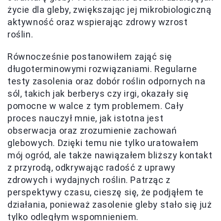
życie dla gleby, zwiększając jej mikrobiologiczną
aktywność oraz wspierając zdrowy wzrost
roślin.
Równocześnie postanowiłem zająć się
długoterminowymi rozwiązaniami. Regularne
testy zasolenia oraz dobór roślin odpornych na
sól, takich jak berberys czy irgi, okazały się
pomocne w walce z tym problemem. Cały
proces nauczył mnie, jak istotna jest
obserwacja oraz zrozumienie zachowań
glebowych. Dzięki temu nie tylko uratowałem
mój ogród, ale także nawiązałem bliższy kontakt
z przyrodą, odkrywając radość z uprawy
zdrowych i wydajnych roślin. Patrząc z
perspektywy czasu, cieszę się, że podjąłem te
działania, ponieważ zasolenie gleby stało się już
tylko odległym wspomnieniem.