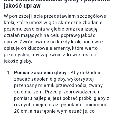
jakość upraw
W poniższej liście przedstawiam szczegółowe
kroki, które umożliwią Ci skuteczne zbadanie
poziomu zasolenia w glebie oraz realizację
działań mających na celu poprawę jakości
upraw. Zwróć uwagę na każdy krok, ponieważ
opisuje on kluczowe elementy, które warto
przemyśleć, aby zapewnić zdrowie roślin i
jakość gleby.
Pomiar zasolenia gleby
- Aby dokładnie
zbadać zasolenie gleby, wykorzystaj
przenośny miernik przewodności, zwany
solomierzem. Przed przeprowadzeniem
pomiaru najlepiej jest pobrać próbki gleby z
różnych miejsc oraz głębokości, minimum
20 cm, a następnie wymieszać je, co