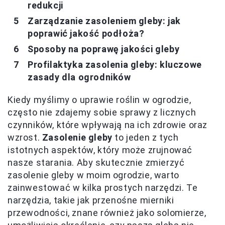
redukcji
Zarządzanie zasoleniem gleby: jak
poprawić jakość podłoża?
Sposoby na poprawę jakości gleby
Profilaktyka zasolenia gleby: kluczowe
zasady dla ogrodników
Kiedy myślimy o uprawie roślin w ogrodzie,
często nie zdajemy sobie sprawy z licznych
czynników, które wpływają na ich zdrowie oraz
wzrost.
Zasolenie gleby
to jeden z tych
istotnych aspektów, który może zrujnować
nasze starania. Aby skutecznie zmierzyć
zasolenie gleby w moim ogrodzie, warto
zainwestować w kilka prostych narzędzi. Te
narzędzia, takie jak przenośne mierniki
przewodności, znane również jako solomierze,