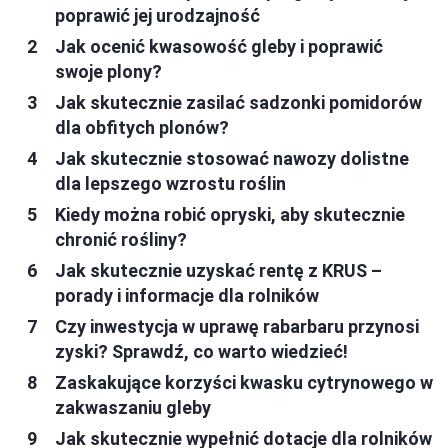
poprawić jej urodzajność
Jak ocenić kwasowość gleby i poprawić
swoje plony?
Jak skutecznie zasilać sadzonki pomidorów
dla obfitych plonów?
Jak skutecznie stosować nawozy dolistne
dla lepszego wzrostu roślin
Kiedy można robić opryski, aby skutecznie
chronić rośliny?
Jak skutecznie uzyskać rentę z KRUS –
porady i informacje dla rolników
Czy inwestycja w uprawę rabarbaru przynosi
zyski? Sprawdź, co warto wiedzieć!
Zaskakujące korzyści kwasku cytrynowego w
zakwaszaniu gleby
Jak skutecznie wypełnić dotacje dla rolników