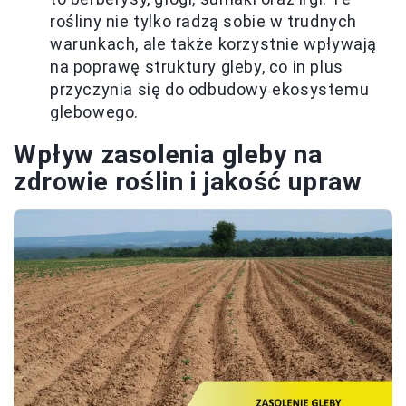
rośliny nie tylko radzą sobie w trudnych
warunkach, ale także korzystnie wpływają
na poprawę struktury gleby, co in plus
przyczynia się do odbudowy ekosystemu
glebowego.
Wpływ zasolenia gleby na
zdrowie roślin i jakość upraw