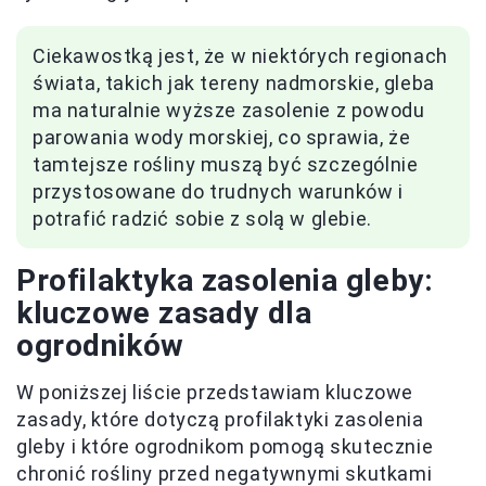
Ciekawostką jest, że w niektórych regionach
świata, takich jak tereny nadmorskie, gleba
ma naturalnie wyższe zasolenie z powodu
parowania wody morskiej, co sprawia, że
tamtejsze rośliny muszą być szczególnie
przystosowane do trudnych warunków i
potrafić radzić sobie z solą w glebie.
Profilaktyka zasolenia gleby:
kluczowe zasady dla
ogrodników
W poniższej liście przedstawiam kluczowe
zasady, które dotyczą profilaktyki zasolenia
gleby i które ogrodnikom pomogą skutecznie
chronić rośliny przed negatywnymi skutkami