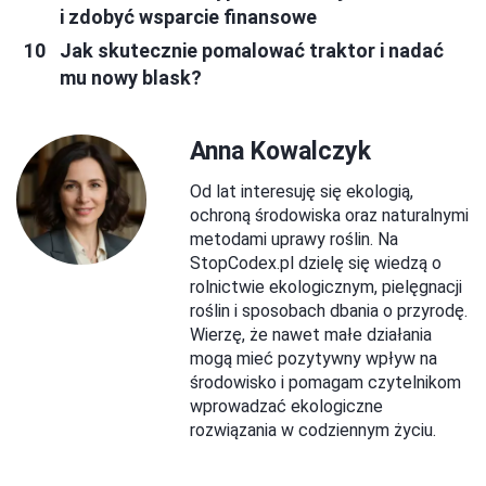
i zdobyć wsparcie finansowe
Jak skutecznie pomalować traktor i nadać
mu nowy blask?
Anna Kowalczyk
Od lat interesuję się ekologią,
ochroną środowiska oraz naturalnymi
metodami uprawy roślin. Na
StopCodex.pl dzielę się wiedzą o
rolnictwie ekologicznym, pielęgnacji
roślin i sposobach dbania o przyrodę.
Wierzę, że nawet małe działania
mogą mieć pozytywny wpływ na
środowisko i pomagam czytelnikom
wprowadzać ekologiczne
rozwiązania w codziennym życiu.