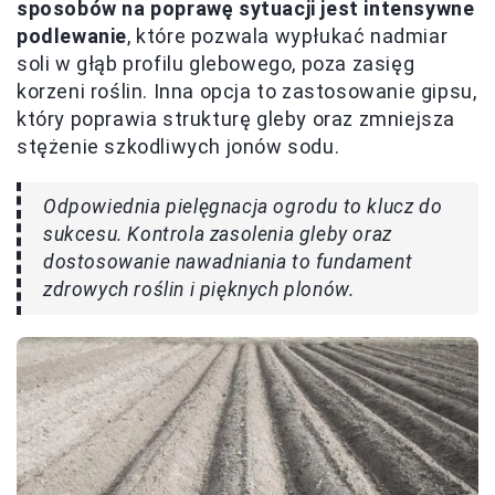
sposobów na poprawę sytuacji jest intensywne
podlewanie
, które pozwala wypłukać nadmiar
soli w głąb profilu glebowego, poza zasięg
korzeni roślin. Inna opcja to zastosowanie gipsu,
który poprawia strukturę gleby oraz zmniejsza
stężenie szkodliwych jonów sodu.
Odpowiednia pielęgnacja ogrodu to klucz do
sukcesu. Kontrola zasolenia gleby oraz
dostosowanie nawadniania to fundament
zdrowych roślin i pięknych plonów.