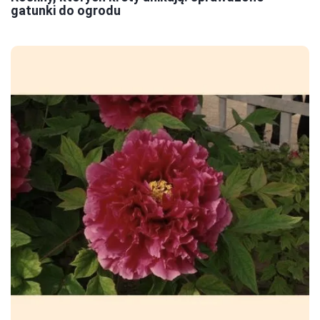
gatunki do ogrodu