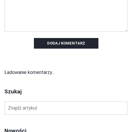
DODAJ KOMENTARZ
Ładowanie komentarzy...
Szukaj
Nowości