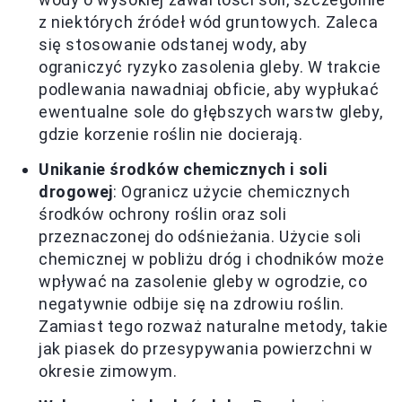
z niektórych źródeł wód gruntowych. Zaleca
się stosowanie odstanej wody, aby
ograniczyć ryzyko zasolenia gleby. W trakcie
podlewania nawadniaj obficie, aby wypłukać
ewentualne sole do głębszych warstw gleby,
gdzie korzenie roślin nie docierają.
Unikanie środków chemicznych i soli
drogowej
: Ogranicz użycie chemicznych
środków ochrony roślin oraz soli
przeznaczonej do odśnieżania. Użycie soli
chemicznej w pobliżu dróg i chodników może
wpływać na zasolenie gleby w ogrodzie, co
negatywnie odbije się na zdrowiu roślin.
Zamiast tego rozważ naturalne metody, takie
jak piasek do przesypywania powierzchni w
okresie zimowym.