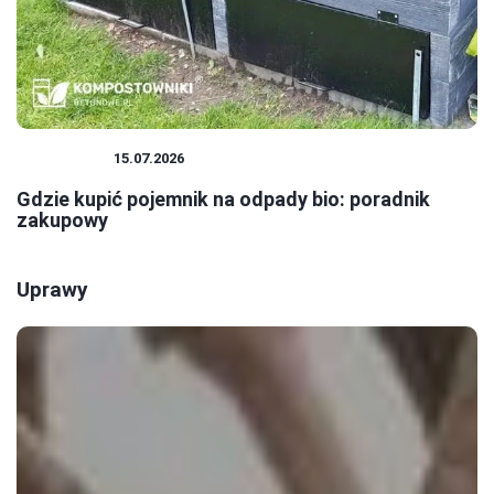
EKOLOGIA
15.07.2026
Gdzie kupić pojemnik na odpady bio: poradnik
zakupowy
Uprawy