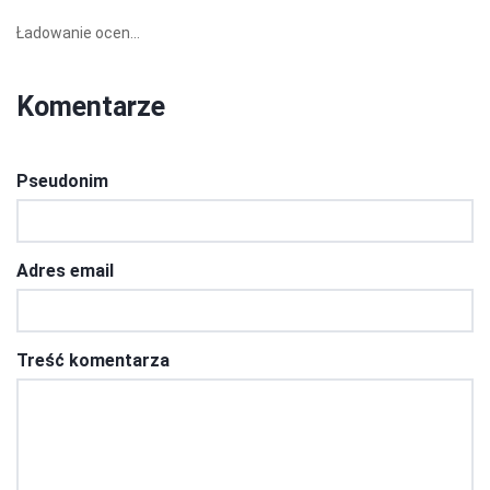
Ładowanie ocen...
Komentarze
Pseudonim
Adres email
Treść komentarza