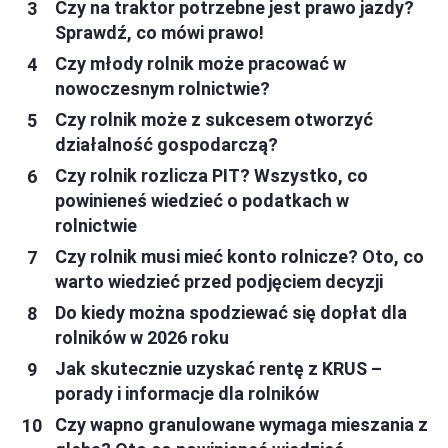
Czy na traktor potrzebne jest prawo jazdy?
Sprawdź, co mówi prawo!
Czy młody rolnik może pracować w
nowoczesnym rolnictwie?
Czy rolnik może z sukcesem otworzyć
działalność gospodarczą?
Czy rolnik rozlicza PIT? Wszystko, co
powinieneś wiedzieć o podatkach w
rolnictwie
Czy rolnik musi mieć konto rolnicze? Oto, co
warto wiedzieć przed podjęciem decyzji
Do kiedy można spodziewać się dopłat dla
rolników w 2026 roku
Jak skutecznie uzyskać rentę z KRUS –
porady i informacje dla rolników
Czy wapno granulowane wymaga mieszania z