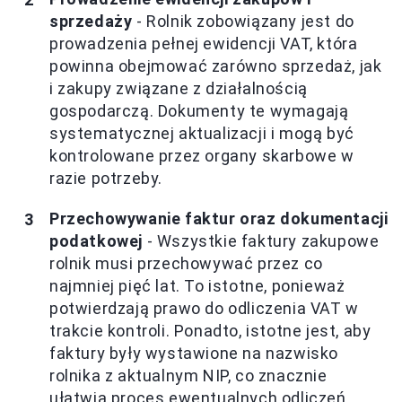
sprzedaży
- Rolnik zobowiązany jest do
prowadzenia pełnej ewidencji VAT, która
powinna obejmować zarówno sprzedaż, jak
i zakupy związane z działalnością
gospodarczą. Dokumenty te wymagają
systematycznej aktualizacji i mogą być
kontrolowane przez organy skarbowe w
razie potrzeby.
Przechowywanie faktur oraz dokumentacji
podatkowej
- Wszystkie faktury zakupowe
rolnik musi przechowywać przez co
najmniej pięć lat. To istotne, ponieważ
potwierdzają prawo do odliczenia VAT w
trakcie kontroli. Ponadto, istotne jest, aby
faktury były wystawione na nazwisko
rolnika z aktualnym NIP, co znacznie
ułatwia proces ewentualnych odliczeń.