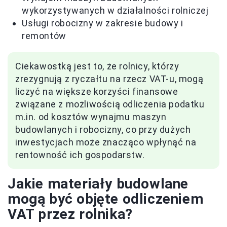
wykorzystywanych w działalności rolniczej
Usługi robocizny w zakresie budowy i
remontów
Ciekawostką jest to, że rolnicy, którzy
zrezygnują z ryczałtu na rzecz VAT-u, mogą
liczyć na większe korzyści finansowe
związane z możliwością odliczenia podatku
m.in. od kosztów wynajmu maszyn
budowlanych i robocizny, co przy dużych
inwestycjach może znacząco wpłynąć na
rentowność ich gospodarstw.
Jakie materiały budowlane
mogą być objęte odliczeniem
VAT przez rolnika?