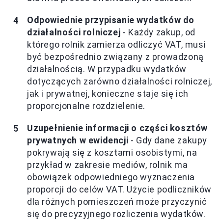
Odpowiednie przypisanie wydatków do
działalności rolniczej
- Każdy zakup, od
którego rolnik zamierza odliczyć VAT, musi
być bezpośrednio związany z prowadzoną
działalnością. W przypadku wydatków
dotyczących zarówno działalności rolniczej,
jak i prywatnej, konieczne staje się ich
proporcjonalne rozdzielenie.
Uzupełnienie informacji o części kosztów
prywatnych w ewidencji
- Gdy dane zakupy
pokrywają się z kosztami osobistymi, na
przykład w zakresie mediów, rolnik ma
obowiązek odpowiedniego wyznaczenia
proporcji do celów VAT. Użycie podliczników
dla różnych pomieszczeń może przyczynić
się do precyzyjnego rozliczenia wydatków.