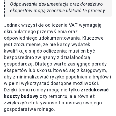
Odpowiednia dokumentacja oraz doradztwo
ekspertów mogą znacznie ułatwić te procesy.
Jednak wszystkie odliczenia VAT wymagają
skrupulatnego przemyślenia oraz
odpowiedniego udokumentowania. Kluczowe
jest zrozumienie, że nie każdy wydatek
kwalifikuje się do odliczenia; musi on być
bezpośrednio związany z działalnością
gospodarczą. Dlatego warto zasięgnąć porady
ekspertów lub skonsultować się z księgowym,
aby zminimalizować ryzyko popełnienia błędów i
w pełni wykorzystać dostępne możliwości.
Dzięki temu rolnicy mogą nie tylko
zredukować
koszty budowy
czy remontu, ale również
zwiększyć efektywność finansową swojego
gospodarstwa rolnego.