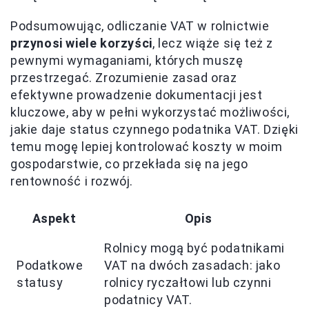
Podsumowując, odliczanie VAT w rolnictwie
przynosi wiele korzyści
, lecz wiąże się też z
pewnymi wymaganiami, których muszę
przestrzegać. Zrozumienie zasad oraz
efektywne prowadzenie dokumentacji jest
kluczowe, aby w pełni wykorzystać możliwości,
jakie daje status czynnego podatnika VAT. Dzięki
temu mogę lepiej kontrolować koszty w moim
gospodarstwie, co przekłada się na jego
rentowność i rozwój.
Aspekt
Opis
Rolnicy mogą być podatnikami
Podatkowe
VAT na dwóch zasadach: jako
statusy
rolnicy ryczałtowi lub czynni
podatnicy VAT.