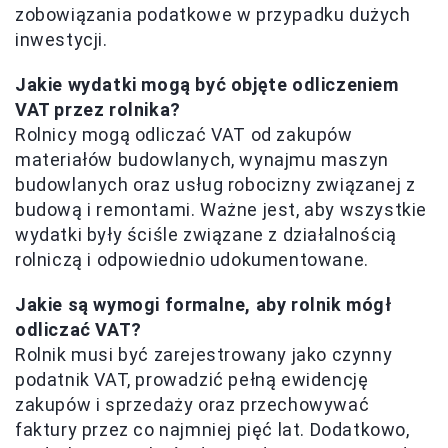
zobowiązania podatkowe w przypadku dużych
inwestycji.
Jakie wydatki mogą być objęte odliczeniem
VAT przez rolnika?
Rolnicy mogą odliczać VAT od zakupów
materiałów budowlanych, wynajmu maszyn
budowlanych oraz usług robocizny związanej z
budową i remontami. Ważne jest, aby wszystkie
wydatki były ściśle związane z działalnością
rolniczą i odpowiednio udokumentowane.
Jakie są wymogi formalne, aby rolnik mógł
odliczać VAT?
Rolnik musi być zarejestrowany jako czynny
podatnik VAT, prowadzić pełną ewidencję
zakupów i sprzedaży oraz przechowywać
faktury przez co najmniej pięć lat. Dodatkowo,