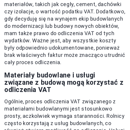
materiałów, takich jak cegły, cement, dachówki
czy izolacje, o wartość podatku VAT. Dodatkowo,
gdy decyduję się na wynajem ekip budowlanych
do modernizacji lub budowy nowych obiektów,
mam także prawo do odliczenia VAT od tych
wydatków. Ważne jest, aby wszystkie koszty
były odpowiednio udokumentowane, ponieważ
brak właściwych faktur może znacząco utrudnić
cały proces odliczenia.
Materiały budowlane i usługi
związane z budową mogą korzystać z
odliczenia VAT
Ogólnie, proces odliczenia VAT związanego z
materiałami budowlanymi jest stosunkowo
prosty, aczkolwiek wymaga staranności. Rolnicy
często korzystają z usług budowlanych, co