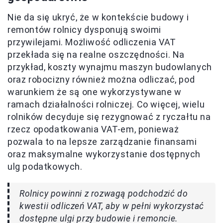
Nie da się ukryć, że w kontekście budowy i
remontów rolnicy dysponują swoimi
przywilejami. Możliwość odliczenia VAT
przekłada się na realne oszczędności. Na
przykład, koszty wynajmu maszyn budowlanych
oraz robocizny również można odliczać, pod
warunkiem że są one wykorzystywane w
ramach działalności rolniczej. Co więcej, wielu
rolników decyduje się rezygnować z ryczałtu na
rzecz opodatkowania VAT-em, ponieważ
pozwala to na lepsze zarządzanie finansami
oraz maksymalne wykorzystanie dostępnych
ulg podatkowych.
Rolnicy powinni z rozwagą podchodzić do
kwestii odliczeń VAT, aby w pełni wykorzystać
dostępne ulgi przy budowie i remoncie.