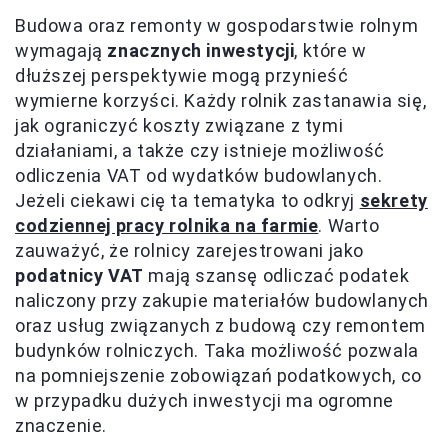
Budowa oraz remonty w gospodarstwie rolnym
wymagają
znacznych inwestycji
, które w
dłuższej perspektywie mogą przynieść
wymierne korzyści. Każdy rolnik zastanawia się,
jak ograniczyć koszty związane z tymi
działaniami, a także czy istnieje możliwość
odliczenia VAT od wydatków budowlanych.
Jeżeli ciekawi cię ta tematyka to odkryj
sekrety
codziennej pracy rolnika na farmie
. Warto
zauważyć, że rolnicy zarejestrowani jako
podatnicy VAT
mają szansę odliczać podatek
naliczony przy zakupie materiałów budowlanych
oraz usług związanych z budową czy remontem
budynków rolniczych. Taka możliwość pozwala
na pomniejszenie zobowiązań podatkowych, co
w przypadku dużych inwestycji ma ogromne
znaczenie.