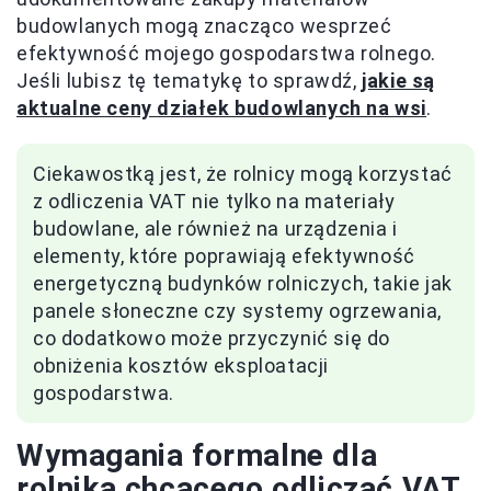
budowlanych mogą znacząco wesprzeć
efektywność mojego gospodarstwa rolnego.
Jeśli lubisz tę tematykę to sprawdź,
jakie są
aktualne ceny działek budowlanych na wsi
.
Ciekawostką jest, że rolnicy mogą korzystać
z odliczenia VAT nie tylko na materiały
budowlane, ale również na urządzenia i
elementy, które poprawiają efektywność
energetyczną budynków rolniczych, takie jak
panele słoneczne czy systemy ogrzewania,
co dodatkowo może przyczynić się do
obniżenia kosztów eksploatacji
gospodarstwa.
Wymagania formalne dla
rolnika chcącego odliczać VAT