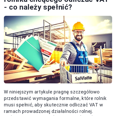
- co należy spełnić?
W niniejszym artykule pragnę szczegółowo
przedstawić wymagania formalne, które rolnik
musi spełnić, aby skutecznie odliczać VAT w
ramach prowadzonej działalności rolnej.