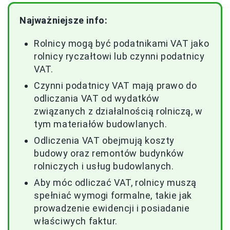
Najważniejsze info:
Rolnicy mogą być podatnikami VAT jako
rolnicy ryczałtowi lub czynni podatnicy
VAT.
Czynni podatnicy VAT mają prawo do
odliczania VAT od wydatków
związanych z działalnością rolniczą, w
tym materiałów budowlanych.
Odliczenia VAT obejmują koszty
budowy oraz remontów budynków
rolniczych i usług budowlanych.
Aby móc odliczać VAT, rolnicy muszą
spełniać wymogi formalne, takie jak
prowadzenie ewidencji i posiadanie
właściwych faktur.