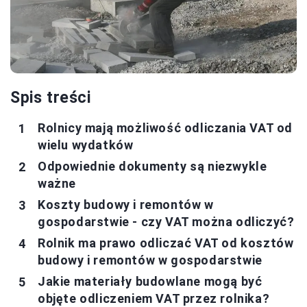
Spis treści
Rolnicy mają możliwość odliczania VAT od
wielu wydatków
Odpowiednie dokumenty są niezwykle
ważne
Koszty budowy i remontów w
gospodarstwie - czy VAT można odliczyć?
Rolnik ma prawo odliczać VAT od kosztów
budowy i remontów w gospodarstwie
Jakie materiały budowlane mogą być
objęte odliczeniem VAT przez rolnika?