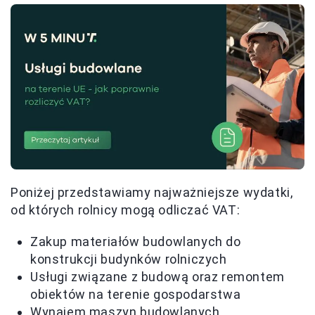
Poniżej przedstawiamy najważniejsze wydatki,
od których rolnicy mogą odliczać VAT:
Zakup materiałów budowlanych do
konstrukcji budynków rolniczych
Usługi związane z budową oraz remontem
obiektów na terenie gospodarstwa
Wynajem maszyn budowlanych