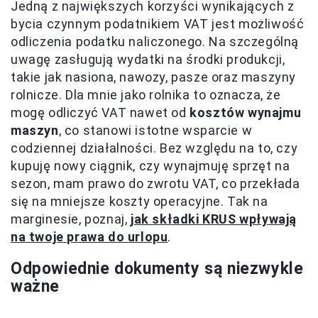
Jedną z największych korzyści wynikających z
bycia czynnym podatnikiem VAT jest możliwość
odliczenia podatku naliczonego. Na szczególną
uwagę zasługują wydatki na środki produkcji,
takie jak nasiona, nawozy, pasze oraz maszyny
rolnicze. Dla mnie jako rolnika to oznacza, że
mogę odliczyć VAT nawet od
kosztów wynajmu
maszyn
, co stanowi istotne wsparcie w
codziennej działalności. Bez względu na to, czy
kupuję nowy ciągnik, czy wynajmuję sprzęt na
sezon, mam prawo do zwrotu VAT, co przekłada
się na mniejsze koszty operacyjne. Tak na
marginesie, poznaj,
jak składki KRUS wpływają
na twoje prawa do urlopu
.
Odpowiednie dokumenty są niezwykle
ważne