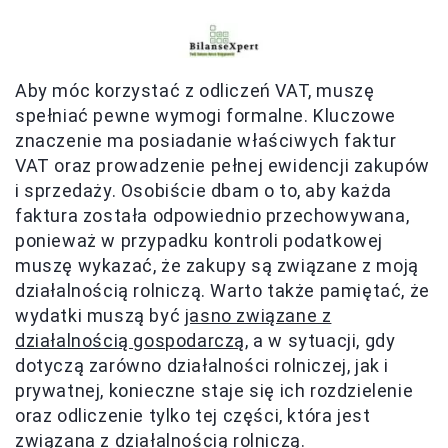
Aby móc korzystać z odliczeń VAT, muszę
spełniać pewne wymogi formalne. Kluczowe
znaczenie ma posiadanie właściwych faktur
VAT oraz prowadzenie pełnej ewidencji zakupów
i sprzedaży. Osobiście dbam o to, aby każda
faktura została odpowiednio przechowywana,
ponieważ w przypadku kontroli podatkowej
muszę wykazać, że zakupy są związane z moją
działalnością rolniczą. Warto także pamiętać, że
wydatki muszą być
jasno związane z
działalnością gospodarczą
, a w sytuacji, gdy
dotyczą zarówno działalności rolniczej, jak i
prywatnej, konieczne staje się ich rozdzielenie
oraz odliczenie tylko tej części, która jest
związana z działalnością rolniczą.