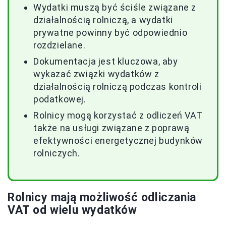
Wydatki muszą być ściśle związane z
działalnością rolniczą, a wydatki
prywatne powinny być odpowiednio
rozdzielane.
Dokumentacja jest kluczowa, aby
wykazać związki wydatków z
działalnością rolniczą podczas kontroli
podatkowej.
Rolnicy mogą korzystać z odliczeń VAT
także na usługi związane z poprawą
efektywności energetycznej budynków
rolniczych.
Rolnicy mają możliwość odliczania
VAT od wielu wydatków