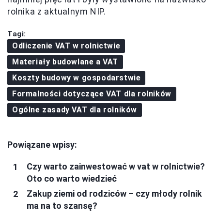
rolnika z aktualnym NIP.
Tagi:
Odliczenie VAT w rolnictwie
Materiały budowlane a VAT
Koszty budowy w gospodarstwie
Formalności dotyczące VAT dla rolników
Ogólne zasady VAT dla rolników
Powiązane wpisy:
Czy warto zainwestować w vat w rolnictwie?
Oto co warto wiedzieć
Zakup ziemi od rodziców – czy młody rolnik
ma na to szansę?